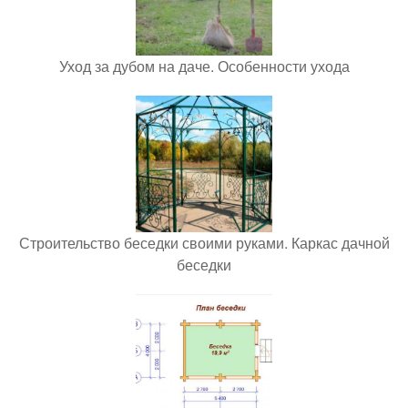
Уход за дубом на даче. Особенности ухода
Строительство беседки своими руками. Каркас дачной
беседки