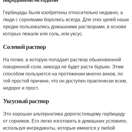
Гербициды были изобретены относительно недавно, а
люди с сорняками боролись всегда. Для этих целей наши
предки пользовались домашними растворами, в основе
которых лежали или соль, или уксус.
Солевой раствор
На почве, в которую попадает раствор обыкновенной
поваренной соли, никогда не будет расти бурьян. Этим
способом пользуются на протяжении многих веков, по
той простой причине, что он доступен практически всем,
недорог и прост.
Уксусный раствор
Это хорошая альтернатива дорогостоящему гербициду
от сорняков. Его легко изготовить в домашних условиях,
используя ингредиенты, которые имеются у любой