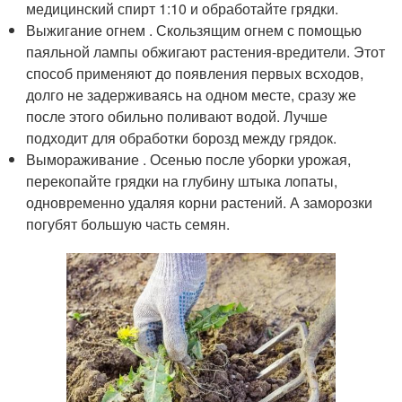
медицинский спирт 1:10 и обработайте грядки.
Выжигание огнем . Скользящим огнем с помощью
паяльной лампы обжигают растения-вредители. Этот
способ применяют до появления первых всходов,
долго не задерживаясь на одном месте, сразу же
после этого обильно поливают водой. Лучше
подходит для обработки борозд между грядок.
Вымораживание . Осенью после уборки урожая,
перекопайте грядки на глубину штыка лопаты,
одновременно удаляя корни растений. А заморозки
погубят большую часть семян.