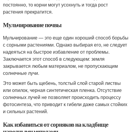
постоянно, то корни могут усохнуть и тогда рост
растения прекратится.
Мульчирование почвы
Мульчирование — это еще один хороший способ борьбы
с сорными растениями. Однако выбирая его, не следует
надеяться на быстрое избавление от проблемы.
Заключается этот способ в следующем: земля
закрывается любым материалом, не пропускающим
солнечные лучи.
Это может быть щебень, толстый слой старой листвы
или опилок, черная синтетическая пленка. Отсутствие
солнечных лучей не позволяет происходить процессу
фотосинтеза, что приводит к гибели даже самых стойких
и сильных растений.
Как избавиться от сорняков на кладбище
народными методами