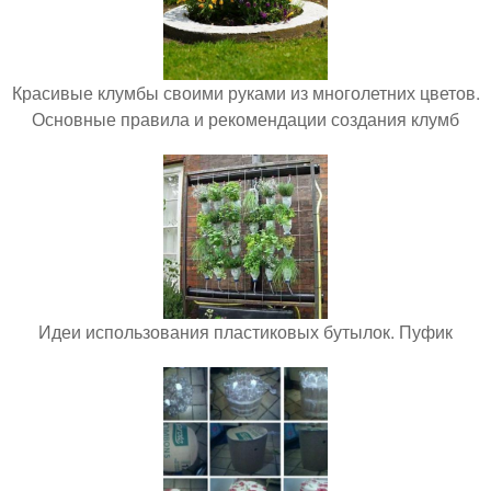
Красивые клумбы своими руками из многолетних цветов.
Основные правила и рекомендации создания клумб
Идеи использования пластиковых бутылок. Пуфик