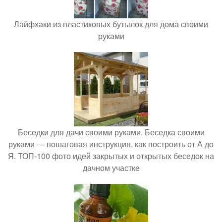
Лайфхаки из пластиковых бутылок для дома своими
руками
Беседки для дачи своими руками. Беседка своими
руками — пошаговая инструкция, как построить от А до
Я. ТОП-100 фото идей закрытых и открытых беседок на
дачном участке