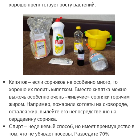
хорошо препятствует росту растений.
Кипяток – если сорняков не особенно много, то
хорошо их полить кипятком. Вместо кипятка можно
выжечь особенно очень «живучие» сорняки горячим
жиром. Например, пожарили котлеты на сковороде,
остался жир, вылейте его непосредственно на
сердцевину сорняка.
Спирт – недешевый способ, но имеет преимущество в
том, что не убивает посевы. Разведите 70%