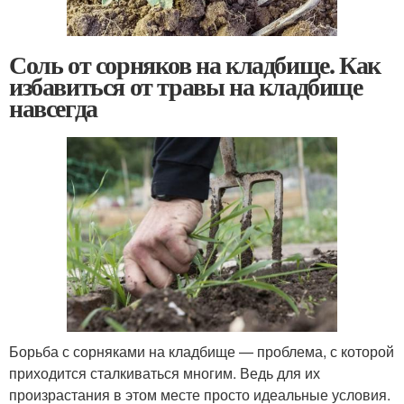
Соль от сорняков на кладбище. Как
избавиться от травы на кладбище
навсегда
Борьба с сорняками на кладбище — проблема, с которой
приходится сталкиваться многим. Ведь для их
произрастания в этом месте просто идеальные условия.