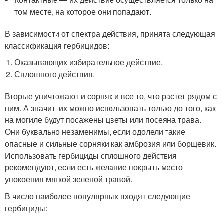
том месте, на которое они попадают.
В зависимости от спектра действия, принята следующая
классификация гербицидов:
Оказывающих избирательное действие.
Сплошного действия.
Вторые уничтожают и сорняк и все то, что растет рядом с
ним. А значит, их можно использовать только до того, как
на могиле будут посажены цветы или посеяна трава.
Они буквально незаменимы, если одолели такие
опасные и сильные сорняки как амброзия или борщевик.
Использовать гербициды сплошного действия
рекомендуют, если есть желание покрыть место
упокоения мягкой зеленой травой.
В число наиболее популярных входят следующие
гербициды: