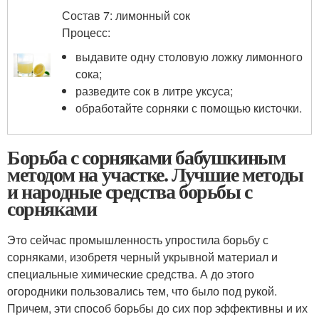
Состав 7: лимонный сок
Процесс:
выдавите одну столовую ложку лимонного
сока;
разведите сок в литре уксуса;
обработайте сорняки с помощью кисточки.
Борьба с сорняками бабушкиным
методом на участке. Лучшие методы
и народные средства борьбы с
сорняками
Это сейчас промышленность упростила борьбу с
сорняками, изобретя черный укрывной материал и
специальные химические средства. А до этого
огородники пользовались тем, что было под рукой.
Причем, эти способ борьбы до сих пор эффективны и их