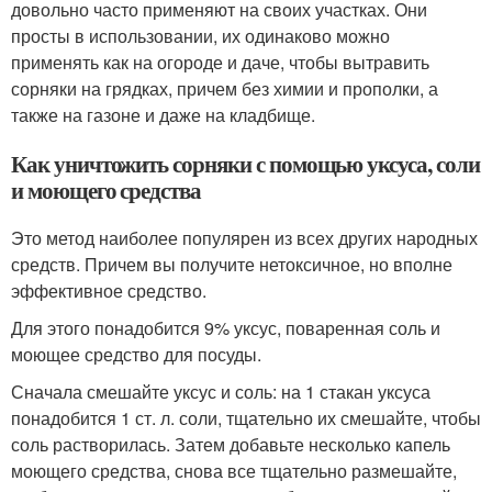
довольно часто применяют на своих участках. Они
просты в использовании, их одинаково можно
применять как на огороде и даче, чтобы вытравить
сорняки на грядках, причем без химии и прополки, а
также на газоне и даже на кладбище.
Как уничтожить сорняки с помощью уксуса, соли
и моющего средства
Это метод наиболее популярен из всех других народных
средств. Причем вы получите нетоксичное, но вполне
эффективное средство.
Для этого понадобится 9% уксус, поваренная соль и
моющее средство для посуды.
Сначала смешайте уксус и соль: на 1 стакан уксуса
понадобится 1 ст. л. соли, тщательно их смешайте, чтобы
соль растворилась. Затем добавьте несколько капель
моющего средства, снова все тщательно размешайте,