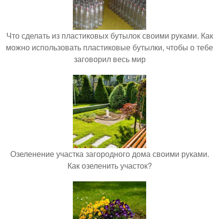
Что сделать из пластиковых бутылок своими руками. Как
можно использовать пластиковые бутылки, чтобы о тебе
заговорил весь мир
Озеленение участка загородного дома своими руками.
Как озеленить участок?