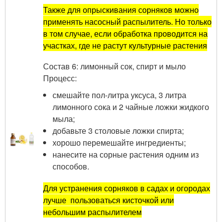
Также для опрыскивания сорняков можно
применять насосный распылитель. Но только
в том случае, если обработка проводится на
участках, где не растут культурные растения
Состав 6: лимонный сок, спирт и мыло
Процесс:
смешайте пол-литра уксуса, 3 литра
лимонного сока и 2 чайные ложки жидкого
мыла;
добавьте 3 столовые ложки спирта;
хорошо перемешайте ингредиенты;
нанесите на сорные растения одним из
способов.
Для устранения сорняков в садах и огородах
лучше пользоваться кисточкой или
небольшим распылителем