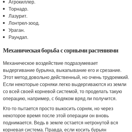
Агрокиллер.
Торнадо.
Лазурит.
Лонтрел-зоод.
Ураган.
Раундап.
Механическая борьба с сорными растениями
Механическое воздействие подразумевает
выдергивание бурьяна, выкапывание его и срезание.
Этот метод довольно действенный, но очень трудоемкий.
Если некоторые сорняки легко выдергиваются из земли
со всей своей корневой системой, то проделать такую
операцию, например, с бодяком вряд ли получится.
Кто-то пытается просто выкосить сорняк, но через
некоторое время после этой операции он вновь
поднимается. Ведь в земле остается нетронутой вся
корневая система. Правда, если косить бурьян