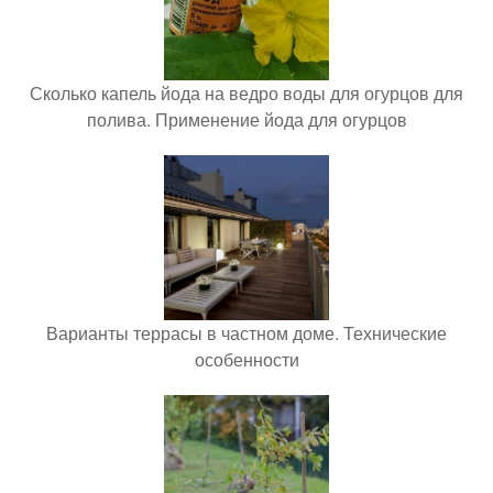
Сколько капель йода на ведро воды для огурцов для
полива. Применение йода для огурцов
Варианты террасы в частном доме. Технические
особенности