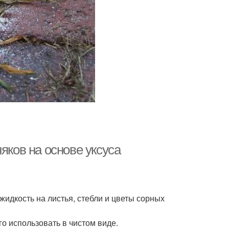
яков на основе уксуса
жидкость на листья, стебли и цветы сорных
го использовать в чистом виде.