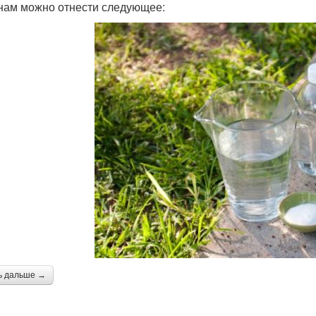
нам можно отнести следующее:
ь дальше →