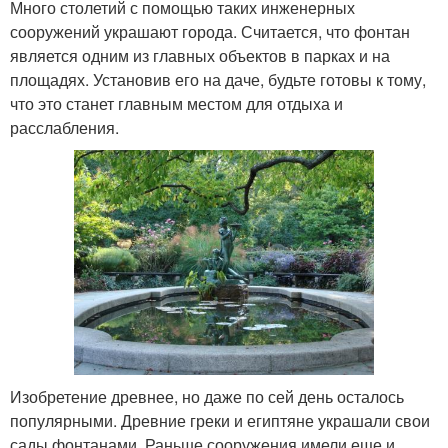
Много столетий с помощью таких инженерных
сооружений украшают города. Считается, что фонтан
является одним из главных объектов в парках и на
площадях. Установив его на даче, будьте готовы к тому,
что это станет главным местом для отдыха и
расслабления.
Изобретение древнее, но даже по сей день осталось
популярными. Древние греки и египтяне украшали свои
сады фонтанами. Раньше сооружения имели еще и