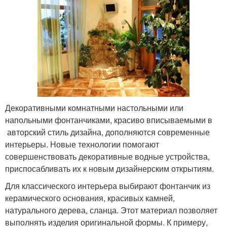
Декоративными комнатными настольными или
напольными фонтанчиками, красиво вписываемыми в
авторский стиль дизайна, дополняются современные
интерьеры. Новые технологии помогают
совершенствовать декоративные водные устройства,
приспосабливать их к новым дизайнерским открытиям.
Для классического интерьера выбирают фонтанчик из
керамического основания, красивых камней,
натурального дерева, сланца. Этот материал позволяет
выполнять изделия оригинальной формы. К примеру,