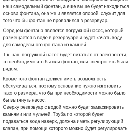
наш самодельный фонтан, а еще выше будет находиться
основа фонтана, она же и является опорой, служит для
того что бы фонтан не провалился в резервуар.
Сердцем фонтана является погружной насос, который
размещается в воде в резервуаре и будет качать воду
для самодельного фонтана из камней.
Т.к. наш погружной насос будет питаться от электросети,
то необходимо что бы или фонтан, или электросеть были
рядом.
Кроме того фонтан должен иметь возможность
обслуживаться, поэтому основание нужно изготовить
такого размера, что бы при необходимости можно было
бы вытянуть насос.
Сверху резервуар с водой можно будет замаскировать
камнями или мульчей. Труба по которой будет
подаваться вода наверх, должна иметь регулирующий
клапан, при помощи которого можно будет регулировать