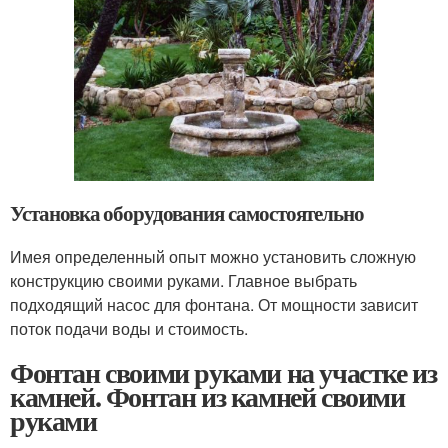
Установка оборудования самостоятельно
Имея определенный опыт можно установить сложную
конструкцию своими руками. Главное выбрать
подходящий насос для фонтана. От мощности зависит
поток подачи воды и стоимость.
Фонтан своими руками на участке из
камней. Фонтан из камней своими
руками