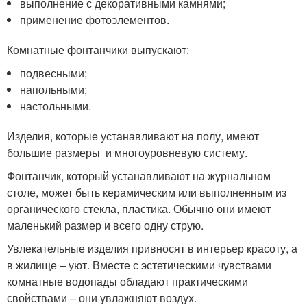
выполнение с декоративными камнями;
применение фотоэлементов.
Комнатные фонтанчики выпускают:
подвесными;
напольными;
настольными.
Изделия, которые устанавливают на полу, имеют
большие размеры и многоуровневую систему.
Фонтанчик, который устанавливают на журнальном
столе, может быть керамическим или выполненным из
органического стекла, пластика. Обычно они имеют
маленький размер и всего одну струю.
Увлекательные изделия привносят в интерьер красоту, а
в жилище – уют. Вместе с эстетическими чувствами
комнатные водопады обладают практическими
свойствами – они увлажняют воздух.