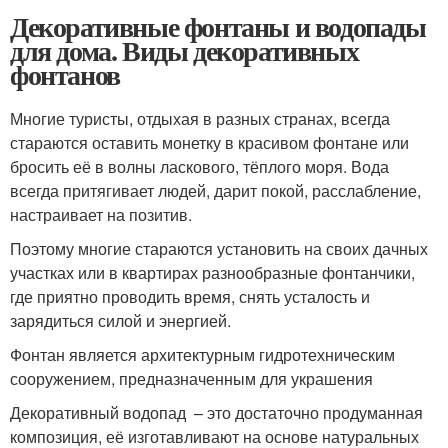
Декоративные фонтаны и водопады
для дома. Виды декоративных
фонтанов
Многие туристы, отдыхая в разных странах, всегда
стараются оставить монетку в красивом фонтане или
бросить её в волны ласкового, тёплого моря. Вода
всегда притягивает людей, дарит покой, расслабление,
настраивает на позитив.
Поэтому многие стараются установить на своих дачных
участках или в квартирах разнообразные фонтанчики,
где приятно проводить время, снять усталость и
зарядиться силой и энергией.
Фонтан является архитектурным гидротехническим
сооружением, предназначенным для украшения
Декоративный водопад – это достаточно продуманная
композиция, её изготавливают на основе натуральных