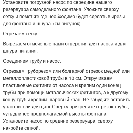
Установите погрузной насос по середине нашего
резервуара самодельного фонтана. Уложите сверху
сетку и пометьте где необходимо будет сделать вырезы
для фонтана и шнура. (см.рисунок)
Отрезаем сетку.
Вырезаем отмеченые нами отверстия для насоса и для
шнура питания.
Соеденяем трубу и насос.
Отрезаем труборезом или болгаркой отрезок медной или
металлопластиковой трубы в 10 см. Откручиваем
пластиковые фитинги от насоса и крепим один конец
трубы при помощи металлических фитингов, а к другому
концу трубы крепим шаровый кран. Не забудьте вставить
уплотнители для цанг.Сверху прикрепите отрезок трубы,
чуть длинее предполагаемой высоты фонтана.
Установите насос по средине резервуара, сверху
накройте сеткой.