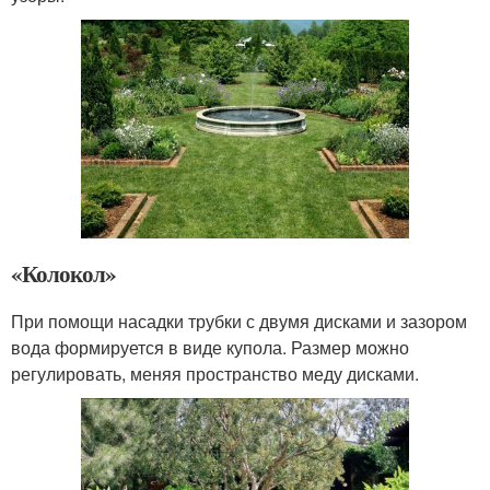
«Колокол»
При помощи насадки трубки с двумя дисками и зазором
вода формируется в виде купола. Размер можно
регулировать, меняя пространство меду дисками.