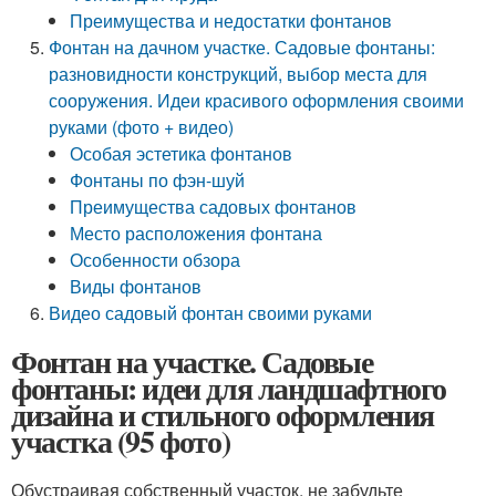
Преимущества и недостатки фонтанов
Фонтан на дачном участке. Садовые фонтаны:
разновидности конструкций, выбор места для
сооружения. Идеи красивого оформления своими
руками (фото + видео)
Особая эстетика фонтанов
Фонтаны по фэн-шуй
Преимущества садовых фонтанов
Место расположения фонтана
Особенности обзора
Виды фонтанов
Видео садовый фонтан своими руками
Фонтан на участке. Садовые
фонтаны: идеи для ландшафтного
дизайна и стильного оформления
участка (95 фото)
Обустраивая собственный участок, не забудьте