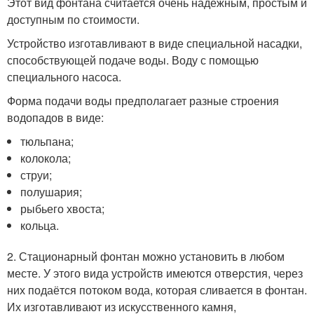
Этот вид фонтана считается очень надёжным, простым и
доступным по стоимости.
Устройство изготавливают в виде специальной насадки,
способствующей подаче воды. Воду с помощью
специального насоса.
Форма подачи воды предполагает разные строения
водопадов в виде:
тюльпана;
колокола;
струи;
полушария;
рыбьего хвоста;
кольца.
2. Стационарный фонтан можно установить в любом
месте. У этого вида устройств имеются отверстия, через
них подаётся потоком вода, которая сливается в фонтан.
Их изготавливают из искусственного камня,