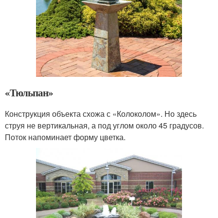
«Тюльпан»
Конструкция объекта схожа с «Колоколом». Но здесь
струя не вертикальная, а под углом около 45 градусов.
Поток напоминает форму цветка.