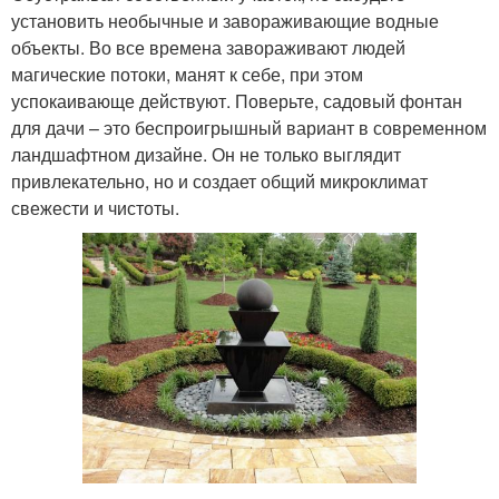
установить необычные и завораживающие водные
объекты. Во все времена завораживают людей
магические потоки, манят к себе, при этом
успокаивающе действуют. Поверьте, садовый фонтан
для дачи – это беспроигрышный вариант в современном
ландшафтном дизайне. Он не только выглядит
привлекательно, но и создает общий микроклимат
свежести и чистоты.