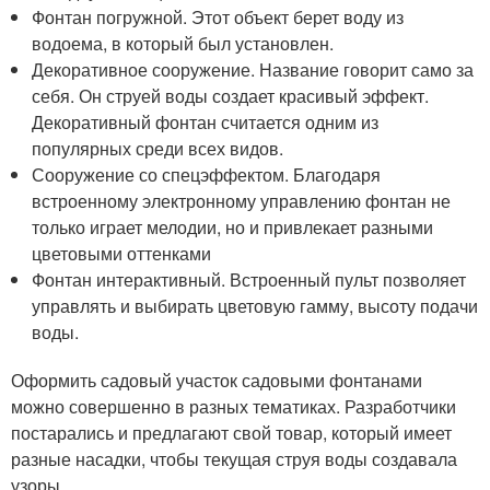
Фонтан погружной. Этот объект берет воду из
водоема, в который был установлен.
Декоративное сооружение. Название говорит само за
себя. Он струей воды создает красивый эффект.
Декоративный фонтан считается одним из
популярных среди всех видов.
Сооружение со спецэффектом. Благодаря
встроенному электронному управлению фонтан не
только играет мелодии, но и привлекает разными
цветовыми оттенками
Фонтан интерактивный. Встроенный пульт позволяет
управлять и выбирать цветовую гамму, высоту подачи
воды.
Оформить садовый участок садовыми фонтанами
можно совершенно в разных тематиках. Разработчики
постарались и предлагают свой товар, который имеет
разные насадки, чтобы текущая струя воды создавала
узоры.