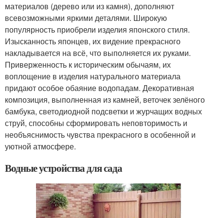
материалов (дерево или из камня), дополняют
всевозможными яркими деталями. Широкую
популярность приобрели изделия японского стиля.
Изысканность японцев, их видение прекрасного
накладывается на всё, что выполняется их руками.
Приверженность к историческим обычаям, их
воплощение в изделия натурального материала
придают особое обаяние водопадам. Декоративная
композиция, выполненная из камней, веточек зелёного
бамбука, светодиодной подсветки и журчащих водных
струй, способны сформировать неповторимость и
необъяснимость чувства прекрасного в особенной и
уютной атмосфере.
Водные устройства для сада