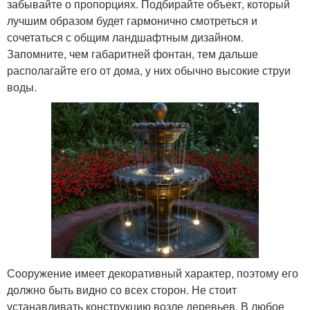
забывайте о пропорциях. Подбирайте объект, который
лучшим образом будет гармонично смотреться и
сочетаться с общим ландшафтным дизайном.
Запомните, чем габаритней фонтан, тем дальше
располагайте его от дома, у них обычно высокие струи
воды.
Сооружение имеет декоративный характер, поэтому его
должно быть видно со всех сторон. Не стоит
устанавливать конструкцию возле деревьев. В любое