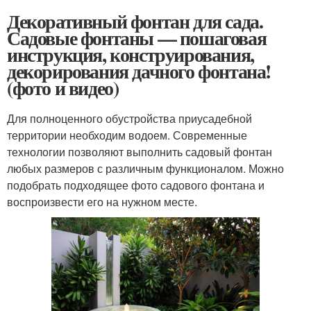
Декоративный фонтан для сада.
Садовые фонтаны — пошаговая
инструкция, конструирования,
декорирования дачного фонтана!
(фото и видео)
Для полноценного обустройства приусадебной
территории необходим водоем. Современные
технологии позволяют выполнить садовый фонтан
любых размеров с различным функционалом. Можно
подобрать подходящее фото садового фонтана и
воспроизвести его на нужном месте.