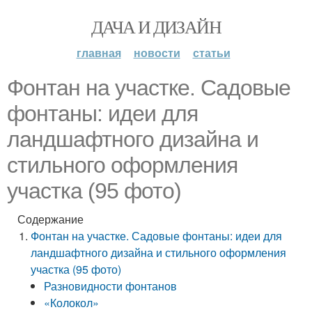
ДАЧА И ДИЗАЙН
главная
новости
статьи
Фонтан на участке. Садовые
фонтаны: идеи для
ландшафтного дизайна и
стильного оформления
участка (95 фото)
Содержание
Фонтан на участке. Садовые фонтаны: идеи для
ландшафтного дизайна и стильного оформления
участка (95 фото)
Разновидности фонтанов
«Колокол»