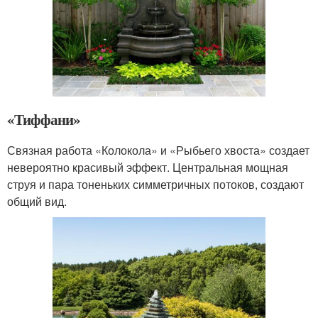
«Тиффани»
Связная работа «Колокола» и «Рыбьего хвоста» создает
невероятно красивый эффект. Центральная мощная
струя и пара тоненьких симметричных потоков, создают
общий вид.