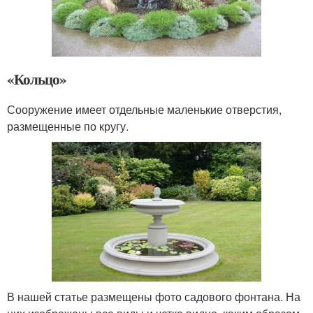
«Кольцо»
Сооружение имеет отдельные маленькие отверстия,
размещенные по кругу.
В нашей статье размещены фото садового фонтана. На