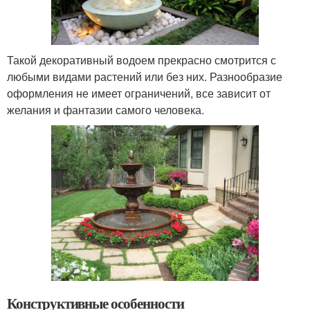
Такой декоративный водоем прекрасно смотрится с
любыми видами растений или без них. Разнообразие
оформления не имеет ограничений, все зависит от
желания и фантазии самого человека.
Конструктивные особенности