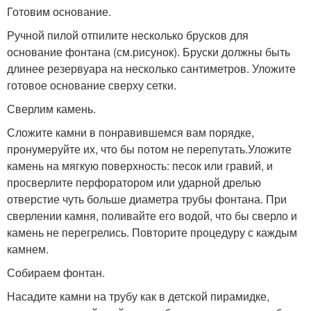
Готовим основание.
Ручной пилой отпилите несколько брусков для
основание фонтана (см.рисунок). Бруски должны быть
длинее резервуара на несколько сантиметров. Уложите
готовое основание сверху сетки.
Сверлим камень.
Сложите камни в понравившемся вам порядке,
пронумеруйте их, что бы потом не перепутать.Уложите
камень на мягкую поверхность: песок или гравий, и
просверлите перфоратором или ударной дрелью
отверстие чуть больше диаметра трубы фонтана. При
сверлении камня, поливайте его водой, что бы сверло и
камень не перегрелись. Повторите процедуру с каждым
камнем.
Собираем фонтан.
Насадите камни на трубу как в детской пирамидке,