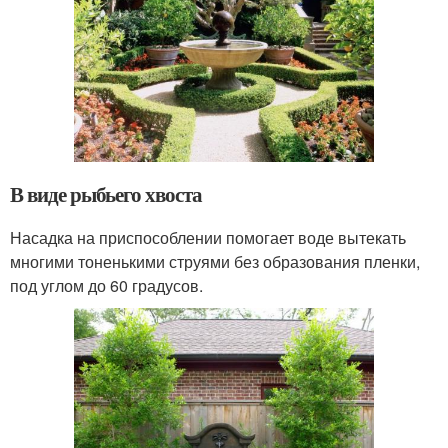
В виде рыбьего хвоста
Насадка на приспособлении помогает воде вытекать
многими тоненькими струями без образования пленки,
под углом до 60 градусов.