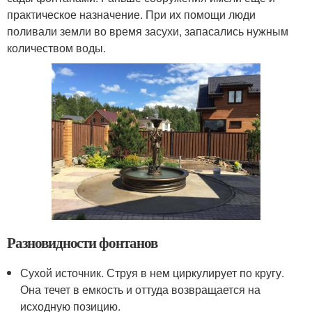
практическое назначение. При их помощи люди
поливали земли во время засухи, запасались нужным
количеством воды.
Разновидности фонтанов
Сухой источник. Струя в нем циркулирует по кругу.
Она течет в емкость и оттуда возвращается на
исходную позицию.