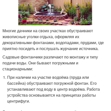
Многие дачники на своих участках обустраивают
живописные уголки отдыха, оформляя их
декоративными фонтанами, водопадами, прудами, где
приятно посидеть и послушать журчание источника.
Садовые фонтанчики различают по монтажу и типу
подачи воды. Они бывают погружными и
стационарными:
При наличии на участке водоёма (пруда или
бассейна) обустраивают погружной фонтан. Его
устанавливают под воду в центр водоёма. Работа
устройства основывается на принципах работы
центрифуги.