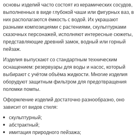
основы изделий часто состоят из керамических сосудов,
выполненных в виде глубокой чаши или фигурных ваз, в
них располагаются ёмкость с водой. Их украшают
разными композициями с растениями, скульптурками
сказочных персонажей, исполняют интересные сюжеты,
представляющие древний замок, водный или горный
пейзаж.
Изделия выпускают со стандартным техническим
оснащением: резервуары для воды и насос, который
выбирают с учётом объёма жидкости. Многие изделия
оборудуют защитным фильтром для предотвращения
поломки помпы.
Оформление изделий достаточно разнообразно, оно
зависит от видов стиля:
скульптурный;
абстрактный;
имитация природного пейзажа;