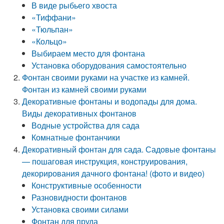
В виде рыбьего хвоста
«Тиффани»
«Тюльпан»
«Кольцо»
Выбираем место для фонтана
Установка оборудования самостоятельно
Фонтан своими руками на участке из камней.
Фонтан из камней своими руками
Декоративные фонтаны и водопады для дома.
Виды декоративных фонтанов
Водные устройства для сада
Комнатные фонтанчики
Декоративный фонтан для сада. Садовые фонтаны
— пошаговая инструкция, конструирования,
декорирования дачного фонтана! (фото и видео)
Конструктивные особенности
Разновидности фонтанов
Установка своими силами
Фонтан для пруда