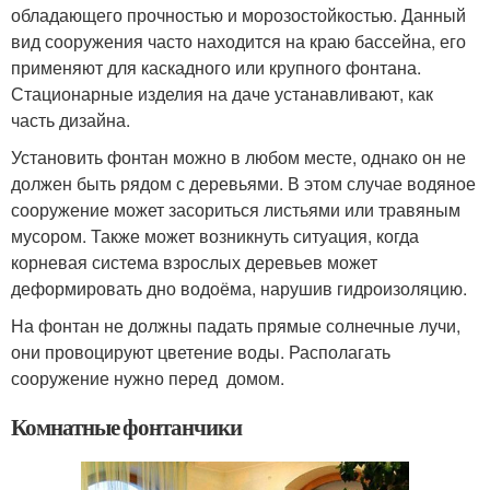
обладающего прочностью и морозостойкостью. Данный
вид сооружения часто находится на краю бассейна, его
применяют для каскадного или крупного фонтана.
Стационарные изделия на даче устанавливают, как
часть дизайна.
Установить фонтан можно в любом месте, однако он не
должен быть рядом с деревьями. В этом случае водяное
сооружение может засориться листьями или травяным
мусором. Также может возникнуть ситуация, когда
корневая система взрослых деревьев может
деформировать дно водоёма, нарушив гидроизоляцию.
На фонтан не должны падать прямые солнечные лучи,
они провоцируют цветение воды. Располагать
сооружение нужно перед домом.
Комнатные фонтанчики