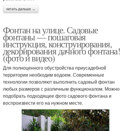
читать дальше →
Фонтан на улице. Садовые
фонтаны — пошаговая
инструкция, конструирования,
декорирования дачного фонтана!
(фото и видео)
Для полноценного обустройства приусадебной
территории необходим водоем. Современные
технологии позволяют выполнить садовый фонтан
любых размеров с различным функционалом. Можно
подобрать подходящее фото садового фонтана и
воспроизвести его на нужном месте.