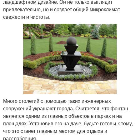
ландшафтном дизайне. Он не только выглядит
привлекательно, но и создает общий микроклимат
свежести и чистоты.
Много столетий с помощью таких инженерных
сооружений украшают города. Считается, что фонтан
является одним из главных объектов в парках и на
площадях. Установив его на даче, будьте готовы к тому,
что это станет главным местом для отдыха и
расслабления.