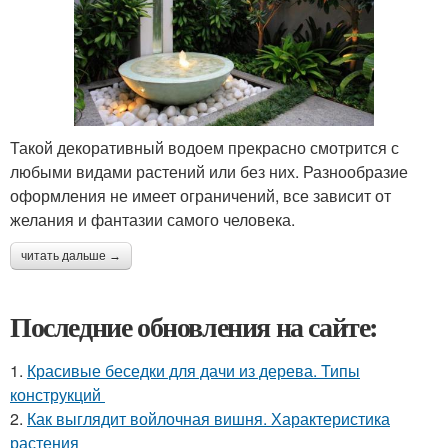
Такой декоративный водоем прекрасно смотрится с
любыми видами растений или без них. Разнообразие
оформления не имеет ограничений, все зависит от
желания и фантазии самого человека.
читать дальше →
Последние обновления на сайте:
1.
Красивые беседки для дачи из дерева. Типы
конструкций
2.
Как выглядит войлочная вишня. Характеристика
растения