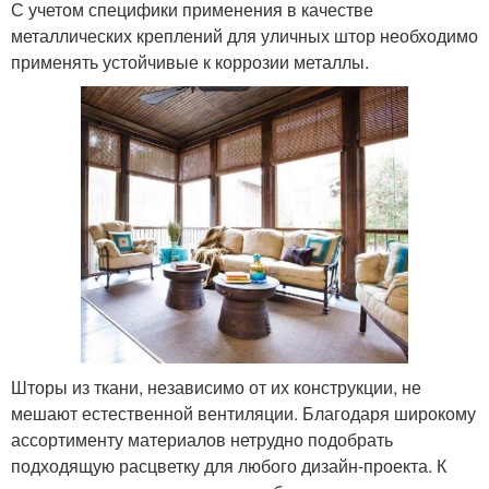
С учетом специфики применения в качестве
металлических креплений для уличных штор необходимо
применять устойчивые к коррозии металлы.
Шторы из ткани, независимо от их конструкции, не
мешают естественной вентиляции. Благодаря широкому
ассортименту материалов нетрудно подобрать
подходящую расцветку для любого дизайн-проекта. К