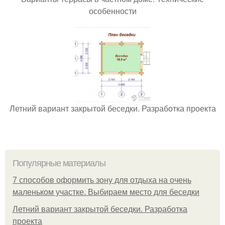
особенности
Летний вариант закрытой беседки. Разработка проекта
Популярные материалы
7 способов оформить зону для отдыха на очень
маленьком участке. Выбираем место для беседки
Летний вариант закрытой беседки. Разработка
проекта