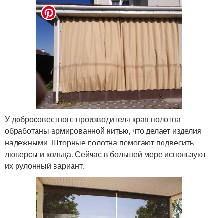
У добросовестного производителя края полотна
обработаны армированной нитью, что делает изделия
надежными. Шторные полотна помогают подвесить
люверсы и кольца. Сейчас в большей мере используют
их рулонный вариант.