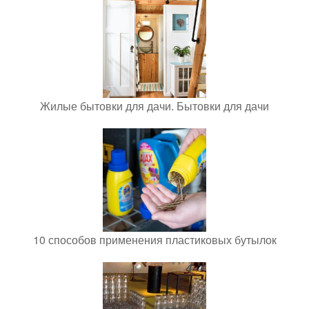
Жилые бытовки для дачи. Бытовки для дачи
10 способов применения пластиковых бутылок