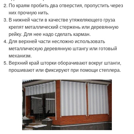
По краям пробить два отверстия, пропустить через
них прочную нить.
В нижней части в качестве утяжеляющего груза
крепят металлический стержень или деревянную
рейку. Для нее надо сделать карман.
Для верхней части несложно использовать
металлическую деревянную штангу или готовый
механизм.
Верхний край шторки оборачивают вокруг штанги,
прошивают или фиксируют при помощи степлера.