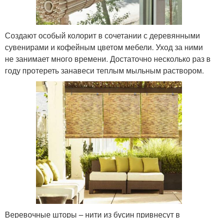
Создают особый колорит в сочетании с деревянными
сувенирами и кофейным цветом мебели. Уход за ними
не занимает много времени. Достаточно несколько раз в
году протереть занавеси теплым мыльным раствором.
Веревочные шторы – нити из бусин привнесут в