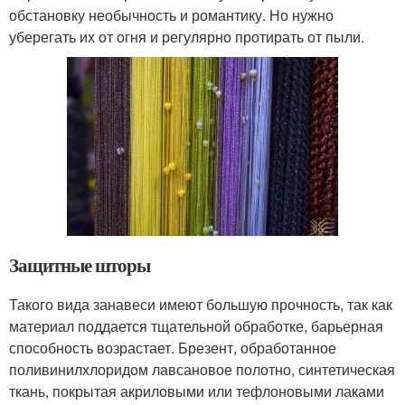
обстановку необычность и романтику. Но нужно
уберегать их от огня и регулярно протирать от пыли.
Защитные шторы
Такого вида занавеси имеют большую прочность, так как
материал поддается тщательной обработке, барьерная
способность возрастает. Брезент, обработанное
поливинилхлоридом лавсановое полотно, синтетическая
ткань, покрытая акриловыми или тефлоновыми лаками