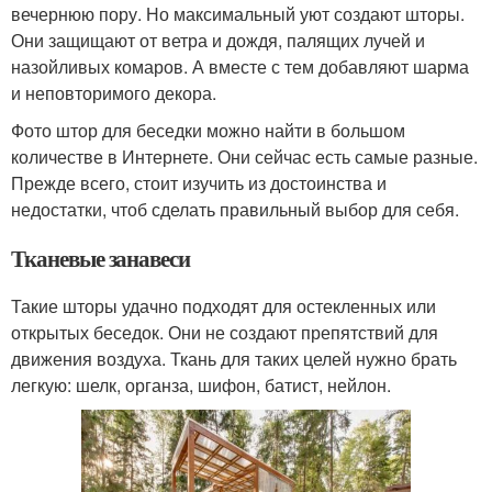
вечернюю пору. Но максимальный уют создают шторы.
Они защищают от ветра и дождя, палящих лучей и
назойливых комаров. А вместе с тем добавляют шарма
и неповторимого декора.
Фото штор для беседки можно найти в большом
количестве в Интернете. Они сейчас есть самые разные.
Прежде всего, стоит изучить из достоинства и
недостатки, чтоб сделать правильный выбор для себя.
Тканевые занавеси
Такие шторы удачно подходят для остекленных или
открытых беседок. Они не создают препятствий для
движения воздуха. Ткань для таких целей нужно брать
легкую: шелк, органза, шифон, батист, нейлон.