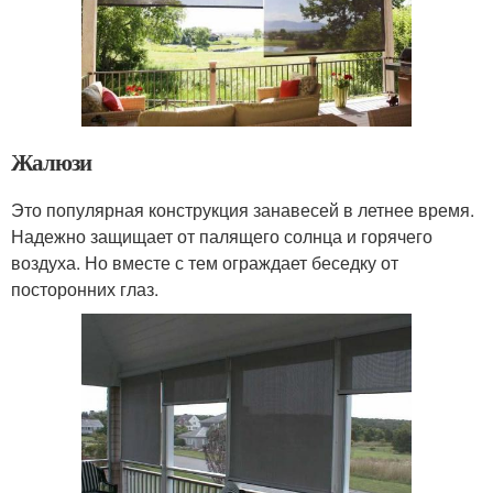
Жалюзи
Это популярная конструкция занавесей в летнее время.
Надежно защищает от палящего солнца и горячего
воздуха. Но вместе с тем ограждает беседку от
посторонних глаз.