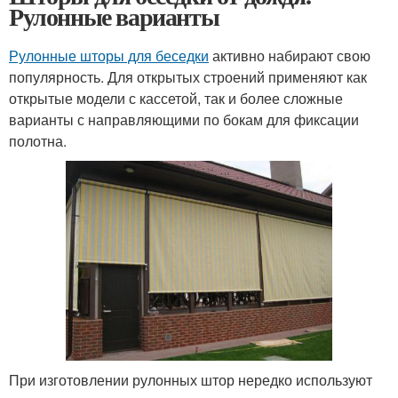
Рулонные варианты
Рулонные шторы для беседки
активно набирают свою
популярность. Для открытых строений применяют как
открытые модели с кассетой, так и более сложные
варианты с направляющими по бокам для фиксации
полотна.
При изготовлении рулонных штор нередко используют