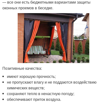
— все они есть бюджетными вариантами защиты
оконных проемов в беседке.
Позитивные качества:
имеют хорошую прочность;
не пропускают влагу и не поддаются воздействию
химических веществ;
сохраняют тепло в ненастную погоду;
обеспечивают приток воздуха.