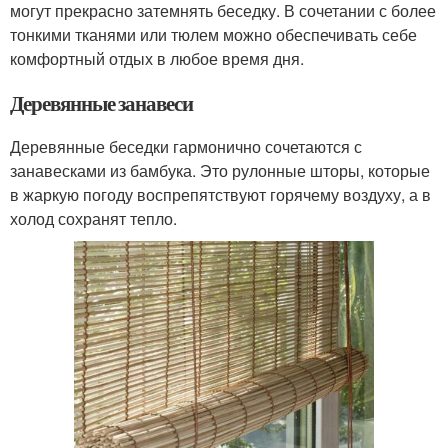
могут прекрасно затемнять беседку. В сочетании с более
тонкими тканями или тюлем можно обеспечивать себе
комфортный отдых в любое время дня.
Деревянные занавеси
Деревянные беседки гармонично сочетаются с
занавесками из бамбука. Это рулонные шторы, которые
в жаркую погоду воспрепятствуют горячему воздуху, а в
холод сохранят тепло.