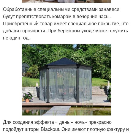
Обработанные специальными средствами занавеси
будут препятствовать комарам в вечерние часы.
Приобретенный товар имеет специальное покрытие, что
добавит прочности. При бережном уходе может служить
не один год.
Для создания эффекта « день – ночь» прекрасно
подойдут шторы Blackout. Они имеют плотную фактуру и