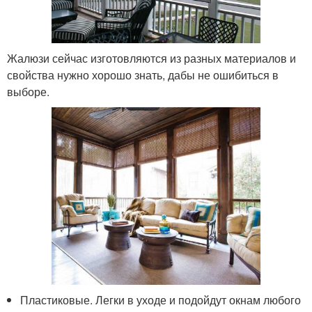
Жалюзи сейчас изготовляются из разных материалов и
свойства нужно хорошо знать, дабы не ошибиться в
выборе.
Пластиковые. Легки в уходе и подойдут окнам любого