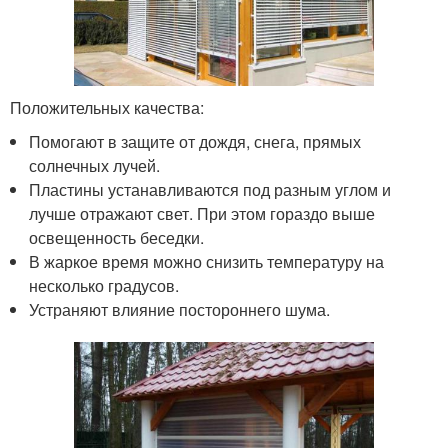
Положительных качества:
Помогают в защите от дождя, снега, прямых
солнечных лучей.
Пластины устанавливаются под разным углом и
лучше отражают свет. При этом гораздо выше
освещенность беседки.
В жаркое время можно снизить температуру на
несколько градусов.
Устраняют влияние постороннего шума.