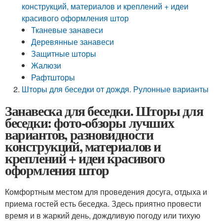
конструкций, материалов и креплений + идеи
красивого оформления штор
Тканевые занавеси
Деревянные занавеси
Защитные шторы
Жалюзи
Рафтшторы
Шторы для беседки от дождя. Рулонные варианты
Занавеска для беседки. Шторы для
беседки: фото-обзоры лучших
вариантов, разновидности
конструкций, материалов и
креплений + идеи красивого
оформления штор
Комфортным местом для проведения досуга, отдыха и
приема гостей есть беседка. Здесь приятно провести
время и в жаркий день, дождливую погоду или тихую