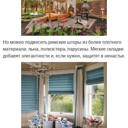
Но можно подвесить римские шторы из более плотного
материала: льна, полиэстера, парусины. Мягкие складки
добавят элегантности и, если нужно, защитят в ненастье.