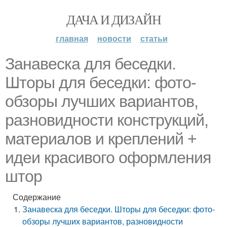
ДАЧА И ДИЗАЙН
главная
новости
статьи
Занавеска для беседки.
Шторы для беседки: фото-
обзоры лучших вариантов,
разновидности конструкций,
материалов и креплений +
идеи красивого оформления
штор
Содержание
Занавеска для беседки. Шторы для беседки: фото-
обзоры лучших вариантов, разновидности