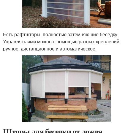
Есть рафтшторы, полностью затемняющие беседку.
Управлять ими можно с помощью разных креплений:
ручное, дистанционное и автоматическое.
Шторы для беседки от дождя.