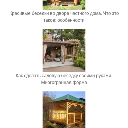
Красивые беседки во дворе частного дома. Что это
такое: особенности
Как сделать садовую беседку своими руками.
Многогранная форма