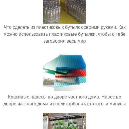
Что сделать из пластиковых бутылок своими руками. Как
можно использовать пластиковые бутылки, чтобы о тебе
заговорил весь мир
Красивые навесы во дворе частного дома. Навес во
дворе частного дома из поликарбоната: плюсы и минусы