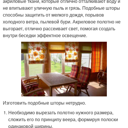
акриловые ткани, которые отлично отталкивают воду и
не впитывают уличную пыль и грязь. Подобные шторы
способны защитить от мелкого дождя, порывов
холодного ветра, пылевой бури. Акриловое полотно не
выгорает, отлично рассеивает свет, помогая создать
внутри беседки эффектное освещение.
Изготовить подобные шторы нетрудно.
Необходимо вырезать полотно нужного размера,
сложить его по принципу веера, формируя полоски
одинаковой ширины.