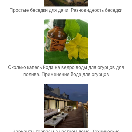
Простые беседки для дачи. Разновидность беседки
Сколько капель йода на ведро воды для огурцов для
полива. Применение йода для огурцов
Варианты террасы в частном доме. Технические