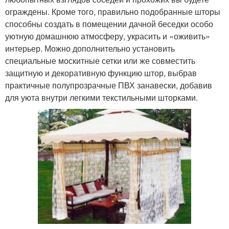
ограждены. Кроме того, правильно подобранные шторы
способны создать в помещении дачной беседки особо
уютную домашнюю атмосферу, украсить и «оживить»
интерьер. Можно дополнительно установить
специальные москитные сетки или же совместить
защитную и декоративную функцию штор, выбрав
практичные полупрозрачные ПВХ занавески, добавив
для уюта внутри легкими текстильными шторками.