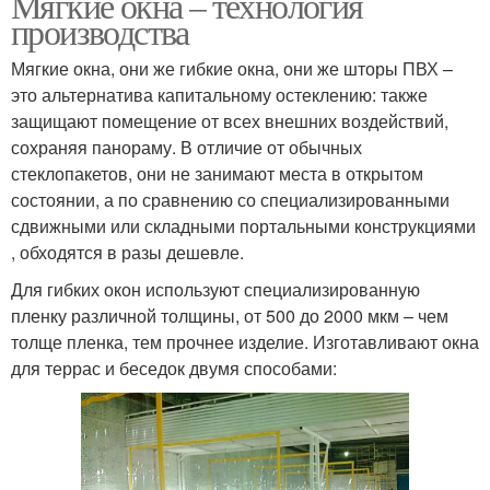
Мягкие окна – технология
производства
Мягкие окна, они же гибкие окна, они же шторы ПВХ –
это альтернатива капитальному остеклению: также
защищают помещение от всех внешних воздействий,
сохраняя панораму. В отличие от обычных
стеклопакетов, они не занимают места в открытом
состоянии, а по сравнению со специализированными
сдвижными или складными портальными конструкциями
, обходятся в разы дешевле.
Для гибких окон используют специализированную
пленку различной толщины, от 500 до 2000 мкм – чем
толще пленка, тем прочнее изделие. Изготавливают окна
для террас и беседок двумя способами: