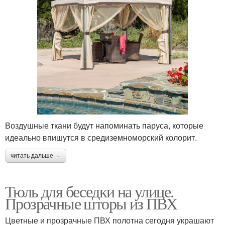
Воздушные ткани будут напоминать паруса, которые
идеально впишутся в средиземноморский колорит.
читать дальше →
Тюль для беседки на улице.
Прозрачные шторы из ПВХ
Цветные и прозрачные ПВХ полотна сегодня украшают