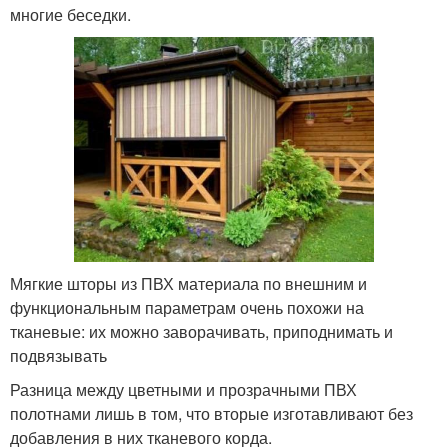
многие беседки.
Мягкие шторы из ПВХ материала по внешним и
функциональным параметрам очень похожи на
тканевые: их можно заворачивать, приподнимать и
подвязывать
Разница между цветными и прозрачными ПВХ
полотнами лишь в том, что вторые изготавливают без
добавления в них тканевого корда.