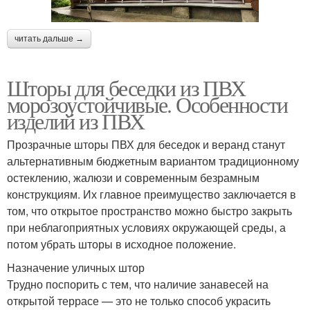
читать дальше →
Шторы для беседки из ПВХ
морозоустойчивые. Особенности
изделий из ПВХ
Прозрачные шторы ПВХ для беседок и веранд станут
альтернативным бюджетным вариантом традиционному
остеклению, жалюзи и современным безрамным
конструкциям. Их главное преимущество заключается в
том, что открытое пространство можно быстро закрыть
при неблагоприятных условиях окружающей среды, а
потом убрать шторы в исходное положение.
Назначение уличных штор
Трудно поспорить с тем, что наличие занавесей на
открытой террасе — это не только способ украсить