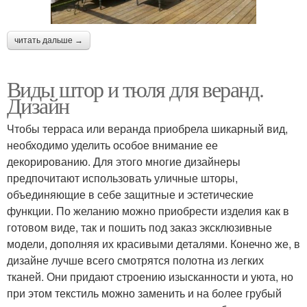
читать дальше →
Виды штор и тюля для веранд.
Дизайн
Чтобы терраса или веранда приобрела шикарный вид,
необходимо уделить особое внимание ее
декорированию. Для этого многие дизайнеры
предпочитают использовать уличные шторы,
объединяющие в себе защитные и эстетические
функции. По желанию можно приобрести изделия как в
готовом виде, так и пошить под заказ эксклюзивные
модели, дополняя их красивыми деталями. Конечно же, в
дизайне лучше всего смотрятся полотна из легких
тканей. Они придают строению изысканности и уюта, но
при этом текстиль можно заменить и на более грубый