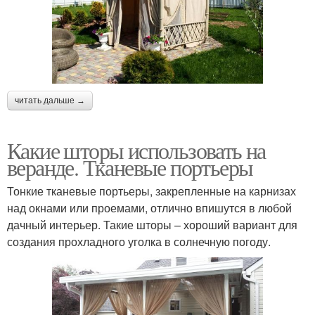
читать дальше →
Какие шторы использовать на
веранде. Тканевые портьеры
Тонкие тканевые портьеры, закрепленные на карнизах
над окнами или проемами, отлично впишутся в любой
дачный интерьер. Такие шторы – хороший вариант для
создания прохладного уголка в солнечную погоду.