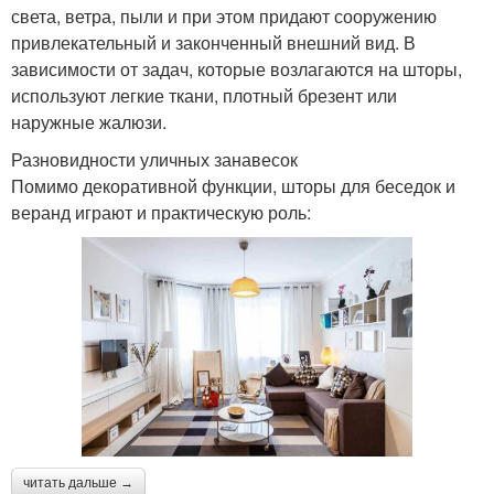
света, ветра, пыли и при этом придают сооружению
привлекательный и законченный внешний вид. В
зависимости от задач, которые возлагаются на шторы,
используют легкие ткани, плотный брезент или
наружные жалюзи.
Разновидности уличных занавесок
Помимо декоративной функции, шторы для беседок и
веранд играют и практическую роль:
читать дальше →