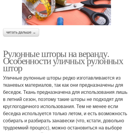
читать дальше →
Рулонные шторы на веранду.
Особенности уличных рулонных
штор
Уличные рулонные шторы редко изготавливаются из
тканевых материалов, так как они предназначены для
беседок. Ткань предназначена для использования лишь
в летний сезон, поэтому такие шторы не подходят для
круглогодичного использования. Тем не менее если
беседка используется только летом, и есть возможность
собирать и разбирать занавески (что, кстати, довольно
трудоемкий процесс), можно остановиться на выборе