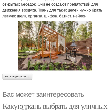
открытых беседок. Они не создают препятствий для
движения воздуха. Ткань для таких целей нужно брать
легкую: шелк, органза, шифон, батист, нейлон.
читать дальше →
Вас может заинтересовать
Какую ткань выбрать для уличных