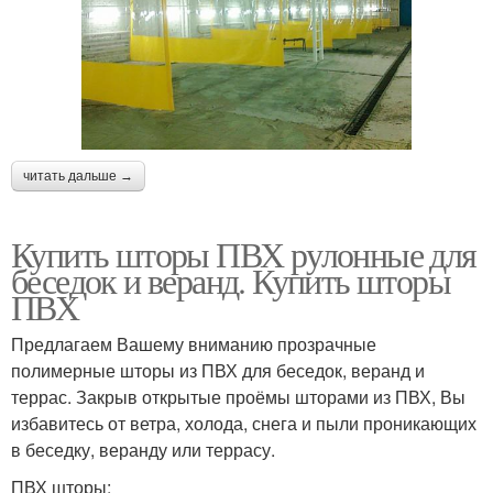
читать дальше →
Купить шторы ПВХ рулонные для
беседок и веранд. Купить шторы
ПВХ
Предлагаем Вашему вниманию прозрачные
полимерные шторы из ПВХ для беседок, веранд и
террас. Закрыв открытые проёмы шторами из ПВХ, Вы
избавитесь от ветра, холода, снега и пыли проникающих
в беседку, веранду или террасу.
ПВХ шторы: