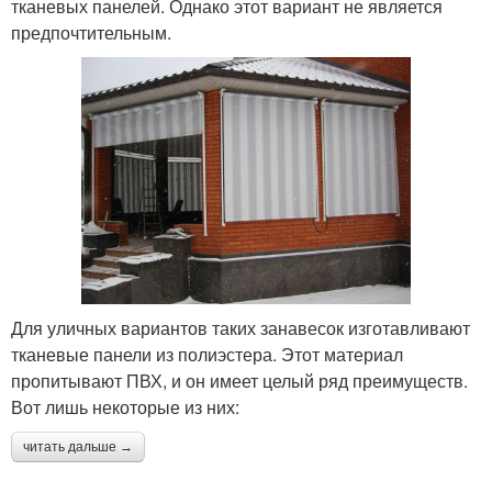
тканевых панелей. Однако этот вариант не является
предпочтительным.
Для уличных вариантов таких занавесок изготавливают
тканевые панели из полиэстера. Этот материал
пропитывают ПВХ, и он имеет целый ряд преимуществ.
Вот лишь некоторые из них:
читать дальше →