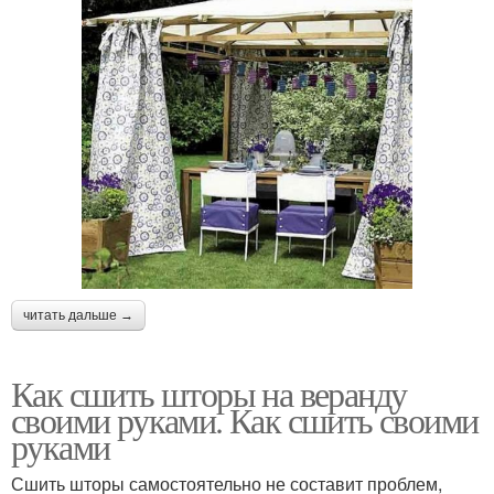
читать дальше →
Как сшить шторы на веранду
своими руками. Как сшить своими
руками
Сшить шторы самостоятельно не составит проблем,