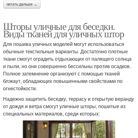
читать дальше →
Шторы уличные для беседки.
Виды тканей для уличных штор
Для пошива уличных моделей могут использоваться
обычные текстильные варианты. Достаточно плотные
ткани смогут оградить отдыхающих от палящего солнца
и пыли, но они совершенно бессильны против осадков.
Полное затемнение организуют с помощью тканей
блэкаут, обладающих повышенными свойствами по
огнестойкости.
Надежно защитить беседку, террасу и открытую веранду
от дождя и ветра смогут уличные шторы, пошитые из
специальных материалов, среди которых: