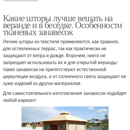
Какие шторы лучше вешать на
веранде и в беседке. Особенности
тканевых занавесок
Легкие шторы из текстиля применяются, как правило,
для остекленных террас, так как практически не
защищают от ветра и дождя. Впрочем, никто не
запрещает использовать их и для открытой веранды:
такие занавески не препятствуют естественной
циркуляции воздуха, а от солнечного света защищают не
хуже изделий из других материалов.
Для самостоятельного изготовления занавесок подойдет
любой вариант: