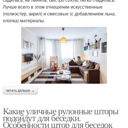
Лучше всего в этом отношении искусственные
(полиэстер, акрил) и смесовые (с добавлением льна,
хлопка) материалы.
читать дальше →
Какие уличные рулонные шторы
подойдут для беседки.
Особенности штор для беседок