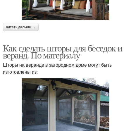
читать дальше →
Как сделать шторы для беседок и
веранд. По материалу
Шторы на веранде в загородном доме могут быть
изготовлены из: