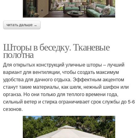
читать дальше →
Шторы в беседку. Тканевые
полотна
Для открытых конструкций уличные шторы – лучший
вариант для вентиляции, чтобы создать максимум
удобства для дачного отдыха. Эффектным акцентом
станут такие материалы, как шелк, нежный шифон или
органза. Но они только для теплого времени года,
сильный ветер и стирка ограничивает срок службы до 5-6
сезонов.