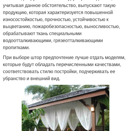
учитывая данное обстоятельство, выпускают такую
продукцию, которая характеризуется повышенной
износостойкостью, прочностью, устойчивостью к
выцветанию, пожаробезопасностью, выносливостью,
обрабатывают ткань специальными
водоотталкивающими, грязеотталкивающими
пропитками.
При выборе штор предпочтение лучше отдать моделям,
которые будут обладать перечисленными качествами,
соответствовать стилю постройки, подчеркивать ее
убранство и внешний вид.