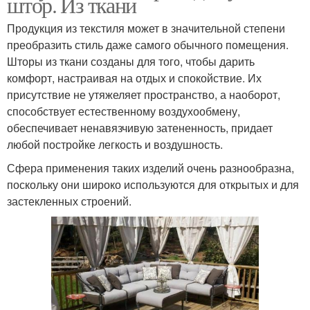
штор. Из ткани
Продукция из текстиля может в значительной степени
преобразить стиль даже самого обычного помещения.
Шторы из ткани созданы для того, чтобы дарить
комфорт, настраивая на отдых и спокойствие. Их
присутствие не утяжеляет пространство, а наоборот,
способствует естественному воздухообмену,
обеспечивает ненавязчивую затененность, придает
любой постройке легкость и воздушность.
Сфера применения таких изделий очень разнообразна,
поскольку они широко используются для открытых и для
застекленных строений.