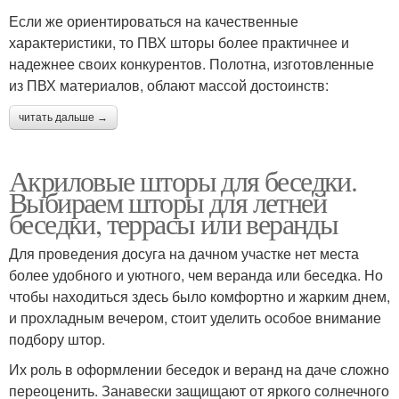
Если же ориентироваться на качественные
характеристики, то ПВХ шторы более практичнее и
надежнее своих конкурентов. Полотна, изготовленные
из ПВХ материалов, облают массой достоинств:
читать дальше →
Акриловые шторы для беседки.
Выбираем шторы для летней
беседки, террасы или веранды
Для проведения досуга на дачном участке нет места
более удобного и уютного, чем веранда или беседка. Но
чтобы находиться здесь было комфортно и жарким днем,
и прохладным вечером, стоит уделить особое внимание
подбору штор.
Их роль в оформлении беседок и веранд на даче сложно
переоценить. Занавески защищают от яркого солнечного