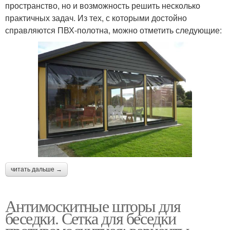
пространство, но и возможность решить несколько
практичных задач. Из тех, с которыми достойно
справляются ПВХ-полотна, можно отметить следующие:
читать дальше →
Антимоскитные шторы для
беседки. Сетка для беседки