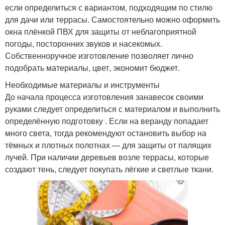
если определиться с вариантом, подходящим по стилю
для дачи или террасы. Самостоятельно можно оформить
окна плёнкой ПВХ для защиты от неблагоприятной
погоды, посторонних звуков и насекомых.
Собственноручное изготовление позволяет лично
подобрать материалы, цвет, экономит бюджет.
Необходимые материалы и инструменты
До начала процесса изготовления занавесок своими
руками следует определиться с материалом и выполнить
определённую подготовку . Если на веранду попадает
много света, тогда рекомендуют остановить выбор на
тёмных и плотных полотнах — для защиты от палящих
лучей. При наличии деревьев возле террасы, которые
создают тень, следует покупать лёгкие и светлые ткани.