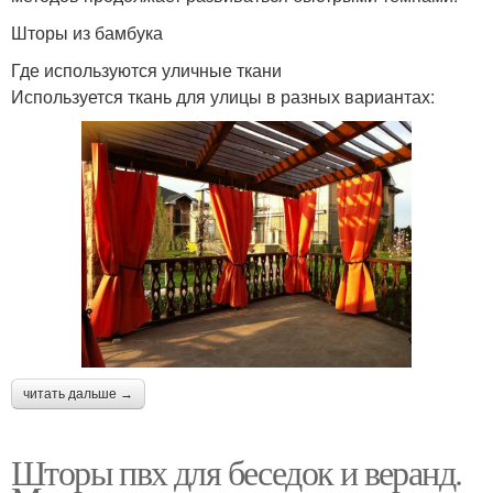
Шторы из бамбука
Где используются уличные ткани
Используется ткань для улицы в разных вариантах:
читать дальше →
Шторы пвх для беседок и веранд.