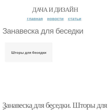
ДАЧА И ДИЗАЙН
главная
новости
статьи
Занавеска для беседки
Шторы для беседки
Занавеска для беседки. Шторы для