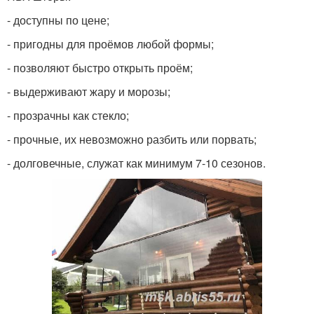
- доступны по цене;
- пригодны для проёмов любой формы;
- позволяют быстро открыть проём;
- выдерживают жару и морозы;
- прозрачны как стекло;
- прочные, их невозможно разбить или порвать;
- долговечные, служат как минимум 7-10 сезонов.