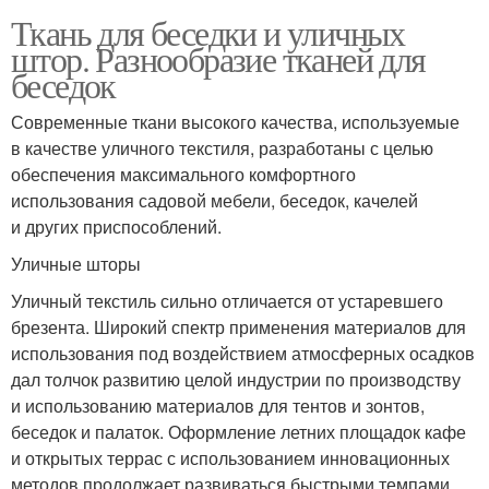
Ткань для беседки и уличных
штор. Разнообразие тканей для
беседок
Современные ткани высокого качества, используемые
в качестве уличного текстиля, разработаны с целью
обеспечения максимального комфортного
использования садовой мебели, беседок, качелей
и других приспособлений.
Уличные шторы
Уличный текстиль сильно отличается от устаревшего
брезента. Широкий спектр применения материалов для
использования под воздействием атмосферных осадков
дал толчок развитию целой индустрии по производству
и использованию материалов для тентов и зонтов,
беседок и палаток. Оформление летних площадок кафе
и открытых террас с использованием инновационных
методов продолжает развиваться быстрыми темпами.