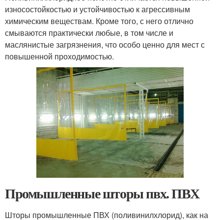
износостойкостью и устойчивостью к агрессивным
химическим веществам. Кроме того, с него отлично
смываются практически любые, в том числе и
маслянистые загрязнения, что особо ценно для мест с
повышенной проходимостью.
Промышленные шторы пвх. ПВХ
Шторы промышленные ПВХ (поливинилхлорид), как на