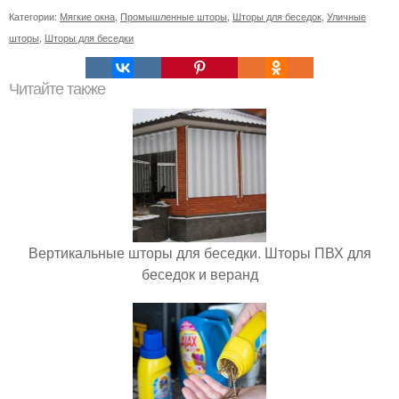
Категории:
Мягкие окна
,
Промышленные шторы
,
Шторы для беседок
,
Уличные
шторы
,
Шторы для беседки
Читайте также
Вертикальные шторы для беседки. Шторы ПВХ для
беседок и веранд