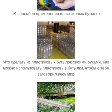
10 способов применения пластиковых бутылок
Что сделать из пластиковых бутылок своими руками. Как
можно использовать пластиковые бутылки, чтобы о тебе
заговорил весь мир