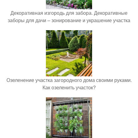
Декоративная изгородь для забора. Декоративные
заборы для дачи – зонирование и украшение участка
Озеленение участка загородного дома своими руками.
Как озеленить участок?