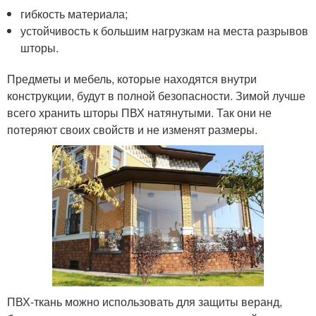
гибкость материала;
устойчивость к большим нагрузкам на места разрывов
шторы.
Предметы и мебель, которые находятся внутри
конструкции, будут в полной безопасности. Зимой лучше
всего хранить шторы ПВХ натянутыми. Так они не
потеряют своих свойств и не изменят размеры.
ПВХ-ткань можно использовать для защиты веранд,