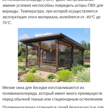
зимние условия неспособны повредить шторы ПВХ для
веранды. Температура, при которой осуществляется
эксплуатация этого материала, колеблется от -40°С до
70°С.
Мягкие окна для беседок изготавливаются из
поливинилхлорида, который имеет много преимуществ
перед обычной тканью или стационарным остеклением
Поливинилхлорид отличается своей безопасностью для