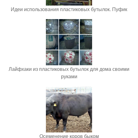
Идеи использования пластиковых бутылок. Пуфик
Лайфхаки из пластиковых бутылок для дома своими
руками
Осеменение коров быком