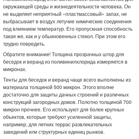
окружающей среды и жизнедеятельности человека. Он
не выделяет неприятный «пластмассовый» запах, не
выбрасывает в воздух летучие химические соединения
под влиянием температур. Его пропускная способность
такая же, как и у обыкновенных стекол. При этом его
трудно повредить.
Обратите внимание! Толщина прозрачных штор для
беседок и веранд из поливинилхлорида измеряется в
микронах.
Тенты для беседок и веранд чаще всего выполнены из
материала толщиной 500 микрон. Этого вполне
достаточно для защиты дачных строений и различных
конструкций загородных домов. Полотно толщиной 700
микрон прочнее. Его используют для более крупных
объектов, которые требуют усиленной защиты,
например, для летних террас развлекательных
заведений или структурных единиц рынков.