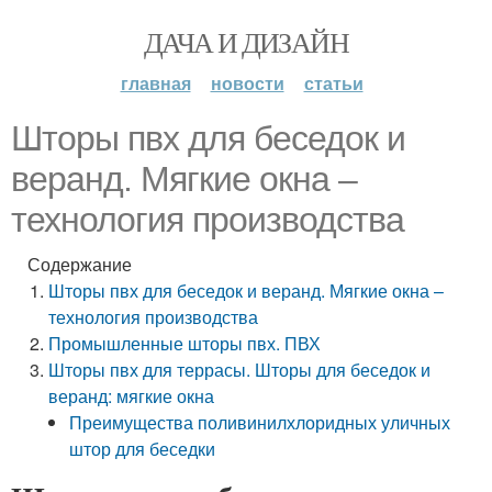
ДАЧА И ДИЗАЙН
главная
новости
статьи
Шторы пвх для беседок и
веранд. Мягкие окна –
технология производства
Содержание
Шторы пвх для беседок и веранд. Мягкие окна –
технология производства
Промышленные шторы пвх. ПВХ
Шторы пвх для террасы. Шторы для беседок и
веранд: мягкие окна
Преимущества поливинилхлоридных уличных
штор для беседки