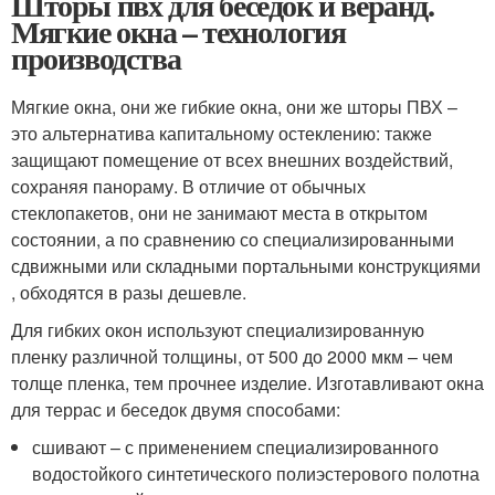
Шторы пвх для беседок и веранд.
Мягкие окна – технология
производства
Мягкие окна, они же гибкие окна, они же шторы ПВХ –
это альтернатива капитальному остеклению: также
защищают помещение от всех внешних воздействий,
сохраняя панораму. В отличие от обычных
стеклопакетов, они не занимают места в открытом
состоянии, а по сравнению со специализированными
сдвижными или складными портальными конструкциями
, обходятся в разы дешевле.
Для гибких окон используют специализированную
пленку различной толщины, от 500 до 2000 мкм – чем
толще пленка, тем прочнее изделие. Изготавливают окна
для террас и беседок двумя способами:
сшивают – с применением специализированного
водостойкого синтетического полиэстерового полотна