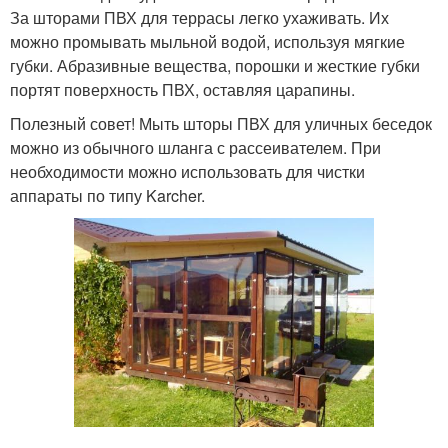
За шторами ПВХ для террасы легко ухаживать. Их
можно промывать мыльной водой, используя мягкие
губки. Абразивные вещества, порошки и жесткие губки
портят поверхность ПВХ, оставляя царапины.
Полезный совет! Мыть шторы ПВХ для уличных беседок
можно из обычного шланга с рассеивателем. При
необходимости можно использовать для чистки
аппараты по типу Karcher.