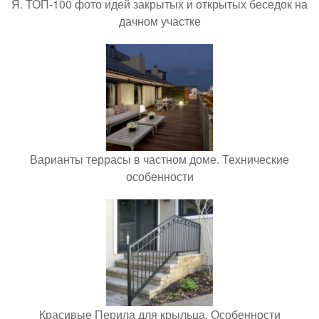
Я. ТОП-100 фото идей закрытых и открытых беседок на
дачном участке
Варианты террасы в частном доме. Технические
особенности
Красивые Перила для крыльца. Особенности