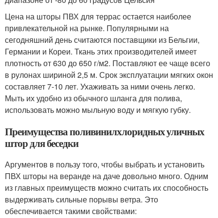
Цена на шторы ПВХ для террас остается наиболее
привлекательной на рынке. Популярными на
сегодняшний день считаются поставщики из Бельгии,
Германии и Кореи. Ткань этих производителей имеет
плотность от 630 до 650 г/м2. Поставляют ее чаще всего
в рулонах шириной 2,5 м. Срок эксплуатации мягких окон
составляет 7-10 лет. Ухаживать за ними очень легко.
Мыть их удобно из обычного шланга для полива,
использовать можно мыльную воду и мягкую губку.
Преимущества поливинилхлоридных уличных
штор для беседки
Аргументов в пользу того, чтобы выбрать и установить
ПВХ шторы на веранде на даче довольно много. Одним
из главных преимуществ можно считать их способность
выдерживать сильные порывы ветра. Это
обеспечивается такими свойствами: