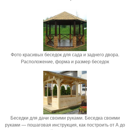
Фото красивых беседок для сада и заднего двора.
Расположение, форма и размер беседок
Беседки для дачи своими руками. Беседка своими
руками — пошаговая инструкция, как построить от А до