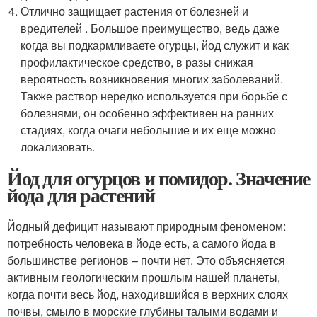
Отлично защищает растения от болезней и
вредителей . Большое преимущество, ведь даже
когда вы подкармливаете огурцы, йод служит и как
профилактическое средство, в разы снижая
вероятность возникновения многих заболеваний.
Также раствор нередко используется при борьбе с
болезнями, он особенно эффективен на ранних
стадиях, когда очаги небольшие и их еще можно
локализовать.
Йод для огурцов и помидор. Значение
йода для растений
Йодный дефицит называют природным феноменом:
потребность человека в йоде есть, а самого йода в
большинстве регионов – почти нет. Это объясняется
активным геологическим прошлым нашей планеты,
когда почти весь йод, находившийся в верхних слоях
почвы, смыло в морские глубины талыми водами и