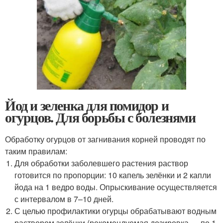
Йод и зеленка для помидор и
огурцов. Для борьбы с болезнями
Обработку огурцов от загнивания корней проводят по
таким правилам:
Для обработки заболевшего растения раствор
готовится по пропорции: 10 капель зелёнки и 2 капли
йода на 1 ведро воды. Опрыскивание осуществляется
с интервалом в 7–10 дней.
С целью профилактики огурцы обрабатывают водным
раствором зелёнки (рекомендуемая дозировка — по 1