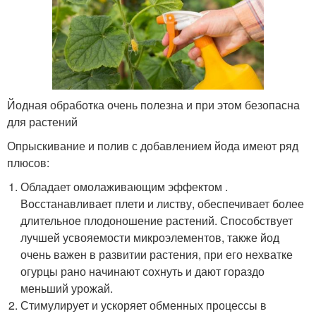
Йодная обработка очень полезна и при этом безопасна
для растений
Опрыскивание и полив с добавлением йода имеют ряд
плюсов:
Обладает омолаживающим эффектом .
Восстанавливает плети и листву, обеспечивает более
длительное плодоношение растений. Способствует
лучшей усвояемости микроэлементов, также йод
очень важен в развитии растения, при его нехватке
огурцы рано начинают сохнуть и дают гораздо
меньший урожай.
Стимулирует и ускоряет обменных процессы в