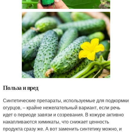
Польза и вред
Синтетические препараты, используемые для подкормки
огурцов, – крайне нежелательный вариант, если речь
идет о периоде завязи и созревания. В кожуре активно
накапливаются химикаты, что снижает ценность
продукта сразу же. А вот заменить синтетику можно, и