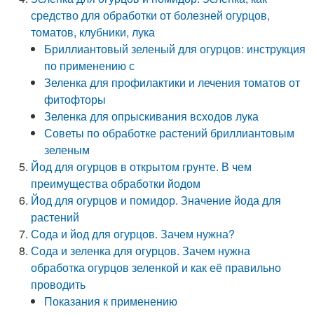
средство для обработки от болезней огурцов,
томатов, клубники, лука
Бриллиантовый зеленый для огурцов: инструкция
по применению с
Зеленка для профилактики и лечения томатов от
фитофторы
Зеленка для опрыскивания всходов лука
Советы по обработке растений бриллиантовым
зеленым
Йод для огурцов в открытом грунте. В чем
преимущества обработки йодом
Йод для огурцов и помидор. Значение йода для
растений
Сода и йод для огурцов. Зачем нужна?
Сода и зеленка для огурцов. Зачем нужна
обработка огурцов зеленкой и как её правильно
проводить
Показания к применению