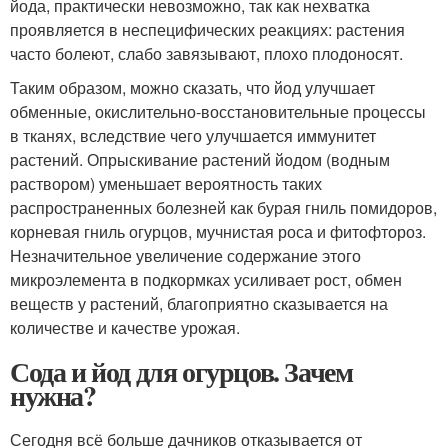
йода, практически невозможно, так как нехватка
проявляется в неспецифических реакциях: растения
часто болеют, слабо завязывают, плохо плодоносят.
Таким образом, можно сказать, что йод улучшает
обменные, окислительно-восстановительные процессы
в тканях, вследствие чего улучшается иммунитет
растений. Опрыскивание растений йодом (водным
раствором) уменьшает вероятность таких
распространенных болезней как бурая гниль помидоров,
корневая гниль огурцов, мучнистая роса и фитофтороз.
Незначительное увеличение содержание этого
микроэлемента в подкормках усиливает рост, обмен
веществ у растений, благоприятно сказывается на
количестве и качестве урожая.
Сода и йод для огурцов. Зачем
нужна?
Сегодня всё больше дачников отказывается от