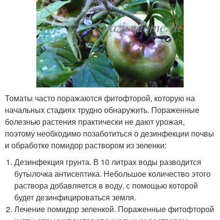
Томаты часто поражаются фитофторой, которую на
начальных стадиях трудно обнаружить. Пораженные
болезнью растения практически не дают урожая,
поэтому необходимо позаботиться о дезинфекции почвы
и обработке помидор раствором из зеленки:
Дезинфекция грунта. В 10 литрах воды разводится
бутылочка антисептика. Небольшое количество этого
раствора добавляется в воду, с помощью которой
будет дезинфицироваться земля.
Лечение помидор зеленкой. Пораженные фитофторой