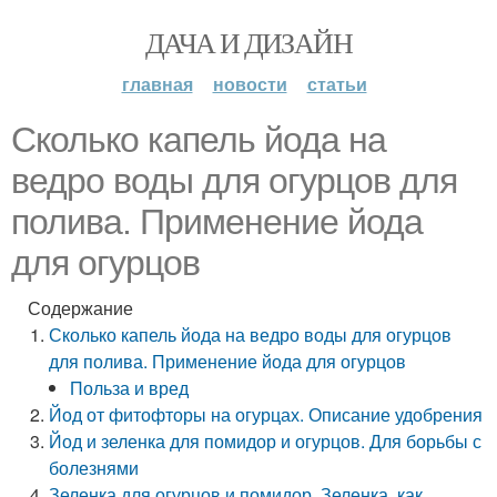
ДАЧА И ДИЗАЙН
главная
новости
статьи
Сколько капель йода на
ведро воды для огурцов для
полива. Применение йода
для огурцов
Содержание
Сколько капель йода на ведро воды для огурцов
для полива. Применение йода для огурцов
Польза и вред
Йод от фитофторы на огурцах. Описание удобрения
Йод и зеленка для помидор и огурцов. Для борьбы с
болезнями
Зеленка для огурцов и помидор. Зеленка, как