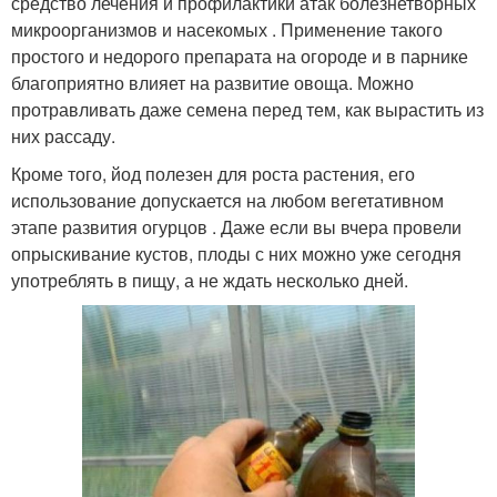
средство лечения и профилактики атак болезнетворных
микроорганизмов и насекомых . Применение такого
простого и недорого препарата на огороде и в парнике
благоприятно влияет на развитие овоща. Можно
протравливать даже семена перед тем, как вырастить из
них рассаду.
Кроме того, йод полезен для роста растения, его
использование допускается на любом вегетативном
этапе развития огурцов . Даже если вы вчера провели
опрыскивание кустов, плоды с них можно уже сегодня
употреблять в пищу, а не ждать несколько дней.