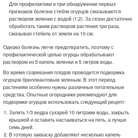
Для профилактики и при обнаружении первых
признаков болезни стебли огурцов смазываются
раствором зеленки с водой (1:2). За сезон достаточно
обработать таким раствором растения три раза,
смазывая стебель от земли на 10 см.
Однако болезнь легче предотвратить, поэтому с
профилактической целью огурцы обрабатывают
раствором из 5 капель зеленки и 5 литров воды.
Во время созревания плодов проводится подкормка
огурцов бриллиантовым зеленым. В этот период
растениям особенно нужны различные питательные
средства. Опытные огородники рекомендуют для
подкормки огурцов использовать следующий рецепт:
Залить 1/3 ведра сухарей 10 литрами воды, закрыть
крышкой и оставить настаиваться на пять, а лучше
семь дней.
В готовую закваску добавляют несколько капель