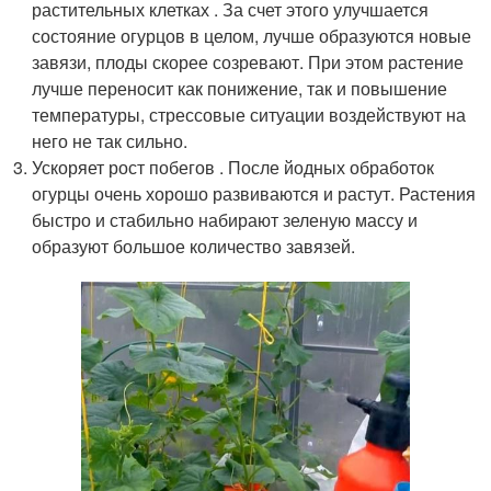
растительных клетках . За счет этого улучшается
состояние огурцов в целом, лучше образуются новые
завязи, плоды скорее созревают. При этом растение
лучше переносит как понижение, так и повышение
температуры, стрессовые ситуации воздействуют на
него не так сильно.
Ускоряет рост побегов . После йодных обработок
огурцы очень хорошо развиваются и растут. Растения
быстро и стабильно набирают зеленую массу и
образуют большое количество завязей.