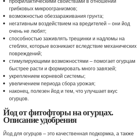
профилактическими свойствами в отношении
грибковых микроогранизмов;
возможностью обеззараживания грунта;
негативным воздействием на вредителей – они йод
очень не любят;
способностью заживлять трещинки и надломы на
стеблях, которые возникают вследствие механических
повреждений;
стимулирующими возможностями – помогает огурцам
быстрее расти и формировать много завязей;
укреплением корневой системы;
увеличением периода сбора урожая;
наконец, полезен йод и тем, что улучшает вкус
огурцов.
Йод от фитофторы на огурцах.
Описание удобрения
Йод для огурцов – это качественная подкормка, а также