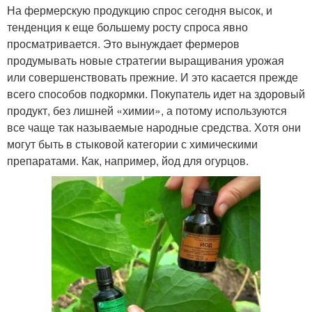
На фермерскую продукцию спрос сегодня высок, и
тенденция к еще большему росту спроса явно
просматривается. Это вынуждает фермеров
продумывать новые стратегии выращивания урожая
или совершенствовать прежние. И это касается прежде
всего способов подкормки. Покупатель идет на здоровый
продукт, без лишней «химии», а потому используются
все чаще так называемые народные средства. Хотя они
могут быть в стыковой категории с химическими
препаратами. Как, например, йод для огурцов.