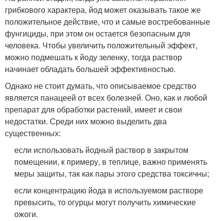
грибкового характера, йод может оказывать такое же
положительное действие, что и самые востребованные
фунгициды, при этом он остается безопасным для
человека. Чтобы увеличить положительный эффект,
можно подмешать к йоду зеленку, тогда раствор
начинает обладать большей эффективностью.
Однако не стоит думать, что описываемое средство
является панацеей от всех болезней. Оно, как и любой
препарат для обработки растений, имеет и свои
недостатки. Среди них можно выделить два
существенных:
если использовать йодный раствор в закрытом
помещении, к примеру, в теплице, важно применять
меры защиты, так как пары этого средства токсичны;
если концентрацию йода в используемом растворе
превысить, то огурцы могут получить химические
ожоги.