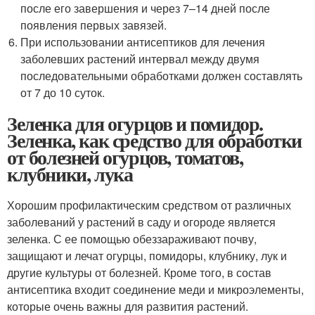
после его завершения и через 7–14 дней после
появления первых завязей.
При использовании антисептиков для лечения
заболевших растений интервал между двумя
последовательными обработками должен составлять
от 7 до 10 суток.
Зеленка для огурцов и помидор.
Зеленка, как средство для обработки
от болезней огурцов, томатов,
клубники, лука
Хорошим профилактическим средством от различных
заболеваний у растений в саду и огороде является
зеленка. С ее помощью обеззараживают почву,
защищают и лечат огурцы, помидоры, клубнику, лук и
другие культуры от болезней. Кроме того, в состав
антисептика входит соединение меди и микроэлементы,
которые очень важны для развития растений.