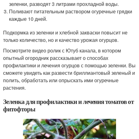
зеленки, разводят 3 литрами прохладной воды.
Поливают питательным раствором огуречные грядки
каждые 10 дней.
Подкормка из зеленки и хлебной закваски повысит не
только количество, но и качество урожая огурцов.
Посмотрите видео ролик с Ютуб канала, в котором
опытный огородник рассказывает о способах
профилактики и лечения огурцов с помощью зеленки. Вы
сможете увидеть как развести бриллиантовый зеленый и
полить, обработать или опрыскать ими огуречные
растения.
Зеленка для профилактики и лечения томатов от
фитофторы