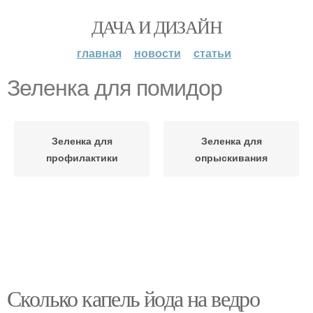
ДАЧА И ДИЗАЙН
главная
новости
статьи
Зеленка для помидор
Зеленка для
Зеленка для
профилактики
опрыскивания
Сколько капель йода на ведро