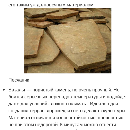
его таким уж долговечным материалом.
Песчаник
Базальт — пористый камень, но очень прочный. Не
боится серьезных перепадов температуры и подойдет
даже для условий сложного климата. Идеален для
создания террас, дорожек, из него делают скульптуры.
Материал отличается износостойкостью, прочностью,
но при этом недорогой. К минусам можно отнести