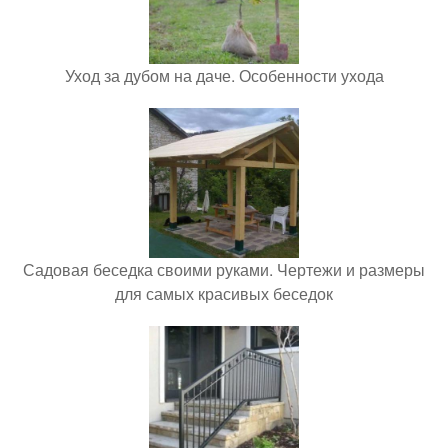
Уход за дубом на даче. Особенности ухода
Садовая беседка своими руками. Чертежи и размеры
для самых красивых беседок