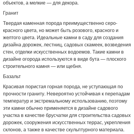
объектов, а мелкие — для декора.
Гранит
Твердая каменная порода преимущественно серо-
красного цвета, но может быть розового, красного и
желтого цвета. Идеальные камни в саду для создания
дизайна дорожек, лестниц, садовых скамеек, возведения
стен, отделки искусственных водоемов. Такие камни в
дизайне огорода используются в виде бута — плоского
строительного камня — или щебня.
Базальт
Красивая пористая горная порода, не уступающая по
прочности граниту. Невероятно устойчивая к перепадам
температур и экстремальному использованию, поэтому
эти камни обычно применяется в дизайне садового
участка в качестве брусчатки для строительства садовых
дорожек, сооружения искусственных террас, укрепления
склонов, а также в качестве скульптурного материала.