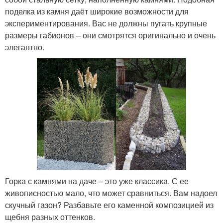
поделка из камня даёт широкие возможности для
экспериментирования. Вас не должны пугать крупные
размеры габионов – они смотрятся оригинально и очень
элегантно.
Горка с камнями на даче – это уже классика. С ее
живописностью мало, что может сравниться. Вам надоел
скучный газон? Разбавьте его каменной композицией из
щебня разных оттенков.