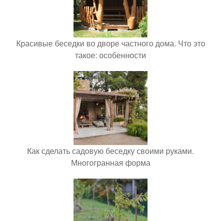
Красивые беседки во дворе частного дома. Что это
такое: особенности
Как сделать садовую беседку своими руками.
Многогранная форма