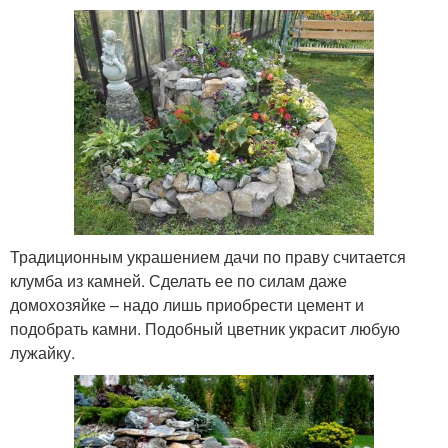
Традиционным украшением дачи по праву считается
клумба из камней. Сделать ее по силам даже
домохозяйке – надо лишь приобрести цемент и
подобрать камни. Подобный цветник украсит любую
лужайку.