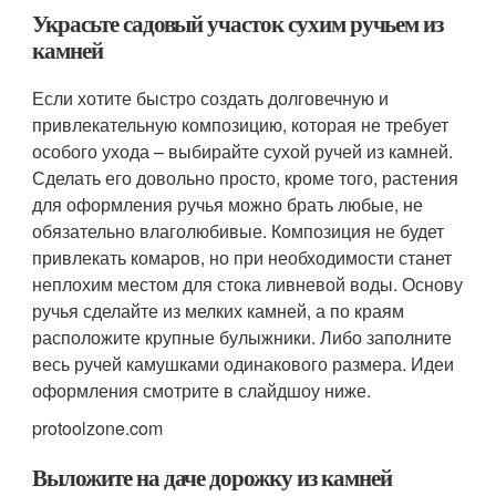
Украсьте садовый участок сухим ручьем из
камней
Если хотите быстро создать долговечную и
привлекательную композицию, которая не требует
особого ухода – выбирайте сухой ручей из камней.
Сделать его довольно просто, кроме того, растения
для оформления ручья можно брать любые, не
обязательно влаголюбивые. Композиция не будет
привлекать комаров, но при необходимости станет
неплохим местом для стока ливневой воды. Основу
ручья сделайте из мелких камней, а по краям
расположите крупные булыжники. Либо заполните
весь ручей камушками одинакового размера. Идеи
оформления смотрите в слайдшоу ниже.
protoolzone.com
Выложите на даче дорожку из камней