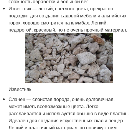
сложность обработки и большой вес.
Известняк — легкий, светлого цвета, прекрасно
подходит для создания садовой мебели и альпийских
горок, хорошо смотрится на клумбах. Легкий,
недорогой, красивый, но не очень прочный материал.
Известняк
Сланец — слоистая порода, очень долговечная,
может иметь всевозможные цвета. Легко
расслаивается и используется обычно в виде пластин.
Идеален доя создания искусственных скал и пещер.
Легкий и пластичный материал, но новичку с ним