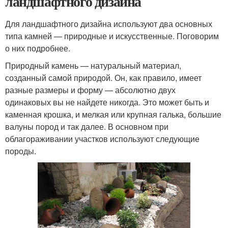
ландшафтного дизайна
Для ландшафтного дизайна используют два основных
типа камней — природные и искусственные. Поговорим
о них подробнее.
Природный камень — натуральный материал,
созданный самой природой. Он, как правило, имеет
разные размеры и форму — абсолютно двух
одинаковых вы не найдете никогда. Это может быть и
каменная крошка, и мелкая или крупная галька, большие
валуны пород и так далее. В основном при
облагораживании участков используют следующие
породы.