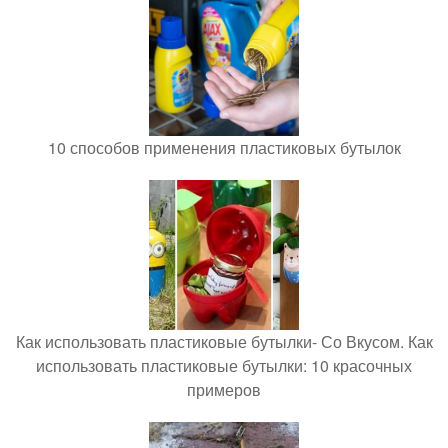
10 способов применения пластиковых бутылок
Как использовать пластиковые бутылки- Со Вкусом. Как
использовать пластиковые бутылки: 10 красочных
примеров