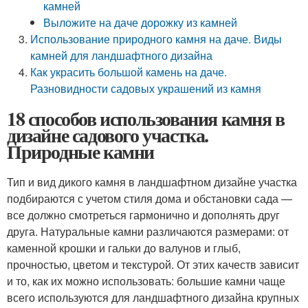
камней
Выложите на даче дорожку из камней
Использование природного камня на даче. Виды
камней для ландшафтного дизайна
Как украсить большой камень на даче.
Разновидности садовых украшений из камня
18 способов использования камня в
дизайне садового участка.
Природные камни
Тип и вид дикого камня в ландшафтном дизайне участка
подбираются с учетом стиля дома и обстановки сада —
все должно смотреться гармонично и дополнять друг
друга. Натуральные камни различаются размерами: от
каменной крошки и гальки до валунов и глыб,
прочностью, цветом и текстурой. От этих качеств зависит
и то, как их можно использовать: большие камни чаще
всего используются для ландшафтного дизайна крупных