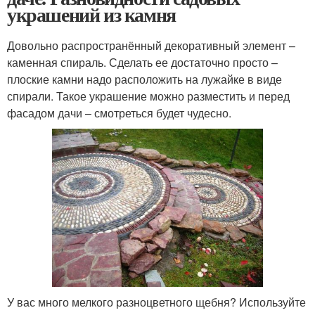
украшений из камня
Довольно распространённый декоративный элемент –
каменная спираль. Сделать ее достаточно просто –
плоские камни надо расположить на лужайке в виде
спирали. Такое украшение можно разместить и перед
фасадом дачи – смотреться будет чудесно.
У вас много мелкого разноцветного щебня? Используйте