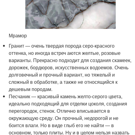
Мрамор
Гранит — очень твердая порода серо-красного
оттенка, но иногда встреч аются желтые, розовые
варианты. Прекрасно подходит для создания скамеек,
дорожек, бордюров, искусственных водоемов. Очень
долговечный и прочный вариант, но тяжелый и
сложный в обработке, а также не относящийся к
дешевым породам.
Песчаник — красивый камень желто-серого цвета,
идеально подходящий для отделки цоколя, создания
перегородок, стенок. Отлично вписывается в
окружающую среду. Он прочный, недорогой и не
боится влаги. Но в виде глыб его не найти — в
основном, только плиты. Ну и в целом нельзя назвать