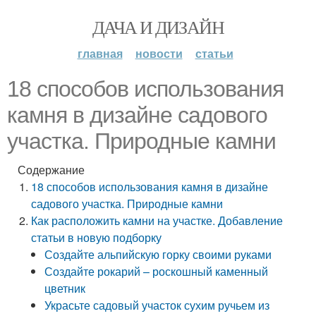
ДАЧА И ДИЗАЙН
главная
новости
статьи
18 способов использования
камня в дизайне садового
участка. Природные камни
Содержание
18 способов использования камня в дизайне
садового участка. Природные камни
Как расположить камни на участке. Добавление
статьи в новую подборку
Создайте альпийскую горку своими руками
Создайте рокарий – роскошный каменный
цветник
Украсьте садовый участок сухим ручьем из