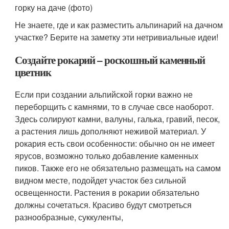
горку на даче (фото)
Не знаете, где и как разместить альпинарий на дачном
участке? Берите на заметку эти нетривиальные идеи!
Создайте рокарий – роскошный каменный
цветник
Если при создании альпийской горки важно не
переборщить с камнями, то в случае свсе наоборот.
Здесь солируют камни, валуны, галька, гравий, песок,
а растения лишь дополняют неживой материал. У
рокария есть свои особенности: обычно он не имеет
ярусов, возможно только добавление каменных
пиков. Также его не обязательно размещать на самом
видном месте, подойдет участок без сильной
освещенности. Растения в рокарии обязательно
должны сочетаться. Красиво будут смотреться
разнообразные, суккуленты,