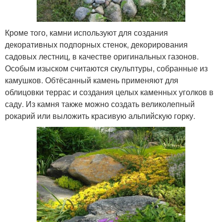
Кроме того, камни используют для создания
декоративных подпорных стенок, декорирования
садовых лестниц, в качестве оригинальных газонов.
Особым изыском считаются скульптуры, собранные из
камушков. Обтёсанный камень применяют для
облицовки террас и создания целых каменных уголков в
саду. Из камня также можно создать великолепный
рокарий или выложить красивую альпийскую горку.