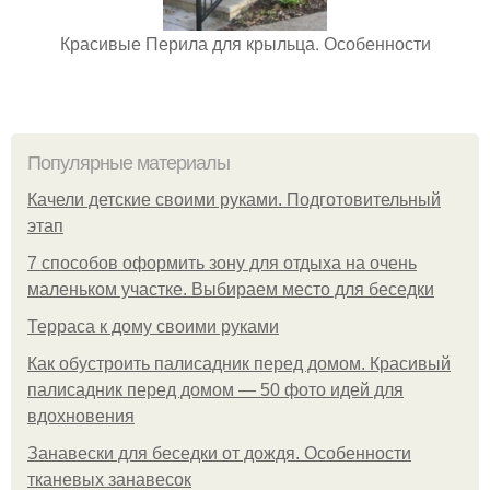
Красивые Перила для крыльца. Особенности
Популярные материалы
Качели детские своими руками. Подготовительный
этап
7 способов оформить зону для отдыха на очень
маленьком участке. Выбираем место для беседки
Терраса к дому своими руками
Как обустроить палисадник перед домом. Красивый
палисадник перед домом — 50 фото идей для
вдохновения
Занавески для беседки от дождя. Особенности
тканевых занавесок