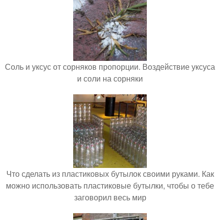
Соль и уксус от сорняков пропорции. Воздействие уксуса
и соли на сорняки
Что сделать из пластиковых бутылок своими руками. Как
можно использовать пластиковые бутылки, чтобы о тебе
заговорил весь мир