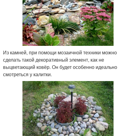
Из камней, при помощи мозаичной техники можно
сделать такой декоративный элемент, как не
выцветающий ковёр. Он будет особенно идеально
смотреться у калитки.