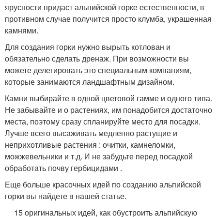
ярусности придаст альпийской горке естественности, в
противном случае получится просто клумба, украшенная
камнями.
Для создания горки нужно вырыть котлован и
обязательно сделать дренаж. При возможности вы
можете делегировать это специальным компаниям,
которые занимаются ландшафтным дизайном.
Камни выбирайте в одной цветовой гамме и одного типа.
Не забывайте и о растениях, им понадобится достаточно
места, поэтому сразу спланируйте место для посадки.
Лучше всего высаживать медленно растущие и
неприхотливые растения : очитки, камнеломки,
можжевельники и т.д. И не забудьте перед посадкой
обработать почву гербицидами .
Еще больше красочных идей по созданию альпийской
горки вы найдете в нашей статье.
15 оригинальных идей, как обустроить альпийскую