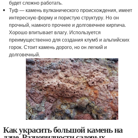
будет сложно работать.
Туф — камень вулканического происхождения, имеет
интересную форму и пористую структуру. Но он
прочный, намного прочнее и долговечнее кирпича.
Хорошо впитывает влагу. Используется
преимущественно для создания клумб и альпийских
горок. Стоит камень дорого, но он легкий и
долговечный.
Как украсить большой камень на
даче. Разновидности садовых