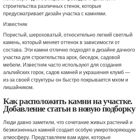
строительства различных стенок, которые
предусматривает дизайн участка с камнями.
Известняк
Пористый, шероховатый, относительно легкий светлый
камень, который меняет оттенок в зависимости от
состава. Эти камни отлично подходят в дизайне дачного
участка для строительства арок, беседок, садовой
мебели. Известняк часто используют для создания
альпийских горок, садов камней и украшения клумб —
из-за своей структуры он быстро покрывается мхом и
лишайником.
Как расположить камни на участке.
Добавление статьи в новую подборку
Люди давно заметили, что сочетание живых растений и
безжизненных камней создает особую умиротворяющую
атмосферу. Представляем вам идеи, которые