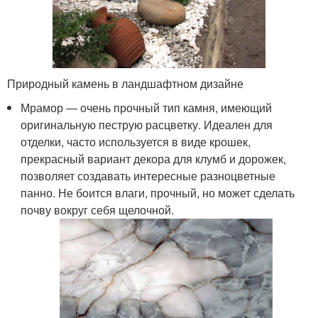
Природный камень в ландшафтном дизайне
Мрамор — очень прочный тип камня, имеющий
оригинальную пеструю расцветку. Идеален для
отделки, часто используется в виде крошек,
прекрасный вариант декора для клумб и дорожек,
позволяет создавать интересные разноцветные
панно. Не боится влаги, прочный, но может сделать
почву вокруг себя щелочной.