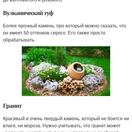
Вулканический туф
Более прочный камень, про который можно сказать, что
он имеет 50 оттенков серого. Его также просто
обрабатывать.
Гранит
Красивый и очень твердый камень, который не боится ни
влаги, ни мороза. Нужно учитывать, что гранит может