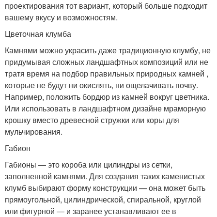
проектирования тот вариант, который больше подходит
вашему вкусу и возможностям.
Цветочная клумба
Камнями можно украсить даже традиционную клумбу, не
придумывая сложных ландшафтных композиций или не
тратя время на подбор правильных природных камней ,
которые не будут ни окислять, ни ощелачивать почву.
Например, положить бордюр из камней вокруг цветника.
Или использовать в ландшафтном дизайне мраморную
крошку вместо древесной стружки или коры для
мульчирования.
Габион
Габионы — это короба или цилиндры из сетки,
заполненной камнями. Для создания таких каменистых
клумб выбирают форму конструкции — она может быть
прямоугольной, цилиндрической, спиральной, круглой
или фигурной — и заранее устанавливают ее в