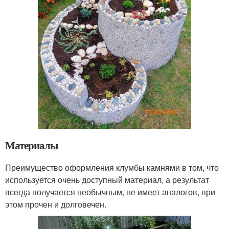
Материалы
Преимущество оформления клумбы камнями в том, что
используется очень доступный материал, а результат
всегда получается необычным, не имеет аналогов, при
этом прочен и долговечен.