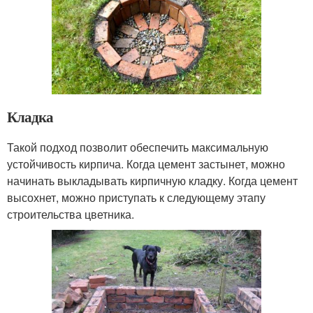
Кладка
Такой подход позволит обеспечить максимальную
устойчивость кирпича. Когда цемент застынет, можно
начинать выкладывать кирпичную кладку. Когда цемент
высохнет, можно приступать к следующему этапу
строительства цветника.