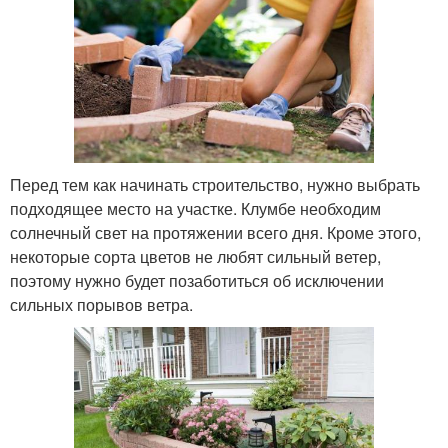
Перед тем как начинать строительство, нужно выбрать
подходящее место на участке. Клумбе необходим
солнечный свет на протяжении всего дня. Кроме этого,
некоторые сорта цветов не любят сильный ветер,
поэтому нужно будет позаботиться об исключении
сильных порывов ветра.