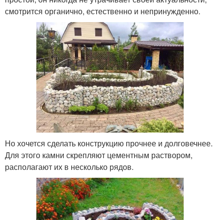
смотрится органично, естественно и непринужденно.
Но хочется сделать конструкцию прочнее и долговечнее.
Для этого камни скрепляют цементным раствором,
располагают их в несколько рядов.