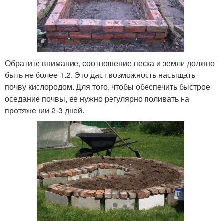
Обратите внимание, соотношение песка и земли должно
быть не более 1:2. Это даст возможность насыщать
почву кислородом. Для того, чтобы обеспечить быстрое
оседание почвы, ее нужно регулярно поливать на
протяжении 2-3 дней.