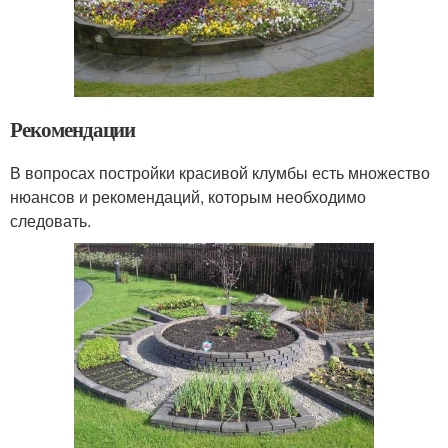
Рекомендации
В вопросах постройки красивой клумбы есть множество
нюансов и рекомендаций, которым необходимо
следовать.