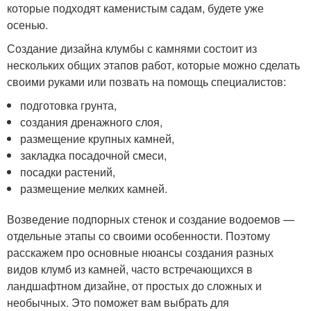
которые подходят каменистым садам, будете уже
осенью.
Создание дизайна клумбы с камнями состоит из
нескольких общих этапов работ, которые можно сделать
своими руками или позвать на помощь специалистов:
подготовка грунта,
создания дренажного слоя,
размещение крупных камней,
закладка посадочной смеси,
посадки растений,
размещение мелких камней.
Возведение подпорных стенок и создание водоемов —
отдельные этапы со своими особенности. Поэтому
расскажем про основные нюансы создания разных
видов клумб из камней, часто встречающихся в
ландшафтном дизайне, от простых до сложных и
необычных. Это поможет вам выбрать для