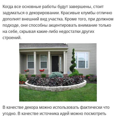
Когда все основные работы будут завершены, стоит
задуматься о декорировании. Красивые клумбы отлично
дополнят внешний вид участка. Кроме того, при должном
подходе, они способны акцентировать внимание только
на себе, скрывая какие-либо недостатки других
строений.
В качестве декора можно использовать фактически что
угодно. В качестве источника идей можно посмотреть