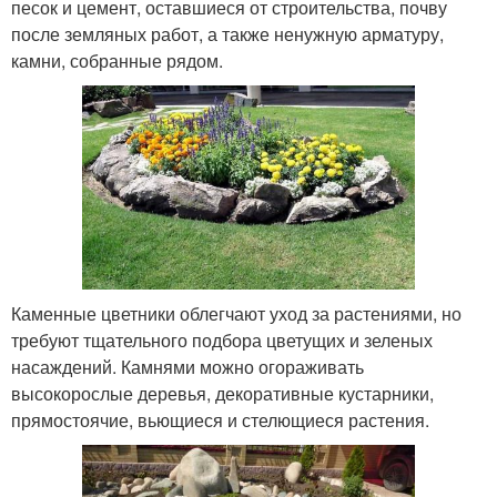
песок и цемент, оставшиеся от строительства, почву
после земляных работ, а также ненужную арматуру,
камни, собранные рядом.
Каменные цветники облегчают уход за растениями, но
требуют тщательного подбора цветущих и зеленых
насаждений. Камнями можно огораживать
высокорослые деревья, декоративные кустарники,
прямостоячие, вьющиеся и стелющиеся растения.