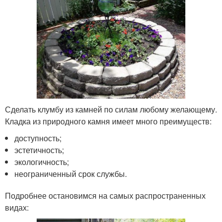
Сделать клумбу из камней по силам любому желающему.
Кладка из природного камня имеет много преимуществ:
доступность;
эстетичность;
экологичность;
неограниченный срок службы.
Подробнее остановимся на самых распространенных
видах: