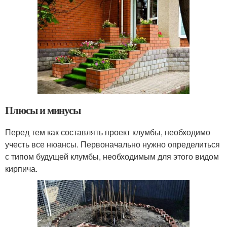
Плюсы и минусы
Перед тем как составлять проект клумбы, необходимо
учесть все нюансы. Первоначально нужно определиться
с типом будущей клумбы, необходимым для этого видом
кирпича.