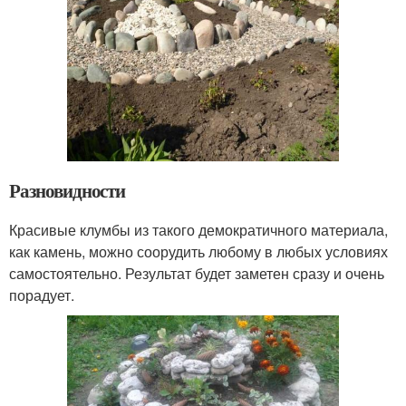
Разновидности
Красивые клумбы из такого демократичного материала,
как камень, можно соорудить любому в любых условиях
самостоятельно. Результат будет заметен сразу и очень
порадует.