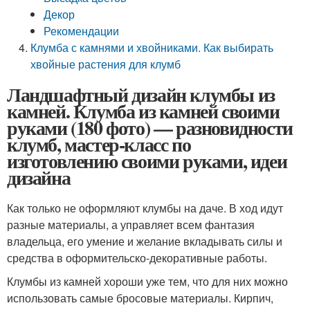
Декор
Рекомендации
Клумба с камнями и хвойниками. Как выбирать
хвойные растения для клумб
Ландшафтный дизайн клумбы из
камней. Клумба из камней своими
руками (180 фото) — разновидности
клумб, мастер-класс по
изготовлению своими руками, идеи
дизайна
Как только не оформляют клумбы на даче. В ход идут
разные материалы, а управляет всем фантазия
владельца, его умение и желание вкладывать силы и
средства в оформительско-декоративные работы.
Клумбы из камней хороши уже тем, что для них можно
использовать самые бросовые материалы. Кирпич,