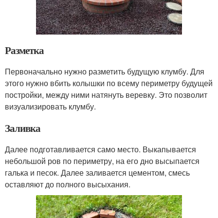
Разметка
Первоначально нужно разметить будущую клумбу. Для
этого нужно вбить колышки по всему периметру будущей
постройки, между ними натянуть веревку. Это позволит
визуализировать клумбу.
Заливка
Далее подготавливается само место. Выкапывается
небольшой ров по периметру, на его дно высыпается
галька и песок. Далее заливается цементом, смесь
оставляют до полного высыхания.