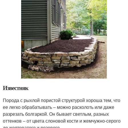
Известняк
Порода с рыхлой пористой структурой хороша тем, что
ее легко обрабатывать – можно расколоть или даже
разрезать болгаркой. Он бывает светлым, разных
оттенков – от цвета слоновой кости и жемчужно-серого
до желтоватого и розового.