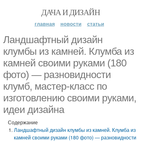
ДАЧА И ДИЗАЙН
главная
новости
статьи
Ландшафтный дизайн
клумбы из камней. Клумба из
камней своими руками (180
фото) — разновидности
клумб, мастер-класс по
изготовлению своими руками,
идеи дизайна
Содержание
Ландшафтный дизайн клумбы из камней. Клумба из
камней своими руками (180 фото) — разновидности