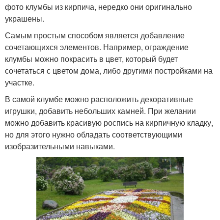
фото клумбы из кирпича, нередко они оригинально
украшены.
Самым простым способом является добавление
сочетающихся элементов. Например, ограждение
клумбы можно покрасить в цвет, который будет
сочетаться с цветом дома, либо другими постройками на
участке.
В самой клумбе можно расположить декоративные
игрушки, добавить небольших камней. При желании
можно добавить красивую роспись на кирпичную кладку,
но для этого нужно обладать соответствующими
изобразительными навыками.