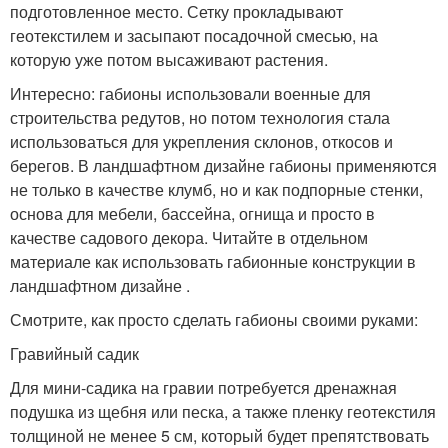
подготовленное место. Сетку прокладывают
геотекстилем и засыпают посадочной смесью, на
которую уже потом высаживают растения.
Интересно: габионы использовали военные для
строительства редутов, но потом технология стала
использоваться для укрепления склонов, откосов и
берегов. В ландшафтном дизайне габионы применяются
не только в качестве клумб, но и как подпорные стенки,
основа для мебели, бассейна, огнища и просто в
качестве садового декора. Читайте в отдельном
материале как использовать габионные конструкции в
ландшафтном дизайне .
Смотрите, как просто сделать габионы своими руками:
Гравийный садик
Для мини-садика на гравии потребуется дренажная
подушка из щебня или песка, а также пленку геотекстиля
толщиной не менее 5 см, который будет препятствовать