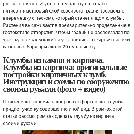
росту сорняков. И уже на эту пленку насыпают
пятисантиметровый слой красивого гравия (возможно,
вперемешку с песком), который станет лицом клумбы.
Растения высаживают в предварительно проделанные в
геотекстиле отверстия. Чтобы гравий не расползался по
участку, по краям клумбы устанавливают кирпичные или
каменные бордюры около 20 см в высоту.
Клумбы из камня и кирпича.
Клумбы из кирпича: оригинальные
постройки кирпичных клумб.
Инструкции и схемы по сооружению
своими руками (фото + видео)
Применение кирпича в вопросах оформления клумбы
придает участку совершенно иной вид. В рамках этой
статьи рассмотрим как сделать клумбу из кирпича
своими руками.