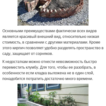
Основными преимуществами фактически всех видов
является красивый внешний вид, относительно низкая
стоимость, в сравнении с другими материалами. Кроме
этого кирпич позволяет удобно разделять пространство в
саду, защищает от сорняков.
К недостаткам можно отнести невозможность быстро
переместить клумбу. Для того, чтобы ее разобрать, в
особенности если кладка выложена не в один слой,
понадобится потратить достаточно много времени.