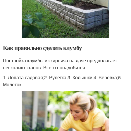
Как правильно сделать клумбу
Постройка клумбы из кирпича на даче предполагает
несколько этапов. Всего понадобится:
1. Лопата садовая;2. Рулетка;3. Колышки;4. Веревка;5.
Молоток.