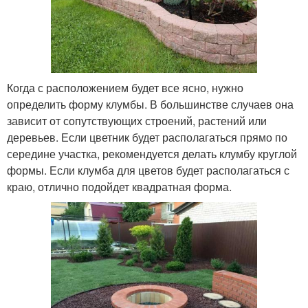
Когда с расположением будет все ясно, нужно
определить форму клумбы. В большинстве случаев она
зависит от сопутствующих строений, растений или
деревьев. Если цветник будет располагаться прямо по
середине участка, рекомендуется делать клумбу круглой
формы. Если клумба для цветов будет располагаться с
краю, отлично подойдет квадратная форма.