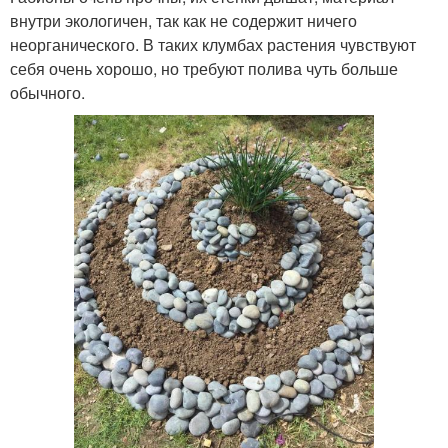
внутри экологичен, так как не содержит ничего
неорганического. В таких клумбах растения чувствуют
себя очень хорошо, но требуют полива чуть больше
обычного.