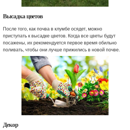
Высадка цветов
После того, как почва в клумбе осядет, можно
приступать к высадке цветов. Когда все цветы будут
посажены, их рекомендуется первое время обильно
поливать, чтобы они лучше прижились в новой почве.
Декор