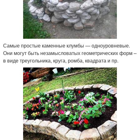
Самые простые каменные клумбы — одноуровневые.
Они могут быть незамысловатых геометрических форм –
в виде треугольника, круга, ромба, квадрата и пр.