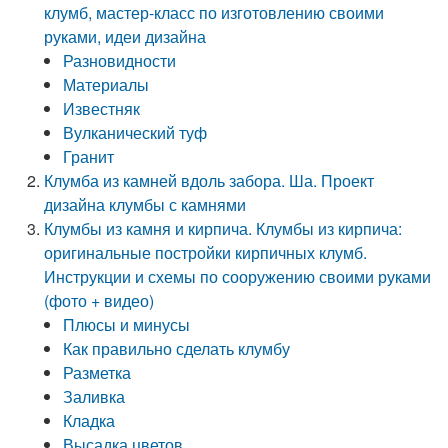
клумб, мастер-класс по изготовлению своими
руками, идеи дизайна
Разновидности
Материалы
Известняк
Вулканический туф
Гранит
Клумба из камней вдоль забора. Ша. Проект
дизайна клумбы с камнями
Клумбы из камня и кирпича. Клумбы из кирпича:
оригинальные постройки кирпичных клумб.
Инструкции и схемы по сооружению своими руками
(фото + видео)
Плюсы и минусы
Как правильно сделать клумбу
Разметка
Заливка
Кладка
Высадка цветов