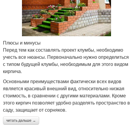
Плюсы и минусы
Перед тем как составлять проект клумбы, необходимо
учесть все нюансы. Первоначально нужно определиться
с типом будущей клумбы, необходимым для этого видом
кирпича.
Основными преимуществами фактически всех видов
является красивый внешний вид, относительно низкая
стоимость, в сравнении с другими материалами. Кроме
этого кирпич позволяет удобно разделять пространство в
саду, защищает от сорняков.
читать дальше →