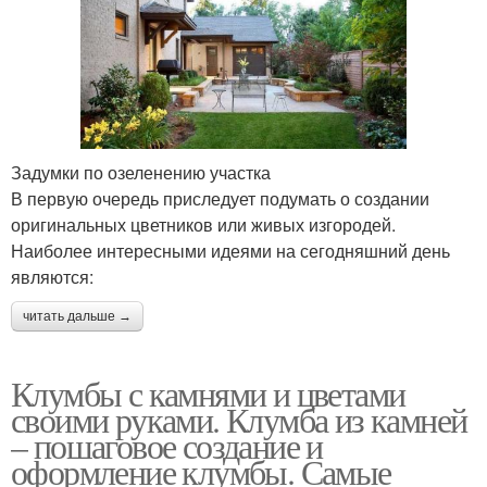
Задумки по озеленению участка
В первую очередь приследует подумать о создании
оригинальных цветников или живых изгородей.
Наиболее интересными идеями на сегодняшний день
являются:
читать дальше →
Клумбы с камнями и цветами
своими руками. Клумба из камней
– пошаговое создание и
оформление клумбы. Самые