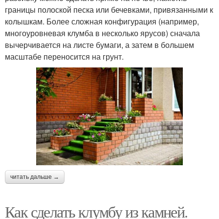
границы полоской песка или бечевками, привязанными к
колышкам. Более сложная конфигурация (например,
многоуровневая клумба в несколько ярусов) сначала
вычерчивается на листе бумаги, а затем в большем
масштабе переносится на грунт.
читать дальше →
Как сделать клумбу из камней.