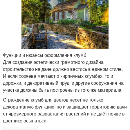
Функции и нюансы оформления клумб
Для создания эстетически грамотного дизайна
строительство на даче должно вестись в едином стиле.
И если хозяева мечтают о кирпичных клумбах, то и
дорожки, и декоративный пруд, и другие сооружения на
участке должны быть построены из того же материала.
Ограждение клумб для цветов несет не только
декоративную функцию, но и защищает территорию дачи
от чрезмерного разрастания растений и не даёт почве в
цветнике осыпаться.