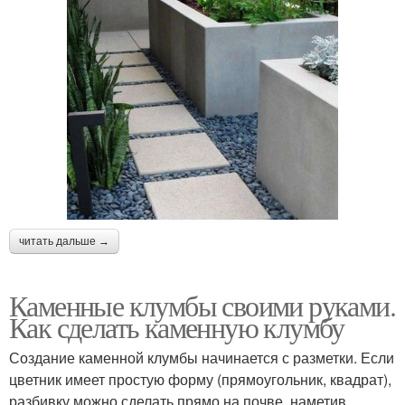
читать дальше →
Каменные клумбы своими руками.
Как сделать каменную клумбу
Создание каменной клумбы начинается с разметки. Если
цветник имеет простую форму (прямоугольник, квадрат),
разбивку можно сделать прямо на почве, наметив