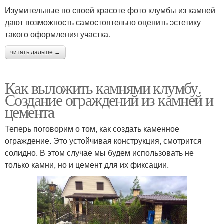
Изумительные по своей красоте фото клумбы из камней
дают возможность самостоятельно оценить эстетику
такого оформления участка.
читать дальше →
Как выложить камнями клумбу.
Создание ограждений из камней и
цемента
Теперь поговорим о том, как создать каменное
ограждение. Это устойчивая конструкция, смотрится
солидно. В этом случае мы будем использовать не
только камни, но и цемент для их фиксации.