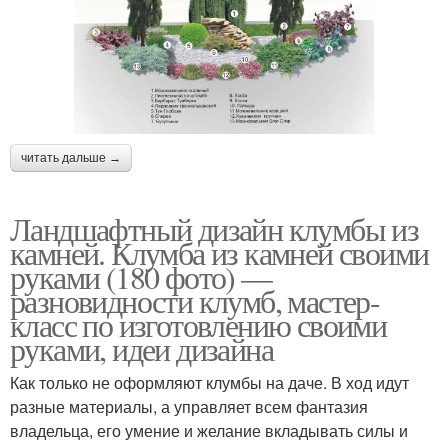
читать дальше →
Ландшафтный дизайн клумбы из
камней. Клумба из камней своими
руками (180 фото) —
разновидности клумб, мастер-
класс по изготовлению своими
руками, идеи дизайна
Как только не оформляют клумбы на даче. В ход идут
разные материалы, а управляет всем фантазия
владельца, его умение и желание вкладывать силы и