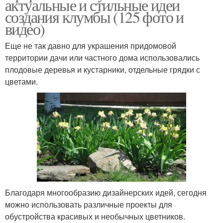
актуальные и стильные идеи
создания клумбы (125 фото и
видео)
Еще не так давно для украшения придомовой
территории дачи или частного дома использовались
плодовые деревья и кустарники, отдельные грядки с
цветами.
Благодаря многообразию дизайнерских идей, сегодня
можно использовать различные проекты для
обустройства красивых и необычных цветников.