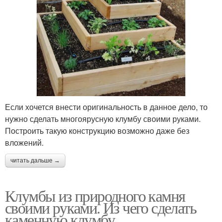
Если хочется внести оригинальность в данное дело, то
нужно сделать многоярусную клумбу своими руками.
Построить такую конструкцию возможно даже без
вложений.
читать дальше →
Клумбы из природного камня
своими руками. Из чего сделать
каменную клумбу