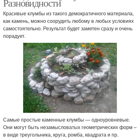
Разновидности
Красивые клумбы из такого демократичного материала,
как камень, можно соорудить любому в любых условиях
самостоятельно. Результат будет заметен сразу и очень
порадует.
Самые простые каменные клумбы — одноуровневые.
Они могут быть незамысловатых геометрических форм –
в виде треугольника, круга, ромба, квадрата и пр.