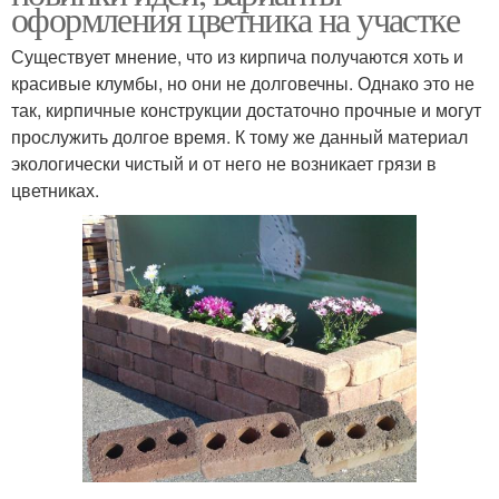
оформления цветника на участке
Существует мнение, что из кирпича получаются хоть и
красивые клумбы, но они не долговечны. Однако это не
так, кирпичные конструкции достаточно прочные и могут
прослужить долгое время. К тому же данный материал
экологически чистый и от него не возникает грязи в
цветниках.