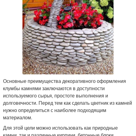
Основные преимущества декоративного оформления
клумбы камнями заключаются в доступности
используемого сырья, простоте выполнения и
долговечности. Перед тем как сделать цветник из камней
нужно определиться с наиболее подходящим
материалом.
Для этой цели можно использовать как природные
камни, так и различные кирпичи, бетонные блоки,