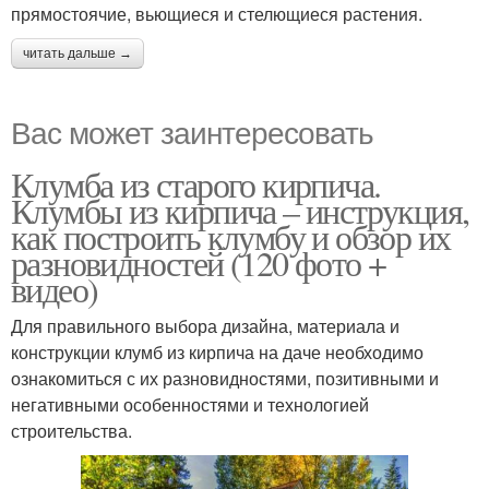
прямостоячие, вьющиеся и стелющиеся растения.
читать дальше →
Вас может заинтересовать
Клумба из старого кирпича.
Клумбы из кирпича – инструкция,
как построить клумбу и обзор их
разновидностей (120 фото +
видео)
Для правильного выбора дизайна, материала и
конструкции клумб из кирпича на даче необходимо
ознакомиться с их разновидностями, позитивными и
негативными особенностями и технологией
строительства.