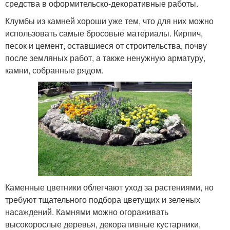
средства в оформительско-декоративные работы.
Клумбы из камней хороши уже тем, что для них можно
использовать самые бросовые материалы. Кирпич,
песок и цемент, оставшиеся от строительства, почву
после земляных работ, а также ненужную арматуру,
камни, собранные рядом.
Каменные цветники облегчают уход за растениями, но
требуют тщательного подбора цветущих и зеленых
насаждений. Камнями можно огораживать
высокорослые деревья, декоративные кустарники,