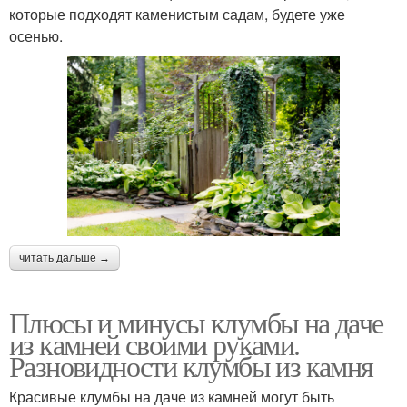
которые подходят каменистым садам, будете уже
осенью.
читать дальше →
Плюсы и минусы клумбы на даче
из камней своими руками.
Разновидности клумбы из камня
Красивые клумбы на даче из камней могут быть