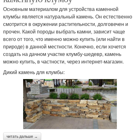
Основным материалом для устройства каменной
клумбы является натуральный камень. Он естественно
смотрится в окружении растительности, долговечен и
прочен. Какой породы выбрать камни, зависит чаще
всего от того, что именно можно купить (или найти в
природе) в данной местности. Конечно, если хочется
создать на дачном участке клумбу-шедевр, камень
можно купить, в частности, через интернет-магазин.
Дикий камень для клумбы:
читать дальше →