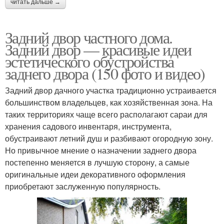
читать дальше →
Задний двор частного дома.
Задний двор — красивые идеи
эстетического обустройства
заднего двора (150 фото и видео)
Задний двор дачного участка традиционно устраивается
большинством владельцев, как хозяйственная зона. На
таких территориях чаще всего располагают сараи для
хранения садового инвентаря, инструмента,
обустраивают летний душ и разбивают огородную зону.
Но привычное мнение о назначении заднего двора
постепенно меняется в лучшую сторону, а самые
оригинальные идеи декоративного оформления
приобретают заслуженную популярность.