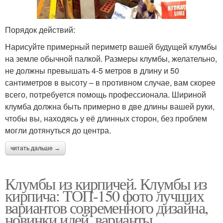
Порядок действий:
Нарисуйте примерный периметр вашей будущей клумбы
на земле обычной палкой. Размеры клумбы, желательно,
не должны превышать 4-5 метров в длину и 50
сантиметров в высоту – в противном случае, вам скорее
всего, потребуется помощь профессионала. Шириной
клумба должна быть примерно в две длины вашей руки,
чтобы вы, находясь у её длинных сторон, без проблем
могли дотянуться до центра.
читать дальше →
Клумбы из кирпичей. Клумбы из
кирпича: ТОП-150 фото лучших
вариантов современного дизайна,
новинки идей, варианты