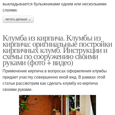
выкладывается булыжниками одним или несколькими
слоями.
читать дальше →
Клумба из кирпича. Клумбы из
кирпича: оригинальные постройки
кирпичных клумб. Инструкции и
схемы по сооружению своими
руками (фото + видео)
Применение кирпича в вопросах оформления клумбы
придает участку совершенно иной вид. В рамках этой
статьи рассмотрим как сделать клумбу из кирпича
своими руками.