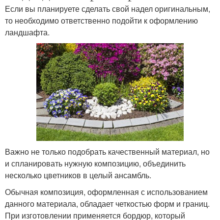
Если вы планируете сделать свой надел оригинальным,
то необходимо ответственно подойти к оформлению
ландшафта.
Важно не только подобрать качественный материал, но
и спланировать нужную композицию, объединить
несколько цветников в целый ансамбль.
Обычная композиция, оформленная с использованием
данного материала, обладает четкостью форм и границ.
При изготовлении применяется бордюр, который