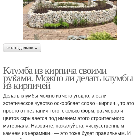
читать дальше →
Клумба из кирпича своими
руками. Можно ли делать клумбы
из кирпичей
Делать клумбы можно из чего угодно, а если
эстетическое чувство оскорбляет слово «кирпич», то это
просто от незнания того, сколько форм, размеров и
цветов скрывается под именем этого строительного
материала. Назовите, пожалуйста, «искусственным
камнем из керамики» — это тоже будет правильным. И