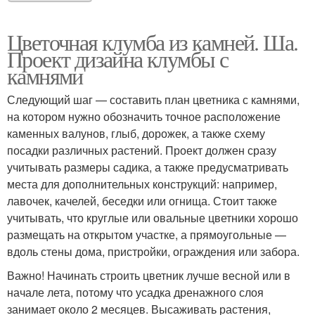
Цветочная клумба из камней. Ша.
Проект дизайна клумбы с
камнями
Следующий шаг — составить план цветника с камнями,
на котором нужно обозначить точное расположение
каменных валунов, глыб, дорожек, а также схему
посадки различных растений. Проект должен сразу
учитывать размеры садика, а также предусматривать
места для дополнительных конструкций: например,
лавочек, качелей, беседки или огнища. Стоит также
учитывать, что круглые или овальные цветники хорошо
размещать на открытом участке, а прямоугольные —
вдоль стены дома, пристройки, ограждения или забора.
Важно! Начинать строить цветник лучше весной или в
начале лета, потому что усадка дренажного слоя
занимает около 2 месяцев. Высаживать растения,