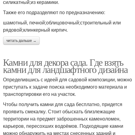
силикатный;из керамики.
Также его подразделяют по предназначению:
шамотный, печной;облицовочный;строительный или
рядовой;клинкерный кирпич.
читать дальше →
Камни для декора сада. Где взять
камни для ландшафтного дизайна
Определившись с идеей для садовой композиции, можно
приступать к задаче поиска необходимого материала и
транспортировки его на участок.
Чтобы получить камни для сада бесплатно, придется
проявить смекалку. Стоит обыскать близлежащие
территории на предмет заброшенных каменоломен,
карьеров, пересохших водоёмов. Подходящие камни
можно обнаружить на местах снесенных зданий и