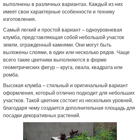
выполнены в различных вариантах. Каждый из них
имеет свои характерные особенности и технику
изготовления.
Самый легкий и простой вариант – одноуровневая
клумба, представляющая собой небольшой участок
земли, огражденный камнями. Они могут быть
выложены слоями, в один или несколько рядов. Чаще
всего такие цветники выполняются в форме
геометрических фигур – круга, овала, квадрата или
ромба.
Высокая клумба – стильный и оригинальный вариант
оформления, который отлично подходит для небольших
участков. Такой цветник состоит из нескольких уровней,
благодаря чему создается дополнительная площадь для
посадки декоративных растений.