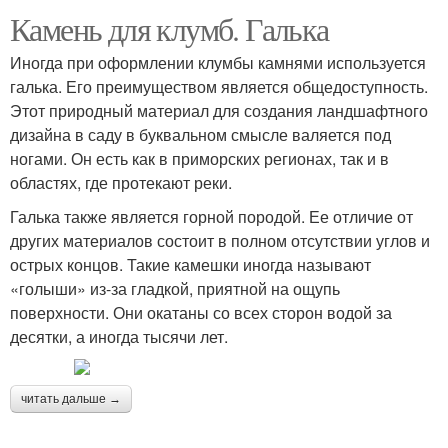
Камень для клумб. Галька
Иногда при оформлении клумбы камнями используется
галька. Его преимуществом является общедоступность.
Этот природный материал для создания ландшафтного
дизайна в саду в буквальном смысле валяется под
ногами. Он есть как в приморских регионах, так и в
областях, где протекают реки.
Галька также является горной породой. Ее отличие от
других материалов состоит в полном отсутствии углов и
острых концов. Такие камешки иногда называют
«голыши» из-за гладкой, приятной на ощупь
поверхности. Они окатаны со всех сторон водой за
десятки, а иногда тысячи лет.
читать дальше →