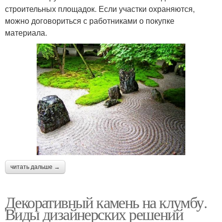
строительных площадок. Если участки охраняются,
можно договориться с работниками о покупке
материала.
читать дальше →
Декоративный камень на клумбу.
Виды дизайнерских решений