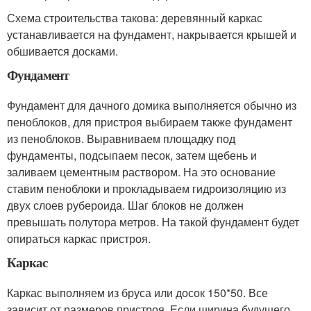
Схема строительства такова: деревянный каркас
устанавливается на фундамент, накрывается крышей и
обшивается досками.
Фундамент
Фундамент для дачного домика выполняется обычно из
пеноблоков, для пристроя выбираем также фундамент
из пеноблоков. Выравниваем площадку под
фундаменты, подсыпаем песок, затем щебень и
заливаем цементным раствором. На это основание
ставим пеноблоки и прокладываем гидроизоляцию из
двух слоев рубероида. Шаг блоков не должен
превышать полутора метров. На такой фундамент будет
опираться каркас пристроя.
Каркас
Каркас выполняем из бруса или досок 150*50. Все
зависит от размеров пристроя. Если ширина будущего