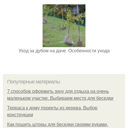
Уход за дубом на даче. Особенности ухода
Популярные материалы
7 способов оформить зону для отдыха на очень
маленьком участке. Выбираем место для беседки
Терраса к дому проекты из дерева. Выбор
конструкции
Как пошить шторы для беседки своими руками.