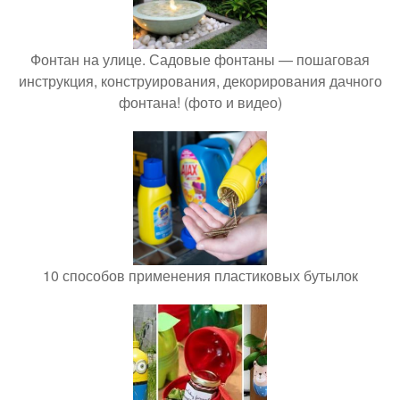
Фонтан на улице. Садовые фонтаны — пошаговая
инструкция, конструирования, декорирования дачного
фонтана! (фото и видео)
10 способов применения пластиковых бутылок