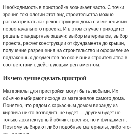
Необходимость в пристройке возникает часто. С точки
зрения технологии этот вид строительства можно
рассматривать как реконструкцию дома с изменениями
первоначального проекта. И в этом случае приходится
решать стандартные задачи: выбор материалов, выбор
проекта, расчет конструкции от фундамента до крыши,
получение разрешения на строительство и оформление
подзаконных документов по окончании строительства в
соответствии с действующим регламентом.
Из чего лучше сделать пристрой
Материалы для пристройки могут быть любыми. Их
обычно выбирают исходя из материалов самого дома.
Понятно, что рядом с каркасным домом веранду из
кирпича никто возводить не будет — другим будет не
только архитектурный облик строения, но и фундамент.
Поэтому выбирают либо подобные материалы, либо что-
то «полегче».