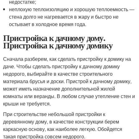
недостатке;
неплохую теплоизоляцию и хорошую теплоемкость —
стена долго не нагревается в жару и быстро не
остывает в холодное время года.
Пристройка к дачному дому.
Пристройка к дачному домику
Сначала разберем, как сделать пристройку к домику на
даче. Чтобы сделать пристройку к дачному домику
недорого, выбирайте в качестве строительного
материала брусья и доски. Пристрой к дачному домику,
может иметь назначение дополнительной жилой
комнаты или веранды. В любом случае утепление стен и
крыши не требуется.
При строительстве небольшой пристройки к
деревянному дому, в качестве конструкции берем
каркасную основу, как наиболее легкую. Обойдется
такая пристройка совсем недорого.