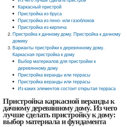
Каркасный пристрой
Пристройка из бруса
Пристройка из пено- или газоблоков
Пристройка из кирпича
Пристройка к дачному дому. Пристройка к дачному
домику
Варианты пристройки к деревянному дому.
Каркасная пристройка к дому
Выбор материалов для пристройки к
деревянному дому
Пристройка веранды или террасы
Пристройка веранды или террасы
Из каких элементов состоит открытая терраса
Пристройка каркасной веранды к
дачному деревянному дому. Из чего
лучше сделать пристройку к дому:
выбор материала и фундамента