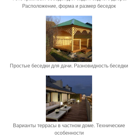
Расположение, форма и размер беседок
Простые беседки для дачи. Разновидность беседки
Варианты террасы в частном доме. Технические
особенности