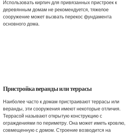
Использовать кирпич для привязанных пристроек к
деревянным домам не рекомендуется, тяжелое
сооружение может вызвать перекос фундамента
основного дома.
Пристройка веранды или террасы
Наиболее часто к домам пристраивают террасы или
веранды, эти сооружения имеют некоторые отличия.
Террасой называют открытую конструкцию с
ограждениями по периметру. Она может иметь кровлю,
совмещенную с домом. Строение возводится на