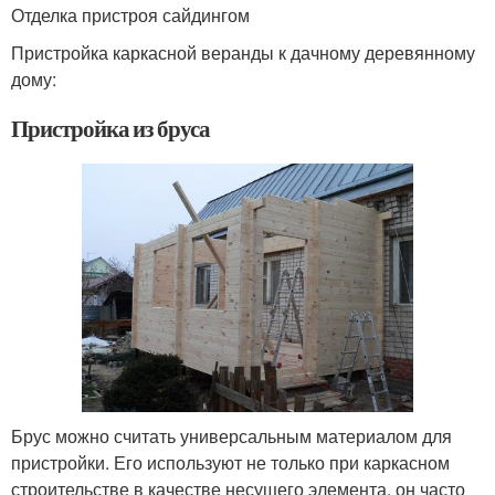
Отделка пристроя сайдингом
Пристройка каркасной веранды к дачному деревянному
дому:
Пристройка из бруса
Брус можно считать универсальным материалом для
пристройки. Его используют не только при каркасном
строительстве в качестве несущего элемента, он часто