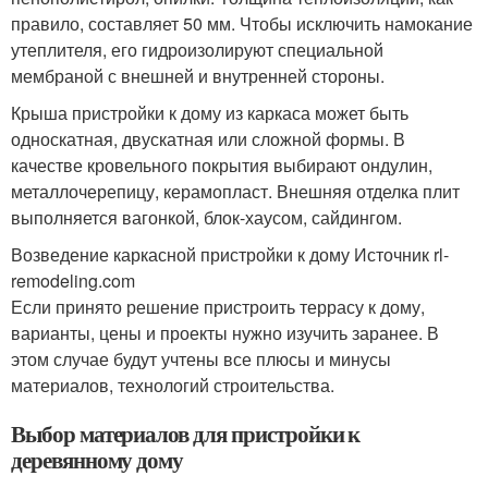
правило, составляет 50 мм. Чтобы исключить намокание
утеплителя, его гидроизолируют специальной
мембраной с внешней и внутренней стороны.
Крыша пристройки к дому из каркаса может быть
односкатная, двускатная или сложной формы. В
качестве кровельного покрытия выбирают ондулин,
металлочерепицу, керамопласт. Внешняя отделка плит
выполняется вагонкой, блок-хаусом, сайдингом.
Возведение каркасной пристройки к дому Источник rl-
remodeling.com
Если принято решение пристроить террасу к дому,
варианты, цены и проекты нужно изучить заранее. В
этом случае будут учтены все плюсы и минусы
материалов, технологий строительства.
Выбор материалов для пристройки к
деревянному дому