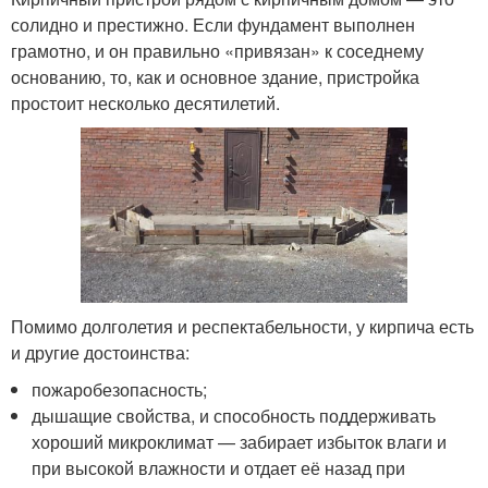
солидно и престижно. Если фундамент выполнен
грамотно, и он правильно «привязан» к соседнему
основанию, то, как и основное здание, пристройка
простоит несколько десятилетий.
Помимо долголетия и респектабельности, у кирпича есть
и другие достоинства:
пожаробезопасность;
дышащие свойства, и способность поддерживать
хороший микроклимат — забирает избыток влаги и
при высокой влажности и отдает её назад при