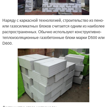
Наряду с каркасной технологией, строительство из пено-
или газосиликатных блоков считается одним из наиболее
распространенных. Обычно используют конструктивно-
теплоизоляционные газобетонные блоки марки D500 или
D600.