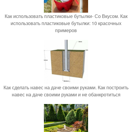
Как использовать пластиковые бутылки- Со Вкусом. Как
использовать пластиковые бутылки: 10 красочных
примеров
Как сделать навес на даче своими руками. Как построить
навес на даче своими руками и не обанкротиться