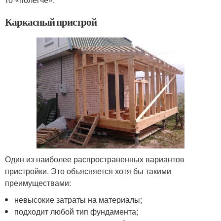
Каркасный пристрой
Один из наиболее распространенных вариантов
пристройки. Это объясняется хотя бы такими
преимуществами:
невысокие затраты на материалы;
подходит любой тип фундамента;