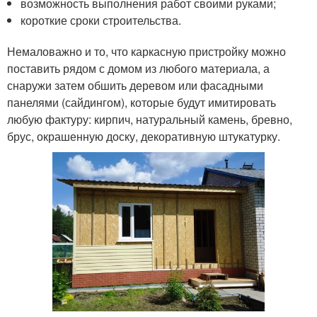
возможность выполнения работ своими руками;
короткие сроки строительства.
Немаловажно и то, что каркасную пристройку можно
поставить рядом с домом из любого материала, а
снаружи затем обшить деревом или фасадными
панелями (сайдингом), которые будут имитировать
любую фактуру: кирпич, натуральный камень, бревно,
брус, окрашенную доску, декоративную штукатурку.