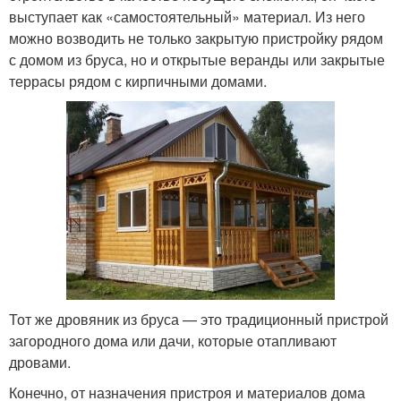
выступает как «самостоятельный» материал. Из него
можно возводить не только закрытую пристройку рядом
с домом из бруса, но и открытые веранды или закрытые
террасы рядом с кирпичными домами.
Тот же дровяник из бруса — это традиционный пристрой
загородного дома или дачи, которые отапливают
дровами.
Конечно, от назначения пристроя и материалов дома