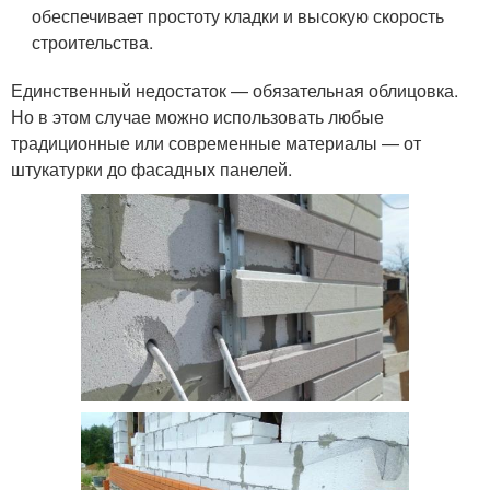
обеспечивает простоту кладки и высокую скорость
строительства.
Единственный недостаток — обязательная облицовка.
Но в этом случае можно использовать любые
традиционные или современные материалы — от
штукатурки до фасадных панелей.