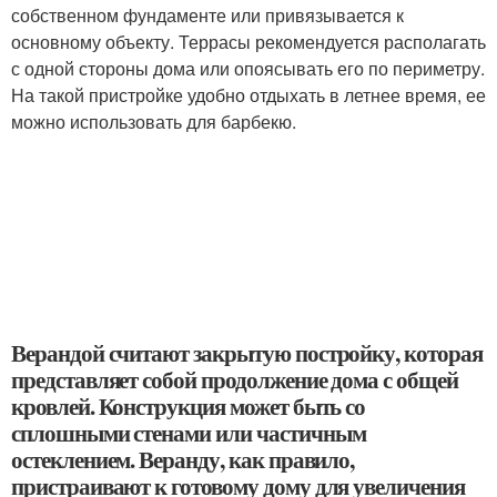
собственном фундаменте или привязывается к
основному объекту. Террасы рекомендуется располагать
с одной стороны дома или опоясывать его по периметру.
На такой пристройке удобно отдыхать в летнее время, ее
можно использовать для барбекю.
Верандой считают закрытую постройку, которая
представляет собой продолжение дома с общей
кровлей. Конструкция может быть со
сплошными стенами или частичным
остеклением. Веранду, как правило,
пристраивают к готовому дому для увеличения