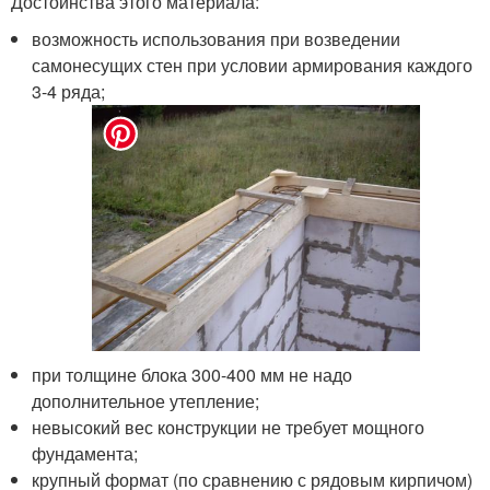
Достоинства этого материала:
возможность использования при возведении
самонесущих стен при условии армирования каждого
3-4 ряда;
при толщине блока 300-400 мм не надо
дополнительное утепление;
невысокий вес конструкции не требует мощного
фундамента;
крупный формат (по сравнению с рядовым кирпичом)