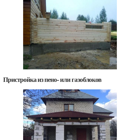
Пристройка из пено- или газоблоков