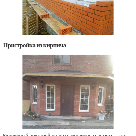
Пристройка из кирпича
Кирпичный пристрой рядом с кирпичным домом — это