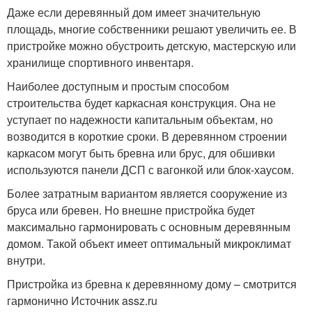
Даже если деревянный дом имеет значительную
площадь, многие собственники решают увеличить ее. В
пристройке можно обустроить детскую, мастерскую или
хранилище спортивного инвентаря.
Наиболее доступным и простым способом
строительства будет каркасная конструкция. Она не
уступает по надежности капитальным объектам, но
возводится в короткие сроки. В деревянном строении
каркасом могут быть бревна или брус, для обшивки
используются панели ДСП с вагонкой или блок-хаусом.
Более затратным вариантом является сооружение из
бруса или бревен. Но внешне пристройка будет
максимально гармонировать с основным деревянным
домом. Такой объект имеет оптимальный микроклимат
внутри.
Пристройка из бревна к деревянному дому – смотрится
гармонично Источник assz.ru