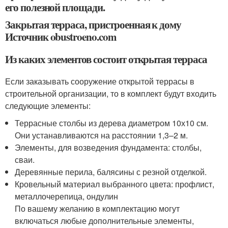
его полезной площади.
Закрытая терраса, пристроенная к дому
Источник obustroeno.com
Из каких элементов состоит открытая терраса
Если заказывать сооружение открытой террасы в
строительной организации, то в комплект будут входить
следующие элементы:
Террасные столбы из дерева диаметром 10х10 см.
Они устанавливаются на расстоянии 1,3–2 м.
Элементы, для возведения фундамента: столбы,
сваи.
Деревянные перила, балясины с резной отделкой.
Кровельный материал выбранного цвета: профлист,
металлочерепица, ондулин
По вашему желанию в комплектацию могут
включаться любые дополнительные элементы,