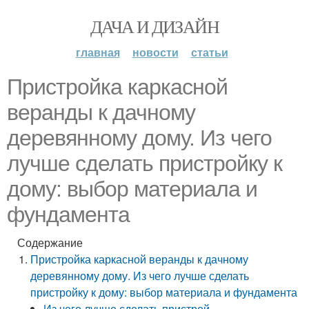
ДАЧА И ДИЗАЙН
главная
новости
статьи
Пристройка каркасной
веранды к дачному
деревянному дому. Из чего
лучше сделать пристройку к
дому: выбор материала и
фундамента
Содержание
Пристройка каркасной веранды к дачному
деревянному дому. Из чего лучше сделать
пристройку к дому: выбор материала и фундамента
Из чего лучше сделать пристрой