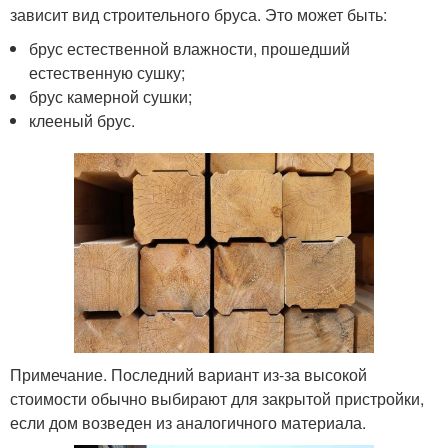
зависит вид строительного бруса. Это может быть:
брус естественной влажности, прошедший
естественную сушку;
брус камерной сушки;
клееный брус.
Примечание. Последний вариант из-за высокой
стоимости обычно выбирают для закрытой пристройки,
если дом возведен из аналогичного материала.