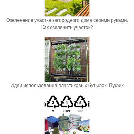
Озеленение участка загородного дома своими руками.
Как озеленить участок?
Идеи использования пластиковых бутылок. Пуфик