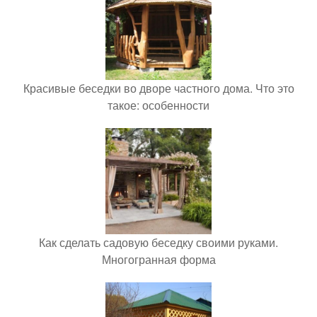
Красивые беседки во дворе частного дома. Что это
такое: особенности
Как сделать садовую беседку своими руками.
Многогранная форма