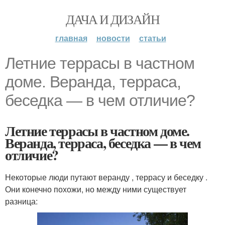
ДАЧА И ДИЗАЙН
главная
новости
статьи
Летние террасы в частном
доме. Веранда, терраса,
беседка — в чем отличие?
Летние террасы в частном доме.
Веранда, терраса, беседка — в чем
отличие?
Некоторые люди путают веранду , террасу и беседку .
Они конечно похожи, но между ними существует
разница: