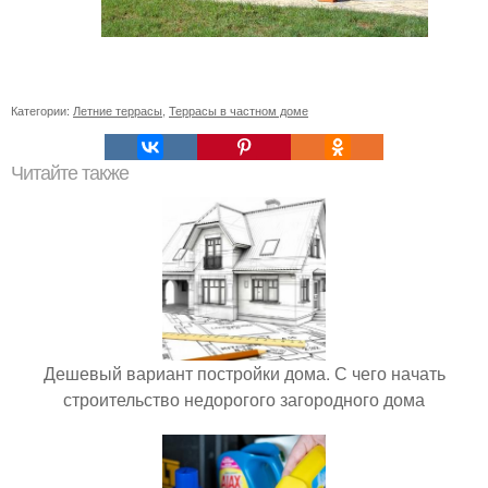
Категории:
Летние террасы
,
Террасы в частном доме
Читайте также
Дешевый вариант постройки дома. С чего начать
строительство недорогого загородного дома