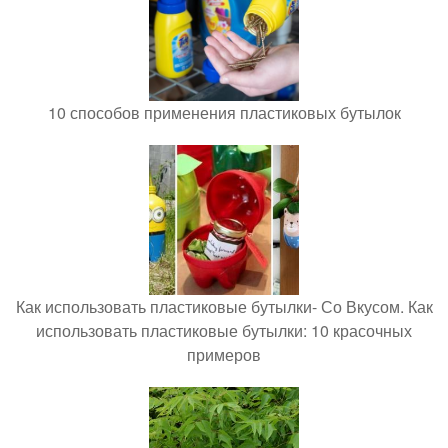
10 способов применения пластиковых бутылок
Как использовать пластиковые бутылки- Со Вкусом. Как
использовать пластиковые бутылки: 10 красочных
примеров