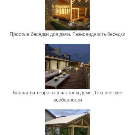
Простые беседки для дачи. Разновидность беседки
Варианты террасы в частном доме. Технические
особенности