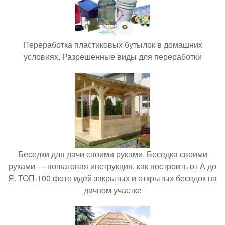
Переработка пластиковых бутылок в домашних
условиях. Разрешенные виды для переработки
Беседки для дачи своими руками. Беседка своими
руками — пошаговая инструкция, как построить от А до
Я. ТОП-100 фото идей закрытых и открытых беседок на
дачном участке