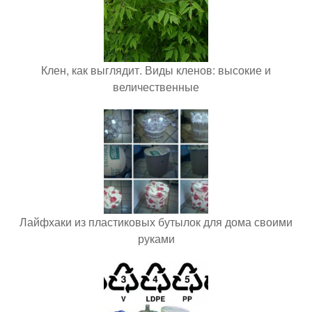
Клен, как выглядит. Виды кленов: высокие и
величественные
Лайфхаки из пластиковых бутылок для дома своими
руками