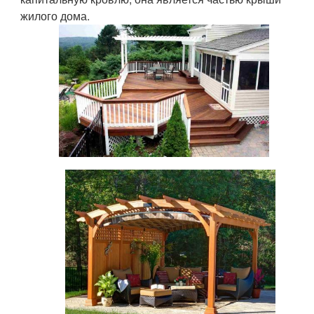
жилого дома.