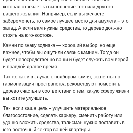
которая отвечает за выполнение того или другого
вашего желания. Например, если вы желаете
забеременеть, то самое лучшее место для амулета – это
запад. А если вам нужны средства, то дерево должно
стоять на юго-востоке.
Камни по знаку зодиака — хороший выбор, но еще
важнее, чтобы вы ощутили связь с камнем. Тогда он
будет непосредственно ваши и будет служить вам верой
и правдой долгое время.
Так же как и в случае с подбором камня, эксперты по
гармонизации пространства рекомендуют поместить
дерево счастья в соответствии с тем, какую сферу жизни
вы хотите улучшить.
Так, если ваша цель – улучшить материальное
благосостояние, сделать карьеру, сменить работу или
удачно вложить средства, талисман нужно поставить в
юго-восточный сектор вашей квартиры.