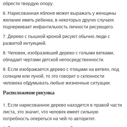
обрести твердую опору.
6. Нарисованная яблоня может выражать у женщины
желание иметь ребенка, в некоторых других случаях
подчеркивает инфантильность личности рисующего.
7. Дерево с пышной кроной рисуют обычно люди с
развитой интуицией.
8. Человек, изобразивший дерево с голыми ветками,
обладает чертами детской непосредственности.
9. Если изображается дерево с птицами на ветвях, под
солнцем или луной, то это говорит о склонности
человека обдумывать любые жизненные ситуации.
Расположение рисунка
1. Если нарисованное дерево находится в правой части
листа, это значит, что человек имеет сильную
потребность опереться на чей-то авторитет.