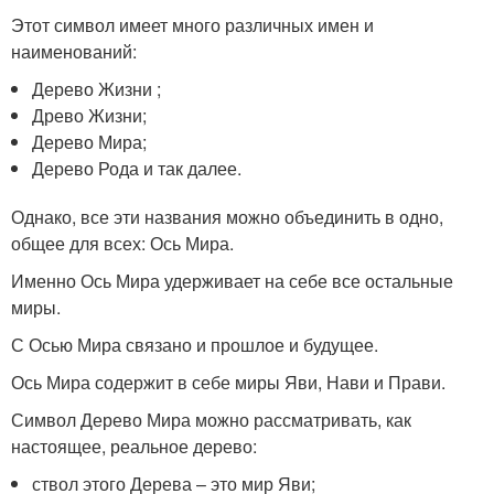
Этот символ имеет много различных имен и
наименований:
Дерево Жизни ;
Древо Жизни;
Дерево Мира;
Дерево Рода и так далее.
Однако, все эти названия можно объединить в одно,
общее для всех: Ось Мира.
Именно Ось Мира удерживает на себе все остальные
миры.
С Осью Мира связано и прошлое и будущее.
Ось Мира содержит в себе миры Яви, Нави и Прави.
Символ Дерево Мира можно рассматривать, как
настоящее, реальное дерево:
ствол этого Дерева – это мир Яви;