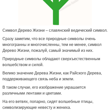
Символ Дерево Жизни – славянский ведический символ.
Сразу заметим, что все природные символы очень
многогранны и многочисленны, тем не менее, символ
Дерево Жизни, пожалуй, самый значимый из них.
Природные символы обладают сверхъестественным
волшебством и силой.
Велико значение Дерева Жизни, как Райского Дерева,
поддерживающего связь неба и земли.
В таком случае, его изображение украшается
различными лентами и цветами.
На его ветвях, попарно, сидят волшебные птицы,
символизирующие невесту и жениха.