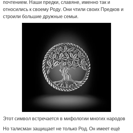
почтением. Наши предки, славяне, именно так и
относились к своему Роду. Они чтили своих Предков и
строили большие дружные семьи.
Этот символ встречается в мифологии многих народов
Но талисман защищает не только Род. Он имеет ещё