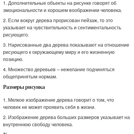
1. Дополнительные объекты на рисунке говорят об
эмоциональности и хорошем воображении человека.
2. Если вокруг дерева прорисован пейзаж, то это
указывает на чувствительность и сентиментальность
рисующего.
3. Нарисованные два дерева показывают на отношение
рисующего к окружающему миру и его жизненную
позицию.
4. Множество деревьев – нежелание подчиняться
общепринятым нормам.
Размеры рисунка
1. Мелкое изображение дерева говорит о том, что
человек не может проявить себя в жизни.
2. Изображение дерева больших размеров указывает на
внутреннюю свободу человека.