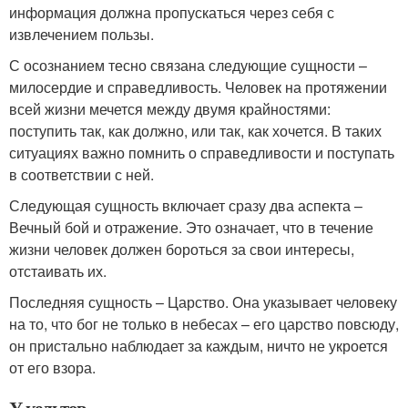
информация должна пропускаться через себя с
извлечением пользы.
С осознанием тесно связана следующие сущности –
милосердие и справедливость. Человек на протяжении
всей жизни мечется между двумя крайностями:
поступить так, как должно, или так, как хочется. В таких
ситуациях важно помнить о справедливости и поступать
в соответствии с ней.
Следующая сущность включает сразу два аспекта –
Вечный бой и отражение. Это означает, что в течение
жизни человек должен бороться за свои интересы,
отстаивать их.
Последняя сущность – Царство. Она указывает человеку
на то, что бог не только в небесах – его царство повсюду,
он пристально наблюдает за каждым, ничто не укроется
от его взора.