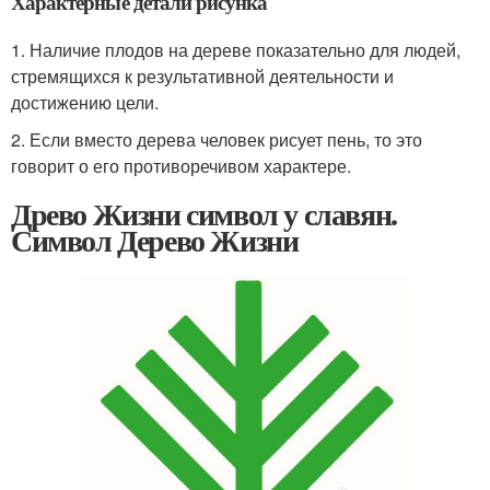
Характерные детали рисунка
1. Наличие плодов на дереве показательно для людей,
стремящихся к результативной деятельности и
достижению цели.
2. Если вместо дерева человек рисует пень, то это
говорит о его противоречивом характере.
Древо Жизни символ у славян.
Символ Дерево Жизни