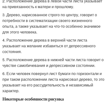
2. Расположение дерева в левой части листа указывает
на привязанность к матери и прошлому.
3. Дерево, нарисованное строго по центру, говорит о
потребности в систематизации своего жизненного
опыта, а также указывает на что-то особенно значимое
для этого человека.
4. Расположение дерева в верхней части листа
указывает на желание избавиться от депрессивного
состояния.
5. Расположение дерева в нижней части листа говорит о
чувстве самобичевания и депрессивном состоянии.
6. Если человек повернул лист бумаги по горизонтали и
при таком расположении листа нарисовал дерево, то это
указывает на его рассудительность и независимый
характер.
Некоторые особенности рисунка