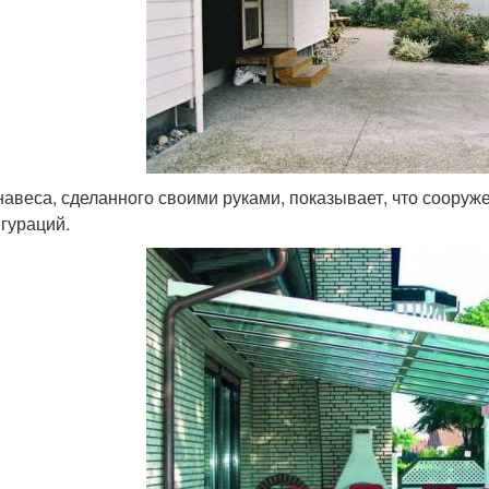
навеса, сделанного своими руками, показывает, что сооруж
гураций.