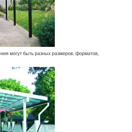
ения могут быть разных размеров, форматов,