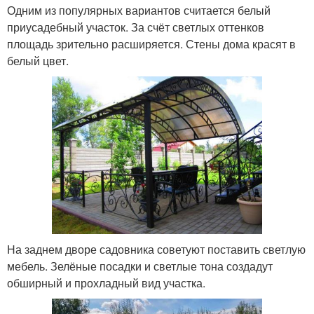
Одним из популярных вариантов считается белый
приусадебный участок. За счёт светлых оттенков
площадь зрительно расширяется. Стены дома красят в
белый цвет.
На заднем дворе садовника советуют поставить светлую
мебель. Зелёные посадки и светлые тона создадут
обширный и прохладный вид участка.