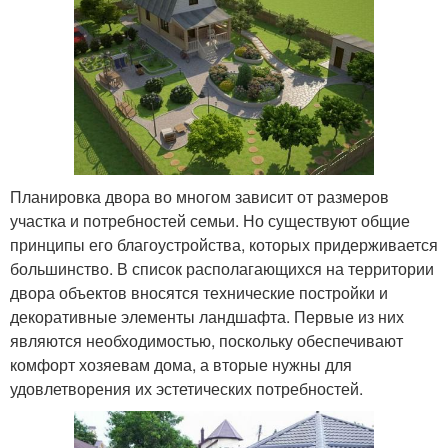
Планировка двора во многом зависит от размеров
участка и потребностей семьи. Но существуют общие
принципы его благоустройства, которых придерживается
большинство. В список располагающихся на территории
двора объектов вносятся технические постройки и
декоративные элементы ландшафта. Первые из них
являются необходимостью, поскольку обеспечивают
комфорт хозяевам дома, а вторые нужны для
удовлетворения их эстетических потребностей.