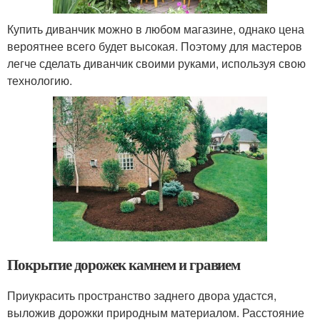
Купить диванчик можно в любом магазине, однако цена
вероятнее всего будет высокая. Поэтому для мастеров
легче сделать диванчик своими руками, используя свою
технологию.
Покрытие дорожек камнем и гравием
Приукрасить пространство заднего двора удастся,
выложив дорожки природным материалом. Расстояние