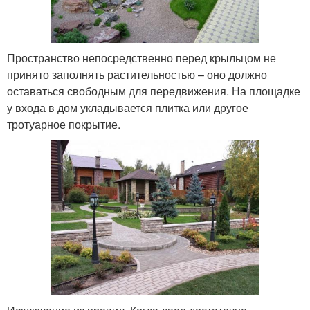
Пространство непосредственно перед крыльцом не
принято заполнять растительностью – оно должно
оставаться свободным для передвижения. На площадке
у входа в дом укладывается плитка или другое
тротуарное покрытие.