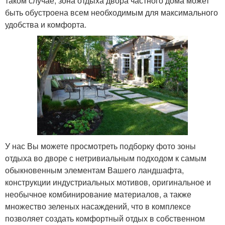
таком случае, зона отдыха двора частного дома может
быть обустроена всем необходимым для максимального
удобства и комфорта.
У нас Вы можете просмотреть подборку фото зоны
отдыха во дворе с нетривиальным подходом к самым
обыкновенным элементам Вашего ландшафта,
конструкции индустриальных мотивов, оригинальное и
необычное комбинирование материалов, а также
множество зеленых насаждений, что в комплексе
позволяет создать комфортный отдых в собственном