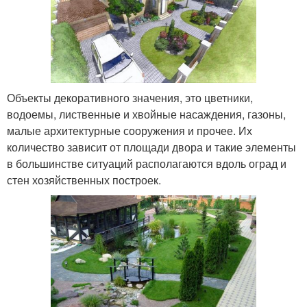
Объекты декоративного значения, это цветники,
водоемы, лиственные и хвойные насаждения, газоны,
малые архитектурные сооружения и прочее. Их
количество зависит от площади двора и такие элементы
в большинстве ситуаций располагаются вдоль оград и
стен хозяйственных построек.