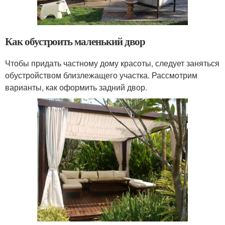
Как обустроить маленький двор
Чтобы придать частному дому красоты, следует заняться
обустройством близлежащего участка. Рассмотрим
варианты, как оформить задний двор.