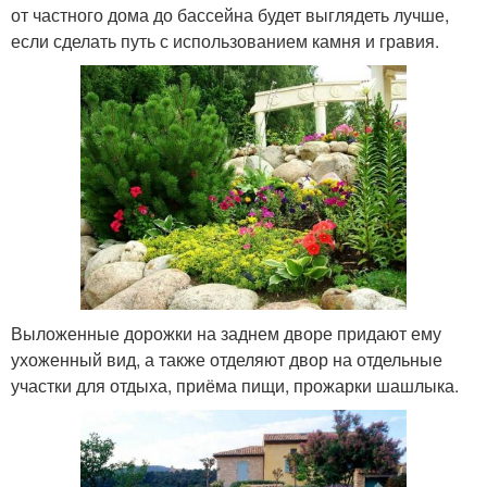
от частного дома до бассейна будет выглядеть лучше,
если сделать путь с использованием камня и гравия.
Выложенные дорожки на заднем дворе придают ему
ухоженный вид, а также отделяют двор на отдельные
участки для отдыха, приёма пищи, прожарки шашлыка.