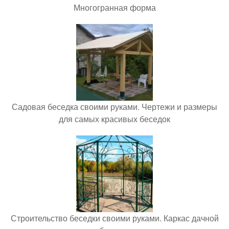
Многогранная форма
Садовая беседка своими руками. Чертежи и размеры
для самых красивых беседок
Строительство беседки своими руками. Каркас дачной