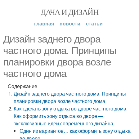
ДАЧА И ДИЗАЙН
главная
новости
статьи
Дизайн заднего двора
частного дома. Принципы
планировки двора возле
частного дома
Содержание
Дизайн заднего двора частного дома. Принципы
планировки двора возле частного дома
Как сделать зону отдыха во дворе частного дома.
Как оформить зону отдыха во дворе —
эксклюзивные идеи современного дизайна
Один из вариантов… как оформить зону отдыха
во дворе