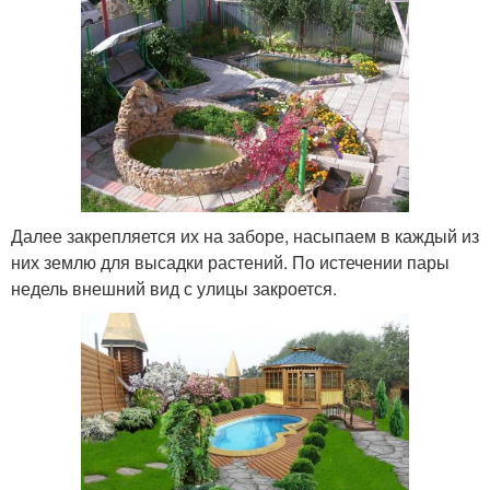
Далее закрепляется их на заборе, насыпаем в каждый из
них землю для высадки растений. По истечении пары
недель внешний вид с улицы закроется.