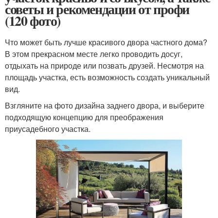
советы и рекомендации от профи
(120 фото)
Что может быть лучше красивого двора частного дома?
В этом прекрасном месте легко проводить досуг,
отдыхать на природе или позвать друзей. Несмотря на
площадь участка, есть возможность создать уникальный
вид.
Взгляните на фото дизайна заднего двора, и выберите
подходящую концепцию для преображения
приусадебного участка.