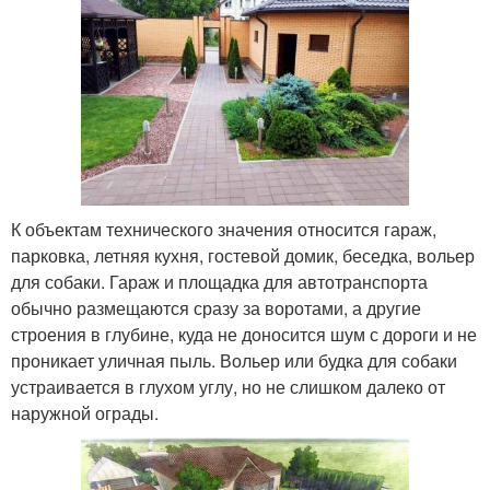
К объектам технического значения относится гараж,
парковка, летняя кухня, гостевой домик, беседка, вольер
для собаки. Гараж и площадка для автотранспорта
обычно размещаются сразу за воротами, а другие
строения в глубине, куда не доносится шум с дороги и не
проникает уличная пыль. Вольер или будка для собаки
устраивается в глухом углу, но не слишком далеко от
наружной ограды.