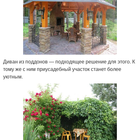
Диван из поддонов — подходящее решение для этого. К
тому же с ним приусадебный участок станет более
уютным.