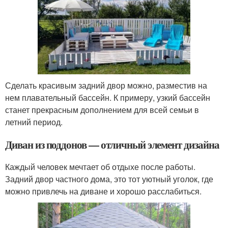
Сделать красивым задний двор можно, разместив на
нем плавательный бассейн. К примеру, узкий бассейн
станет прекрасным дополнением для всей семьи в
летний период.
Диван из поддонов — отличный элемент дизайна
Каждый человек мечтает об отдыхе после работы.
Задний двор частного дома, это тот уютный уголок, где
можно привлечь на диване и хорошо расслабиться.