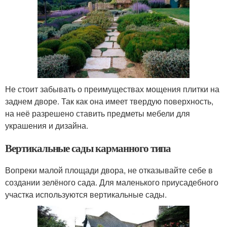
Не стоит забывать о преимуществах мощения плитки на
заднем дворе. Так как она имеет твердую поверхность,
на неё разрешено ставить предметы мебели для
украшения и дизайна.
Вертикальные сады карманного типа
Вопреки малой площади двора, не отказывайте себе в
создании зелёного сада. Для маленького приусадебного
участка используются вертикальные сады.