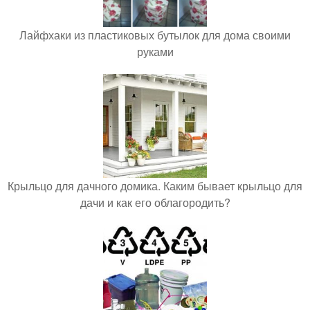
Лайфхаки из пластиковых бутылок для дома своими
руками
Крыльцо для дачного домика. Каким бывает крыльцо для
дачи и как его облагородить?