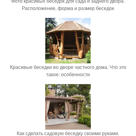
Фото красивых беседок для сада и заднего двора.
Расположение, форма и размер беседок
Красивые беседки во дворе частного дома. Что это
такое: особенности
Как сделать садовую беседку своими руками.