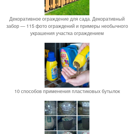
Декоративное ограждение для сада. Декоративный
забор — 115 фото ограждений и примеры необычного
украшения участка ограждением
10 способов применения пластиковых бутылок