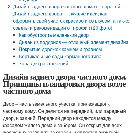
Дизайн заднего двора частного дома с террасой.
Дизайн заднего двора — лучшие идеи, как
оформить свой участок красиво и со вкусом, а также
советы и рекомендации от профи (120 фото)
Как обустроить маленький двор
Диван из поддонов — отличный элемент дизайна
Покрытие дорожек камнем и гравием
Вертикальные сады карманного типа
Зона для развлечений
Дизайн заднего двора частного дома.
Принципы планировки двора возле
частного дома
Двор – часть земельного участка, прилежащая к
частному дому. Он делится на передний, или парадный
двор, и задний. Передний двор находится между
фасадом жилого дома и забором. Он открыт для всех
желающих заглянуть за ограду, и является визитной