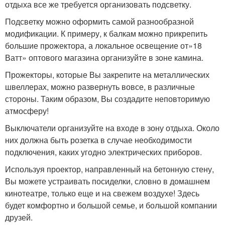
отдыха все же требуется организовать подсветку.
Подсветку можно оформить самой разнообразной
модификации. К примеру, к балкам можно прикрепить
большие прожектора, а локальное освещение от»18
Ватт» оптового магазина организуйте в зоне камина.
Прожекторы, которые Вы закрепите на металлических
швеллерах, можно развернуть вовсе, в различные
стороны. Таким образом, Вы создадите неповторимую
атмосферу!
Выключатели организуйте на входе в зону отдыха. Около
них должна быть розетка в случае необходимости
подключения, каких угодно электрических приборов.
Используя проектор, направленный на бетонную стену,
Вы можете устраивать посиделки, словно в домашнем
кинотеатре, только еще и на свежем воздухе! Здесь
будет комфортно и большой семье, и большой компании
друзей.