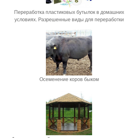
Переработка пластиковых бутылок в домашних
условиях. Разрешенные виды для переработки
Осеменение коров быком