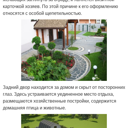
карточкой хозяев. По этой причине к его оформлению
относятся с особой щепетильностью.
Задний двор находится за домом и скрыт от посторонних
глаз. Здесь устраивается уединенное место отдыха,
размещаются хозяйственные постройки, содержится
домашняя птица и животные.