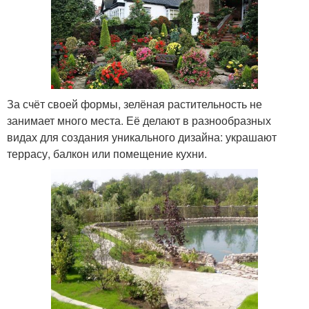
За счёт своей формы, зелёная растительность не
занимает много места. Её делают в разнообразных
видах для создания уникального дизайна: украшают
террасу, балкон или помещение кухни.