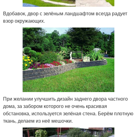
Вдобавок, двор с зелёным ландшафтом всегда радует
взор окружающих.
При желании улучшить дизайн заднего двора частного
дома, за забором которого не очень красивая
обстановка, используется зелёная стена. Берём плотную
ткань, делаем из неё мешочки.