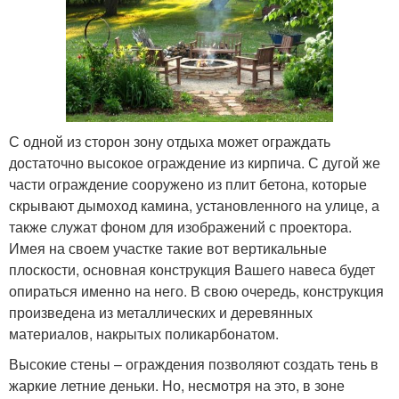
С одной из сторон зону отдыха может ограждать
достаточно высокое ограждение из кирпича. С дугой же
части ограждение сооружено из плит бетона, которые
скрывают дымоход камина, установленного на улице, а
также служат фоном для изображений с проектора.
Имея на своем участке такие вот вертикальные
плоскости, основная конструкция Вашего навеса будет
опираться именно на него. В свою очередь, конструкция
произведена из металлических и деревянных
материалов, накрытых поликарбонатом.
Высокие стены – ограждения позволяют создать тень в
жаркие летние деньки. Но, несмотря на это, в зоне