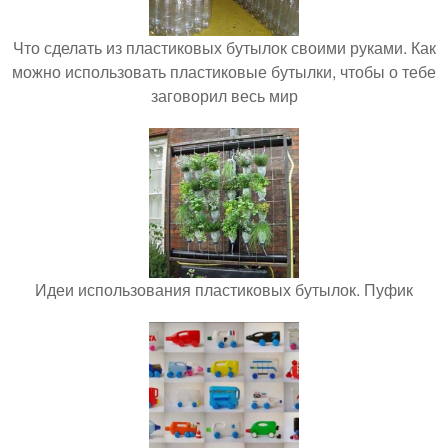
Что сделать из пластиковых бутылок своими руками. Как
можно использовать пластиковые бутылки, чтобы о тебе
заговорил весь мир
Идеи использования пластиковых бутылок. Пуфик