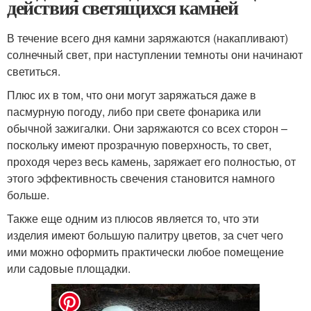
действия светящихся камней
В течение всего дня камни заряжаются (накапливают)
солнечный свет, при наступлении темноты они начинают
светиться.
Плюс их в том, что они могут заряжаться даже в
пасмурную погоду, либо при свете фонарика или
обычной зажигалки. Они заряжаются со всех сторон –
поскольку имеют прозрачную поверхность, то свет,
проходя через весь камень, заряжает его полностью, от
этого эффективность свечения становится намного
больше.
Также еще одним из плюсов является то, что эти
изделия имеют большую палитру цветов, за счет чего
ими можно оформить практически любое помещение
или садовые площадки.