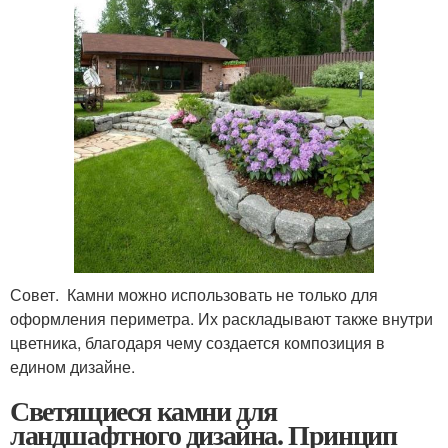
Совет. Камни можно использовать не только для
оформления периметра. Их раскладывают также внутри
цветника, благодаря чему создается композиция в
едином дизайне.
Светящиеся камни для
ландшафтного дизайна. Принцип