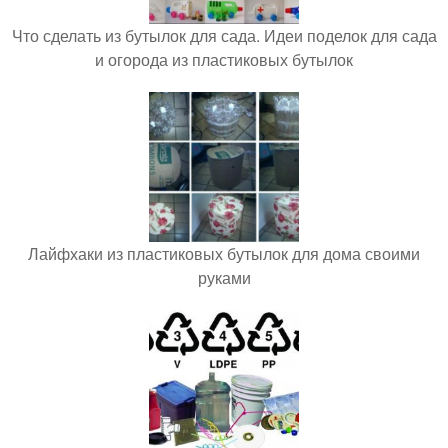
Что сделать из бутылок для сада. Идеи поделок для сада
и огорода из пластиковых бутылок
Лайфхаки из пластиковых бутылок для дома своими
руками