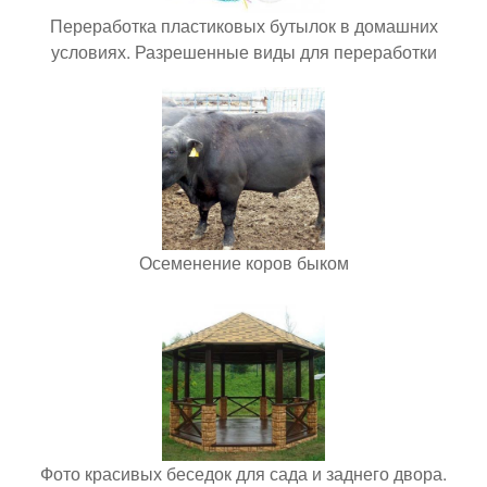
Переработка пластиковых бутылок в домашних
условиях. Разрешенные виды для переработки
Осеменение коров быком
Фото красивых беседок для сада и заднего двора.