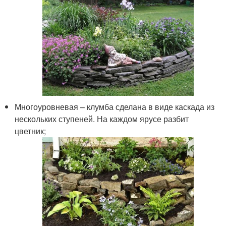
Многоуровневая – клумба сделана в виде каскада из
нескольких ступеней. На каждом ярусе разбит
цветник;