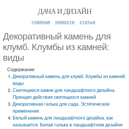
ДАЧА И ДИЗАЙН
главная
новости
статьи
Декоративный камень для
клумб. Клумбы из камней:
виды
Содержание
Декоративный камень для клумб. Клумбы из камней:
виды
Светящиеся камни для ландшафтного дизайна.
Принцип действия светящихся камней
Декоративная галька для сада. Эстетическое
применение
Белый камень для ландшафтного дизайна, как
называется. Белая галька в ландшафтном дизайне