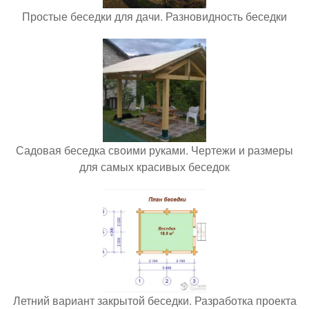
Простые беседки для дачи. Разновидность беседки
Садовая беседка своими руками. Чертежи и размеры
для самых красивых беседок
Летний вариант закрытой беседки. Разработка проекта