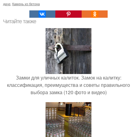
даче
,
Камень из бетона
Читайте также
Замки для уличных калиток. Замок на калитку:
классификация, преимущества и советы правильного
выбора замка (120 фото и видео)