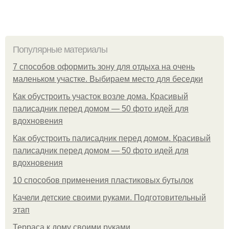
Популярные материалы
7 способов оформить зону для отдыха на очень
маленьком участке. Выбираем место для беседки
Как обустроить участок возле дома. Красивый
палисадник перед домом — 50 фото идей для
вдохновения
Как обустроить палисадник перед домом. Красивый
палисадник перед домом — 50 фото идей для
вдохновения
10 способов применения пластиковых бутылок
Качели детские своими руками. Подготовительный
этап
Терраса к дому своими руками