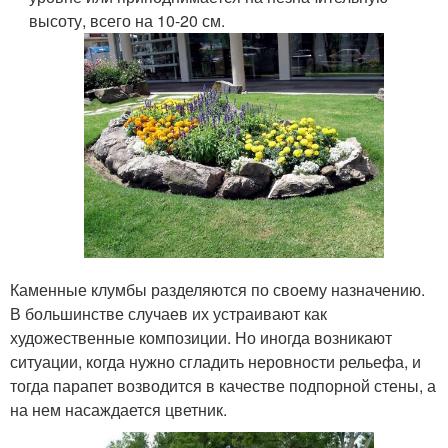
высоту, всего на 10-20 см.
Каменные клумбы разделяются по своему назначению.
В большинстве случаев их устраивают как
художественные композиции. Но иногда возникают
ситуации, когда нужно сгладить неровности рельефа, и
тогда парапет возводится в качестве подпорной стены, а
на нем насаждается цветник.