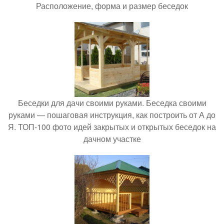
Расположение, форма и размер беседок
Беседки для дачи своими руками. Беседка своими
руками — пошаговая инструкция, как построить от А до
Я. ТОП-100 фото идей закрытых и открытых беседок на
дачном участке