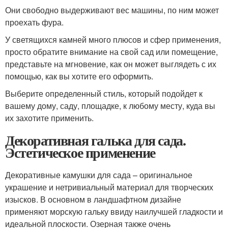
Они свободно выдерживают вес машины, по ним может
проехать фура.
У светящихся камней много плюсов и сфер применения,
просто обратите внимание на свой сад или помещение,
представьте на мгновение, как он может выглядеть с их
помощью, как вы хотите его оформить.
Выберите определенный стиль, который подойдет к
вашему дому, саду, площадке, к любому месту, куда вы
их захотите применить.
Декоративная галька для сада.
Эстетическое применение
Декоративные камушки для сада – оригинальное
украшение и нетривиальный материал для творческих
изысков. В основном в ландшафтном дизайне
применяют морскую гальку ввиду наилучшей гладкости и
идеальной плоскости. Озерная также очень