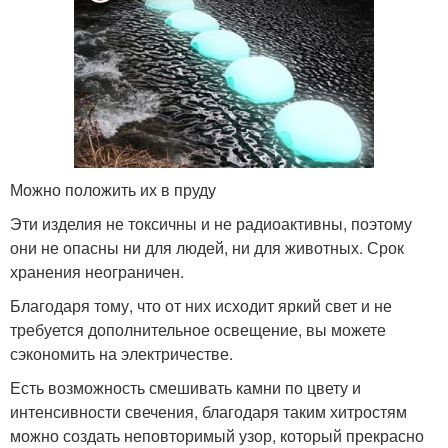
Можно положить их в пруду
Эти изделия не токсичны и не радиоактивны, поэтому
они не опасны ни для людей, ни для животных. Срок
хранения неограничен.
Благодаря тому, что от них исходит яркий свет и не
требуется дополнительное освещение, вы можете
сэкономить на электричестве.
Есть возможность смешивать камни по цвету и
интенсивности свечения, благодаря таким хитростям
можно создать неповторимый узор, который прекрасно