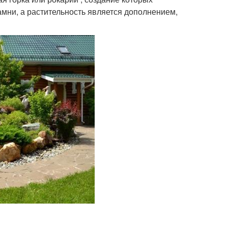
мни, а растительность является дополнением,