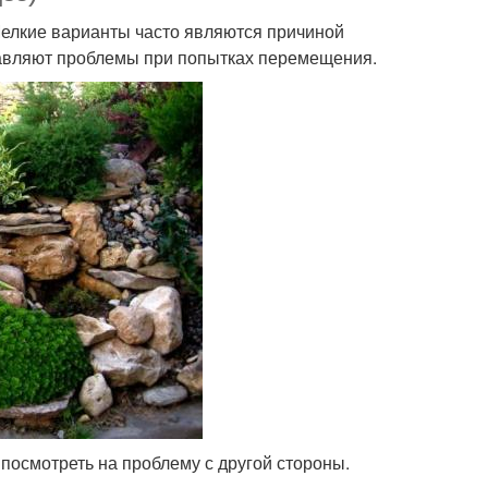
Мелкие варианты часто являются причиной
тавляют проблемы при попытках перемещения.
посмотреть на проблему с другой стороны.