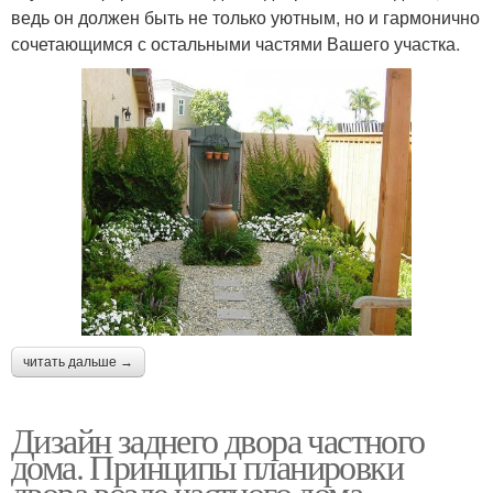
ведь он должен быть не только уютным, но и гармонично
сочетающимся с остальными частями Вашего участка.
читать дальше →
Дизайн заднего двора частного
дома. Принципы планировки
двора возле частного дома