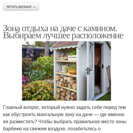
читать дальше →
Зона отдыха на даче с камином.
Выбираем лучшее расположение
Главный вопрос, который нужно задать себе перед тем
как обустроить мангальную зону на даче — где именно
ее разместить? Чтобы выбрать правильное место зоны
барбекю на свежем воздухе, позаботьтесь о