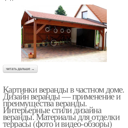
читать дальше →
Картинки веранды в частном доме.
Дизайн веранды — применение и
преимущества веранды.
Интерьерные стили дизайна
веранды. Материалы для отделки
террасы (фото и видео-обзоры)