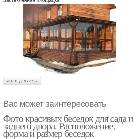
читать дальше →
Вас может заинтересовать
Фото красивых беседок для сада и
заднего двора. Расположение,
форма и размер беседок