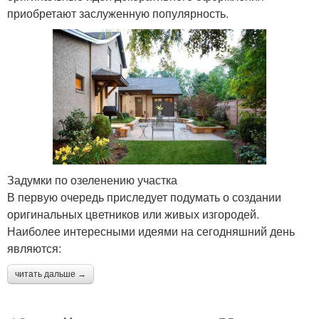
приобретают заслуженную популярность.
Задумки по озеленению участка
В первую очередь приследует подумать о создании
оригинальных цветников или живых изгородей.
Наиболее интересными идеями на сегодняшний день
являются:
читать дальше →