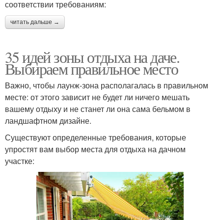
соответствии требованиям:
читать дальше →
35 идей зоны отдыха на даче.
Выбираем правильное место
Важно, чтобы лаунж-зона располагалась в правильном
месте: от этого зависит не будет ли ничего мешать
вашему отдыху и не станет ли она сама бельмом в
ландшафтном дизайне.
Существуют определенные требования, которые
упростят вам выбор места для отдыха на дачном
участке: