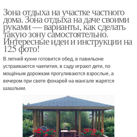
Зона отдыха на участке частного
дома. Зона отдыха на даче своими
руками — варианты, как сделать
такую зону самостоятельно.
Интересные идеи и инструкции на
125 фото!
В летней кухне готовится обед, в павильоне
устраиваются чаепития, в саду играют дети, по
мощёным дорожкам прогуливаются взрослые, а
вечером при свете фонарей на мангале жарятся
шашлыки.