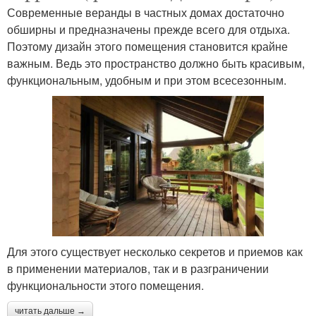
Современные веранды в частных домах достаточно
обширны и предназначены прежде всего для отдыха.
Поэтому дизайн этого помещения становится крайне
важным. Ведь это пространство должно быть красивым,
функциональным, удобным и при этом всесезонным.
Для этого существует несколько секретов и приемов как
в применении материалов, так и в разграничении
функциональности этого помещения.
читать дальше →