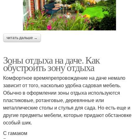
читать дальше →
Зоны отдыха на даче. Как
обустроить зону отдыха
Комфортное времяпрепровождение на даче немало
зависит от того, насколько удобна садовая мебель.
Обычно в оформлении зоны отдыха используются
пластиковые, ротанговые, деревянные или
металлические столы и стулья для сада. Но есть еще и
другие предметы мебели, которые придают обстановке
особый шик.
С гамаком