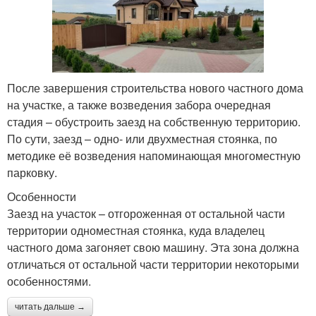
После завершения строительства нового частного дома
на участке, а также возведения забора очередная
стадия – обустроить заезд на собственную территорию.
По сути, заезд – одно- или двухместная стоянка, по
методике её возведения напоминающая многоместную
парковку.
Особенности
Заезд на участок – отгороженная от остальной части
территории одноместная стоянка, куда владелец
частного дома загоняет свою машину. Эта зона должна
отличаться от остальной части территории некоторыми
особенностями.
читать дальше →