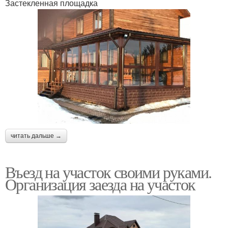
Застекленная площадка
читать дальше →
Въезд на участок своими руками.
Организация заезда на участок