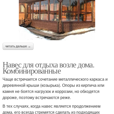
читать дальше →
Навес для отдыха возле дома.
Комбинированные
Чаще встречается сочетание металлического каркаса и
деревянной крыши (козырька). Опоры из кирпича или
камня не боятся нагрузок и коррозии, но обходятся
дороже, поэтому встречаются реже.
В тех случаях, когда навес является продолжением
дома, его всегда стремятся сделать из подходящих