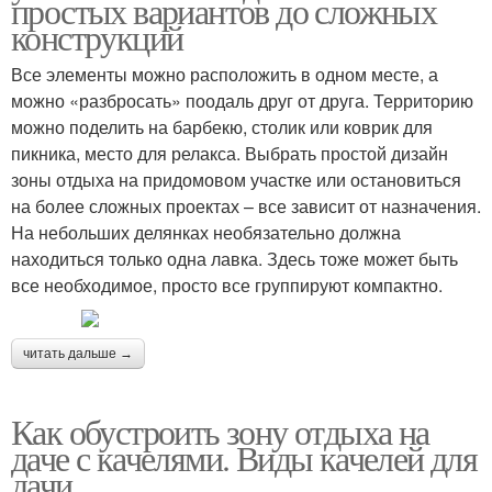
простых вариантов до сложных
конструкций
Все элементы можно расположить в одном месте, а
можно «разбросать» поодаль друг от друга. Территорию
можно поделить на барбекю, столик или коврик для
пикника, место для релакса. Выбрать простой дизайн
зоны отдыха на придомовом участке или остановиться
на более сложных проектах – все зависит от назначения.
На небольших делянках необязательно должна
находиться только одна лавка. Здесь тоже может быть
все необходимое, просто все группируют компактно.
читать дальше →
Как обустроить зону отдыха на
даче с качелями. Виды качелей для
дачи