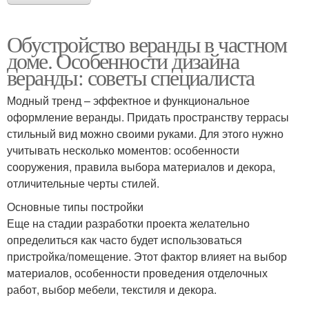
Обустройство веранды в частном
доме. Особенности дизайна
веранды: советы специалиста
Модный тренд – эффектное и функциональное
оформление веранды. Придать пространству террасы
стильный вид можно своими руками. Для этого нужно
учитывать несколько моментов: особенности
сооружения, правила выбора материалов и декора,
отличительные черты стилей.
Основные типы постройки
Еще на стадии разработки проекта желательно
определиться как часто будет использоваться
пристройка/помещение. Этот фактор влияет на выбор
материалов, особенности проведения отделочных
работ, выбор мебели, текстиля и декора.