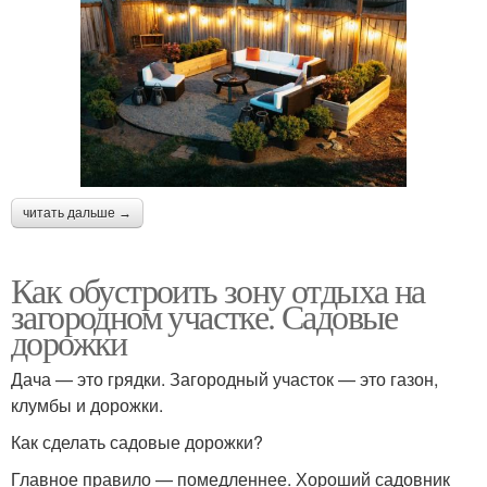
читать дальше →
Как обустроить зону отдыха на
загородном участке. Садовые
дорожки
Дача — это грядки. Загородный участок — это газон,
клумбы и дорожки.
Как сделать садовые дорожки?
Главное правило — помедленнее. Хороший садовник