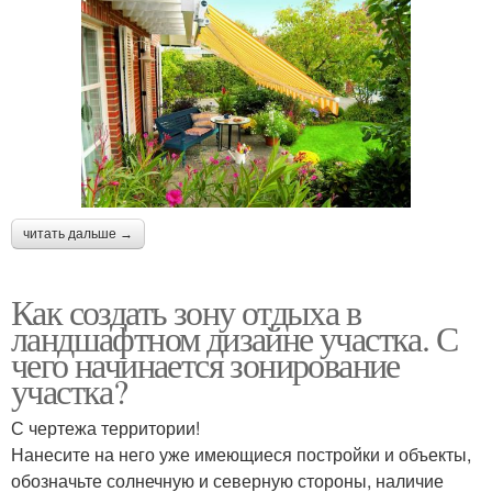
читать дальше →
Как создать зону отдыха в
ландшафтном дизайне участка. С
чего начинается зонирование
участка?
С чертежа территории!
Нанесите на него уже имеющиеся постройки и объекты,
обозначьте солнечную и северную стороны, наличие