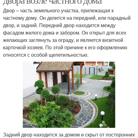
Двор – часть земельного участка, прилежащая к
частному дому. Он делится на передний, или парадный
двор, и задний. Передний двор находится между
фасадом жилого дома и забором. Он открыт для всех
желающих заглянуть за ограду, и является визитной
карточкой хозяев. По этой причине к его оформлению
относятся с особой щепетильностью.
Задний двор находится за домом и скрыт от посторонних