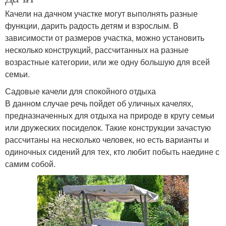
Качели на дачном участке могут выполнять разные
функции, дарить радость детям и взрослым. В
зависимости от размеров участка, можно установить
несколько конструкций, рассчитанных на разные
возрастные категории, или же одну большую для всей
семьи.
Садовые качели для спокойного отдыха
В данном случае речь пойдет об уличных качелях,
предназначенных для отдыха на природе в кругу семьи
или дружеских посиделок. Такие конструкции зачастую
рассчитаны на несколько человек, но есть варианты и
одиночных сидений для тех, кто любит побыть наедине с
самим собой.