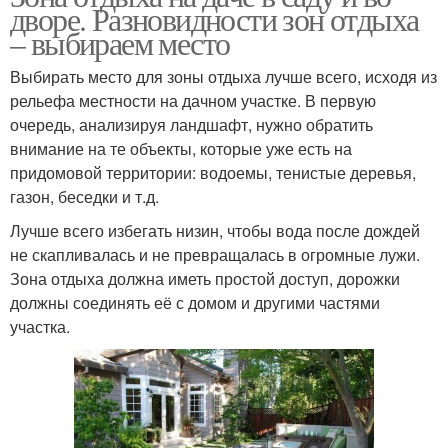
дворе. Разновидности зон отдыха
– выбираем место
Выбирать место для зоны отдыха лучше всего, исходя из
рельефа местности на дачном участке. В первую
очередь, анализируя ландшафт, нужно обратить
внимание на те объекты, которые уже есть на
придомовой территории: водоемы, тенистые деревья,
газон, беседки и т.д.
Лучше всего избегать низин, чтобы вода после дождей
не скапливалась и не превращалась в огромные лужи.
Зона отдыха должна иметь простой доступ, дорожки
должны соединять её с домом и другими частями
участка.