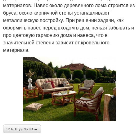
материалов. Навес около деревянного лома строится из
бруса; около кирпичной стены устанавливают
металлическую постройку. При решении задачи, как
оформить навес перед входом в дом, нельзя забывать и
про цветовую гармонию дома и навеса, что в
значительной степени зависит от кровельного
материала.
читать дальше →