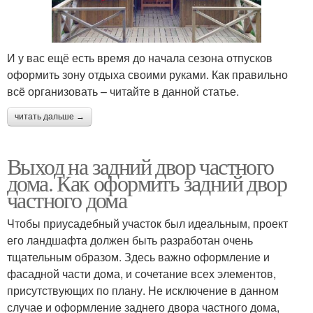
И у вас ещё есть время до начала сезона отпусков
оформить зону отдыха своими руками. Как правильно
всё организовать – читайте в данной статье.
читать дальше →
Выход на задний двор частного
дома. Как оформить задний двор
частного дома
Чтобы приусадебный участок был идеальным, проект
его ландшафта должен быть разработан очень
тщательным образом. Здесь важно оформление и
фасадной части дома, и сочетание всех элементов,
присутствующих по плану. Не исключение в данном
случае и оформление заднего двора частного дома,