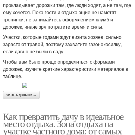
прокладывает дорожки там, где люди ходят, а не там, где
ему хочется. Пока гости и отдыхающие не наметят
тропинки, не занимайтесь оформлением клумб и
дорожек, иначе зря потратите время и силы.
Участки, которые годами ждут визита хозяев, сильно
зарастают травой, поэтому захватите газонокосилку,
если давно не были в саду.
Чтобы вам было проще определиться с формами
дорожек, изучите краткие характеристики материалов в
таблице.
читать дальше →
Как превратить дачу в идеальное
место отдыха. Зона отдыха на
участке частного дома: от самых