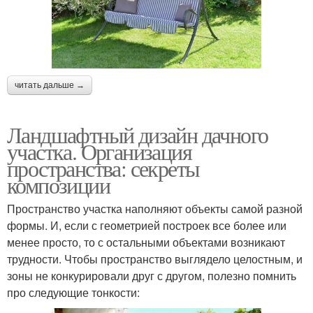
читать дальше →
Ландшафтный дизайн дачного
участка. Организация
пространства: секреты
композиции
Пространство участка наполняют объекты самой разной
формы. И, если с геометрией построек все более или
менее просто, то с остальными объектами возникают
трудности. Чтобы пространство выглядело целостным, и
зоны не конкурировали друг с другом, полезно помнить
про следующие тонкости: