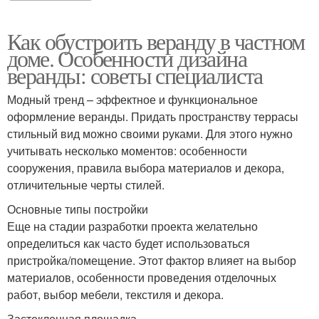
Как обустроить веранду в частном
доме. Особенности дизайна
веранды: советы специалиста
Модный тренд – эффектное и функциональное
оформление веранды. Придать пространству террасы
стильный вид можно своими руками. Для этого нужно
учитывать несколько моментов: особенности
сооружения, правила выбора материалов и декора,
отличительные черты стилей.
Основные типы постройки
Еще на стадии разработки проекта желательно
определиться как часто будет использоваться
пристройка/помещение. Этот фактор влияет на выбор
материалов, особенности проведения отделочных
работ, выбор мебели, текстиля и декора.
Застекленная площадка