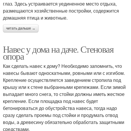
глаз. Здесь устраивается уединенное место отдыха,
размещаются хозяйственные постройки, содержится
домашняя птица и животные.
читать дальше →
Навес у дома на даче. Стеновая
опора
Как сделать навес к дому? Необходимо запомнить, что
навесы бывают односкатными, ровными или с изгибом.
Крепление осуществляется заведением стропила под
крышу или к стене выбранными крепежами. Если зимой
выпадает много снега, то стойки должны иметь жесткое
крепление. Если площадка под навес будет
бетонироваться до обустройства навеса, тогда надо
сразу сделать проемы под стойки и продумать отвод
воды, а древесину обязательно обработать защитными
средствами.