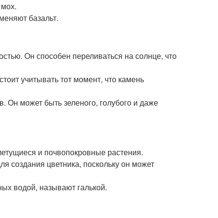
 мох.
меняют базальт.
остью. Он способен переливаться на солнце, что
стоит учитывать тот момент, что камень
. Он может быть зеленого, голубого и даже
летущиеся и почвопокровные растения.
ля создания цветника, поскольку он может
ых водой, называют галькой.