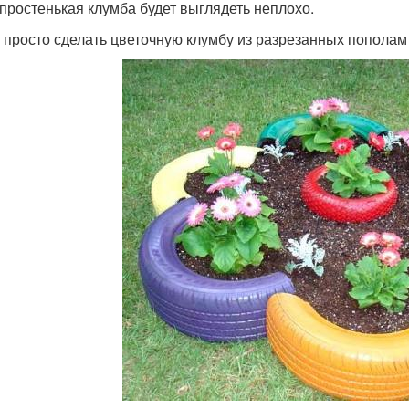
 простенькая клумба будет выглядеть неплохо.
 просто сделать цветочную клумбу из разрезанных пополам