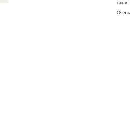
такая
Очень