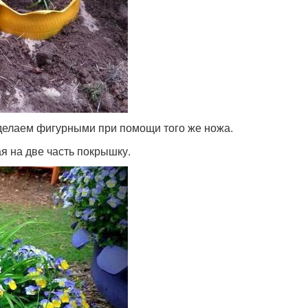
 делаем фигурными при помощи того же ножа.
я на две часть покрышку.