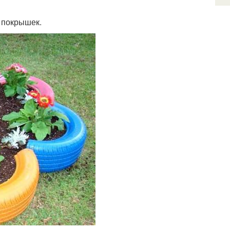
 покрышек.