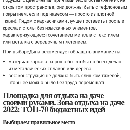
открытом пространстве, они должны быть с тефлоновым
покрытием, если под навесом — просто из плотной
ткани). Рядом с каркасниками лучше поставить простые
кресла и столы без изысканных элементов,
характеризующиеся сочетанием металла с текстилем
или металла с веревочным плетением.
При выбореДина рекомендует обращать внимание на:
материал каркаса: хорошо бы, чтобы он был сделан
из металлических сплавов или дерева;
вес: конструкция не должна быть слишком тяжелой,
чтобы ее можно было без труда перемещать.
Площадка для отдыха на даче
своими руками. Зона отдыха на даче
2022: ТОП-70 бюджетных идей
Выбираем правильное место