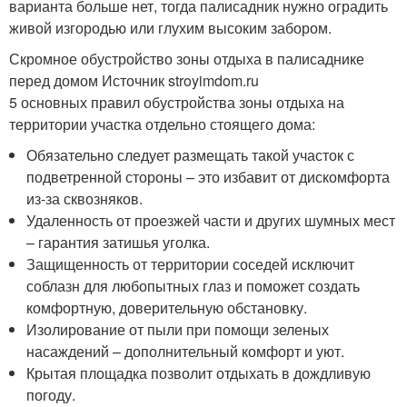
варианта больше нет, тогда палисадник нужно оградить
живой изгородью или глухим высоким забором.
Скромное обустройство зоны отдыха в палисаднике
перед домом Источник stroyimdom.ru
5 основных правил обустройства зоны отдыха на
территории участка отдельно стоящего дома:
Обязательно следует размещать такой участок с
подветренной стороны – это избавит от дискомфорта
из-за сквозняков.
Удаленность от проезжей части и других шумных мест
– гарантия затишья уголка.
Защищенность от территории соседей исключит
соблазн для любопытных глаз и поможет создать
комфортную, доверительную обстановку.
Изолирование от пыли при помощи зеленых
насаждений – дополнительный комфорт и уют.
Крытая площадка позволит отдыхать в дождливую
погоду.