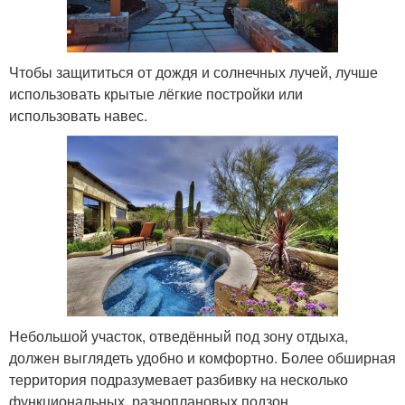
Чтобы защититься от дождя и солнечных лучей, лучше
использовать крытые лёгкие постройки или
использовать навес.
Небольшой участок, отведённый под зону отдыха,
должен выглядеть удобно и комфортно. Более обширная
территория подразумевает разбивку на несколько
функциональных, разноплановых подзон.