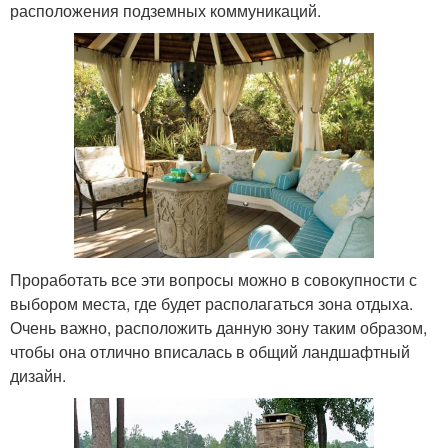
расположения подземных коммуникаций.
Проработать все эти вопросы можно в совокупности с
выбором места, где будет располагаться зона отдыха.
Очень важно, расположить данную зону таким образом,
чтобы она отлично вписалась в общий ландшафтный
дизайн.