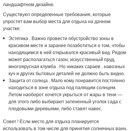
ландшафтном дизайне.
Существуют определенные требования, которые
упростят вам выбор места для отдыха на дачном
участке:
Эстетика . Важно провести обустройство зоны в
красивом месте и заранее позаботиться о том, чтобы
находящимся в ней открывался красивый вид. Рядом
может располагаться газон, искусственный пруд,
многоярусная клумба . Но никаких сараев , навозных
куч и других бытовых деталей не должно быть видно.
Защита от солнца . Мало кому понравится постоянно
находиться в зоне отдыха под палящим солнцем.
Летом наоборот хочется укрыться от жары в тени —
для этого либо выбирают затененный уголок сада с
плодовыми деревьями, либо ставят навес.
Совет ! Если место для отдыха планируется
использовать в том числе для принятия солнечных ванн,