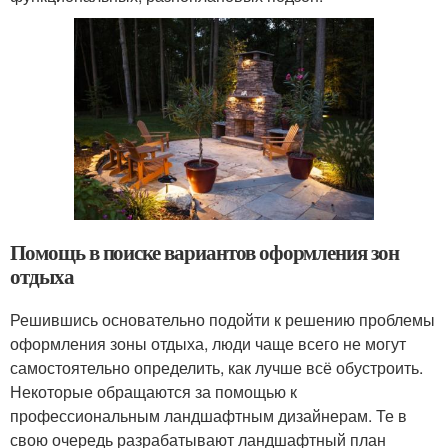
Помощь в поиске вариантов оформления зон
отдыха
Решившись основательно подойти к решению проблемы
оформления зоны отдыха, люди чаще всего не могут
самостоятельно определить, как лучше всё обустроить.
Некоторые обращаются за помощью к
профессиональным ландшафтным дизайнерам. Те в
свою очередь разрабатывают ландшафтный план