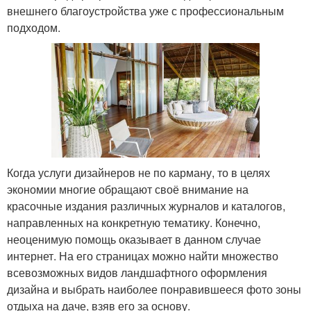
внешнего благоустройства уже с профессиональным
подходом.
Когда услуги дизайнеров не по карману, то в целях
экономии многие обращают своё внимание на
красочные издания различных журналов и каталогов,
направленных на конкретную тематику. Конечно,
неоценимую помощь оказывает в данном случае
интернет. На его страницах можно найти множество
всевозможных видов ландшафтного оформления
дизайна и выбрать наиболее понравившееся фото зоны
отдыха на даче, взяв его за основу.