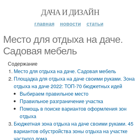
ДАЧА И ДИЗАЙН
главная
новости
статьи
Место для отдыха на даче.
Садовая мебель
Содержание
Место для отдыха на даче. Садовая мебель
Площадка для отдыха на даче своими руками. Зона
отдыха на даче 2022: ТОП-70 бюджетных идей
Выбираем правильное место
Правильное разграничение участка
Помощь в поиске вариантов оформления зон
отдыха
Бюджетная зона отдыха на даче своими руками. 45
вариантов обустройства зоны отдыха на участке
частного дома