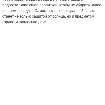
водоотталкивающей пропиткой, чтобы не убирать навес
во время осадков.Самостоятельно созданный навес
станет не только защитой от солнца, но и предметом
гордости владельца дачи.