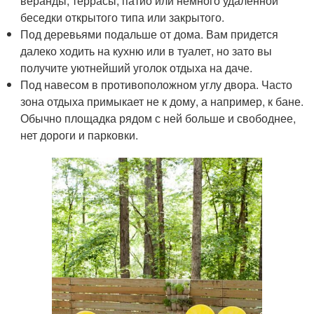
веранды, террасы, патио или немного удаленной
беседки открытого типа или закрытого.
Под деревьями подальше от дома. Вам придется
далеко ходить на кухню или в туалет, но зато вы
получите уютнейший уголок отдыха на даче.
Под навесом в противоположном углу двора. Часто
зона отдыха примыкает не к дому, а например, к бане.
Обычно площадка рядом с ней больше и свободнее,
нет дороги и парковки.