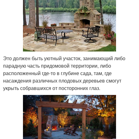
Это должен быть уютный участок, занимающий либо
парадную часть придомовой территории, либо
расположенный где-то в глубине сада, там, где
насаждения различных плодовых деревьев смогут
укрыть собравшихся от посторонних глаз.