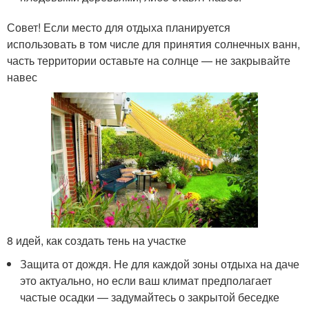
Совет! Если место для отдыха планируется
использовать в том числе для принятия солнечных ванн,
часть территории оставьте на солнце — не закрывайте
навес
8 идей, как создать тень на участке
Защита от дождя. Не для каждой зоны отдыха на даче
это актуально, но если ваш климат предполагает
частые осадки — задумайтесь о закрытой беседке