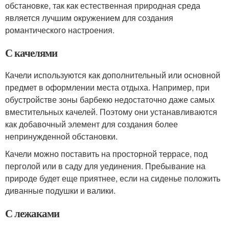
обстановке, так как естественная природная среда
является лучшим окружением для создания
романтического настроения.
С качелями
Качели используются как дополнительный или основной
предмет в оформлении места отдыха. Например, при
обустройстве зоны барбекю недостаточно даже самых
вместительных качелей. Поэтому они устанавливаются
как добавочный элемент для создания более
непринужденной обстановки.
Качели можно поставить на просторной террасе, под
перголой или в саду для уединения. Пребывание на
природе будет еще приятнее, если на сиденье положить
диванные подушки и валики.
С лежаками