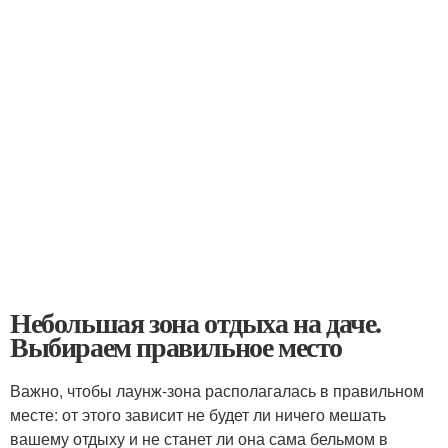
Небольшая зона отдыха на даче.
Выбираем правильное место
Важно, чтобы лаунж-зона располагалась в правильном
месте: от этого зависит не будет ли ничего мешать
вашему отдыху и не станет ли она сама бельмом в