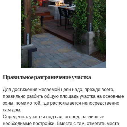
Правильное разграничение участка
Для достижения желаемой цели надо, прежде всего,
правильно разбить общую площадь участка на основные
зоны, помимо той, где располагается непосредственно
сам дом.
Определить участки под сад, огород, различные
необходимые постройки. Вместе с тем, отметить места