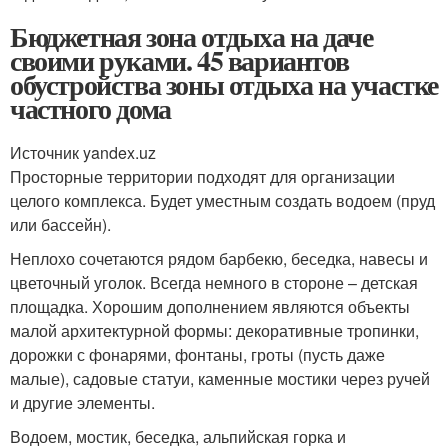
Бюджетная зона отдыха на даче
своими руками. 45 вариантов
обустройства зоны отдыха на участке
частного дома
Источник yandex.uz
Просторные территории подходят для организации
целого комплекса. Будет уместным создать водоем (пруд
или бассейн).
Неплохо сочетаются рядом барбекю, беседка, навесы и
цветочный уголок. Всегда немного в стороне – детская
площадка. Хорошим дополнением являются объекты
малой архитектурной формы: декоративные тропинки,
дорожки с фонарями, фонтаны, гроты (пусть даже
малые), садовые статуи, каменные мостики через ручей
и другие элементы.
Водоем, мостик, беседка, альпийская горка и