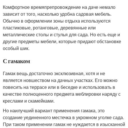
Комфортное времяпрепровождение на даче немало
зависит от того, насколько удобна садовая мебель.
Обычно в оформлении зоны отдыха используются
пластиковые, ротанговые, деревянные или
металлические столы и стулья для сада. Но есть еще и
другие предметы мебели, которые придают обстановке
особый шик.
С гамаком
Гамак вещь достаточно эксклюзивная, хотя и не
является новшеством на дачных участках. Его можно
повесить на террасе или в беседке и использовать в
качестве полноценного предмета меблировки наряду с
креслами и скамейками.
Но наилучший вариант применения гамака, это
создание уединенного местечка в укромном уголке сада.
При таком применении гамак не нуждается в изысканной