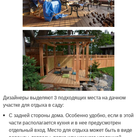
Дизайнеры выделяют 3 подходящих места на дачном
участке для отдыха в саду:
С задней стороны дома. Особенно удобно, если в этой
части располагается кухня и в нее предусмотрен
отдельный вход. Место для отдыха может быть в виде