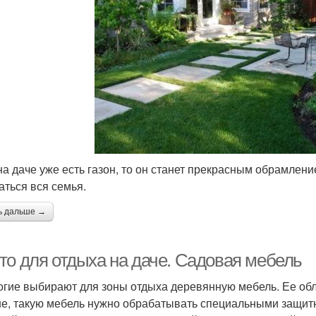
на даче уже есть газон, то он станет прекрасным обрамлен
аться вся семья.
ь дальше →
то для отдыха на даче. Садовая мебель
гие выбирают для зоны отдыха деревянную мебель. Ее обл
е, такую мебель нужно обрабатывать специальными защит