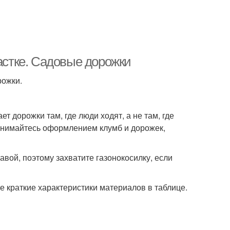
частке. Садовые дорожки
рожки.
дорожки там, где люди ходят, а не там, где
занимайтесь оформлением клумб и дорожек,
авой, поэтому захватите газонокосилку, если
 краткие характеристики материалов в таблице.