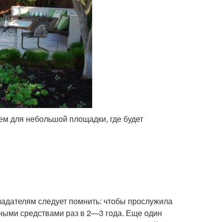
ием для небольшой площадки, где будет
адателям следует помнить: чтобы прослужила
ными средствами раз в 2—3 года. Еще один