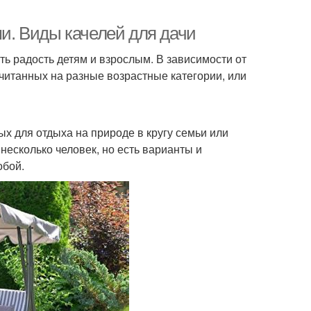
ми. Виды качелей для дачи
ть радость детям и взрослым. В зависимости от
считанных на разные возрастные категории, или
ых для отдыха на природе в кругу семьи или
несколько человек, но есть варианты и
обой.