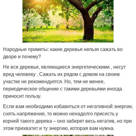
Народные приметы: какие деревья нельзя сажать во
дворе и почему?
Не все деревья, являющиеся энергетическими , несут
вред человеку . Сажать их рядом с домом на своем
участке не рекомендуется. Но, тем не менее,
периодическое общение с такими деревьями иногда
приносит пользу.
Если вам необходимо избавиться от негативной энергии,
снять напряжение, то можно ненадолго присесть у
корней такого дерева – оно заберет весь негатив, но при
этом прихватит и ту энергию, которая вам нужна.