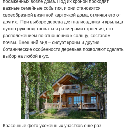
посаженных возле дома. Под их кроной проходят
важные семейные события, и они становятся
своеобразной визитной карточкой дома, отличая его от
других. При выборе дерева для палисадника и крыльца
нужно руководствоваться размерами строения, его
расположением по отношению к солнцу, составом
почвы. Внешний вид – силуэт кроны и другие
ботанические особенности деревьев позволяют сделать
выбор на любой вкус.
Красочные фото ухоженных участков еще раз