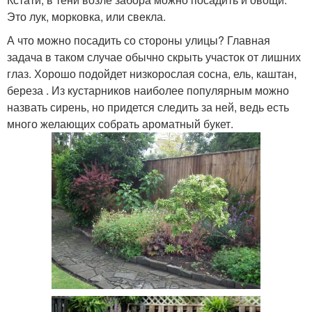
Это лук, морковка, или свекла.
А что можно посадить со стороны улицы? Главная
задача в таком случае обычно скрыть участок от лишних
глаз. Хорошо подойдет низкорослая сосна, ель, каштан,
береза . Из кустарников наиболее популярным можно
назвать сирень, но придется следить за ней, ведь есть
много желающих собрать ароматный букет.