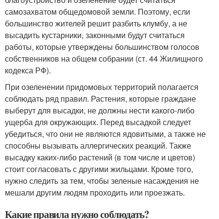
самозахватом общедомовой земли. Поэтому, если
большинство жителей решит разбить клумбу, а не
высадить кустарники, законными будут считаться
работы, которые утверждены большинством голосов
собственников на общем собрании (ст. 44 Жилищного
кодекса РФ).
При озеленении придомовых территорий полагается
соблюдать ряд правил. Растения, которые граждане
выберут для высадки, не должны нести какого-либо
ущерба для окружающих. Перед высадкой следует
убедиться, что они не являются ядовитыми, а также не
способны вызывать аллергических реакций. Также
высадку каких-либо растений (в том числе и цветов)
стоит согласовать с другими жильцами. Кроме того,
нужно следить за тем, чтобы зеленые насаждения не
мешали другим людям проходить или проезжать.
Какие правила нужно соблюдать?