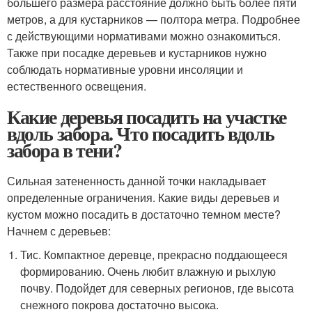
большего размера расстояние должно быть более пяти
метров, а для кустарников — полтора метра. Подробнее
с действующими нормативами можно ознакомиться.
Также при посадке деревьев и кустарников нужно
соблюдать нормативные уровни инсоляции и
естественного освещения.
Какие деревья посадить на участке
вдоль забора. Что посадить вдоль
забора в тени?
Сильная затененность данной точки накладывает
определенные ограничения. Какие виды деревьев и
кустом можно посадить в достаточно темном месте?
Начнем с деревьев:
Тис. Компактное деревце, прекрасно поддающееся
формированию. Очень любит влажную и рыхлую
почву. Подойдет для северных регионов, где высота
снежного покрова достаточно высока.