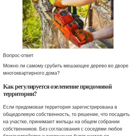
Вопрос-ответ
Можно ли самому срубить мешающее дерево во дворе
многоквартирного дома?
Как регулируется озеленение придомовой
территории?
Если придомовая территория зарегистрирована в
общедолевую собственность, то решение, что посадить
на участке, принимают жильцы на общем собрании
собственников. Без согласования с соседями любое
благоустройство и озеленение будет считаться