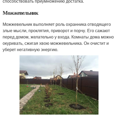
способствовать приумножению достатка.
Можжевельник
Можжевельник выполняет роль охранника отводящего
злые мысли, проклятия, приворот и порчу. Его сажают
перед домом, желательно у входа. Комнаты дома можно
окуривать, сжигая хвою можжевельника. Он очистит и
уберет негативную энергию.