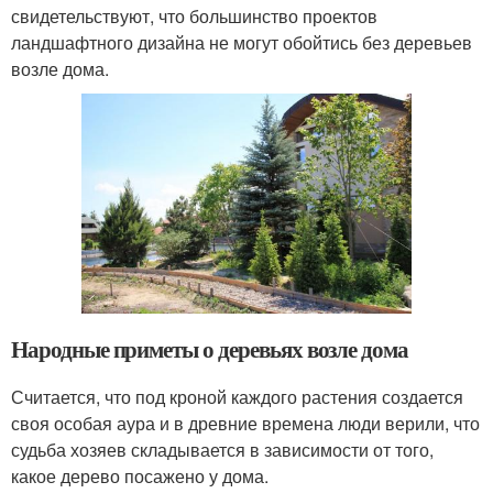
свидетельствуют, что большинство проектов
ландшафтного дизайна не могут обойтись без деревьев
возле дома.
Народные приметы о деревьях возле дома
Считается, что под кроной каждого растения создается
своя особая аура и в древние времена люди верили, что
судьба хозяев складывается в зависимости от того,
какое дерево посажено у дома.