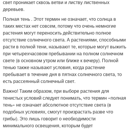
свет проникает сквозь ветви и листву лиственных
деревьев.
Полная тень . Этот термин не означает, что солнца в
таких местах нет совсем, потому что очень немногие
растения могут переносить действительно полное
отсутствие солнечного света. А растениями, способными
расти в полной тени, называют те, которые могут выжить
при четырехчасовом пребывании на полном солнечном
свете (в основном утром или ближе к вечеру). Полной
тенью также называют условия, когда растение
пребывает в течение дня в пятнах солнечного света, то
есть рассеянный солнечный свет.
Важно! Таким образом, при выборе растения для
тенистых условий следует понимать, что термин «полная
тень» не означает абсолютное отсутствие света (в
подобных условиях, смогут произрастать разве что
грибы). Это лишь говорит о необходимости
минимального освещения, которым будет