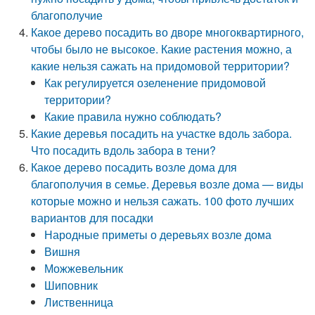
благополучие
Какое дерево посадить во дворе многоквартирного,
чтобы было не высокое. Какие растения можно, а
какие нельзя сажать на придомовой территории?
Как регулируется озеленение придомовой
территории?
Какие правила нужно соблюдать?
Какие деревья посадить на участке вдоль забора.
Что посадить вдоль забора в тени?
Какое дерево посадить возле дома для
благополучия в семье. Деревья возле дома — виды
которые можно и нельзя сажать. 100 фото лучших
вариантов для посадки
Народные приметы о деревьях возле дома
Вишня
Можжевельник
Шиповник
Лиственница