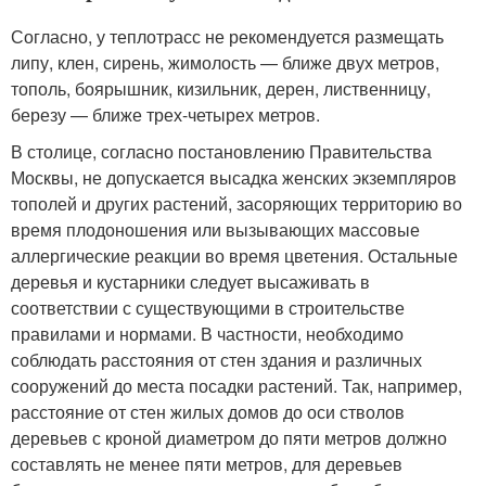
Согласно, у теплотрасс не рекомендуется размещать
липу, клен, сирень, жимолость — ближе двух метров,
тополь, боярышник, кизильник, дерен, лиственницу,
березу — ближе трех-четырех метров.
В столице, согласно постановлению Правительства
Москвы, не допускается высадка женских экземпляров
тополей и других растений, засоряющих территорию во
время плодоношения или вызывающих массовые
аллергические реакции во время цветения. Остальные
деревья и кустарники следует высаживать в
соответствии с существующими в строительстве
правилами и нормами. В частности, необходимо
соблюдать расстояния от стен здания и различных
сооружений до места посадки растений. Так, например,
расстояние от стен жилых домов до оси стволов
деревьев с кроной диаметром до пяти метров должно
составлять не менее пяти метров, для деревьев