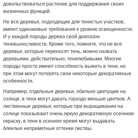
довольствоваться растение для поддержания своих
жизненных функций.
Не все деревья, подходящие для тенистых участков,
имеют одинаковые требования к уровню освещенности.
И у каждой породы дерева свой диапазон
теневыносливости. Кроме того, помните, что не все
деревья, которые переносят тень, можно назвать
деревьями, действительно, тенелюбивыми. Многие
породы просто имеют способность выжить в тени, но
при этом могут потерять свои некоторые декоративные
особенности.
Например, отдельные деревья, обильно цветущие на
солнце, в тени могут давать гораздо меньше цветков. А
лиственные деревья, которые при выращивании на
солнце показывают очень яркую декоративную осеннюю
окраску, в тени в осеннее время могут выдавать
блеклые неприметные оттенки листвы.