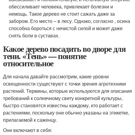
обессиливает человека, привлекает болезни и
немощь. Такое дерево не стоит сажать даже за
забором. Его место – в лесу. Однако, согласно , осина
способна бороться с нечистой силой и может даже
снять боли в суставах.
Какое дерево посадить во дворе для
тени. «Тень» — понятие
относительное
Для начала давайте рассмотрим, какие уровни
освещенности существуют с точки зрения агротехники
растений. Термины, которые используются для описания
требований к солнечному свету конкретной культуры,
быстро становятся известны каждому, кто работает с
растениями, поскольку они обычно указаны на этикетке,
прилагаемой к саженцу.
Они включают в себя: