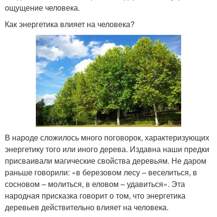
ощущение человека.
Как энергетика влияет на человека?
В народе сложилось много поговорок, характеризующих
энергетику того или иного дерева. Издавна наши предки
присваивали магические свойства деревьям. Не даром
раньше говорили: «в березовом лесу – веселиться, в
сосновом – молиться, в еловом – удавиться». Эта
народная присказка говорит о том, что энергетика
деревьев действительно влияет на человека.