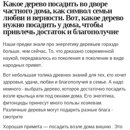
Какое дерево посадить во дворе
частного дома, как символ семьи
любви и верности. Вот, какое дерево
нужно посадить у дома, чтобы
привлечь достаток и благополучие
Наши предки знали про энергетику деревьев гораздо
больше, чем сейчас. То, что доказано современной
наукой, передавалось из поколения в поколение в виде
народных примет.
Вот небольшая толика древних знаний для тех, кто хочет
здоровья, удачи, любви и благополучия в семье. А надо
немного - выбрать дерево, которое достаточно посадить
возле крыльца или под окнами дома. Его энегетика,
фитонциды принесут много пользы хозяевам.
Различные деревья могут подарить разные блага -
смотрите
Хорошая примета — посадить возле дома вишню . Это