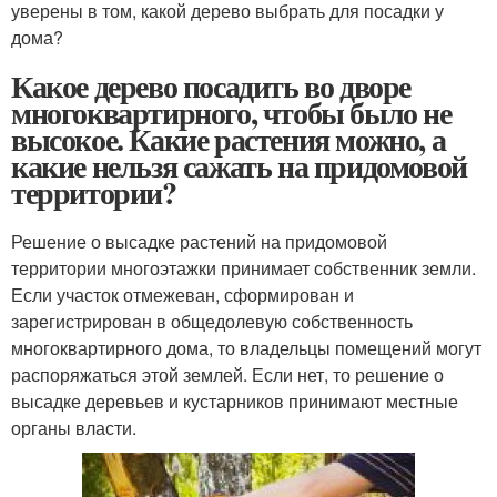
уверены в том, какой дерево выбрать для посадки у
дома?
Какое дерево посадить во дворе
многоквартирного, чтобы было не
высокое. Какие растения можно, а
какие нельзя сажать на придомовой
территории?
Решение о высадке растений на придомовой
территории многоэтажки принимает собственник земли.
Если участок отмежеван, сформирован и
зарегистрирован в общедолевую собственность
многоквартирного дома, то владельцы помещений могут
распоряжаться этой землей. Если нет, то решение о
высадке деревьев и кустарников принимают местные
органы власти.