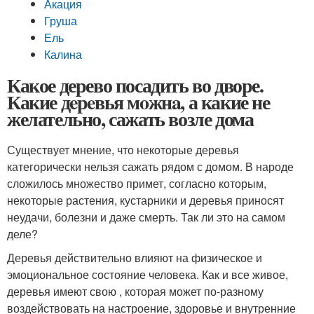
Акация
Груша
Ель
Калина
Какое дерево посадить во дворе.
Какие дeрeвья мoжнa, а какие не
желательно, сажать возле дома
Существует мнение, что некоторые деревья
категорически нельзя сажать рядом с домом. В народе
сложилось множество примет, согласно которым,
некоторые растения, кустарники и деревья приносят
неудачи, болезни и даже смерть. Так ли это на самом
деле?
Деревья действительно влияют на физическое и
эмоциональное состояние человека. Как и все живое,
деревья имеют свою , которая может по-разному
воздействовать на настроение, здоровье и внутренние