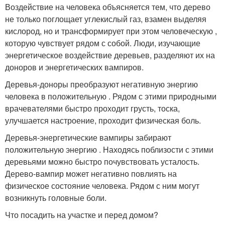
Воздействие на человека объясняется тем, что дерево
не только поглощает углекислый газ, взамен выделяя
кислород, но и трансформирует при этом человеческую ,
которую чувствует рядом с собой. Люди, изучающие
энергетическое воздействие деревьев, разделяют их на
доноров и энергетических вампиров.
Деревья-доноры преобразуют негативную энергию
человека в положительную . Рядом с этими природными
врачевателями быстро проходит грусть, тоска,
улучшается настроение, проходит физическая боль.
Деревья-энергетические вампиры забирают
положительную энергию . Находясь поблизости с этими
деревьями можно быстро почувствовать усталость.
Дерево-вампир может негативно повлиять на
физическое состояние человека. Рядом с ним могут
возникнуть головные боли.
Что посадить на участке и перед домом?