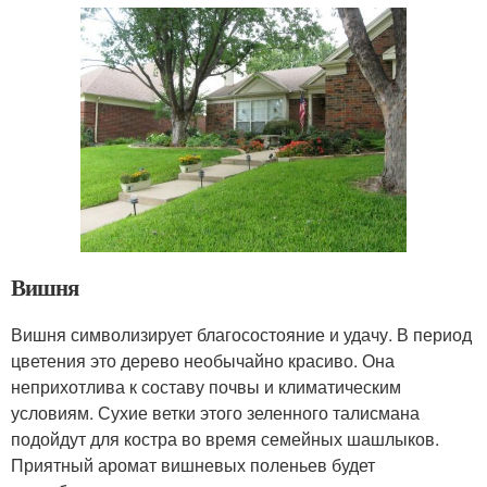
Вишня
Вишня символизирует благосостояние и удачу. В период
цветения это дерево необычайно красиво. Она
неприхотлива к составу почвы и климатическим
условиям. Сухие ветки этого зеленного талисмана
подойдут для костра во время семейных шашлыков.
Приятный аромат вишневых поленьев будет