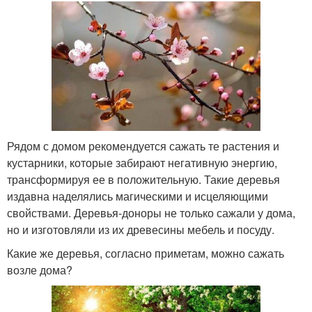
Рядом с домом рекомендуется сажать те растения и
кустарники, которые забирают негативную энергию,
трансформируя ее в положительную. Такие деревья
издавна наделялись магическими и исцеляющими
свойствами. Деревья-доноры не только сажали у дома,
но и изготовляли из их древесины мебель и посуду.
Какие же деревья, согласно приметам, можно сажать
возле дома?