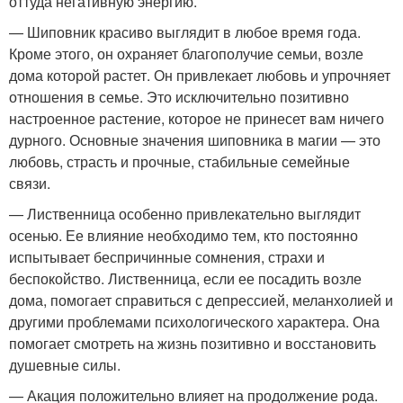
оттуда негативную энергию.
— Шиповник красиво выглядит в любое время года.
Кроме этого, он охраняет благополучие семьи, возле
дома которой растет. Он привлекает любовь и упрочняет
отношения в семье. Это исключительно позитивно
настроенное растение, которое не принесет вам ничего
дурного. Основные значения шиповника в магии — это
любовь, страсть и прочные, стабильные семейные
связи.
— Лиственница особенно привлекательно выглядит
осенью. Ее влияние необходимо тем, кто постоянно
испытывает беспричинные сомнения, страхи и
беспокойство. Лиственница, если ее посадить возле
дома, помогает справиться с депрессией, меланхолией и
другими проблемами психологического характера. Она
помогает смотреть на жизнь позитивно и восстановить
душевные силы.
— Акация положительно влияет на продолжение рода.