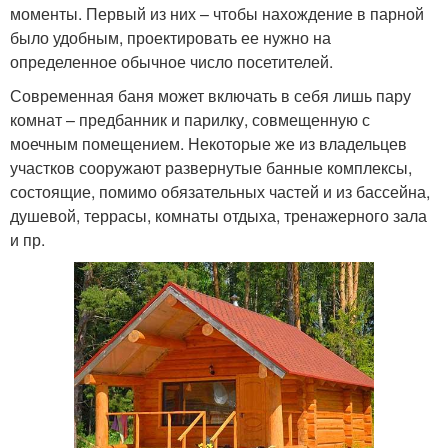
моменты. Первый из них – чтобы нахождение в парной
было удобным, проектировать ее нужно на
определенное обычное число посетителей.
Современная баня может включать в себя лишь пару
комнат – предбанник и парилку, совмещенную с
моечным помещением. Некоторые же из владельцев
участков сооружают развернутые банные комплексы,
состоящие, помимо обязательных частей и из бассейна,
душевой, террасы, комнаты отдыха, тренажерного зала
и пр.