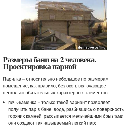
Размеры бани на 2 человека.
Проектировка парной
Парилка – относительно небольшое по размерам
помещение, как правило, без окон, включающее
несколько обязательных характерных элементов:
печь-каменка – только такой вариант позволяет
получить пар в бане, вода, разбившись о поверхность
горячих камней, рассыпается мельчайшими брызгами,
они создают так называемый легкий пар;