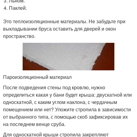
Льном.
Паклей.
Это теплоизоляционные материалы. Не забудьте при
выкладывании бруса оставить для дверей и окон
пространство.
Пароизоляционный материал
После подведения стены под кровлю, нужно
определиться какая у бани будет крыша: двускатной или
односкатной, с каким углом наклона, с чердачным
помещением или нет? Уложите стропила в зависимости
от выбранного типа, с помощью скоб зафиксировав их
на последнем венце сруба.
Для односкатной крыши стропила закрепляют