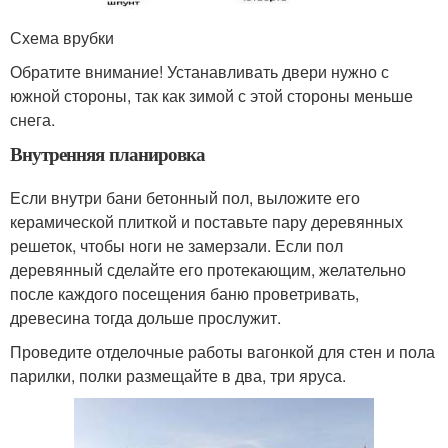
Схема врубки
Обратите внимание! Устанавливать двери нужно с
южной стороны, так как зимой с этой стороны меньше
снега.
Внутренняя планировка
Если внутри бани бетонный пол, выложите его
керамической плиткой и поставьте пару деревянных
решеток, чтобы ноги не замерзали. Если пол
деревянный сделайте его протекающим, желательно
после каждого посещения баню проветривать,
древесина тогда дольше прослужит.
Проведите отделочные работы вагонкой для стен и пола
парилки, полки размещайте в два, три яруса.