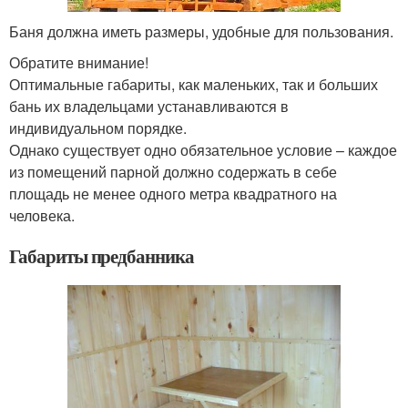
Баня должна иметь размеры, удобные для пользования.
Обратите внимание!
Оптимальные габариты, как маленьких, так и больших
бань их владельцами устанавливаются в
индивидуальном порядке.
Однако существует одно обязательное условие – каждое
из помещений парной должно содержать в себе
площадь не менее одного метра квадратного на
человека.
Габариты предбанника