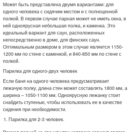
Может быть представлена двумя вариантами: для
одного человека с сидячим местом и с полноценной
полкой. В первом случае парная может не иметь окна, в
ней одноярусная небольшая полка, и каменка. Это
идеальный вариант для саун, расположенных
непосредственно в доме, для финских саун.
Оптимальным размером в этом случае является 1150-
1200 мм по стене с каменкой, и 840-850 мм по стене с
полкой.
Парилка для одного-двух человек
Если баня на одного человека предусматривает
лежачую полку, длина стен может составлять 1800 мм, а
ширина – 1050-1100 мм. Одноярусную лежанку стоит
снабдить ступенью, чтобы использовать ее в качестве
сидения при необходимости.
Парилка для 2-3 человек.