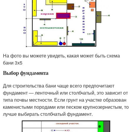
На фото вы можете увидеть, какая может быть схема
бани 3х5
Выбор фундамента
Для строительства бани чаще всего предпочитают
фундамент — ленточный или столбчатый, это зависит от
типа почвы местности. Если грунт на участке образован
каменистыми породами или песком крупнозернистым, то
лучше выбирать столбчатый фундамент.