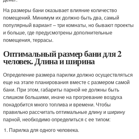
На размеры бани оказывает влияние количество
помещений. Минимум их должно быть два, самый
популярный вариант – три комнаты, но бывают проекты
и больше, где предусмотрены дополнительные
помещения, террасы.
Оптимальный размер бани для 2
человек. Длина и ширина
Определение размера парилки должно осуществляться
еще на этапе планирования вместе с размером самой
бани. При этом, габариты парной не должны быть
слишком большими, иначе на прогревание воздуха
понадобится много топлива и времени. Чтобы
правильно рассчитать оптимальные длину и ширину
парной, необходимо определиться с ее типом:
Парилка для одного человека.