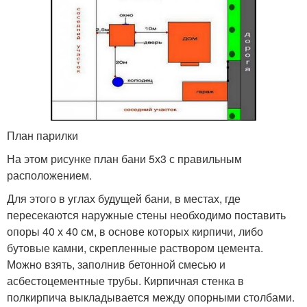
План парилки
На этом рисунке план бани 5х3 с правильным
расположением.
Для этого в углах будущей бани, в местах, где
пересекаются наружные стены необходимо поставить
опоры 40 х 40 см, в основе которых кирпичи, либо
бутовые камни, скрепленные раствором цемента.
Можно взять, заполнив бетонной смесью и
асбестоцементные трубы. Кирпичная стенка в
полкирпича выкладывается между опорными столбами.