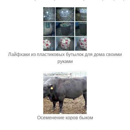
Лайфхаки из пластиковых бутылок для дома своими
руками
Осеменение коров быком