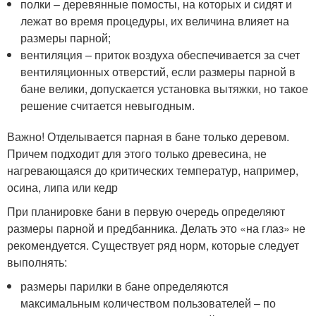
полки – деревянные помосты, на которых и сидят и
лежат во время процедуры, их величина влияет на
размеры парной;
вентиляция – приток воздуха обеспечивается за счет
вентиляционных отверстий, если размеры парной в
бане велики, допускается установка вытяжки, но такое
решение считается невыгодным.
Важно! Отделывается парная в бане только деревом.
Причем подходит для этого только древесина, не
нагревающаяся до критических температур, например,
осина, липа или кедр
При планировке бани в первую очередь определяют
размеры парной и предбанника. Делать это «на глаз» не
рекомендуется. Существует ряд норм, которые следует
выполнять:
размеры парилки в бане определяются
максимальным количеством пользователей – по