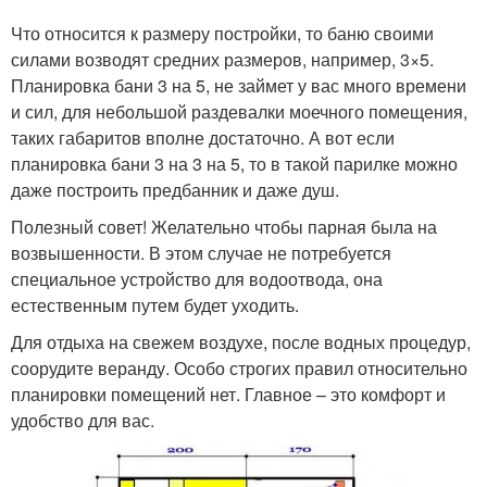
Что относится к размеру постройки, то баню своими
силами возводят средних размеров, например, 3×5.
Планировка бани 3 на 5, не займет у вас много времени
и сил, для небольшой раздевалки моечного помещения,
таких габаритов вполне достаточно. А вот если
планировка бани 3 на 3 на 5, то в такой парилке можно
даже построить предбанник и даже душ.
Полезный совет! Желательно чтобы парная была на
возвышенности. В этом случае не потребуется
специальное устройство для водоотвода, она
естественным путем будет уходить.
Для отдыха на свежем воздухе, после водных процедур,
соорудите веранду. Особо строгих правил относительно
планировки помещений нет. Главное – это комфорт и
удобство для вас.