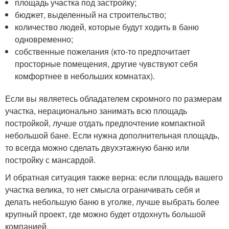
площадь участка под застройку;
бюджет, выделенный на строительство;
количество людей, которые будут ходить в баню
одновременно;
собственные пожелания (кто-то предпочитает
просторные помещения, другие чувствуют себя
комфортнее в небольших комнатах).
Если вы являетесь обладателем скромного по размерам
участка, нерационально занимать всю площадь
постройкой, лучше отдать предпочтение компактной
небольшой бане. Если нужна дополнительная площадь,
то всегда можно сделать двухэтажную баню или
постройку с мансардой.
И обратная ситуация также верна: если площадь вашего
участка велика, то нет смысла ограничивать себя и
делать небольшую баню в уголке, лучше выбрать более
крупный проект, где можно будет отдохнуть большой
компанией.