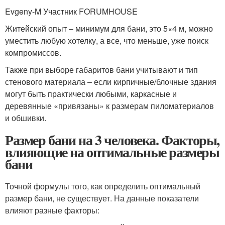
Evgeny-M Участник FORUMHOUSE
Житейский опыт – минимум для бани, это 5×4 м, можно
уместить любую хотелку, а все, что меньше, уже поиск
компромиссов.
Также при выборе габаритов бани учитывают и тип
стенового материала – если кирпичные/блочные здания
могут быть практически любыми, каркасные и
деревянные «привязаны» к размерам пиломатериалов
и обшивки.
Размер бани на 3 человека. Факторы,
влияющие на оптимальные размеры
бани
Точной формулы того, как определить оптимальный
размер бани, не существует. На данные показатели
влияют разные факторы: