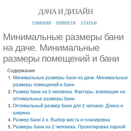
ДАЧА И ДИЗАЙН
главная
новости
статьи
Минимальные размеры бани
на даче. Минимальные
размеры помещений и бани
Содержание
Минимальные размеры бани на даче. Минимальные
размеры помещений и бани
Размер бани на 3 человека. Факторы, влияющие на
оптимальные размеры бани
Оптимальный размер бани для 2 человек. Длина и
ширина
Размер бани 3 н. Выбор места и планировка
Размеры бани на 2 человека. Проектировка парной