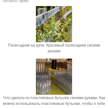
Читайте также
Палисадник на даче. Красивый палисадник своими
руками
Что сделать из пластиковых бутылок своими руками. Как
можно использовать пластиковые бутылки, чтобы о тебе