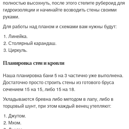
полностью высохнуть, после этого стелите рубероид для
гидроизоляции и начинайте возводить стены своими
руками.
Для работы над планом и схемами вам нужны будут:
Линейка.
Столярный карандаш.
Циркуль.
Планировка стен и кровли
Наша планировка бани 5 на 3 частично уже выполнена.
Достаточно просто строить стены из готового бруса
сечением 15 на 15, либо 15 на 18.
Укладываются бревна либо методом в лапу, либо в
торцовый шунт, при этом каждый венец утепляют:
Джутом.
Мхом.