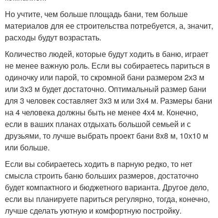
Но учтите, чем больше площадь бани, тем больше
материалов для ее строительства потребуется, а, значит,
расходы будут возрастать.
Количество людей, которые будут ходить в баню, играет
не менее важную роль. Если вы собираетесь париться в
одиночку или парой, то скромной бани размером 2х3 м
или 3х3 м будет достаточно. Оптимальный размер бани
для 3 человек составляет 3х3 м или 3х4 м. Размеры бани
на 4 человека должны быть не менее 4х4 м. Конечно,
если в ваших планах отдыхать большой семьей и с
друзьями, то лучше выбрать проект бани 8х8 м, 10х10 м
или больше.
Если вы собираетесь ходить в парную редко, то нет
смысла строить баню больших размеров, достаточно
будет компактного и бюджетного варианта. Другое дело,
если вы планируете париться регулярно, тогда, конечно,
лучше сделать уютную и комфортную постройку.