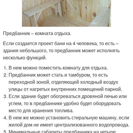
Предбанник – комната отдыха.
Если создается проект бани на 4 человека, то есть –
здания небольшого, то предбанник может исполнять
несколько функций.
В нем можно поместить комнату для отдыха.
Предбанник может стать и тамбуром, то есть
переходной зоной, отделяющей холодный воздух
улицы от нагретых внутренних помещений парной.
Если здание будет обогреваться дровяной печью или
углем, то в предбаннике удобно будет оборудовать
место для хранения топлива.
В нем же можно установить стиральную машину, если
жилой дом не имеет централизованного водопровода.
Минимальные габариты предбанника на четыре