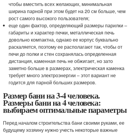
чтобы вместить всех желающих, минимальная
ширина парной при этом будет на 20 см больше, чем
рост самого высокого пользователя;
еще один фактор, определяющий размеры парилки –
габариты и характер печки, металлическая печь
довольно компактна, однако ее корпус буквально
раскаляется, поэтому ее располагают так, чтобы от
печи до полки и стен сохранялась определенная
дистанция, каменная печь не обжигает, но зато
заметно больше в размерах, электрическая каменка
требует много электроэнергии – этот вариант не
годится для парной больших размеров.
Размер бани на 3-4 человека.
Размеры бани на 4 человека:
выбираем оптимальные параметры
Перед началом строительства бани своими руками, ее
будущему хозяину нужно учесть некоторые важные