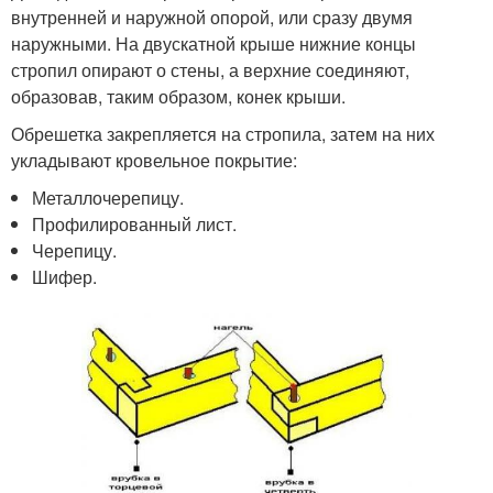
внутренней и наружной опорой, или сразу двумя
наружными. На двускатной крыше нижние концы
стропил опирают о стены, а верхние соединяют,
образовав, таким образом, конек крыши.
Обрешетка закрепляется на стропила, затем на них
укладывают кровельное покрытие:
Металлочерепицу.
Профилированный лист.
Черепицу.
Шифер.