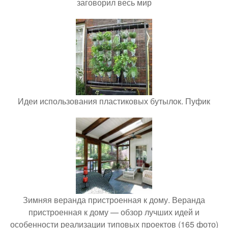
заговорил весь мир
Идеи использования пластиковых бутылок. Пуфик
Зимняя веранда пристроенная к дому. Веранда
пристроенная к дому — обзор лучших идей и
особенности реализации типовых проектов (165 фото)