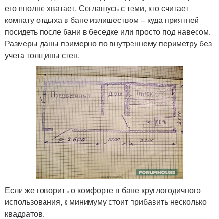
его вполне хватает. Соглашусь с теми, кто считает
комнату отдыха в бане излишеством – куда приятней
посидеть после бани в беседке или просто под навесом.
Размеры даны примерно по внутреннему периметру без
учета толщины стен.
Если же говорить о комфорте в бане круглогодичного
использования, к минимуму стоит прибавить несколько
квадратов.