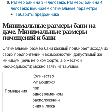
Размер бани на 3-4 человека. Размеры бани на 4
человека: выбираем оптимальные параметры
Габариты предбанника
Минимальные размеры бани на
даче. Минимальные размеры
помещений и бани
Оптимальный размер бани каждый подбирает исходя из
своих предпочтений и возможностей, допустимый же
минимум (речь не о комфорте, а о жесткой
необходимости) можно взять из таблицы.
Количество
купающихся
при
Помещения
одновременном
расположении
сидя и лежа