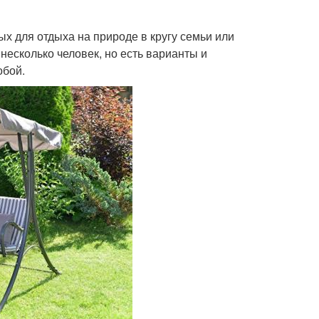
ых для отдыха на природе в кругу семьи или
несколько человек, но есть варианты и
обой.