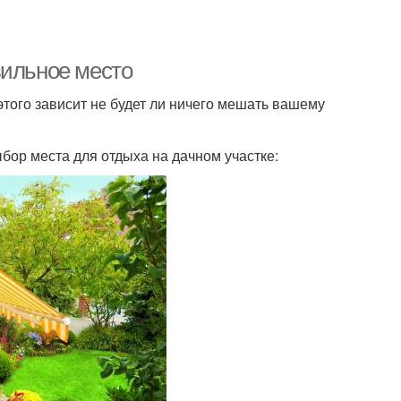
вильное место
этого зависит не будет ли ничего мешать вашему
.
ор места для отдыха на дачном участке: