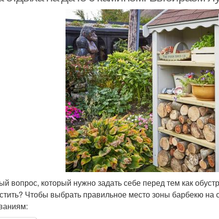
ый вопрос, который нужно задать себе перед тем как обуст
стить? Чтобы выбрать правильное место зоны барбекю на с
ваниям: