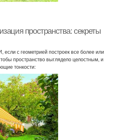
изация пространства: секреты
, если с геометрией построек все более или
Чтобы пространство выглядело целостным, и
ующие тонкости: