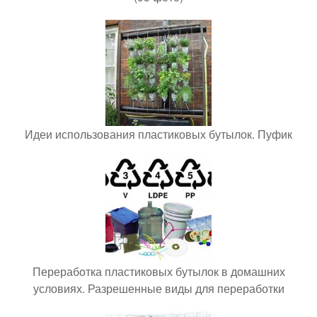
Идеи использования пластиковых бутылок. Пуфик
Переработка пластиковых бутылок в домашних
условиях. Разрешенные виды для переработки