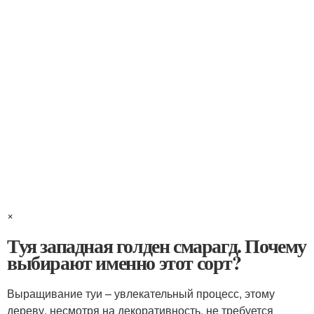
×
Туя западная голден смарагд. Почему
выбирают именно этот сорт?
Выращивание туи – увлекательный процесс, этому
дереву, несмотря на декоративность, не требуется