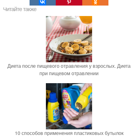
Читайте также
Диета после пищевого отравления у взрослых. Диета
при пищевом отравлении
10 способов применения пластиковых бутылок