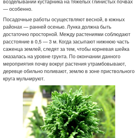
возделывании кустарника на тяжелых глинистых почвах
— особенно.
Посадочные работы осуществляют весной, в южных
районах — ранней осенью. Лунка должна быть
достаточно просторной. Между растениями соблюдают
расстояние в 0,5 — 3 м. Когда засыпают нижнюю часть
саженца землей, следят за тем, чтобы корневая шейка
оказалась на уровне грунта. По окончании данного
мероприятия почву вокруг растения утрамбовывают,
деревце обильно поливают, землю в зоне приствольного
круга мульчируют.