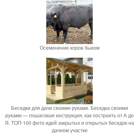
Осеменение коров быком
Беседки для дачи своими руками. Беседка своими
руками — пошаговая инструкция, как построить от А до
Я. ТОП-100 фото идей закрытых и открытых беседок на
дачном участке