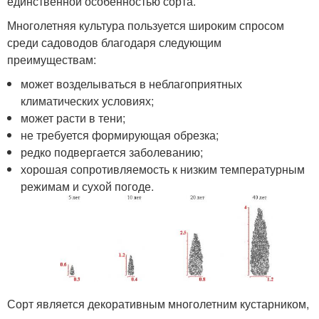
единственной особенностью сорта.
Многолетняя культура пользуется широким спросом
среди садоводов благодаря следующим
преимуществам:
может возделываться в неблагоприятных
климатических условиях;
может расти в тени;
не требуется формирующая обрезка;
редко подвергается заболеванию;
хорошая сопротивляемость к низким температурным
режимам и сухой погоде.
Сорт является декоративным многолетним кустарником,