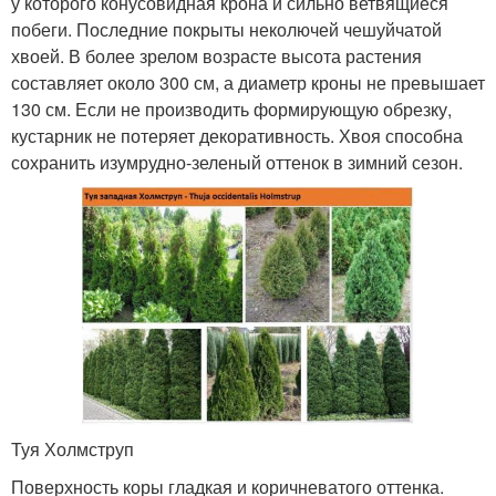
у которого конусовидная крона и сильно ветвящиеся
побеги. Последние покрыты неколючей чешуйчатой
хвоей. В более зрелом возрасте высота растения
составляет около 300 см, а диаметр кроны не превышает
130 см. Если не производить формирующую обрезку,
кустарник не потеряет декоративность. Хвоя способна
сохранить изумрудно-зеленый оттенок в зимний сезон.
Туя Холмструп
Поверхность коры гладкая и коричневатого оттенка.