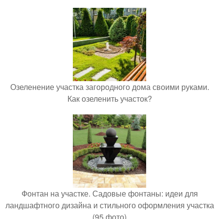
Озеленение участка загородного дома своими руками.
Как озеленить участок?
Фонтан на участке. Садовые фонтаны: идеи для
ландшафтного дизайна и стильного оформления участка
(95 фото)