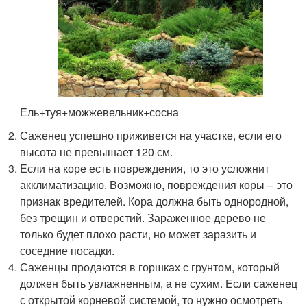
Ель+туя+можжевельник+сосна
Саженец успешно приживется на участке, если его
высота не превышает 120 см.
Если на коре есть повреждения, то это усложнит
акклиматизацию. Возможно, повреждения коры – это
признак вредителей. Кора должна быть однородной,
без трещин и отверстий. Зараженное дерево не
только будет плохо расти, но может заразить и
соседние посадки.
Саженцы продаются в горшках с грунтом, который
должен быть увлажненным, а не сухим. Если саженец
с открытой корневой системой, то нужно осмотреть