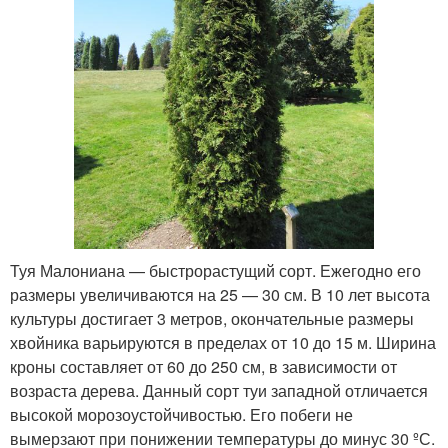
Туя Малониана — быстрорастущий сорт. Ежегодно его
размеры увеличиваются на 25 — 30 см. В 10 лет высота
культуры достигает 3 метров, окончательные размеры
хвойника варьируются в пределах от 10 до 15 м. Ширина
кроны составляет от 60 до 250 см, в зависимости от
возраста дерева. Данный сорт туи западной отличается
высокой морозоустойчивостью. Его побеги не
вымерзают при понижении температуры до минус 30 ºС.