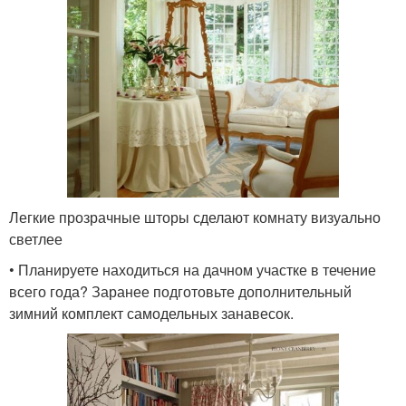
Легкие прозрачные шторы сделают комнату визуально
светлее
• Планируете находиться на дачном участке в течение
всего года? Заранее подготовьте дополнительный
зимний комплект самодельных занавесок.