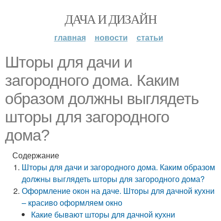
ДАЧА И ДИЗАЙН
главная
новости
статьи
Шторы для дачи и
загородного дома. Каким
образом должны выглядеть
шторы для загородного
дома?
Содержание
Шторы для дачи и загородного дома. Каким образом
должны выглядеть шторы для загородного дома?
Оформление окон на даче. Шторы для дачной кухни
– красиво оформляем окно
Какие бывают шторы для дачной кухни