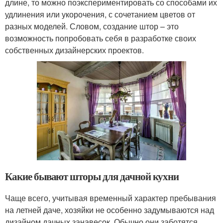
длине, то можно поэкспериментировать со способами их
удлинения или укорочения, с сочетанием цветов от
разных моделей. Словом, создание штор – это
возможность попробовать себя в разработке своих
собственных дизайнерских проектов.
Какие бывают шторы для дачной кухни
Чаще всего, учитывая временный характер пребывания
на летней даче, хозяйки не особенно задумываются над
дизайном дачных занавесок. Обычно они заботятся,