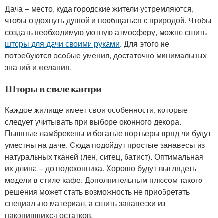
Дача – место, куда городские жители устремляются,
чтобы отдохнуть душой и пообщаться с природой. Чтобы
создать необходимую уютную атмосферу, можно сшить
шторы для дачи своими руками
. Для этого не
потребуются особые умения, достаточно минимальных
знаний и желания.
Шторы в стиле кантри
Каждое жилище имеет свои особенности, которые
следует учитывать при выборе оконного декора.
Пышные ламбрекены и богатые портьеры вряд ли будут
уместны на даче. Сюда подойдут простые занавесы из
натуральных тканей (лен, ситец, батист). Оптимальная
их длина – до подоконника. Хорошо будут выглядеть
модели в стиле кафе. Дополнительным плюсом такого
решения может стать возможность не приобретать
специально материал, а сшить занавески из
накопившихся остатков.