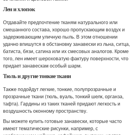
Лен и хлопок
Отдавайте предпочтение тканям натурального или
смешанного состава, хорошо пропускающим воздух и
задерживающим уличную пыль. В этом отношении
удачно впишутся в обстановку занавески из льна, ситца,
батиста, бязи, сатина или их смесовых аналогов. Кроме
того, лен имеет шероховатую фактуру поверхности, что
придает занавескам особый шарм.
Тюль и другие тонкие ткани
Также подойдут легкие, тонкие, полупрозрачные и
прозрачные ткани (тюль, вуаль, тонкий шелк, органза,
тафта). Гардины из таких тканей придают легкость и
воздушность оконному пространству.
Вы можете купить готовые занавески, которые часто
имеют тематические рисунки, например, с