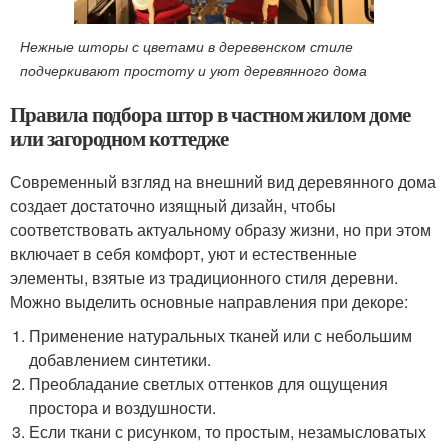
Нежные шторы с цветами в деревенском стиле
подчеркивают простоту и уют деревянного дома
Правила подбора штор в частном жилом доме
или загородном коттедже
Современный взгляд на внешний вид деревянного дома
создает достаточно изящный дизайн, чтобы
соответствовать актуальному образу жизни, но при этом
включает в себя комфорт, уют и естественные
элементы, взятые из традиционного стиля деревни.
Можно выделить основные направления при декоре:
Применение натуральных тканей или с небольшим
добавлением синтетики.
Преобладание светлых оттенков для ощущения
простора и воздушности.
Если ткани с рисунком, то простым, незамысловатых