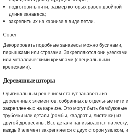
подготовить нити, размер которых равен двойной
длине занавеса;
закрепить их на карнизе в виде петли.
Совет
Декорировать подобные занавесы можно бусинами,
перышками или стразами. Закрепляются они узелками
или металлическими кримпами (специальными
крепежами).
Деревянные шторы
Оригинальным решением станут занавесы из
деревянных элементов, собранных в отдельные нити и
закрепленных на карнизе. Это могут быть бамбуковые
трубочки или детали (ромбы, квадраты, листочки) из
другой древесины. Все детали нанизываются на леску,
каждый элемент закрепляется с двух сторон узелком, и