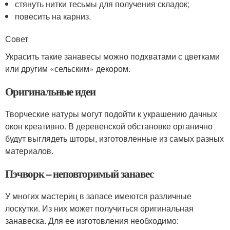
стянуть нитки тесьмы для получения складок;
повесить на карниз.
Совет
Украсить такие занавесы можно подхватами с цветками
или другим «сельским» декором.
Оригинальные идеи
Творческие натуры могут подойти к украшению дачных
окон креативно. В деревенской обстановке органично
будут выглядеть шторы, изготовленные из самых разных
материалов.
Пэчворк – неповторимый занавес
У многих мастериц в запасе имеются различные
лоскутки. Из них может получиться оригинальная
занавеска. Для ее изготовления необходимо: