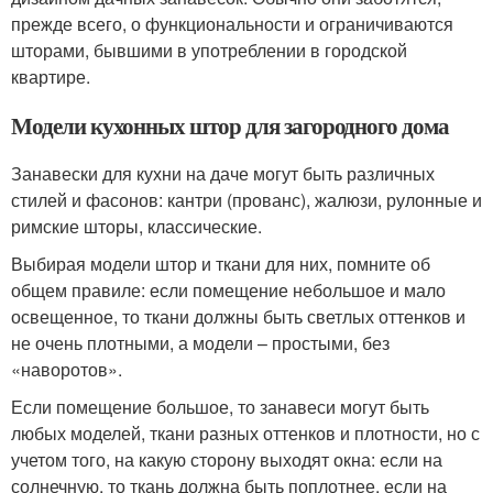
прежде всего, о функциональности и ограничиваются
шторами, бывшими в употреблении в городской
квартире.
Модели кухонных штор для загородного дома
Занавески для кухни на даче могут быть различных
стилей и фасонов: кантри (прованс), жалюзи, рулонные и
римские шторы, классические.
Выбирая модели штор и ткани для них, помните об
общем правиле: если помещение небольшое и мало
освещенное, то ткани должны быть светлых оттенков и
не очень плотными, а модели – простыми, без
«наворотов».
Если помещение большое, то занавеси могут быть
любых моделей, ткани разных оттенков и плотности, но с
учетом того, на какую сторону выходят окна: если на
солнечную, то ткань должна быть поплотнее, если на