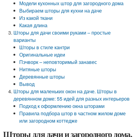
Модели кухонных штор для загородного дома
Выбираем шторы для кухни на даче
Из какой ткани
Какая длина
Шторы для дачи своими руками – простые
варианты
Шторы в стиле кантри
Оригинальные идеи
Пэчворк – неповторимый занавес
Нитяные шторы
Деревянные шторы
Вывод
Шторы для маленьких окон на даче. Шторы в
деревянном доме: 55 идей для разных интерьеров
Подход к оформлению окна шторами
Правила подбора штор в частном жилом доме
или загородном коттедже
Шторы для дачи и загородного дома.