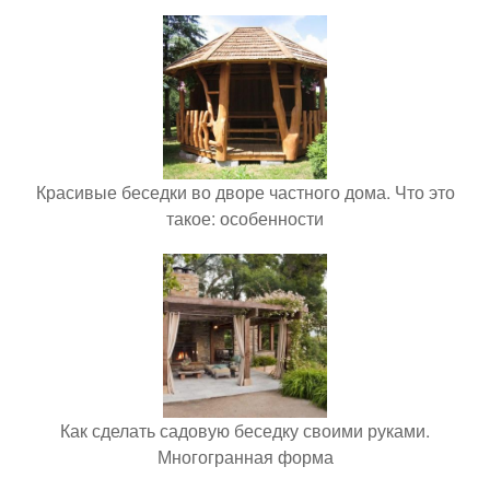
Красивые беседки во дворе частного дома. Что это
такое: особенности
Как сделать садовую беседку своими руками.
Многогранная форма