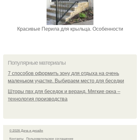
Красивые Перила для крыльца. Особенности
Популярные материалы
7 способов оформить зону для отдыха на очень
маленьком участке. Выбираем место для беседки
Шторы пвх для беседок и веранд. Мягкие окна –
технология производства
© 2026 Дача и дизайн
Контакты
Пользовательское соглашение