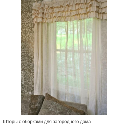
Шторы с оборками для загородного дома