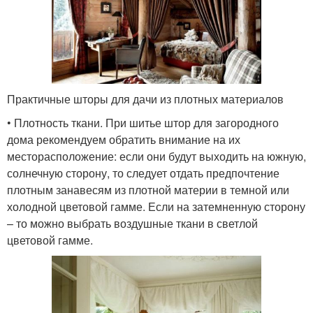
Практичные шторы для дачи из плотных материалов
• Плотность ткани. При шитье штор для загородного
дома рекомендуем обратить внимание на их
месторасположение: если они будут выходить на южную,
солнечную сторону, то следует отдать предпочтение
плотным занавесям из плотной материи в темной или
холодной цветовой гамме. Если на затемненную сторону
– то можно выбрать воздушные ткани в светлой
цветовой гамме.