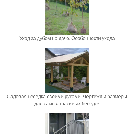
Уход за дубом на даче. Особенности ухода
Садовая беседка своими руками. Чертежи и размеры
для самых красивых беседок