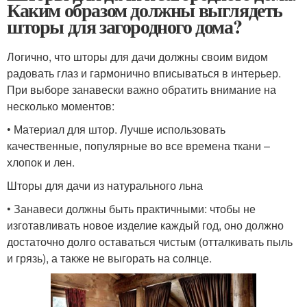
Каким образом должны выглядеть
шторы для загородного дома?
Логично, что шторы для дачи должны своим видом
радовать глаз и гармонично вписываться в интерьер.
При выборе занавески важно обратить внимание на
несколько моментов:
• Материал для штор. Лучше использовать
качественные, популярные во все времена ткани –
хлопок и лен.
Шторы для дачи из натурального льна
• Занавеси должны быть практичными: чтобы не
изготавливать новое изделие каждый год, оно должно
достаточно долго оставаться чистым (отталкивать пыль
и грязь), а также не выгорать на солнце.