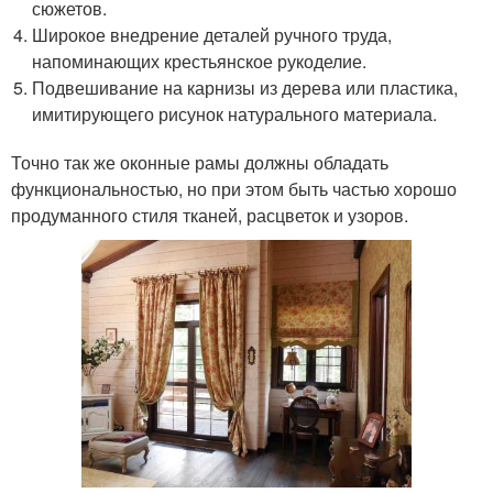
сюжетов.
Широкое внедрение деталей ручного труда,
напоминающих крестьянское рукоделие.
Подвешивание на карнизы из дерева или пластика,
имитирующего рисунок натурального материала.
Точно так же оконные рамы должны обладать
функциональностью, но при этом быть частью хорошо
продуманного стиля тканей, расцветок и узоров.