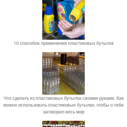
10 способов применения пластиковых бутылок
Что сделать из пластиковых бутылок своими руками. Как
можно использовать пластиковые бутылки, чтобы о тебе
заговорил весь мир