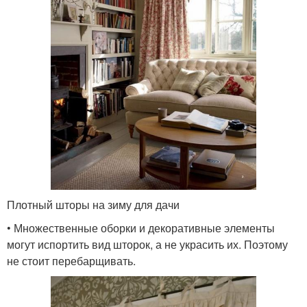
Плотный шторы на зиму для дачи
• Множественные оборки и декоративные элементы
могут испортить вид шторок, а не украсить их. Поэтому
не стоит перебарщивать.