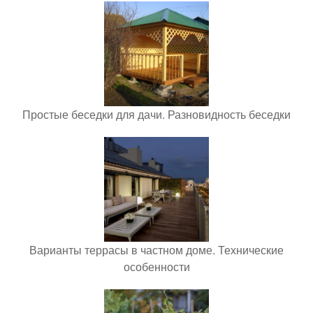
Простые беседки для дачи. Разновидность беседки
Варианты террасы в частном доме. Технические
особенности