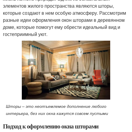
элементов жилого пространства являются шторы,
которые создают в нем особую атмосферу. Рассмотрим
разные идеи оформления окон шторами в деревянном
доме, которые помогут ему обрести идеальный вид и
гостеприимный уют.
Шторы – это неотъемлемое дополнение любого
интерьера, без них окна кажутся совсем пустыми
Подход к оформлению окна шторами