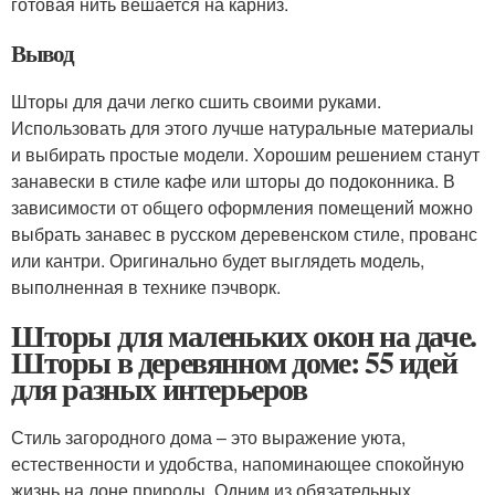
готовая нить вешается на карниз.
Вывод
Шторы для дачи легко сшить своими руками.
Использовать для этого лучше натуральные материалы
и выбирать простые модели. Хорошим решением станут
занавески в стиле кафе или шторы до подоконника. В
зависимости от общего оформления помещений можно
выбрать занавес в русском деревенском стиле, прованс
или кантри. Оригинально будет выглядеть модель,
выполненная в технике пэчворк.
Шторы для маленьких окон на даче.
Шторы в деревянном доме: 55 идей
для разных интерьеров
Стиль загородного дома – это выражение уюта,
естественности и удобства, напоминающее спокойную
жизнь на лоне природы. Одним из обязательных