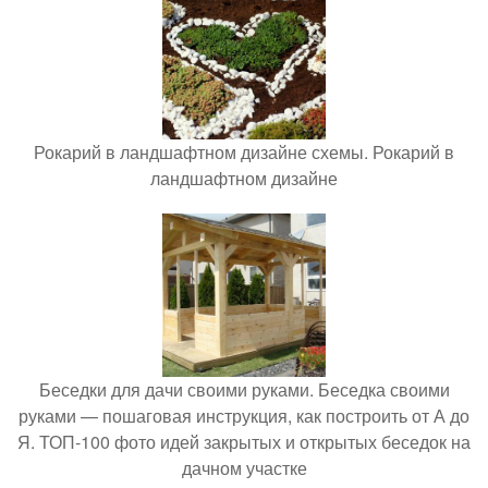
Рокарий в ландшафтном дизайне схемы. Рокарий в
ландшафтном дизайне
Беседки для дачи своими руками. Беседка своими
руками — пошаговая инструкция, как построить от А до
Я. ТОП-100 фото идей закрытых и открытых беседок на
дачном участке