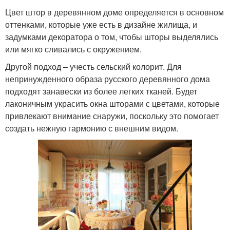
Цвет штор в деревянном доме определяется в основном
оттенками, которые уже есть в дизайне жилища, и
задумками декоратора о том, чтобы шторы выделялись
или мягко сливались с окружением.
Другой подход – учесть сельский колорит. Для
непринужденного образа русского деревянного дома
подходят занавески из более легких тканей. Будет
лаконичным украсить окна шторами с цветами, которые
привлекают внимание снаружи, поскольку это помогает
создать нежную гармонию с внешним видом.