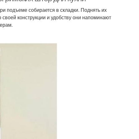
ри подъеме собирается в складки. Поднять их
 своей конструкции и удобству они напоминают
ьерам.