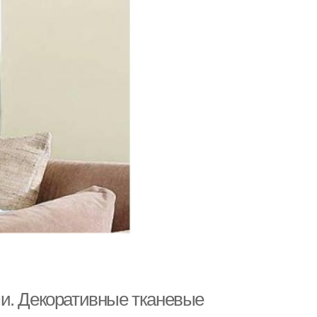
и. Декоративные тканевые