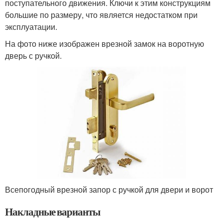
поступательного движения. Ключи к этим конструкциям
большие по размеру, что является недостатком при
эксплуатации.
На фото ниже изображен врезной замок на воротную
дверь с ручкой.
Всепогодный врезной запор с ручкой для двери и ворот
Накладные варианты