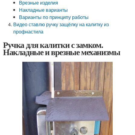
Врезные изделия
Накладные варианты
Варианты по принципу работы
Видео ставлю ручку защёлку на калитку из
профнастила
Ручка для калитки с замком.
Накладные и врезные механизмы