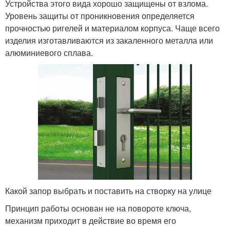
Устройства этого вида хорошо защищены от взлома.
Уровень защиты от проникновения определяется
прочностью ригелей и материалом корпуса. Чаще всего
изделия изготавливаются из закаленного металла или
алюминиевого сплава.
Какой запор выбрать и поставить на створку на улице
Принцип работы основан не на повороте ключа,
механизм приходит в действие во время его