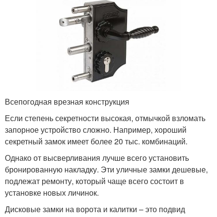
Всепогодная врезная конструкция
Если степень секретности высокая, отмычкой взломать
запорное устройство сложно. Например, хороший
секретный замок имеет более 20 тыс. комбинаций.
Однако от высверливания лучше всего установить
бронированную накладку. Эти уличные замки дешевые,
подлежат ремонту, который чаще всего состоит в
установке новых личинок.
Дисковые замки на ворота и калитки – это подвид