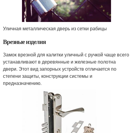
Уличная металлическая дверь из сетки рабицы
Врезные изделия
Замок врезной для калитки уличный с ручкой чаще всего
устанавливают в деревянные и железные полотна
двери. Этот вид запорных устройств отличается по
степени защиты, конструкции системы и
предназначению.