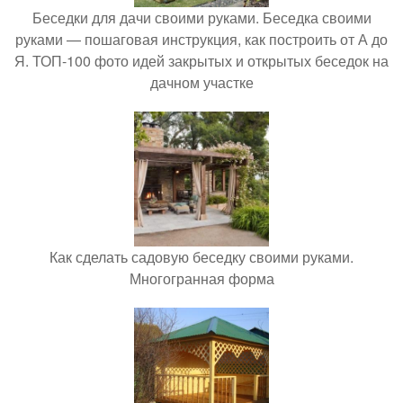
Беседки для дачи своими руками. Беседка своими
руками — пошаговая инструкция, как построить от А до
Я. ТОП-100 фото идей закрытых и открытых беседок на
дачном участке
Как сделать садовую беседку своими руками.
Многогранная форма