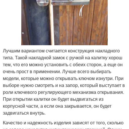
Лучшим вариантом считается конструкция накладного
типа. Такой накладной замок с ручкой на калитку хорош
тем, что его можно установить с обеих сторон, а еще он
очень прост в применении. Лучше всего выбирать
модели, которые можно открывать ключом изнутри. При
выборе нужно смотреть и на запор, который выступает в
роли ключевого регулирующего механизма открывания.
При открытии калитки он будет выдвигаться из
корпусной части, а если она закрывается, он будет
задвигаться внутрь.
Качество и надежность изделия зависят от того, сколько