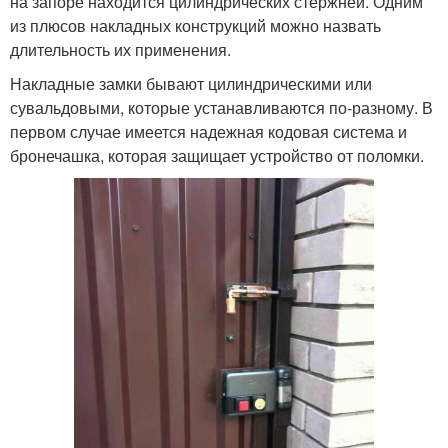
на запоре находится цилиндрических стержней. Одним
из плюсов накладных конструкций можно назвать
длительность их применения.
Накладные замки бывают цилиндрическими или
сувальдовыми, которые устанавливаются по-разному. В
первом случае имеется надежная кодовая система и
бронечашка, которая защищает устройство от поломки.