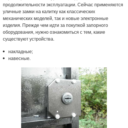
продолжительности эксплуатации. Сейчас применяются
уличные замки на калитку как классических
механических моделей, так и новые электронные
изделия. Прежде чем идти за покупкой запорного
оборудования, нужно ознакомиться с тем, какие
существуют устройства.
накладные;
навесные.