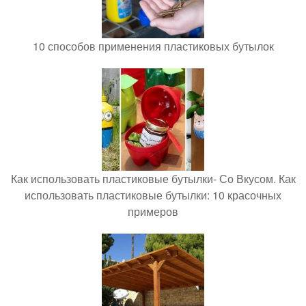
10 способов применения пластиковых бутылок
Как использовать пластиковые бутылки- Со Вкусом. Как
использовать пластиковые бутылки: 10 красочных
примеров