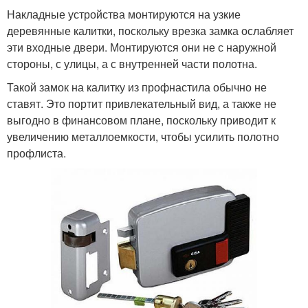
Накладные устройства монтируются на узкие
деревянные калитки, поскольку врезка замка ослабляет
эти входные двери. Монтируются они не с наружной
стороны, с улицы, а с внутренней части полотна.
Такой замок на калитку из профнастила обычно не
ставят. Это портит привлекательный вид, а также не
выгодно в финансовом плане, поскольку приводит к
увеличению металлоемкости, чтобы усилить полотно
профлиста.