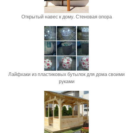
Открытый навес к дому. Стеновая опора
Лайфхаки из пластиковых бутылок для дома своими
руками