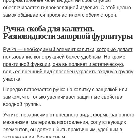
обеспечивается гидроизоляцией изделия. С этой целью
замок обшивается профнастилом с обеих сторон.
Ручка скоба для калитки.
Разновидности запорной фурнитуры
Ручка — необходимый элемент калитки, которые делает
пользование конструкцией более удобным. Но кроме
практичной функции, она выполняет и эстетическую,
ведь ее внешний вид способен украсить входную группу
участка
.
Нередко встречается ручка на калитку с защелкой или
замком, что только увеличивает защитные свойства
входной группы.
Учтите: независимо от внешнего вида, формы запорного
механизма, материала изготовления, сопутствующих
элементов, он должен быть практичным, удобным в
эксплуатации, безопасным.