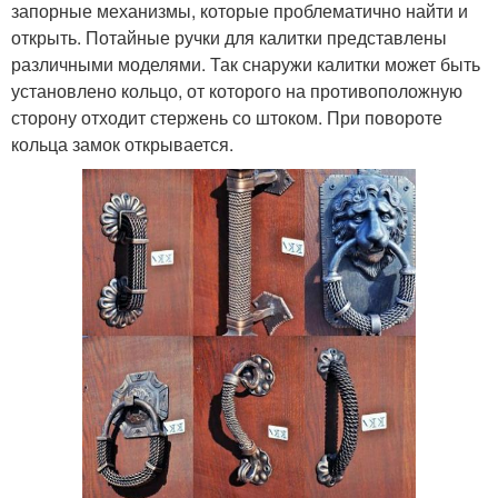
запорные механизмы, которые проблематично найти и
открыть. Потайные ручки для калитки представлены
различными моделями. Так снаружи калитки может быть
установлено кольцо, от которого на противоположную
сторону отходит стержень со штоком. При повороте
кольца замок открывается.