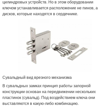
цилиндровых устройств. Но в этом оборудовании
ключом устанавливается расположение не пинов, а
дисков, которые находятся в сердечнике.
Сувальдный вид врезного механизма
В сувальдных замках принцип работы запорной
конструкции основан на передвижении нескольких
пластинок (сувальд). Под воздействием ключа они
выставляются в какую-либо комбинацию.