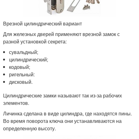
Врезной цилиндрический вариант
Для железных дверей применяют врезной замок с
разной установкой секрета:
сувальдный;
цилиндрический;
кодовый;
ригельный:
дисковый.
Цилиндрические замки называют так из-за рабочих
элементов.
Личинка сделана в виде цилиндра, где находятся пины.
Во время поворота ключа они устанавливаются на
определенную высоту.