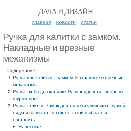
ДАЧА И ДИЗАЙН
главная
новости
статьи
Ручка для калитки с замком.
Накладные и врезные
механизмы
Содержание
Ручка для калитки с замком. Накладные и врезные
механизмы
Ручка скоба для калитки. Разновидности запорной
фурнитуры
Ручка калитки. Замок для калитки уличный с ручкой:
виды и варианты на фото, какой выбрать и
поставить
Навесные