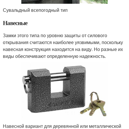
Сувальдный всепогодный тип
Навесные
Замки этого типа по уровню защиты от силового
открывания считаются наиболее уязвимыми, поскольку
навесная конструкция находится на виду. Но разные их
виды обеспечивают определенную надежность.
Навесной вариант для деревянной или металлической