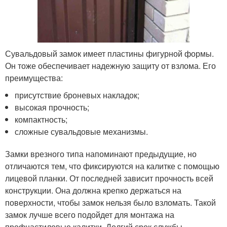
Сувальдовый замок имеет пластины фигурной формы.
Он тоже обеспечивает надежную защиту от взлома. Его
преимущества:
присутствие броневых накладок;
высокая прочность;
компактность;
сложные сувальдовые механизмы.
Замки врезного типа напоминают предыдущие, но
отличаются тем, что фиксируются на калитке с помощью
лицевой планки. От последней зависит прочность всей
конструкции. Она должна крепко держаться на
поверхности, чтобы замок нельзя было взломать. Такой
замок лучше всего подойдет для монтажа на
профнастиловые калитки. Долгий срок службы