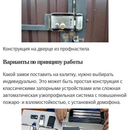
Конструкция на дверце из профнастила
Варианты по принципу работы
Какой замок поставить на калитку, нужно выбирать
индивидуально. Это может быть простая конструкция с
классическими запорными устройствами или сложная
автоматическая узкопрофильная система с повышенной
пожаро- и взломостойкостью, с установкой домофона.