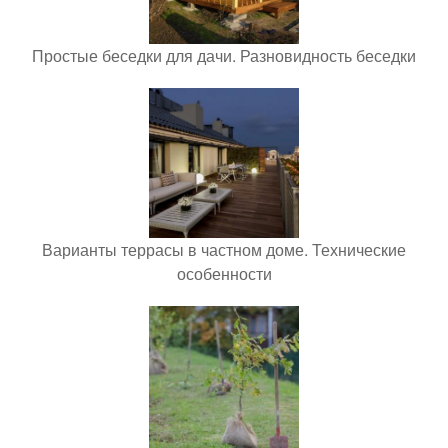
Простые беседки для дачи. Разновидность беседки
Варианты террасы в частном доме. Технические
особенности