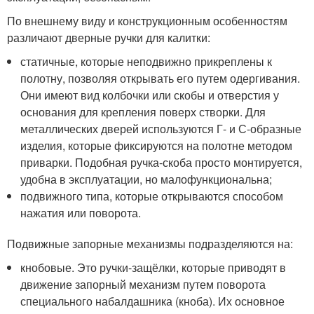
По внешнему виду и конструкционным особенностям
различают дверные ручки для калитки:
статичные, которые неподвижно прикреплены к
полотну, позволяя открывать его путем одергивания.
Они имеют вид колбочки или скобы и отверстия у
основания для крепления поверх створки. Для
металлических дверей используются Г- и С-образные
изделия, которые фиксируются на полотне методом
приварки. Подобная ручка-скоба просто монтируется,
удобна в эксплуатации, но малофункциональна;
подвижного типа, которые открываются способом
нажатия или поворота.
Подвижные запорные механизмы подразделяются на:
кнобовые. Это ручки-защёлки, которые приводят в
движение запорный механизм путем поворота
специального набалдашника (кноба). Их основное