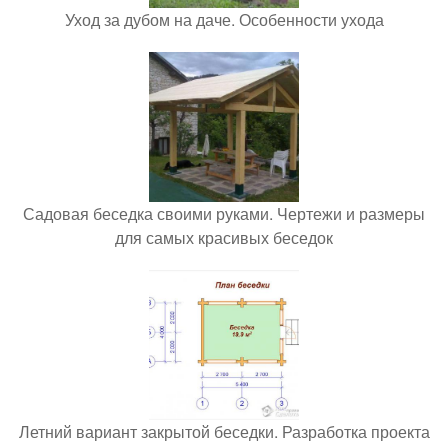
Уход за дубом на даче. Особенности ухода
Садовая беседка своими руками. Чертежи и размеры
для самых красивых беседок
Летний вариант закрытой беседки. Разработка проекта