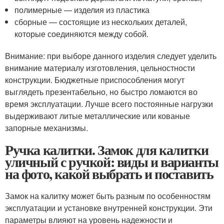
полимерные — изделия из пластика
сборные — состоящие из нескольких деталей,
которые соединяются между собой.
Внимание: при выборе данного изделия следует уделить
внимание материалу изготовления, цельностности
конструкции. Бюджетные приспособления могут
выглядеть презентабельно, но быстро ломаются во
время эксплуатации. Лучше всего постоянные нагрузки
выдерживают литые металлические или кованые
запорные механизмы.
Ручка калитки. Замок для калитки
уличный с ручкой: виды и варианты
на фото, какой выбрать и поставить
Замок на калитку может быть разным по особенностям
эксплуатации и установке внутренней конструкции. Эти
параметры влияют на уровень надежности и