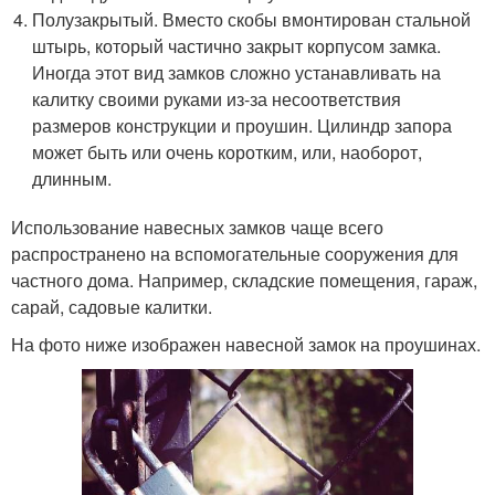
Полузакрытый. Вместо скобы вмонтирован стальной
штырь, который частично закрыт корпусом замка.
Иногда этот вид замков сложно устанавливать на
калитку своими руками из-за несоответствия
размеров конструкции и проушин. Цилиндр запора
может быть или очень коротким, или, наоборот,
длинным.
Использование навесных замков чаще всего
распространено на вспомогательные сооружения для
частного дома. Например, складские помещения, гараж,
сарай, садовые калитки.
На фото ниже изображен навесной замок на проушинах.