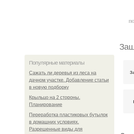
по
Защ
Популярные материалы
З
Сажать ли деревья из леса на
дачном участке. Добавление статьи
в новую подборку
Крыльцо на 2 стороны.
Планирование
Переработка пластиковых бутылок
в домашних условиях.
Разрешенные виды для