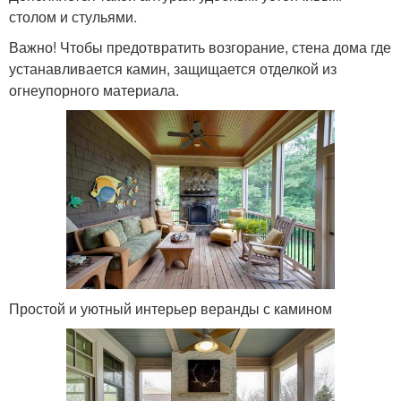
столом и стульями.
Важно! Чтобы предотвратить возгорание, стена дома где
устанавливается камин, защищается отделкой из
огнеупорного материала.
Простой и уютный интерьер веранды с камином