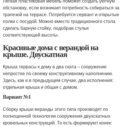
Легкая пластиковая мебель поможет создать уютную
обстановку, если возникает потребность собираться за
трапезой на террасе. Потребуется сервант и открытые
полки с посудой. Можно вместо традиционного стола
сделать барную стойку, подобрав стулья
соответствующей высоты.
Красивые дома с верандой на
крыше. Двускатная
Крыша террасы к дому в два ската – сооружение
непростое по своему конструктивному наполнению.
Здесь, как и в предыдущем случае, два исполнения:
отдельная крыша и общая с домом.
Вариант №1
Сборку крыши веранды этого типа производят по
полноценной технологии сооружения двухскатных
кровельных конструкций. То есть формируют конек: