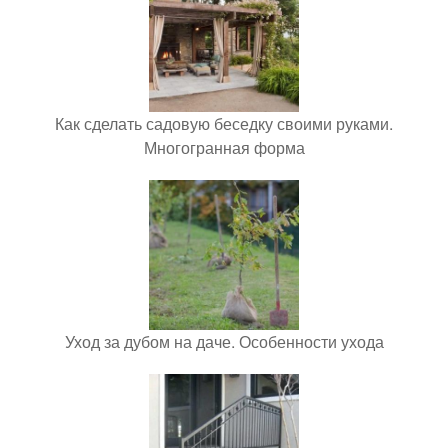
Как сделать садовую беседку своими руками.
Многогранная форма
Уход за дубом на даче. Особенности ухода