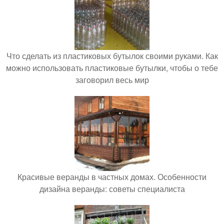
Что сделать из пластиковых бутылок своими руками. Как
можно использовать пластиковые бутылки, чтобы о тебе
заговорил весь мир
Красивые веранды в частных домах. Особенности
дизайна веранды: советы специалиста