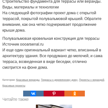
Строительство фундамента для террасы или веранды.
Виды, материалы и технологии
На следующей фотографии проект дома с открытой
террасой, покрытой полувальмовой крышей. Обратите
внимание, как она четко подчеркивает продолжение
крыши дома.
Полувальмовая кровельная конструкция для террасы
Источник oooarsenal.ru
И еще один оригинальный вариант четко, вписанный в
архитектуру здания. Все продумано до мелочей, и сама
терраса, возведенная в виде беседки, отлично
смотрится на фоне дома.
Категории:
Красивые веранды
,
Террасы к деревянному дому
,
Проекты с верандой
,
Красивые проекты
Читайте также