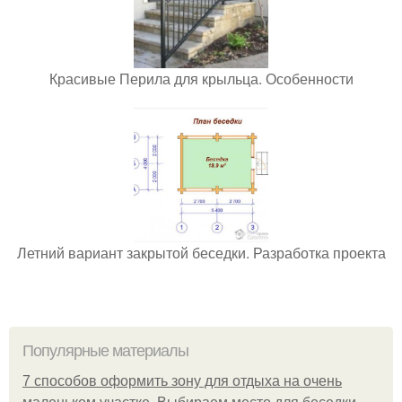
Красивые Перила для крыльца. Особенности
Летний вариант закрытой беседки. Разработка проекта
Популярные материалы
7 способов оформить зону для отдыха на очень