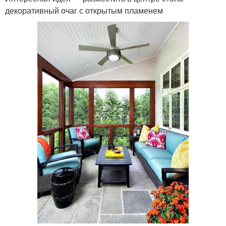
декоративный очаг с открытым пламенем