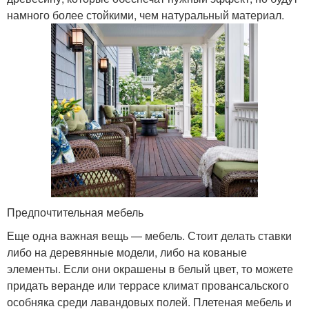
намного более стойкими, чем натуральный материал.
Предпочтительная мебель
Еще одна важная вещь — мебель. Стоит делать ставки
либо на деревянные модели, либо на кованые
элементы. Если они окрашены в белый цвет, то можете
придать веранде или террасе климат провансальского
особняка среди лавандовых полей. Плетеная мебель и