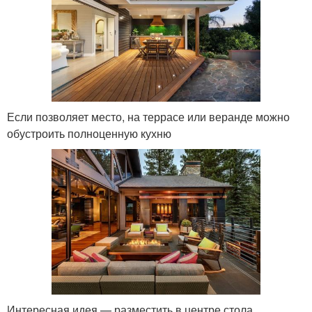
Если позволяет место, на террасе или веранде можно
обустроить полноценную кухню
Интересная идея — разместить в центре стола