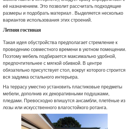
её назначением. Это позволит рассчитать подходящие
размеры и подобрать материал . Выделяется несколько
вариантов использования этих строений.
Летняя гостиная
Такая идея обустройства предполагает стремление к
проведению совместного времени в уютном помещении.
Поэтому мебель подбирается максимально удобной,
предпочтительнее с мягкой обивкой. В центре
обязательно присутствует стол, вокруг которого строится
вся задумка остального интерьера.
На террасу уместно установить пластиковые предметы
мебели, дополнив их декоративными подушками,
пледами. Превосходно впишутся ансамбли, плетёные из
лозы или искусственного влагостойкого ротанга.