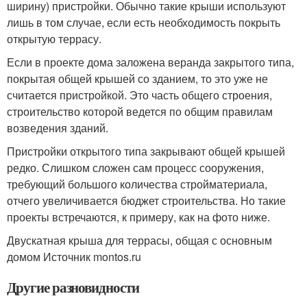
ширину) пристройки. Обычно такие крыши используют
лишь в том случае, если есть необходимость покрыть
открытую террасу.
Если в проекте дома заложена веранда закрытого типа,
покрытая общей крышей со зданием, то это уже не
считается пристройкой. Это часть общего строения,
строительство которой ведется по общим правилам
возведения зданий.
Пристройки открытого типа закрывают общей крышей
редко. Слишком сложен сам процесс сооружения,
требующий большого количества стройматериала,
отчего увеличивается бюджет строительства. Но такие
проекты встречаются, к примеру, как на фото ниже.
Двускатная крыша для террасы, общая с основным
домом Источник montos.ru
Другие разновидности