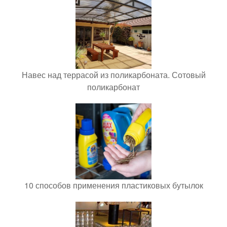
Навес над террасой из поликарбоната. Сотовый
поликарбонат
10 способов применения пластиковых бутылок