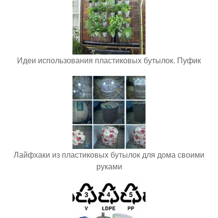
Идеи использования пластиковых бутылок. Пуфик
Лайфхаки из пластиковых бутылок для дома своими
руками