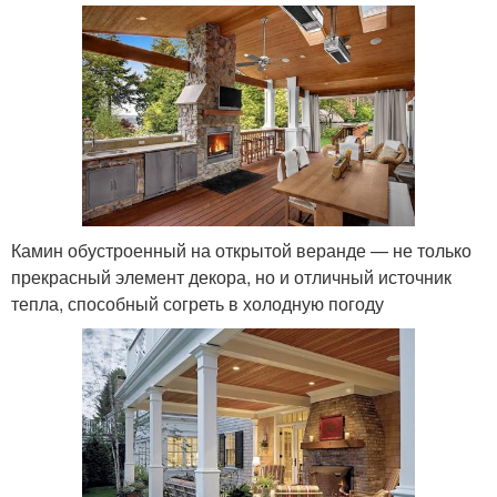
Камин обустроенный на открытой веранде — не только
прекрасный элемент декора, но и отличный источник
тепла, способный согреть в холодную погоду