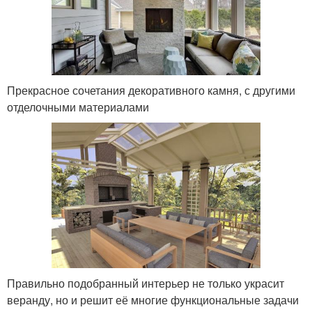
Прекрасное сочетания декоративного камня, с другими
отделочными материалами
Правильно подобранный интерьер не только украсит
веранду, но и решит её многие функциональные задачи