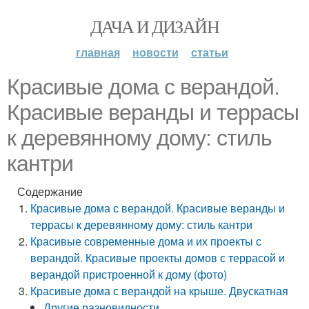
ДАЧА И ДИЗАЙН
главная
новости
статьи
Красивые дома с верандой.
Красивые веранды и террасы
к деревянному дому: стиль
кантри
Содержание
Красивые дома с верандой. Красивые веранды и
террасы к деревянному дому: стиль кантри
Красивые современные дома и их проекты с
верандой. Красивые проекты домов с террасой и
верандой пристроенной к дому (фото)
Красивые дома с верандой на крыше. Двускатная
Другие разновидности