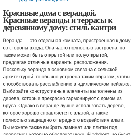
Красивые дома с верандой.
Красивые веранды и террасы к
деревянному дому: стиль кантри
Веранда — это отдельная комната, пристроенная к дому
со стороны входа. Она часто полностью застроена, но
также может быть открытой или полуоткрытой,
предлагая отличные варианты расположения.
Поскольку веранда в основном связана с сельской
архитектурой, то обычно устроена таким образом, чтобы
способствовать расслаблению в идиллическом пейзаже.
Выбирайте конструктивные элементы выполнены из
дерева, которые прекрасно гармонируют с домом из
бруса. Однако в веранде лучше использовать дерево,
которое хорошо справляется с влагой, а также
полностью защищено от вредного воздействия влаги.
Вы можете также выбрать ламинат или плитки под
древесину, которые обеспечат нужный эффект, но будут