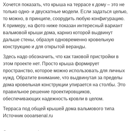
Хочется показать, что крыша на террасе к дому – это не
только одно- и двускатные модели. Если задаться целью,
то можно, в принципе, соорудить любую конфигурацию.
К примеру, на фото ниже показан интересный вариант
вальмовой крыши дома, карниз которой выдвинут
дальше стены, образуя одновременно кровельную
конструкцию и для открытой веранды.
Здесь надо обозначить, что как таковой пристройки в
этом проекте нет. Просто крыша формирует
пространство, которое можно использовать для личных
нужд. Обратите внимание, что выдвинутая за пределы
дома кровельная конструкции упирается на столбы. Это
правильное решение проектировщиков,
обеспечивающих надежность кровли в целом.
Терраса под общей крышей дома вальмового типа
Источник oooarsenal.ru