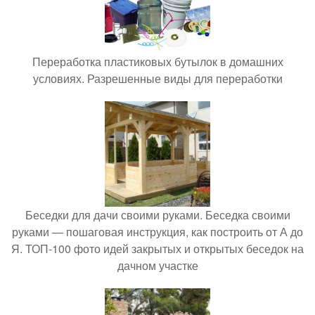
Переработка пластиковых бутылок в домашних
условиях. Разрешенные виды для переработки
Беседки для дачи своими руками. Беседка своими
руками — пошаговая инструкция, как построить от А до
Я. ТОП-100 фото идей закрытых и открытых беседок на
дачном участке