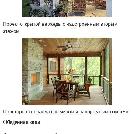
Проект открытой веранды с надстроенным вторым
этажом
Просторная веранда с камином и панорамными окнами
Обеденная зона