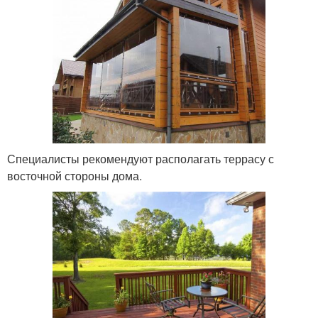
Специалисты рекомендуют располагать террасу с
восточной стороны дома.