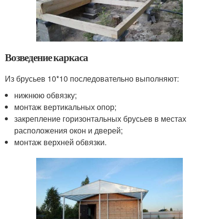
Возведение каркаса
Из брусьев 10*10 последовательно выполняют:
нижнюю обвязку;
монтаж вертикальных опор;
закрепление горизонтальных брусьев в местах
расположения окон и дверей;
монтаж верхней обвязки.