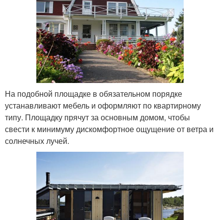
На подобной площадке в обязательном порядке
устанавливают мебель и оформляют по квартирному
типу. Площадку прячут за основным домом, чтобы
свести к минимуму дискомфортное ощущение от ветра и
солнечных лучей.