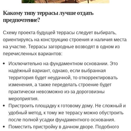
Какому типу террасы лучше отдать
предпочтение?
Схему проекта будущей террасы следует выбирать,
ориентируясь на конструкцию строения и наличия места
на участке. Террасы загородные возводят в одном из
перечисленных вариантов:
Исключительно на фундаментном основании. Это
надёжный вариант, однако, если выбранная
территория будет неудачной, то откорректировать
изменения, а также переделать строение будет
практически невозможно из-за дороговизны
мероприятия.
Пристроить площадку к готовому дому. Не сложный и
удобный метод, к тому же террасу можно обустроить
после полной усадки фундаментного основания.
Поместить пристройку в дачном дворе. Подобного