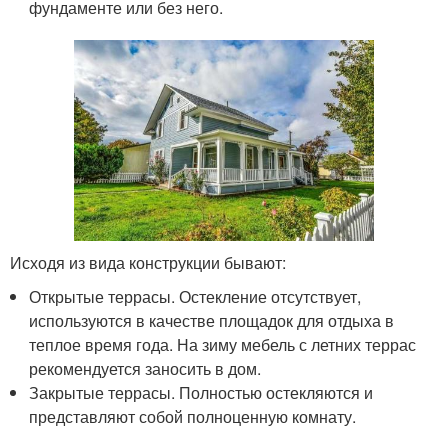
фундаменте или без него.
Исходя из вида конструкции бывают:
Открытые террасы. Остекление отсутствует,
используются в качестве площадок для отдыха в
теплое время года. На зиму мебель с летних террас
рекомендуется заносить в дом.
Закрытые террасы. Полностью остекляются и
представляют собой полноценную комнату.