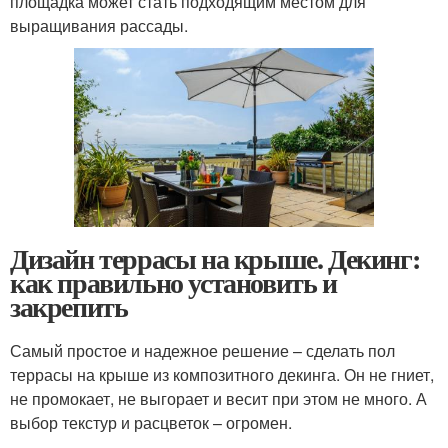
площадка может стать подходящим местом для
выращивания рассады.
Дизайн террасы на крыше. Декинг:
как правильно установить и
закрепить
Самый простое и надежное решение – сделать пол
террасы на крыше из композитного декинга. Он не гниет,
не промокает, не выгорает и весит при этом не много. А
выбор текстур и расцветок – огромен.