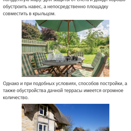
обустроить навес, а непосредственно площадку
совместить в крыльцом.
Однако и при подобных условиях, способов постройки, а
также обустройства дачной террасы имеется огромное
количество.