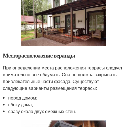
Месторасположение веранды
При определении места расположения террасы следует
внимательно все обдумать. Она не должна закрывать
привлекательные части фасада. Существуют
следующие варианты размещения террасы:
перед домом;
сбоку дома;
сразу около двух смежных стен.