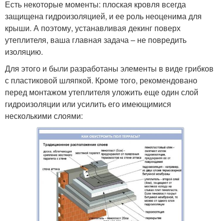
Есть некоторые моменты: плоская кровля всегда
защищена гидроизоляцией, и ее роль неоценима для
крыши. А поэтому, устанавливая декинг поверх
утеплителя, ваша главная задача – не повредить
изоляцию.
Для этого и были разработаны элементы в виде грибков
с пластиковой шляпкой. Кроме того, рекомендовано
перед монтажом утеплителя уложить еще один слой
гидроизоляции или усилить его имеющимися
несколькими слоями: