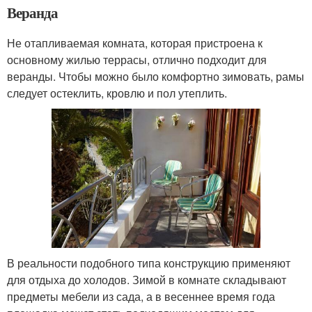
Веранда
Не отапливаемая комната, которая пристроена к
основному жилью террасы, отлично подходит для
веранды. Чтобы можно было комфортно зимовать, рамы
следует остеклить, кровлю и пол утеплить.
В реальности подобного типа конструкцию применяют
для отдыха до холодов. Зимой в комнате складывают
предметы мебели из сада, а в весеннее время года