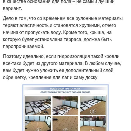
в качестве основания для пола – не самый лучший
вариант.
Дело в том, что со временем все рулонные материалы
теряют эластичность и становятся хрупкими, отчего
начинают пропускать воду. Кроме того, крыша, на
которую будет установлена терраса, должна быть
паропроницаемой.
Поэтому идеально, если гидроизоляция такой кровли
все-таки будет из другого материала. В любом случае,
вам будет нужно уложить ее дополнительный слой,
обрешетку, крепление для лаг и саму доску: