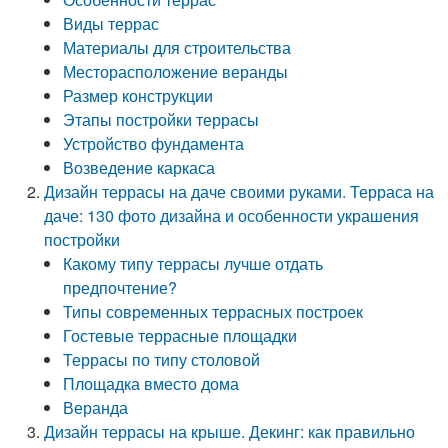
Виды террас
Материалы для строительства
Месторасположение веранды
Размер конструкции
Этапы постройки террасы
Устройство фундамента
Возведение каркаса
Дизайн террасы на даче своими руками. Терраса на
даче: 130 фото дизайна и особенности украшения
постройки
Какому типу террасы лучше отдать
предпочтение?
Типы современных террасных построек
Гостевые террасные площадки
Террасы по типу столовой
Площадка вместо дома
Веранда
Дизайн террасы на крыше. Декинг: как правильно