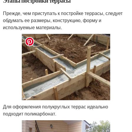
Этапы постройки террасы
Прежде, чем приступать к постройке террасы, следует
обдумать ее размеры, конструкцию, форму и
используемые материалы.
Для оформления полукруглых террас идеально
подходит поликарбонат.