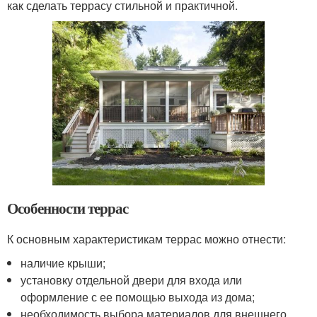
как сделать террасу стильной и практичной.
Особенности террас
К основным характеристикам террас можно отнести:
наличие крыши;
установку отдельной двери для входа или
оформление с ее помощью выхода из дома;
необходимость выбора материалов для внешнего