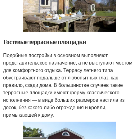
Гостевые террасные площадки
Подобные постройки в основном выполняют
представительское назначение, а не выступают местом
для комфортного отдыха. Террасу летнего типа
обустраивают подальше от любопытных глаз, как
правило, сзади дома. В большинстве случаев такие
террасные площадки имеют форму классического
исполнения — в виде больших размеров настила из
досок, без какого-либо ограждения и кровли,
примыкающей к дому.