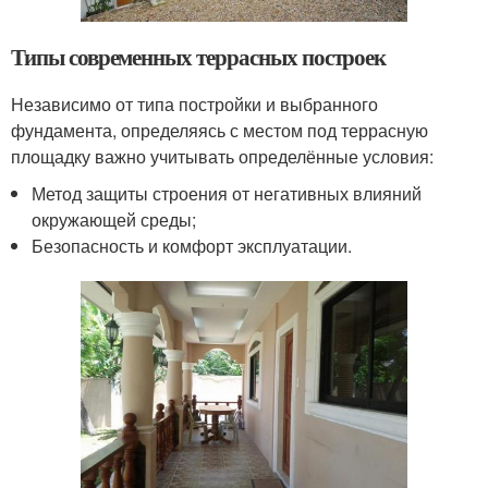
Типы современных террасных построек
Независимо от типа постройки и выбранного
фундамента, определяясь с местом под террасную
площадку важно учитывать определённые условия:
Метод защиты строения от негативных влияний
окружающей среды;
Безопасность и комфорт эксплуатации.