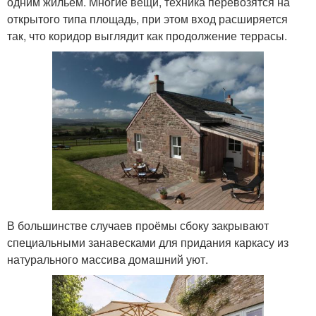
одним жильём. Многие вещи, техника перевозятся на
открытого типа площадь, при этом вход расширяется
так, что коридор выглядит как продолжение террасы.
В большинстве случаев проёмы сбоку закрывают
специальными занавесками для придания каркасу из
натурального массива домашний уют.