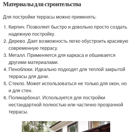
Материалы для строительства
Для постройки террасы можно применять:
Кирпич. Позволяет быстро и довольно просто создать
надежную постройку.
Дерево. Дает возможность легко обустроить красивую
современную террасу.
Металл. Применяется для каркаса и обшивается
другими материалами.
Пеноблоки. Идеально подходят для теплой закрытой
террасы для дачи.
Стекло. Может использоваться не только для окон, но
и для стен.
Поликарбонат. Используется для постройки
нестандартной полностью или частично прозрачной
террасы.