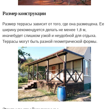
Размер конструкции
Размер террасы зависит от того, где она размещена. Ее
ширину рекомендуется делать не менее 1,8 м,
иначебудет слишком узкой и неудобной для отдыха.
Террасы могут быть разной геометрической формы.