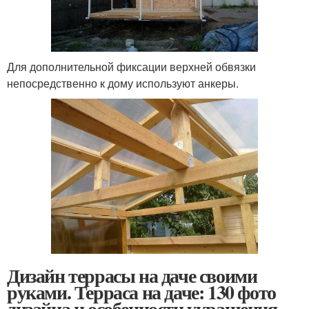
Для дополнительной фиксации верхней обвязки
непосредственно к дому используют анкеры.
Дизайн террасы на даче своими
руками. Терраса на даче: 130 фото
дизайна и особенности украшения