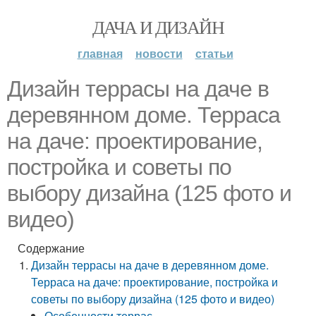
ДАЧА И ДИЗАЙН
главная
новости
статьи
Дизайн террасы на даче в
деревянном доме. Терраса
на даче: проектирование,
постройка и советы по
выбору дизайна (125 фото и
видео)
Содержание
Дизайн террасы на даче в деревянном доме.
Терраса на даче: проектирование, постройка и
советы по выбору дизайна (125 фото и видео)
Особенности террас