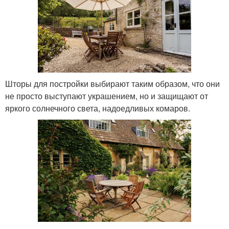
Шторы для постройки выбирают таким образом, что они
не просто выступают украшением, но и защищают от
яркого солнечного света, надоедливых комаров.