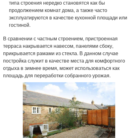
типа строения нередко становятся как бы
продолжением комнат дома, а также часто
эксплуатируются в качестве кухонной площади или
гостиной.
В сравнении с частным строением, пристроенная
терраса накрывается навесом, панелями сбоку,
прикрывается рамами из стекла. В данном случае
постройка служит в качестве места для комфортного
отдыха в зимнее время, может использоваться как
площадь для переработки собранного урожая.