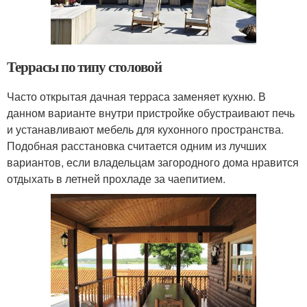
Террасы по типу столовой
Часто открытая дачная терраса заменяет кухню. В
данном варианте внутри пристройке обустраивают печь
и устанавливают мебель для кухонного пространства.
Подобная расстановка считается одним из лучших
вариантов, если владельцам загородного дома нравится
отдыхать в летней прохладе за чаепитием.