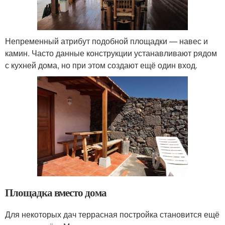
Непременный атрибут подобной площадки — навес и
камин. Часто данные конструкции устанавливают рядом
с кухней дома, но при этом создают ещё один вход.
Площадка вместо дома
Для некоторых дач террасная постройка становится ещё