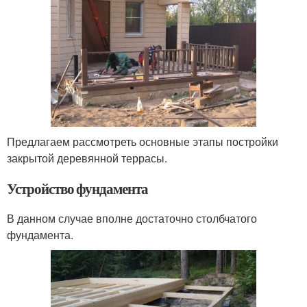
Предлагаем рассмотреть основные этапы постройки
закрытой деревянной террасы.
Устройство фундамента
В данном случае вполне достаточно столбчатого
фундамента.