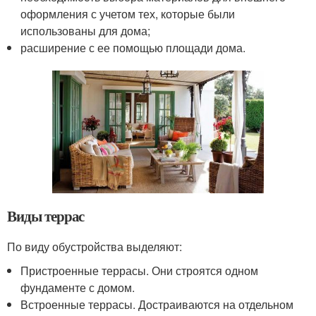
оформления с учетом тех, которые были
использованы для дома;
расширение с ее помощью площади дома.
Виды террас
По виду обустройства выделяют:
Пристроенные террасы. Они строятся одном
фундаменте с домом.
Встроенные террасы. Достраиваются на отдельном