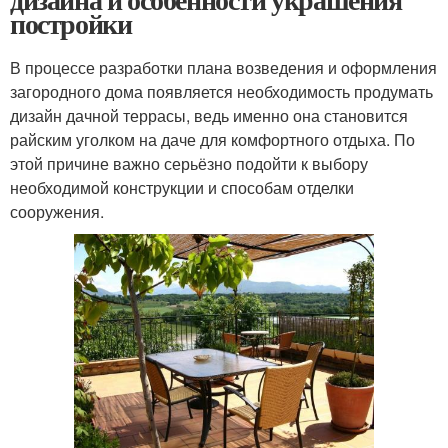
постройки
В процессе разработки плана возведения и оформления
загородного дома появляется необходимость продумать
дизайн дачной террасы, ведь именно она становится
райским уголком на даче для комфортного отдыха. По
этой причине важно серьёзно подойти к выбору
необходимой конструкции и способам отделки
сооружения.