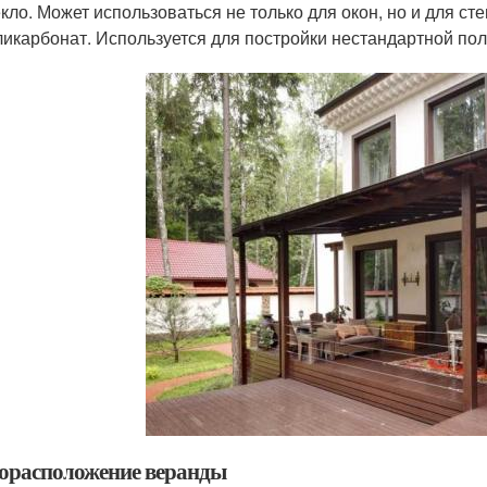
кло. Может использоваться не только для окон, но и для сте
икарбонат. Используется для постройки нестандартной пол
орасположение веранды