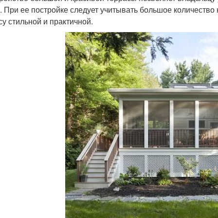
. При ее постройке следует учитывать большое количество 
су стильной и практичной.