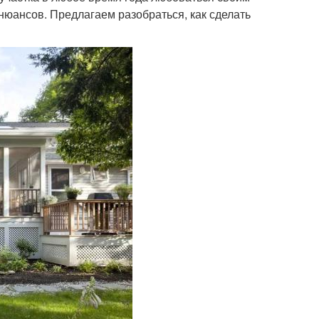
нюансов. Предлагаем разобраться, как сделать