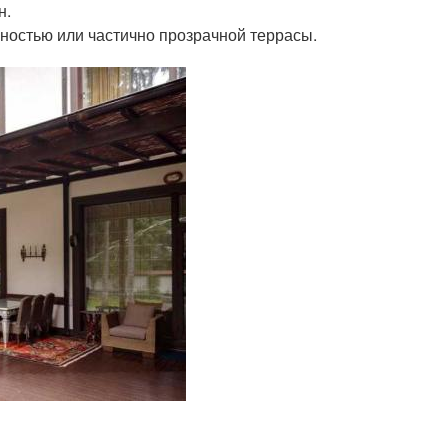
н.
ностью или частично прозрачной террасы.