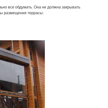
ьно все обдумать. Она не должна закрывать
ты размещения террасы: