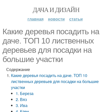
ДАЧА И ДИЗАЙН
главная
новости
статьи
Какие деревья посадить на
даче. ТОП 10 лиственных
деревьев для посадки на
большие участки
Содержание
Какие деревья посадить на даче. ТОП 10
лиственных деревьев для посадки на большие
участки
1. Береза
2. Вяз
3. Ива
4. Клен