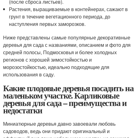
(после сброса листьев).
Растения, выращиваемые в контейнерах, сажают в
грунт в течение вегетационного периода, до
наступления первых заморозков.
Ниже представлены самые популярные декоративные
деревья для сада с названиями, описанием и фото для
средней полосы, Подмосковья и более холодных
регионов с хорошей зимостойкостью и
морозостойкостью, идеально подходящие для
использования в саду.
Какие плодовые деревья посадить на
маленьком участке. Карликовые
деревья для сада – преимущества и
недостатки
Миниатюрные деревья давно завоевали любовь
садоводов, ведь они придают оригинальный и