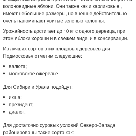
колоновидные яблони. Они также как и карликовые ,
имеют небольшие размеры, но внешне действительно
очень напоминают увитые зеленью колонны.
Урожайность достигает до 10 кг с одного деревца, при
этом яблоки хороши и в свежем виде, и в консервации.
Из лучших сортов этих плодовых деревьев для
Подмосковья отметим следующие:
валюта;
московское ожерелье.
Для Сибири и Урала подойдут:
икша;
президент;
диалог.
Для достаточно суровых условий Северо-Запада
районированы такие сорта как: