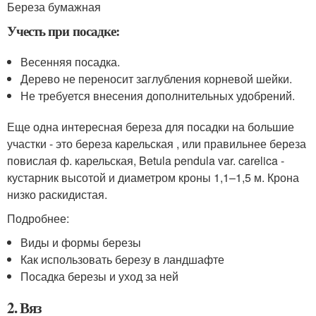
Береза бумажная
Учесть при посадке:
Весенняя посадка.
Дерево не переносит заглубления корневой шейки.
Не требуется внесения дополнительных удобрений.
Еще одна интересная береза для посадки на большие
участки - это береза карельская , или правильнее береза
повислая ф. карельская, Betula pendula var. carelica -
кустарник высотой и диаметром кроны 1,1–1,5 м. Крона
низко раскидистая.
Подробнее:
Виды и формы березы
Как использовать березу в ландшафте
Посадка березы и уход за ней
2. Вяз