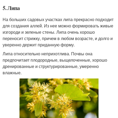
5. Липа
На больших садовых участках липа прекрасно подходит
для создания аллей. Из нее можно формировать живые
изгороди и зеленые стены. Липа очень хорошо
переносит стрижку, причем в любом возрасте, и долго и
уверенно держит приданную форму.
Липа относительно неприхотлива. Почвы она
предпочитает плодородные, выщелоченные, хорошо
дренированные и структурированные, умеренно
влажные.