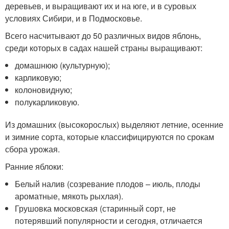
деревьев, и выращивают их и на юге, и в суровых
условиях Сибири, и в Подмосковье.
Всего насчитывают до 50 различных видов яблонь,
среди которых в садах нашей страны выращивают:
домашнюю (культурную);
карликовую;
колоновидную;
полукарликовую.
Из домашних (высокорослых) выделяют летние, осенние
и зимние сорта, которые классифицируются по срокам
сбора урожая.
Ранние яблоки:
Белый налив (созревание плодов – июль, плоды
ароматные, мякоть рыхлая).
Грушовка московская (старинный сорт, не
потерявший популярности и сегодня, отличается