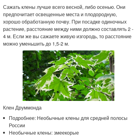
Сажать клены лучше всего весной, либо осенью. Они
предпочитает освещенные места и плодородную,
хорошо обработанную почву. При посадке одиночных
растение, расстояние между ними должно составлять 2 -
4 м. Если же вы сажаете живую изгородь, то расстояние
можно уменьшить до 1,5-2 м.
Клен Друммонда
Подробнее: Необычные клены для средней полосы
России
Необычные клены: змеекорые