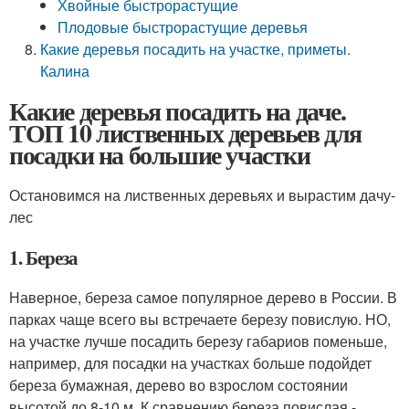
Хвойные быстрорастущие
Плодовые быстрорастущие деревья
Какие деревья посадить на участке, приметы.
Калина
Какие деревья посадить на даче.
ТОП 10 лиственных деревьев для
посадки на большие участки
Остановимся на лиственных деревьях и вырастим дачу-
лес
1. Береза
Наверное, береза самое популярное дерево в России. В
парках чаще всего вы встречаете березу повислую. НО,
на участке лучше посадить березу габариов поменьше,
например, для посадки на участках больше подойдет
береза бумажная, дерево во взрослом состоянии
высотой до 8-10 м. К сравнению береза повислая -