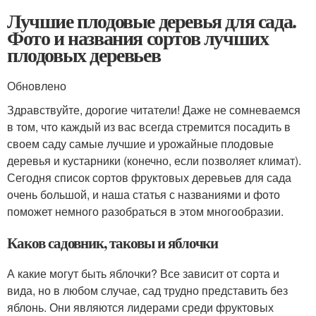
Лучшие плодовые деревья для сада.
Фото и названия сортов лучших
плодовых деревьев
Обновлено
Здравствуйте, дорогие читатели! Даже не сомневаемся
в том, что каждый из вас всегда стремится посадить в
своем саду самые лучшие и урожайные плодовые
деревья и кустарники (конечно, если позволяет климат).
Сегодня список сортов фруктовых деревьев для сада
очень большой, и наша статья с названиями и фото
поможет немного разобраться в этом многообразии.
Каков садовник, таковы и яблочки
А какие могут быть яблочки? Все зависит от сорта и
вида, но в любом случае, сад трудно представить без
яблонь. Они являются лидерами среди фруктовых