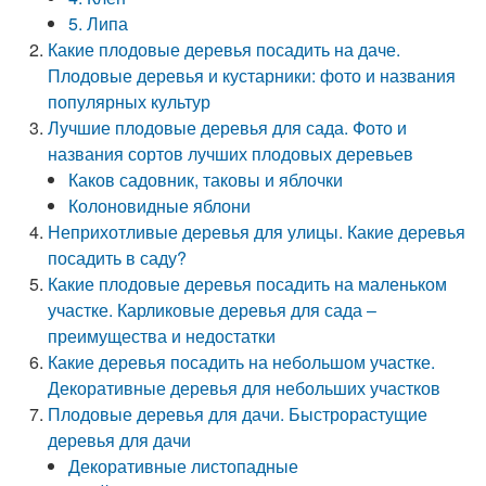
5. Липа
Какие плодовые деревья посадить на даче.
Плодовые деревья и кустарники: фото и названия
популярных культур
Лучшие плодовые деревья для сада. Фото и
названия сортов лучших плодовых деревьев
Каков садовник, таковы и яблочки
Колоновидные яблони
Неприхотливые деревья для улицы. Какие деревья
посадить в саду?
Какие плодовые деревья посадить на маленьком
участке. Карликовые деревья для сада –
преимущества и недостатки
Какие деревья посадить на небольшом участке.
Декоративные деревья для небольших участков
Плодовые деревья для дачи. Быстрорастущие
деревья для дачи
Декоративные листопадные