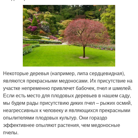
Некоторые деревья (например, липа сердцевидная),
являются прекрасными медоносами. Их присутствие на
участке непременно привлечет бабочек, пчел и шмелей.
Если есть место для плодовых деревьев в нашем саду,
мы будем рады присутствию диких пчел – рыжих осмий,
неагрессивных к человеку и являющихся прекрасными
опылителями плодовых культур. Они гораздо
эффективнее опыляют растения, чем медоносные
пчелы.