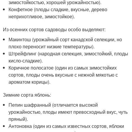
зимостойкостью, хорошей урожайностью).
Конфетное (плоды сладкие, вкусные, дерево
неприхотливое, зимостойкое).
Из осенних сортов садоводы особо выделяют:
Макинтош (урожайный сорт канадской селекции, но
плохо переносит низкие температуры).
Штрейфлинг (народная селекция, зимостойкий, плоды
кисло-сладкие).
Коричное полосатое (один из самых зимостойких
сортов, плоды очень вкусные с нежной мякотью с
ароматом корицы).
Зимние сорта яблонь:
Пепин шафранный (отличается высокой
урожайностью, плоды имеют превосходный вкус, чуть
пряный).
Антоновка (один из самых известных сортов, яблоки