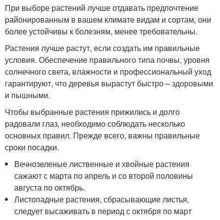
При выборе растений лучше отдавать предпочтение
районированным в вашем климате видам и сортам, они
более устойчивы к болезням, менее требовательны.
Растения лучше растут, если создать им правильные
условия. Обеспечение правильного типа почвы, уровня
солнечного света, влажности и профессиональный уход
гарантируют, что деревья вырастут быстро – здоровыми
и пышными.
Чтобы выбранные растения прижились и долго
радовали глаз, необходимо соблюдать несколько
основных правил. Прежде всего, важны правильные
сроки посадки.
Вечнозеленые лиственные и хвойные растения
сажают с марта по апрель и со второй половины
августа по октябрь.
Листопадные растения, сбрасывающие листья,
следует высаживать в период с октября по март