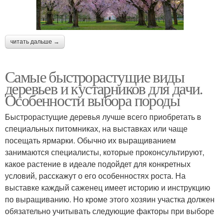
читать дальше →
Самые быстрорастущие виды
деревьев и кустарников для дачи.
Особенности выбора породы
Быстрорастущие деревья лучше всего приобретать в
специальных питомниках, на выставках или чаще
посещать ярмарки. Обычно их выращиванием
занимаются специалисты, которые проконсультируют,
какое растение в идеале подойдет для конкретных
условий, расскажут о его особенностях роста. На
выставке каждый саженец имеет историю и инструкцию
по выращиванию. Но кроме этого хозяин участка должен
обязательно учитывать следующие факторы при выборе