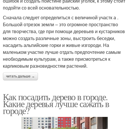
ошибок и создать поистине райский уголок, к этому стоит
подойти со всей основательностью.
Сначала следует определиться с величиной участк а .
Большой отрезок земли – это огромное пространство
для творчества, где при помощи деревьев и кустарников
можно создать различные зоны, выстроить беседки,
насадить альпийские горки и живые изгороди. На
маленьком участке лучше отдать предпочтение самым
необходимым культурам, а также присмотреться к
карликовым разновидностям растений.
читать дальше →
Как посадить дерево в городе.
Какие деревья лучше сажать в
городе?