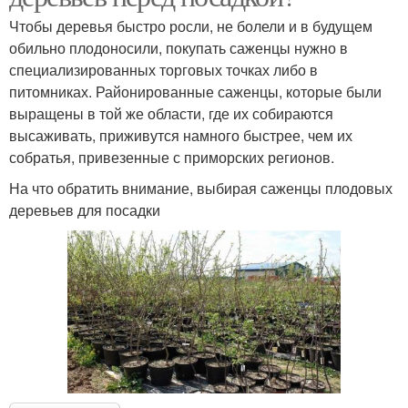
Чтобы деревья быстро росли, не болели и в будущем
обильно плодоносили, покупать саженцы нужно в
специализированных торговых точках либо в
питомниках. Районированные саженцы, которые были
выращены в той же области, где их собираются
высаживать, приживутся намного быстрее, чем их
собратья, привезенные с приморских регионов.
На что обратить внимание, выбирая саженцы плодовых
деревьев для посадки