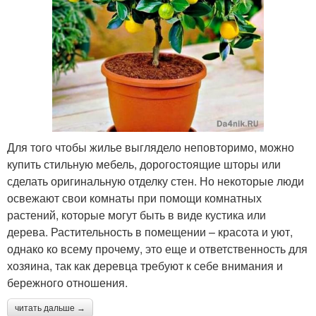
Для того чтобы жилье выглядело неповторимо, можно
купить стильную мебель, дорогостоящие шторы или
сделать оригинальную отделку стен. Но некоторые люди
освежают свои комнаты при помощи комнатных
растений, которые могут быть в виде кустика или
дерева. Растительность в помещении – красота и уют,
однако ко всему прочему, это еще и ответственность для
хозяина, так как деревца требуют к себе внимания и
бережного отношения.
читать дальше →