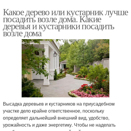
Какое дерево или кустарник лучше
посадить возле дома. Какие
деревья и кустарники посадить
возле дома
Высадка деревьев и кустарников на приусадебном
участке дело крайне ответственное, поскольку
определяет дальнейший внешний вид, удобство,
урожайность и даже энергетику. Чтобы не наделать