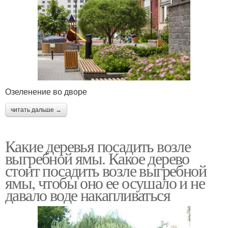
Озеленение во дворе
читать дальше →
Какие деревья посадить возле
выгребной ямы. Какое дерево
стоит посадить возле выгребной
ямы, чтобы оно ее осушало и не
давало воде накапливаться