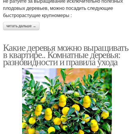
не ратуете за выращивание исключительно полезных
плодовых деревьев, можно посадить следующие
быстрорастущие крупномеры :
читать дальше →
Какие деревья можно выращивать
в квартире.. Комнатные деревья:
разновидности и правила ухода