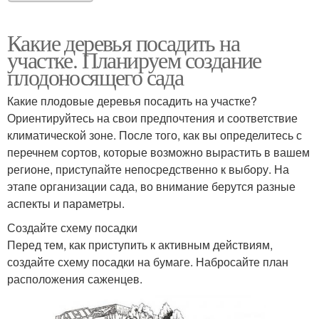
Какие деревья посадить на
участке. Планируем создание
плодоносящего сада
Какие плодовые деревья посадить на участке?
Ориентируйтесь на свои предпочтения и соответствие
климатической зоне. После того, как вы определитесь с
перечнем сортов, которые возможно вырастить в вашем
регионе, приступайте непосредственно к выбору. На
этапе организации сада, во внимание берутся разные
аспекты и параметры.
Создайте схему посадки
Перед тем, как приступить к активным действиям,
создайте схему посадки на бумаге. Набросайте план
расположения саженцев.