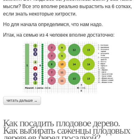
мысли? Все это вполне реально вырастить на 6 сотках,
если знать некоторые хитрости.
Но для начала определимся, что нам надо.
Итак, на семью из 4 человек вполне достаточно:
читать дальше →
Как посадить плодовое дерево.
Как выбирать саженцы плодовых
деревьев перед посадкой?