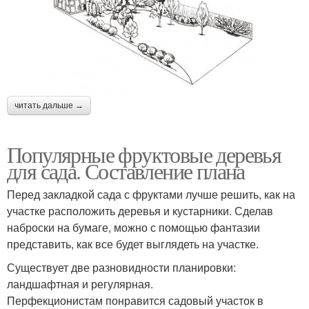
читать дальше →
Популярные фруктовые деревья
для сада. Составление плана
Перед закладкой сада с фруктами лучше решить, как на
участке расположить деревья и кустарники. Сделав
наброски на бумаге, можно с помощью фантазии
представить, как все будет выглядеть на участке.
Существует две разновидности планировки:
ландшафтная и регулярная.
Перфекционистам понравится садовый участок в