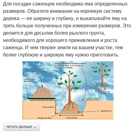
Для посадки саженцев необходима яма определенных
размеров. Обратите внимание на корневую систему
дерева — ее ширину и глубину, и выкапывайте яму на
треть больше полученных при измерении размеров. Это
делается для досыпки более рыхлого грунта,
необходимого для хорошего приживления и роста
саженца. И чем тверже земля на вашем участке, тем
более глубокую и широкую яму нужно приготовить.
читать дальше →