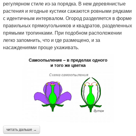
регулярном стиле из-за порядка. В нем деревянистые
растения и ягодные кустики сажаются ровными рядками
с идентичным интервалом. Огород разделяется в форме
правильных прямоугольников и квадратов, разделенных
прямыми тропинками. При подобном расположении
легко запомнить, что и где размещено, и за
насаждениями проще ухаживать.
читать дальше →