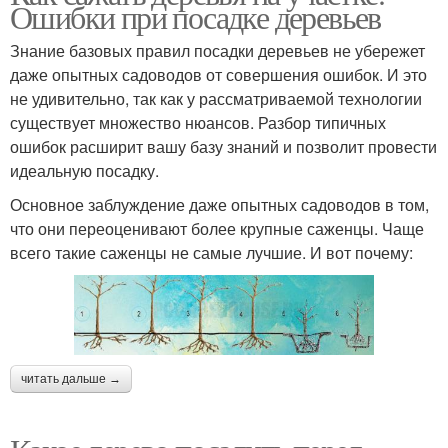
Ошибки при посадке деревьев
Знание базовых правил посадки деревьев не убережет
даже опытных садоводов от совершения ошибок. И это
не удивительно, так как у рассматриваемой технологии
существует множество нюансов. Разбор типичных
ошибок расширит вашу базу знаний и позволит провести
идеальную посадку.
Основное заблуждение даже опытных садоводов в том,
что они переоценивают более крупные саженцы. Чаще
всего такие саженцы не самые лучшие. И вот почему:
читать дальше →