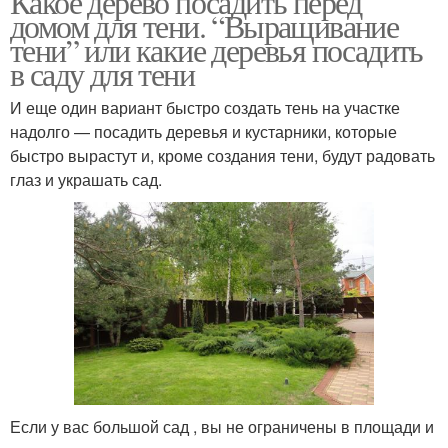
Какое дерево посадить перед
домом для тени. “Выращивание
тени” или какие деревья посадить
в саду для тени
И еще один вариант быстро создать тень на участке
надолго — посадить деревья и кустарники, которые
быстро вырастут и, кроме создания тени, будут радовать
глаз и украшать сад.
Если у вас большой сад , вы не ограничены в площади и