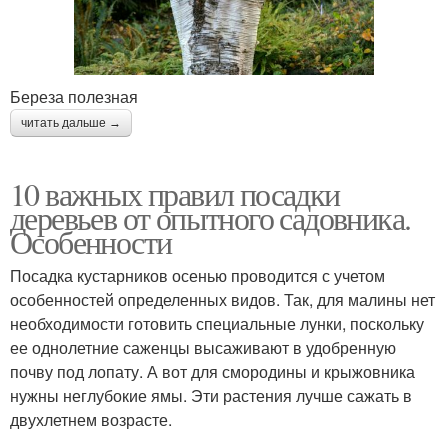
Береза полезная
читать дальше →
10 важных правил посадки
деревьев от опытного садовника.
Особенности
Посадка кустарников осенью проводится с учетом
особенностей определенных видов. Так, для малины нет
необходимости готовить специальные лунки, поскольку
ее однолетние саженцы высаживают в удобренную
почву под лопату. А вот для смородины и крыжовника
нужны неглубокие ямы. Эти растения лучше сажать в
двухлетнем возрасте.