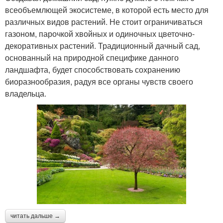
всеобъемлющей экосистеме, в которой есть место для
различных видов растений. Не стоит ограничиваться
газоном, парочкой хвойных и одиночных цветочно-
декоративных растений. Традиционный дачный сад,
основанный на природной специфике данного
ландшафта, будет способствовать сохранению
биоразнообразия, радуя все органы чувств своего
владельца.
читать дальше →