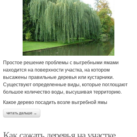
Простое решение проблемы с выгребными ямами
находится на поверхности участка, на котором
высажены правильные деревья или кустарники.
Существуют определенные виды, которые поглощают
большое количество воды, высушивая территорию.
Какое дерево посадить возле выгребной ямы
читать дальше →
Как сажать деревья на участке.