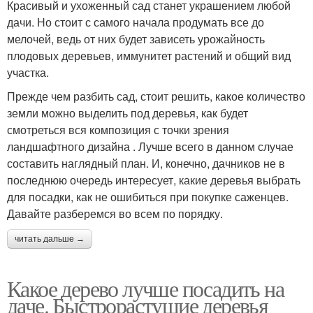
Красивый и ухоженный сад станет украшением любой
дачи. Но стоит с самого начала продумать все до
мелочей, ведь от них будет зависеть урожайность
плодовых деревьев, иммунитет растений и общий вид
участка.
Прежде чем разбить сад, стоит решить, какое количество
земли можно выделить под деревья, как будет
смотреться вся композиция с точки зрения
ландшафтного дизайна . Лучше всего в данном случае
составить наглядный план. И, конечно, дачников не в
последнюю очередь интересует, какие деревья выбрать
для посадки, как не ошибиться при покупке саженцев.
Давайте разберемся во всем по порядку.
читать дальше →
Какое дерево лучше посадить на
даче. Быстрорастущие деревья