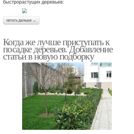
быстрорастущих деревьев:
читать дальше →
Когда же лучше приступать к
посадке деревьев. Добавление
статьи в новую подборку