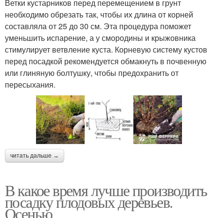
Ветки кустарников перед перемещением в грунт
необходимо обрезать так, чтобы их длина от корней
составляла от 25 до 30 см. Эта процедура поможет
уменьшить испарение, а у смородины и крыжовника
стимулирует ветвление куста. Корневую систему кустов
перед посадкой рекомендуется обмакнуть в почвенную
или глиняную болтушку, чтобы предохранить от
пересыхания.
читать дальше →
В какое время лучше производить
посадку плодовых деревьев.
Осенью