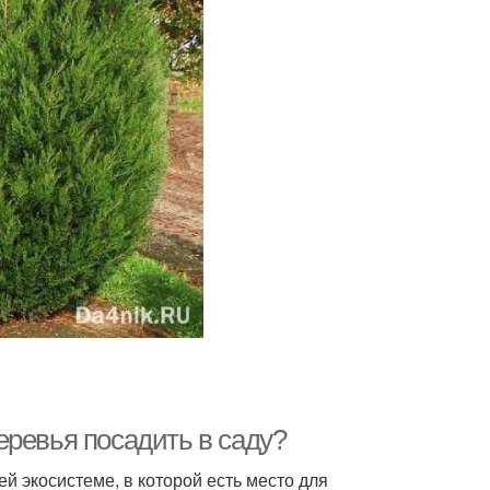
еревья посадить в саду?
й экосистеме, в которой есть место для