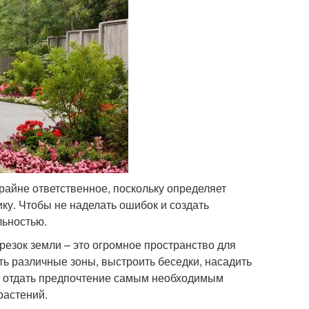
райне ответственное, поскольку определяет
ку. Чтобы не наделать ошибок и создать
льностью.
резок земли – это огромное пространство для
ть различные зоны, выстроить беседки, насадить
ше отдать предпочтение самым необходимым
растений.