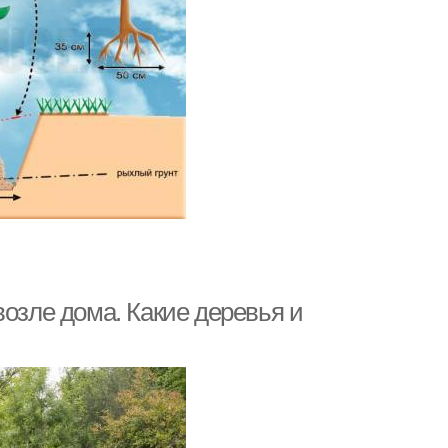
возле дома. Какие деревья и