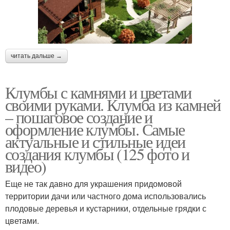
читать дальше →
Клумбы с камнями и цветами
своими руками. Клумба из камней
– пошаговое создание и
оформление клумбы. Самые
актуальные и стильные идеи
создания клумбы (125 фото и
видео)
Еще не так давно для украшения придомовой
территории дачи или частного дома использовались
плодовые деревья и кустарники, отдельные грядки с
цветами.