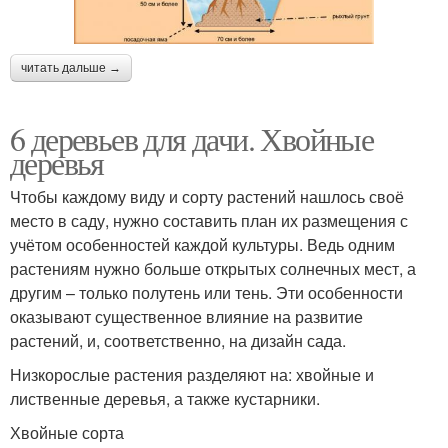
читать дальше →
6 деревьев для дачи. Хвойные
деревья
Чтобы каждому виду и сорту растений нашлось своё
место в саду, нужно составить план их размещения с
учётом особенностей каждой культуры. Ведь одним
растениям нужно больше открытых солнечных мест, а
другим – только полутень или тень. Эти особенности
оказывают существенное влияние на развитие
растений, и, соответственно, на дизайн сада.
Низкорослые растения разделяют на: хвойные и
лиственные деревья, а также кустарники.
Хвойные сорта