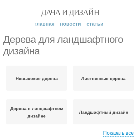
ДАЧА И ДИЗАЙН
главная
новости
статьи
Дерева для ландшафтного
дизайна
Невысокие дерева
Лиственные дерева
Дерева в ландшафтном
Ландшафтный дизайн
дизайне
Показать все