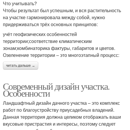
Что учитывать?
Чтобы результат был успешным, и вся растительность
на участке гармонировала между собой, нужно
придерживаться трёх основных принципов:
учёт геофизических особенностей
территории;соответствие климатическим
зонам;комбинаторика фактуры, габаритов и цветов.
Озеленение территории – это многоэтапный процесс:
читать дальше →
Современный дизайн участка.
Особенности
Ландшафтный дизайн дачного участка – это комплекс
работ по благоустройству приусадебных владений.
Данная территория должна целиком отображать ваши
вкусовые пристрастия и интересы, поэтому следует