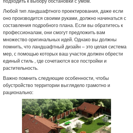
подходить к выбору обстановки с умом.
Любой тип ландшафтного проектирования, даже если
оно производится своими руками, должно начинаться с
составления подробного плана. Если вы обратитесь к
профессионалам, они смогут предложить вам
множество оригинальных идей. Однако вы должны
помнить, что ландшафтный дизайн – это целая система
мер, с помощью которых ваш участок должен обрести
единый стиль , где сочетаются все постройки и
растительность.
Важно помнить следующие особенности, чтобы
обустройство территории выглядело грамотно и
рационально: