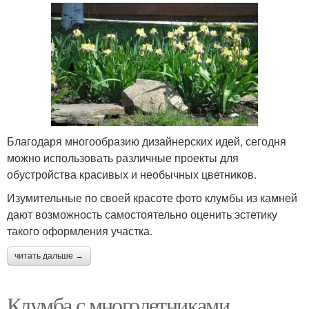
Благодаря многообразию дизайнерских идей, сегодня
можно использовать различные проекты для
обустройства красивых и необычных цветников.
Изумительные по своей красоте фото клумбы из камней
дают возможность самостоятельно оценить эстетику
такого оформления участка.
читать дальше →
Клумба с многолетниками.