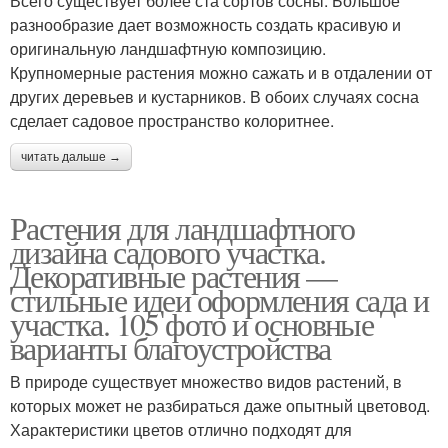
Всего существует более ста сортов сосны. Большое
разнообразие дает возможность создать красивую и
оригинальную ландшафтную композицию.
Крупномерные растения можно сажать и в отдалении от
других деревьев и кустарников. В обоих случаях сосна
сделает садовое пространство колоритнее.
читать дальше →
Растения для ландшафтного
дизайна садового участка.
Декоративные растения —
стильные идеи оформления сада и
участка. 105 фото и основные
варианты благоустройства
В природе существует множество видов растений, в
которых может не разбираться даже опытный цветовод.
Характеристики цветов отлично подходят для