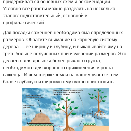
придерживаться основных схем и рекомендаций.
Условно все работы можно разделить на несколько
этапов: подготовительный, основной и
профилактический.
Для посадки саженцев необходима яма определенных
размеров. Обратите внимание на корневую систему
дерева — ее ширину и глубину, и выкапывайте яму на
треть больше полученных при измерении размеров. Это
делается для досыпки более рыхлого грунта,
необходимого для хорошего приживления и роста
саженца. И чем тверже земля на вашем участке, тем
более глубокую и широкую яму нужно приготовить.