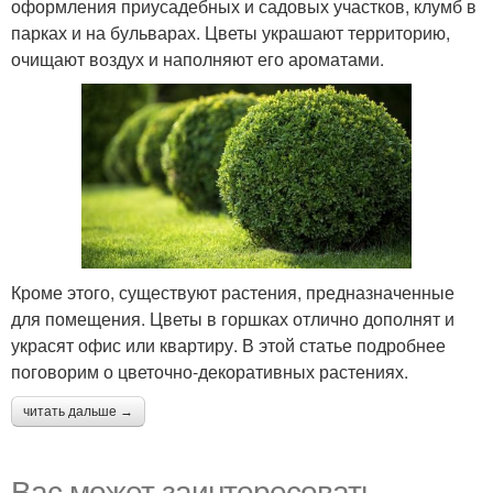
оформления приусадебных и садовых участков, клумб в
парках и на бульварах. Цветы украшают территорию,
очищают воздух и наполняют его ароматами.
Кроме этого, существуют растения, предназначенные
для помещения. Цветы в горшках отлично дополнят и
украсят офис или квартиру. В этой статье подробнее
поговорим о цветочно-декоративных растениях.
читать дальше →
Вас может заинтересовать