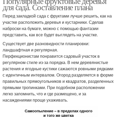
Популярные фруктовые деревья
для сада. Составление плана
Перед закладкой сада с фруктами лучше решить, как на
участке расположить деревья и кустарники. Сделав
наброски на бумаге, можно с помощью фантазии
представить, как все будет выглядеть на участке.
Существует две разновидности планировки:
ландшафтная и регулярная.
Перфекционистам понравится садовый участок в
регулярном стиле из-за порядка. В нем деревянистые
растения и ягодные кустики сажаются ровными рядками
с идентичным интервалом. Огород разделяется в форме
правильных прямоугольников и квадратов, разделенных
прямыми тропинками. При подобном расположении
легко запомнить, что и где размещено, и за
насаждениями проще ухаживать.