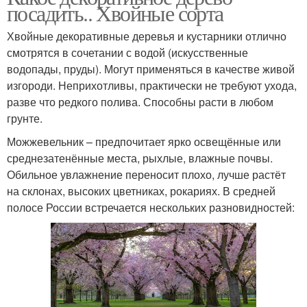
посадить.. Хвойные сорта
Хвойные декоративные деревья и кустарники отлично
смотрятся в сочетании с водой (искусственные
водопады, пруды). Могут применяться в качестве живой
изгороди. Неприхотливы, практически не требуют ухода,
разве что редкого полива. Способны расти в любом
грунте.
Можжевельник – предпочитает ярко освещённые или
среднезатенённые места, рыхлые, влажные почвы.
Обильное увлажнение переносит плохо, лучше растёт
на склонах, высоких цветниках, рокариях. В средней
полосе России встречается нескольких разновидностей: