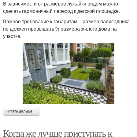
В зависимости от размеров лужайки рядом можно
сделать гармоничный переход к детской площадке.
Важное требование к габаритам ‒ размер палисадника
не должен превышать ⅔ размера жилого дома на
участке.
читать дальше →
Когда же лучше приступать к