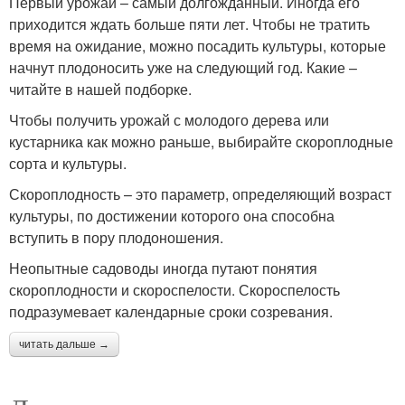
Первый урожай – самый долгожданный. Иногда его
приходится ждать больше пяти лет. Чтобы не тратить
время на ожидание, можно посадить культуры, которые
начнут плодоносить уже на следующий год. Какие –
читайте в нашей подборке.
Чтобы получить урожай с молодого дерева или
кустарника как можно раньше, выбирайте скороплодные
сорта и культуры.
Скороплодность – это параметр, определяющий возраст
культуры, по достижении которого она способна
вступить в пору плодоношения.
Неопытные садоводы иногда путают понятия
скороплодности и скороспелости. Скороспелость
подразумевает календарные сроки созревания.
читать дальше →