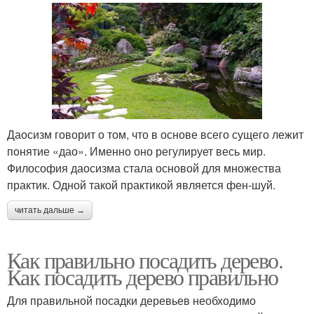
Даосизм говорит о том, что в основе всего сущего лежит
понятие «дао». Именно оно регулирует весь мир.
Философия даосизма стала основой для множества
практик. Одной такой практикой является фен-шуй.
читать дальше →
Как правильно посадить дерево.
Как посадить дерево правильно
Для правильной посадки деревьев необходимо