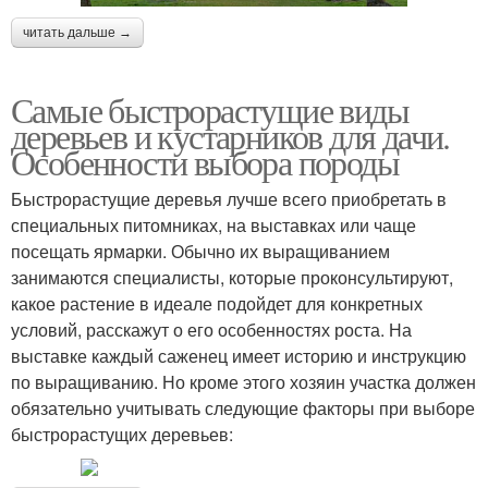
читать дальше →
Самые быстрорастущие виды
деревьев и кустарников для дачи.
Особенности выбора породы
Быстрорастущие деревья лучше всего приобретать в
специальных питомниках, на выставках или чаще
посещать ярмарки. Обычно их выращиванием
занимаются специалисты, которые проконсультируют,
какое растение в идеале подойдет для конкретных
условий, расскажут о его особенностях роста. На
выставке каждый саженец имеет историю и инструкцию
по выращиванию. Но кроме этого хозяин участка должен
обязательно учитывать следующие факторы при выборе
быстрорастущих деревьев: