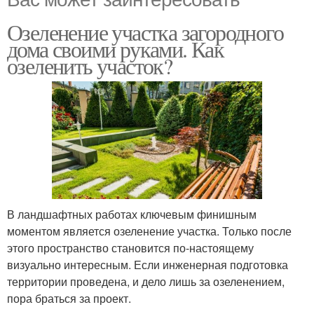
Озеленение участка загородного
дома своими руками. Как
озеленить участок?
В ландшафтных работах ключевым финишным
моментом является озеленение участка. Только после
этого пространство становится по-настоящему
визуально интересным. Если инженерная подготовка
территории проведена, и дело лишь за озеленением,
пора браться за проект.