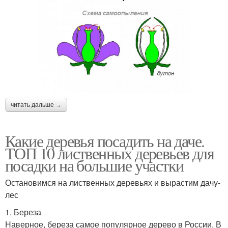
читать дальше →
Какие деревья посадить на даче.
ТОП 10 лиственных деревьев для
посадки на большие участки
Остановимся на лиственных деревьях и вырастим дачу-
лес
1. Береза
Наверное, береза самое популярное дерево в России. В