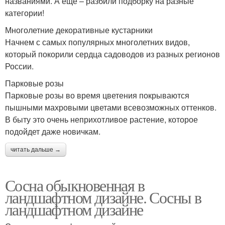
названиями. А еще – разбили подборку на разные
категории!
Многолетние декоративные кустарники
Начнем с самых популярных многолетних видов,
который покорили сердца садоводов из разных регионов
России.
Парковые розы
Парковые розы во время цветения покрываются
пышными махровыми цветами всевозможных оттенков.
В быту это очень неприхотливое растение, которое
подойдет даже новичкам.
читать дальше →
Сосна обыкновенная в
ландшафтном дизайне. Сосны в
ландшафтном дизайне