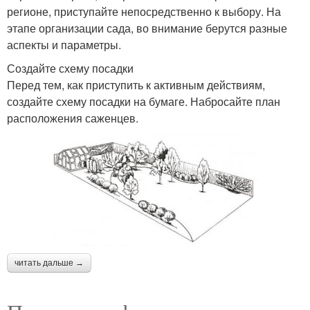
регионе, приступайте непосредственно к выбору. На
этапе организации сада, во внимание берутся разные
аспекты и параметры.
Создайте схему посадки
Перед тем, как приступить к активным действиям,
создайте схему посадки на бумаге. Набросайте план
расположения саженцев.
читать дальше →