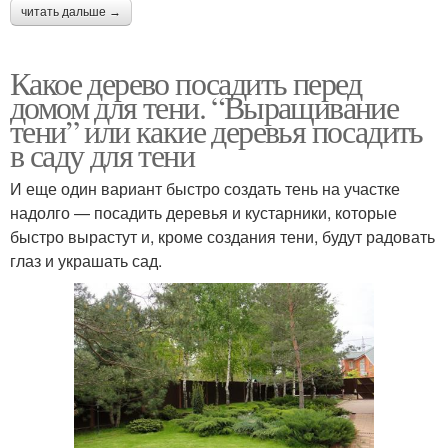
читать дальше →
Какое дерево посадить перед
домом для тени. “Выращивание
тени” или какие деревья посадить
в саду для тени
И еще один вариант быстро создать тень на участке
надолго — посадить деревья и кустарники, которые
быстро вырастут и, кроме создания тени, будут радовать
глаз и украшать сад.