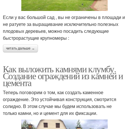
Если у вас большой сад , вы не ограничены в площади и
не ратуете за выращивание исключительно полезных
плодовых деревьев, можно посадить следующие
быстрорастущие крупномеры :
читать дальше →
Как выложить камнями клумбу.
Создание ограждений из камней и
цемента
Теперь поговорим о том, как создать каменное
ограждение. Это устойчивая конструкция, смотрится
солидно. В этом случае мы будем использовать не
только камни, но и цемент для их фиксации.