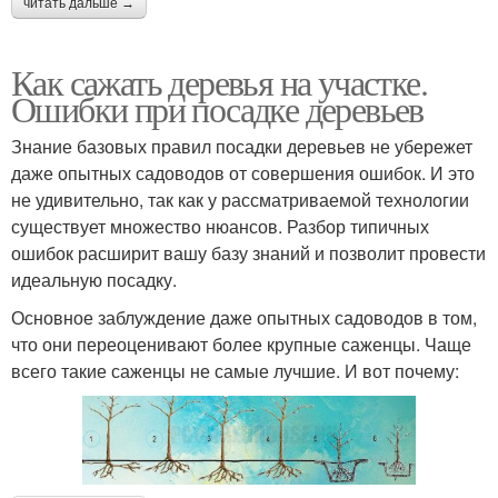
читать дальше →
Как сажать деревья на участке.
Ошибки при посадке деревьев
Знание базовых правил посадки деревьев не убережет
даже опытных садоводов от совершения ошибок. И это
не удивительно, так как у рассматриваемой технологии
существует множество нюансов. Разбор типичных
ошибок расширит вашу базу знаний и позволит провести
идеальную посадку.
Основное заблуждение даже опытных садоводов в том,
что они переоценивают более крупные саженцы. Чаще
всего такие саженцы не самые лучшие. И вот почему: