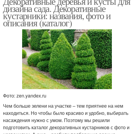
Декоративные деревья и кусты для
дизайна сада. Декоративные
кустарники: названия, фото и
описания (каталог)
Фото: zen.yandex.ru
Чем больше зелени на участке – тем приятнее на нем
находиться. Но чтобы было красиво и удобно, выбирать
насаждения нужно с умом. Поэтому мы решили
подготовить каталог декоративных кустарников с фото и