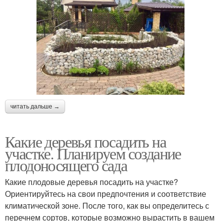
читать дальше →
Какие деревья посадить на
участке. Планируем создание
плодоносящего сада
Какие плодовые деревья посадить на участке?
Ориентируйтесь на свои предпочтения и соответствие
климатической зоне. После того, как вы определитесь с
перечнем сортов, которые возможно вырастить в вашем