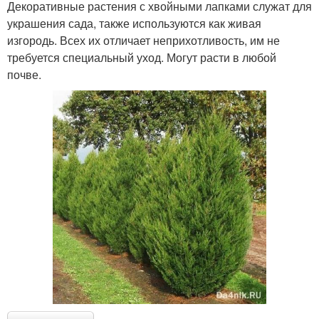
Декоративные растения с хвойными лапками служат для
украшения сада, также используются как живая
изгородь. Всех их отличает неприхотливость, им не
требуется специальный уход. Могут расти в любой
почве.