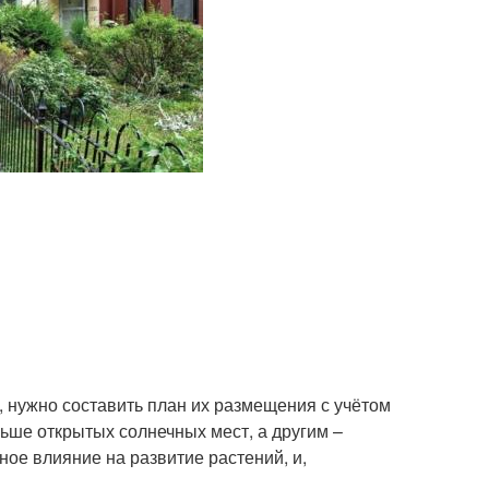
, нужно составить план их размещения с учётом
ьше открытых солнечных мест, а другим –
ное влияние на развитие растений, и,