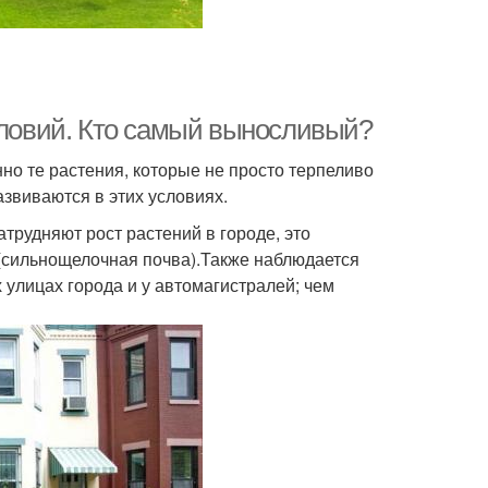
условий. Кто самый выносливый?
но те растения, которые не просто терпеливо
звиваются в этих условиях.
трудняют рост растений в городе, это
 (сильнощелочная почва).Также наблюдается
 улицах города и у автомагистралей; чем