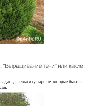
. “Выращивание тени” или какие
осадить деревья и кустарники, которые быстро
сад.