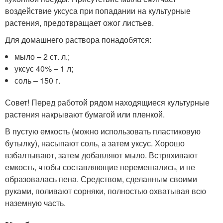
воздействие уксуса при попадании на культурные
растения, предотвращает ожог листьев.
Для домашнего раствора понадобятся:
мыло – 2 ст. л.;
уксус 40% – 1 л;
соль – 150 г.
Совет! Перед работой рядом находящиеся культурные
растения накрывают бумагой или пленкой.
В пустую емкость (можно использовать пластиковую
бутылку), насыпают соль, а затем уксус. Хорошо
взбалтывают, затем добавляют мыло. Встряхивают
емкость, чтобы составляющие перемешались, и не
образовалась пена. Средством, сделанным своими
руками, поливают сорняки, полностью охватывая всю
наземную часть.