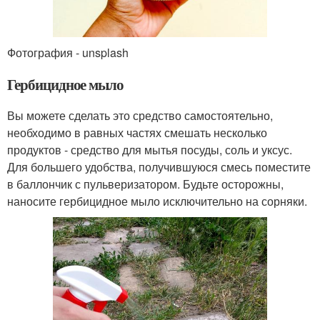
Фотография - unsplash
Гербицидное мыло
Вы можете сделать это средство самостоятельно,
необходимо в равных частях смешать несколько
продуктов - средство для мытья посуды, соль и уксус.
Для большего удобства, получившуюся смесь поместите
в баллончик с пульверизатором. Будьте осторожны,
наносите гербицидное мыло исключительно на сорняки.