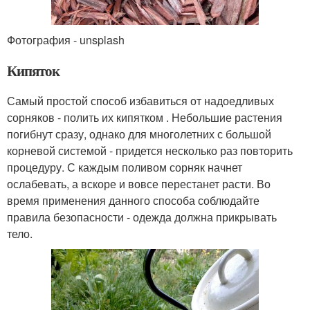
Фотография - unsplash
Кипяток
Самый простой способ избавиться от надоедливых
сорняков - полить их кипятком . Небольшие растения
погибнут сразу, однако для многолетних с большой
корневой системой - придется несколько раз повторить
процедуру. С каждым поливом сорняк начнет
ослабевать, а вскоре и вовсе перестанет расти. Во
время применения данного способа соблюдайте
правила безопасности - одежда должна прикрывать
тело.