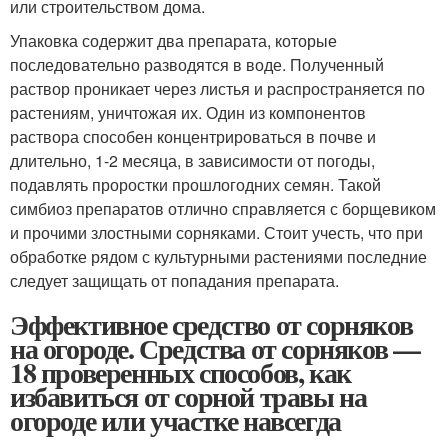
или строительством дома.
Упаковка содержит два препарата, которые
последовательно разводятся в воде. Полученный
раствор проникает через листья и распространяется по
растениям, уничтожая их. Один из компонентов
раствора способен концентрироваться в почве и
длительно, 1-2 месяца, в зависимости от погоды,
подавлять проростки прошлогодних семян. Такой
симбиоз препаратов отлично справляется с борщевиком
и прочими злостными сорняками. Стоит учесть, что при
обработке рядом с культурными растениями последние
следует защищать от попадания препарата.
Эффективное средство от сорняков
на огороде. Средства от сорняков —
18 проверенных способов, как
избавиться от сорной травы на
огороде или участке навсегда