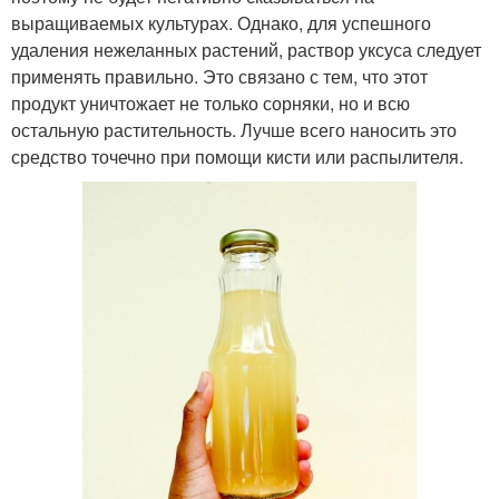
выращиваемых культурах. Однако, для успешного
удаления нежеланных растений, раствор уксуса следует
применять правильно. Это связано с тем, что этот
продукт уничтожает не только сорняки, но и всю
остальную растительность. Лучше всего наносить это
средство точечно при помощи кисти или распылителя.