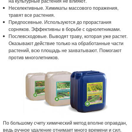
на культурные растения не влияют.
Неселективные. Химикаты массового поражения,
травят все растения.
Предпосевные. Используются до прорастания
сорняков. Эффективны в борьбе с однолетниками.
Послевсходовые. Выводят траву, которая уже растет.
Оказывают действие только на обработанные части
растений, всю площадь не захватывают. Помогают
против многолетников.
По большому счету химический метод вполне оправдан,
ведь ручное удаление отнимает много времени и сил.