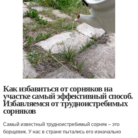
Как избавиться от сорняков на
участке самый эффективный способ.
Избавляемся от трудноистребимых
сорняков
Самый известный трудноистребимый сорняк – это
борщевик. У нас в стране пытались его изначально