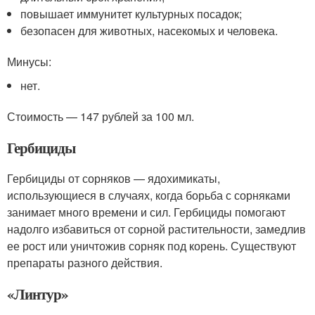
повышает иммунитет культурных посадок;
безопасен для животных, насекомых и человека.
Минусы:
нет.
Стоимость — 147 рублей за 100 мл.
Гербициды
Гербициды от сорняков — ядохимикаты,
использующиеся в случаях, когда борьба с сорняками
занимает много времени и сил. Гербициды помогают
надолго избавиться от сорной растительности, замедлив
ее рост или уничтожив сорняк под корень. Существуют
препараты разного действия.
«Линтур»