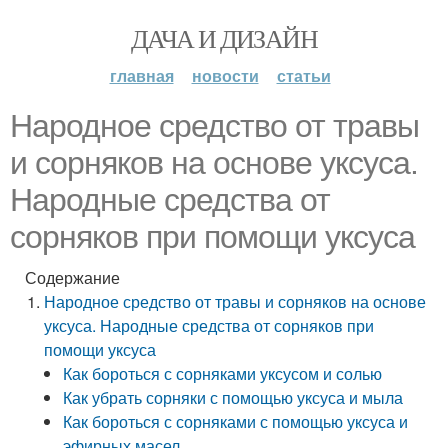
ДАЧА И ДИЗАЙН
главная
новости
статьи
Народное средство от травы
и сорняков на основе уксуса.
Народные средства от
сорняков при помощи уксуса
Содержание
Народное средство от травы и сорняков на основе
уксуса. Народные средства от сорняков при
помощи уксуса
Как бороться с сорняками уксусом и солью
Как убрать сорняки с помощью уксуса и мыла
Как бороться с сорняками с помощью уксуса и
эфирных масел