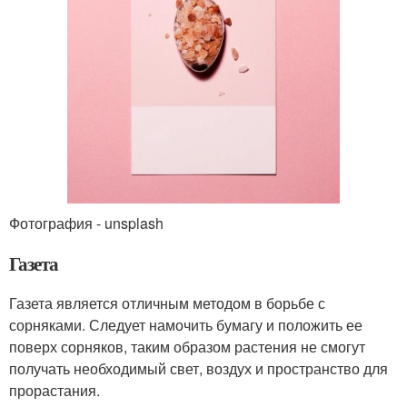
Фотография - unsplash
Газета
Газета является отличным методом в борьбе с
сорняками. Следует намочить бумагу и положить ее
поверх сорняков, таким образом растения не смогут
получать необходимый свет, воздух и пространство для
прорастания.