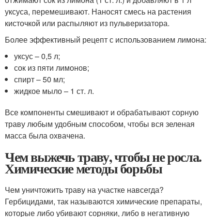
уксуса, перемешивают. Наносят смесь на растения
кисточкой или распыляют из пульверизатора.
Более эффективный рецепт с использованием лимона:
уксус – 0,5 л;
сок из пяти лимонов;
спирт – 50 мл;
жидкое мыло – 1 ст. л.
Все компоненты смешивают и обрабатывают сорную
траву любым удобным способом, чтобы вся зеленая
масса была охвачена.
Чем выжечь траву, чтобы не росла.
Химические методы борьбы
Чем уничтожить траву на участке навсегда?
Гербицидами, так называются химические препараты,
которые либо убивают сорняки, либо в негативную