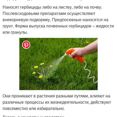
Наносят гербициды либо на листву, либо на почву.
Послевсходовыми препаратами осуществляют
внекорневую подкормку. Предпосевные наносятся на
грунт. Форма выпуска почвенных гербицидов – жидкости
или гранулы.
Они проникают в растения разными путями, влияют на
различные процессы их жизнедеятельности, действуют
повсеместно или избирательно.