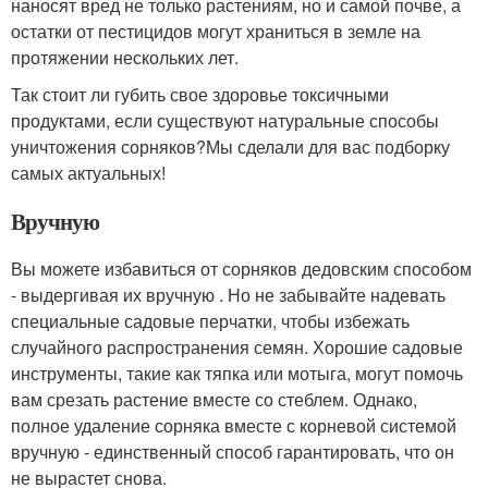
наносят вред не только растениям, но и самой почве, а
остатки от пестицидов могут храниться в земле на
протяжении нескольких лет.
Так стоит ли губить свое здоровье токсичными
продуктами, если существуют натуральные способы
уничтожения сорняков?Мы сделали для вас подборку
самых актуальных!
Вручную
Вы можете избавиться от сорняков дедовским способом
- выдергивая их вручную . Но не забывайте надевать
специальные садовые перчатки, чтобы избежать
случайного распространения семян. Хорошие садовые
инструменты, такие как тяпка или мотыга, могут помочь
вам срезать растение вместе со стеблем. Однако,
полное удаление сорняка вместе с корневой системой
вручную - единственный способ гарантировать, что он
не вырастет снова.