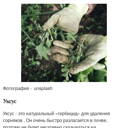
Фотография - unsplash
Уксус
Уксус - это натуральный «гербицид» для удаления
сорняков . Он очень быстро разлагается в почве,
поэтому не будет негативно сказываться на