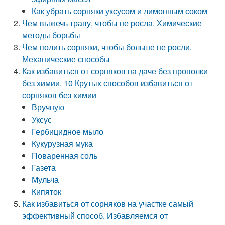
Как убрать сорняки уксусом и лимонным соком
Чем выжечь траву, чтобы не росла. Химические
методы борьбы
Чем полить сорняки, чтобы больше не росли.
Механические способы
Как избавиться от сорняков на даче без прополки
без химии. 10 Крутых способов избавиться от
сорняков без химии
Вручную
Уксус
Гербицидное мыло
Кукурузная мука
Поваренная соль
Газета
Мульча
Кипяток
Как избавиться от сорняков на участке самый
эффективный способ. Избавляемся от