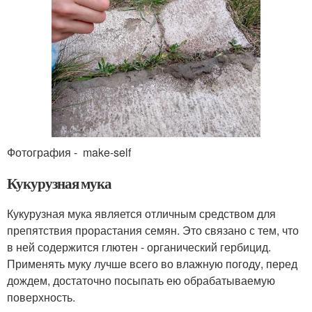
Фотография - make-self
Кукурузная мука
Кукурузная мука является отличным средством для
препятствия прорастания семян. Это связано с тем, что
в ней содержится глютен - органический гербицид.
Применять муку лучше всего во влажную погоду, перед
дождем, достаточно посыпать ею обрабатываемую
поверхность.