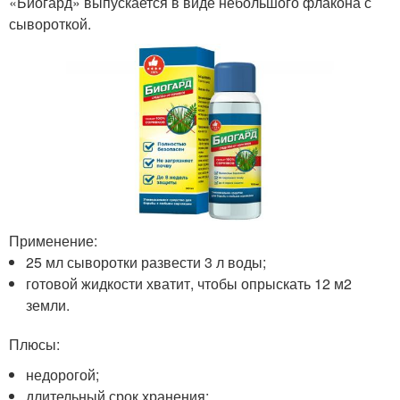
«Биогард» выпускается в виде небольшого флакона с
сывороткой.
Применение:
25 мл сыворотки развести 3 л воды;
готовой жидкости хватит, чтобы опрыскать 12 м2
земли.
Плюсы:
недорогой;
длительный срок хранения;