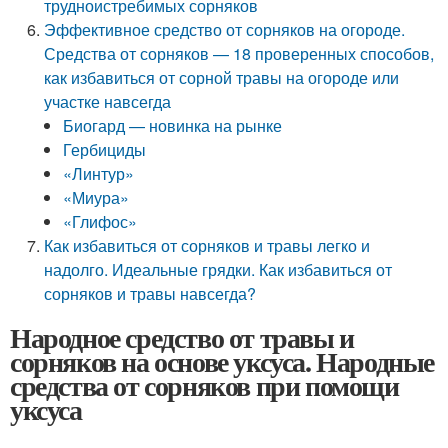
трудноистребимых сорняков
Эффективное средство от сорняков на огороде.
Средства от сорняков — 18 проверенных способов,
как избавиться от сорной травы на огороде или
участке навсегда
Биогард — новинка на рынке
Гербициды
«Линтур»
«Миура»
«Глифос»
Как избавиться от сорняков и травы легко и
надолго. Идеальные грядки. Как избавиться от
сорняков и травы навсегда?
Народное средство от травы и
сорняков на основе уксуса. Народные
средства от сорняков при помощи
уксуса