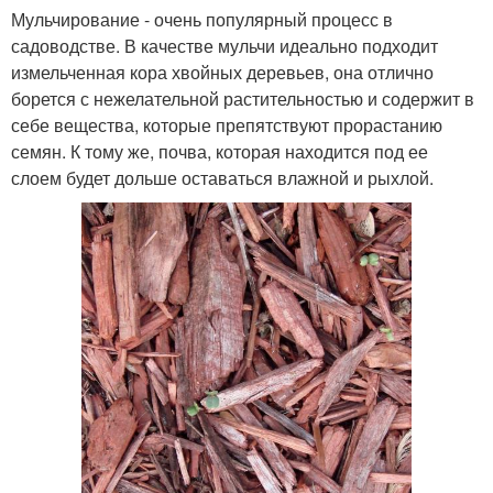
Мульчирование - очень популярный процесс в
садоводстве. В качестве мульчи идеально подходит
измельченная кора хвойных деревьев, она отлично
борется с нежелательной растительностью и содержит в
себе вещества, которые препятствуют прорастанию
семян. К тому же, почва, которая находится под ее
слоем будет дольше оставаться влажной и рыхлой.