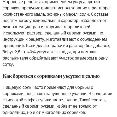
Народные рецепты с применением уксуса против
сорняков предусматривают использование в растворе
хозяйственного мыла, эфирных масел, соли. Составы
носят многофункциональный характер, избавляют от
дикорастущих трав и отпугивают вредителей.
Используют раствор, сделанный своими руками, по
инструкции к рецепту. Изготавливают с соблюдением
пропорций. Если делают рабочий раствор без добавок,
берут 2,5 ст. 40% уксуса и 1 л воды, при помощи
распылителя обрабатывают участок размером в одну
сотку.
Как бороться с сорняками уксусом и солью
Пищевую соль часто применяют для борьбы с
сорняками, посыпают запущенные участки. В сочетании
с кислотой эффект усиливается вдвое. Такой состав,
сделанный своими руками, избавит не только от
однолетних, но и от многолетних сорняков.