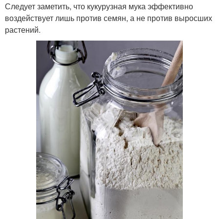
Следует заметить, что кукурузная мука эффективно
воздействует лишь против семян, а не против выросших
растений.