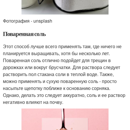
Фотография - unsplash
Поваренная соль
Этот способ лучше всего применять там, где ничего не
планируется выращивать, хотя бы несколько лет.
Поваренная соль отлично подойдет для трещин в
дорожках или вокруг брусчатки. Для раствора следует
растворить пол стакана соли в теплой воде. Также,
можно применять и сухую поваренную соль - просто
насыпьте щепотку поближе к основанию сорняка.
Однако, делать это следует аккуратно, соль и ее раствор
негативно влияют на почву.