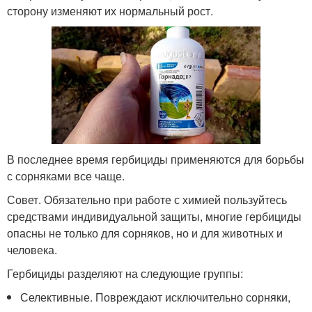
сторону изменяют их нормальный рост.
В последнее время гербициды применяются для борьбы
с сорняками все чаще.
Совет. Обязательно при работе с химией пользуйтесь
средствами индивидуальной защиты, многие гербициды
опасны не только для сорняков, но и для животных и
человека.
Гербициды разделяют на следующие группы:
Селективные. Повреждают исключительно сорняки,