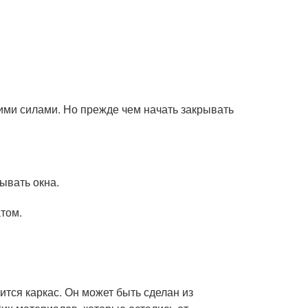
ми силами. Но прежде чем начать закрывать
ывать окна.
том.
ится каркас. Он может быть сделан из