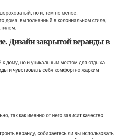
ероховатый, но и, тем не менее,
го дома, выполненный в колониальном стиле,
стилем.
е. Дизайн закрытой веранды в
 к дому, но и уникальным местом для отдыха
оды и чувствовать себя комфортно жарким
но, так как именно от него зависит качество
троить веранду, собираетесь ли вы использовать