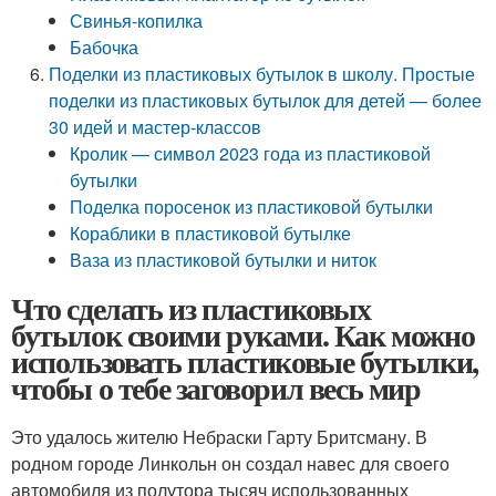
Свинья-копилка
Бабочка
Поделки из пластиковых бутылок в школу. Простые
поделки из пластиковых бутылок для детей — более
30 идей и мастер-классов
Кролик — символ 2023 года из пластиковой
бутылки
Поделка поросенок из пластиковой бутылки
Кораблики в пластиковой бутылке
Ваза из пластиковой бутылки и ниток
Что сделать из пластиковых
бутылок своими руками. Как можно
использовать пластиковые бутылки,
чтобы о тебе заговорил весь мир
Это удалось жителю Небраски Гарту Бритсману. В
родном городе Линкольн он создал навес для своего
автомобиля из полутора тысяч использованных