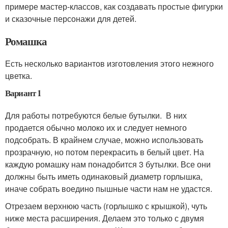
примере мастер-классов, как создавать простые фигурки
и сказочные персонажи для детей.
Ромашка
Есть несколько вариантов изготовления этого нежного
цветка.
Вариант 1
Для работы потребуются белые бутылки. В них
продается обычно молоко их и следует немного
подсобрать. В крайнем случае, можно использовать
прозрачную, но потом перекрасить в белый цвет. На
каждую ромашку нам понадобится 3 бутылки. Все они
должны быть иметь одинаковый диаметр горлышка,
иначе собрать воедино пышные части нам не удастся.
Отрезаем верхнюю часть (горлышко с крышкой), чуть
ниже места расширения. Делаем это только с двумя