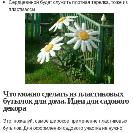
Сердцевиной будет служить плотная тарелка, тоже из
пластмассы.
Что можно сделать из пластиковых
бутылок для дома. Идеи для садового
декора
Это, пожалуй, самое широкое применение пластиковых
бутылок. Для оформления садового участка не нужно