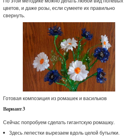
По этой методике можно делать любой вид полевых
цветов, и даже розы, если сумеете их правильно
свернуть.
Готовая композиция из ромашек и васильков
Вариант 3
Сейчас попробуем сделать гигантскую ромашку.
Здесь лепестки вырезаем вдоль целой бутылки.