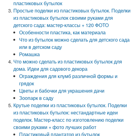
пластиковых бутылок
Простые поделки из пластиковых бутылок. Поделки
из пластиковых бутылок своими руками для
детского сада: мастер-классы + 120 ФОТО
Особенности пластика, как материала
Что из бутылок можно сделать для детского сада
или в детском саду
Ромашка
Что можно сделать из пластиковых бутылок для
дома. Идеи для садового декора
Ограждения для клумб различной формы и
грядок
Цветы и бабочки для украшения дачи
Зоопарк в саду
Крутые поделки из пластиковых бутылок. Поделки
из пластиковых бутылок: нестандартные идеи
поделок. Мастер-класс по изготовлению поделки
своими руками + фото лучших работ
Пластиковый плантатор из бутылок