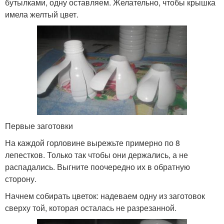
бутылками, одну оставляем. Желательно, чтобы крышка
имела желтый цвет.
Первые заготовки
На каждой горловине вырежьте примерно по 8
лепестков. Только так чтобы они держались, а не
распадались. Выгните поочередно их в обратную
сторону.
Начнем собирать цветок: надеваем одну из заготовок
сверху той, которая осталась не разрезанной.