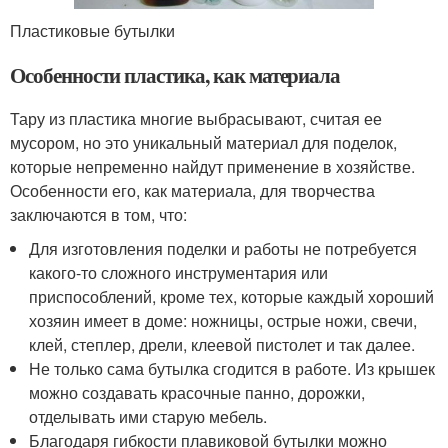
Пластиковые бутылки
Особенности пластика, как материала
Тару из пластика многие выбрасывают, считая ее
мусором, но это уникальный материал для поделок,
которые непременно найдут применение в хозяйстве.
Особенности его, как материала, для творчества
заключаются в том, что:
Для изготовления поделки и работы не потребуется
какого-то сложного инструментария или
приспособлений, кроме тех, которые каждый хороший
хозяин имеет в доме: ножницы, острые ножи, свечи,
клей, степлер, дрели, клеевой пистолет и так далее.
Не только сама бутылка сгодится в работе. Из крышек
можно создавать красочные панно, дорожки,
отделывать ими старую мебель.
Благодаря гибкости плавиковой бутылки можно