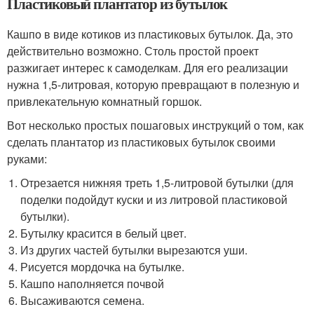
Пластиковый плантатор из бутылок
Кашпо в виде котиков из пластиковых бутылок. Да, это
действительно возможно. Столь простой проект
разжигает интерес к самоделкам. Для его реализации
нужна 1,5-литровая, которую превращают в полезную и
привлекательную комнатный горшок.
Вот несколько простых пошаговых инструкций о том, как
сделать плантатор из пластиковых бутылок своими
руками:
Отрезается нижняя треть 1,5-литровой бутылки (для
поделки подойдут куски и из литровой пластиковой
бутылки).
Бутылку красится в белый цвет.
Из других частей бутылки вырезаются уши.
Рисуется мордочка на бутылке.
Кашпо наполняется почвой
Высаживаются семена.