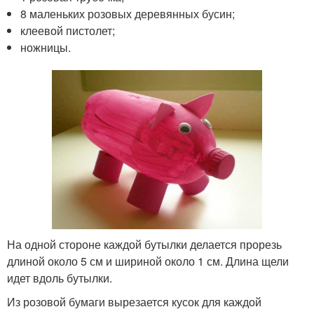
8 маленьких розовых деревянных бусин;
клеевой пистолет;
ножницы.
На одной стороне каждой бутылки делается прорезь
длиной около 5 см и шириной около 1 см. Длина щели
идет вдоль бутылки.
Из розовой бумаги вырезается кусок для каждой