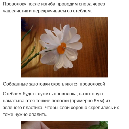
Проволоку после изгиба проводим снова через
чашелистик и перекручиваем со стеблем.
Собранные заготовки скрепляются проволокой
Стеблем будет служить проволока, на которую
наматываются тонкие полоски (примерно 5мм) из
зеленого пластика. Чтобы слои хорошо скрепились их
тоже нужно опалить.