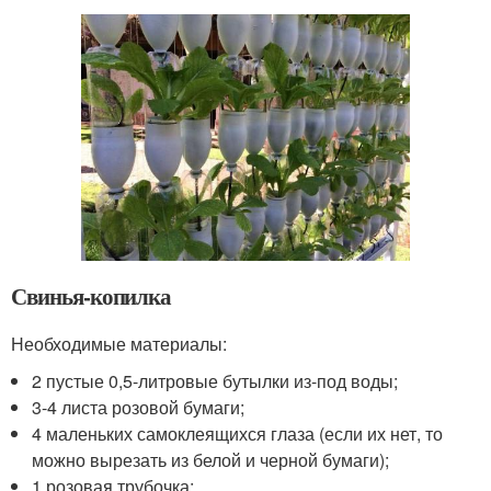
Свинья-копилка
Необходимые материалы:
2 пустые 0,5-литровые бутылки из-под воды;
3-4 листа розовой бумаги;
4 маленьких самоклеящихся глаза (если их нет, то
можно вырезать из белой и черной бумаги);
1 розовая трубочка;