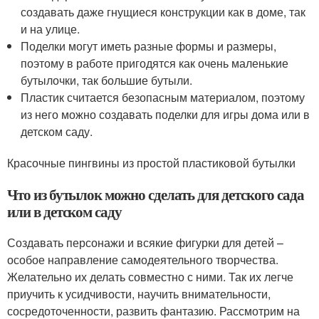
создавать даже гнущиеся конструкции как в доме, так
и на улице.
Поделки могут иметь разные формы и размеры,
поэтому в работе пригодятся как очень маленькие
бутылочки, так большие бутыли.
Пластик считается безопасным материалом, поэтому
из него можно создавать поделки для игры дома или в
детском саду.
Красочные пингвины из простой пластиковой бутылки
Что из бутылок можно сделать для детского сада
или в детском саду
Создавать персонажи и всякие фигурки для детей –
особое направление самодеятельного творчества.
Желательно их делать совместно с ними. Так их легче
приучить к усидчивости, научить внимательности,
сосредоточенности, развить фантазию. Рассмотрим на