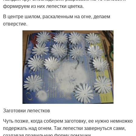
формируем из них лепестки цветка.
В центре шилом, раскаленным на огне, делаем
отверстие.
Заготовки лепестков
Чуть позже, когда соберем заготовку, ее нужно немножко
подержать над огнем. Так лепестки завернуться сами,
создавая правильную форму ромашки.