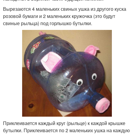
Вырезаются 4 маленьких свиных ушка из другого куска
розовой бумаги и 2 маленьких кружочка (это будут
свиные рыльца) под горлышко бутылки.
Приклеивается каждый круг (рыльце) к каждой крышке
бутылки. Приклеивается по 2 маленьких ушка на каждую