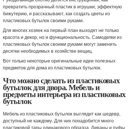
превратить прозрачный пластик в игрушки, эффектную
бижутерию, и рассказывают, как создать цветы из
пластиковых бутылок своими руками.
Для многих хозяек на первый план выходят не только
красота и декор, но и функциональность. Самоделки из
пластиковых бутылок своими руками могут заменить
десятки необходимых в хозяйстве вещиц.
Вот только некоторые оригинальные идеи полезных
предметов для дома из пластиковых бутылок.
Что можно сделать из пластиковых
бутылок для двора. Мебель и
предметы интерьера из пластиковых
бутылок
Мебель из пластиковых бутылок выглядит как шедевр,
доступный не каждому. Для них понадобится много
пластиковой тары одинакового образца. Диваны и пуфы