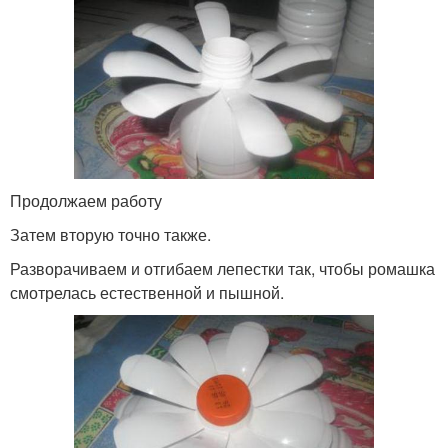
Продолжаем работу
Затем вторую точно также.
Разворачиваем и отгибаем лепестки так, чтобы ромашка
смотрелась естественной и пышной.