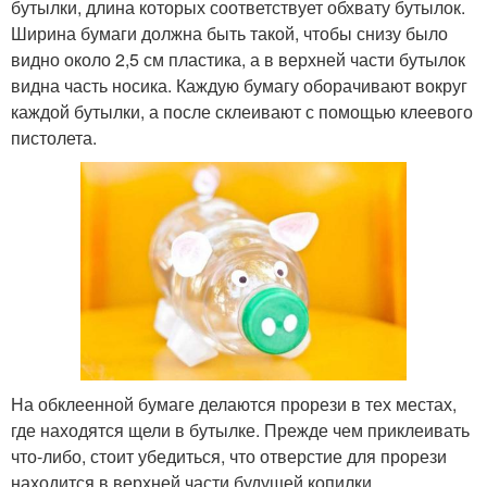
бутылки, длина которых соответствует обхвату бутылок.
Ширина бумаги должна быть такой, чтобы снизу было
видно около 2,5 см пластика, а в верхней части бутылок
видна часть носика. Каждую бумагу оборачивают вокруг
каждой бутылки, а после склеивают с помощью клеевого
пистолета.
На обклеенной бумаге делаются прорези в тех местах,
где находятся щели в бутылке. Прежде чем приклеивать
что-либо, стоит убедиться, что отверстие для прорези
находится в верхней части будущей копилки.