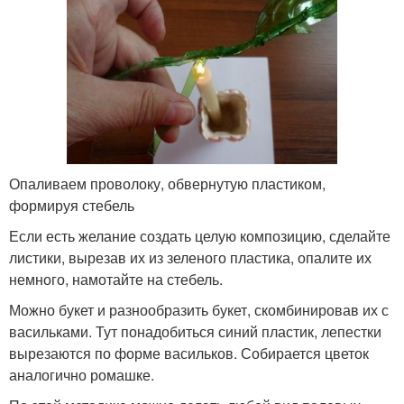
Опаливаем проволоку, обвернутую пластиком,
формируя стебель
Если есть желание создать целую композицию, сделайте
листики, вырезав их из зеленого пластика, опалите их
немного, намотайте на стебель.
Можно букет и разнообразить букет, скомбинировав их с
васильками. Тут понадобиться синий пластик, лепестки
вырезаются по форме васильков. Собирается цветок
аналогично ромашке.