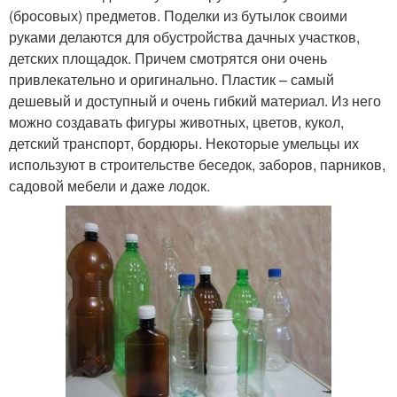
(бросовых) предметов. Поделки из бутылок своими
руками делаются для обустройства дачных участков,
детских площадок. Причем смотрятся они очень
привлекательно и оригинально. Пластик – самый
дешевый и доступный и очень гибкий материал. Из него
можно создавать фигуры животных, цветов, кукол,
детский транспорт, бордюры. Некоторые умельцы их
используют в строительстве беседок, заборов, парников,
садовой мебели и даже лодок.