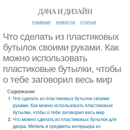
ДАЧА И ДИЗАЙН
главная
новости
статьи
Что сделать из пластиковых
бутылок своими руками. Как
можно использовать
пластиковые бутылки, чтобы
о тебе заговорил весь мир
Содержание
Что сделать из пластиковых бутылок своими
руками. Как можно использовать пластиковые
бутылки, чтобы о тебе заговорил весь мир
Что можно сделать из пластиковых бутылок для
двора. Мебель и предметы интерьера из