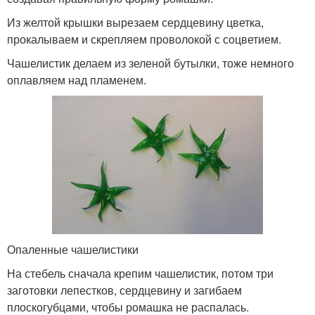
Из желтой крышки вырезаем сердцевину цветка,
прокалываем и скрепляем проволокой с соцветием.
Чашелистик делаем из зеленой бутылки, тоже немного
оплавляем над пламенем.
Опаленные чашелистики
На стебель сначала крепим чашелистик, потом три
заготовки лепестков, сердцевину и загибаем
плоскогубцами, чтобы ромашка не распалась.