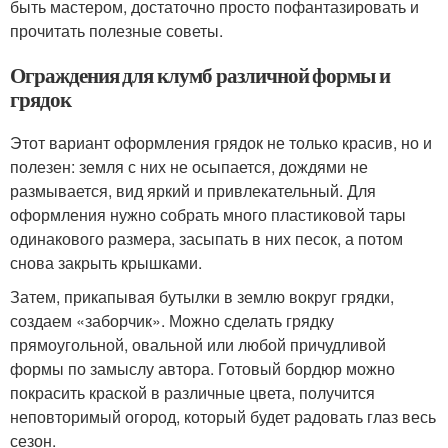
быть мастером, достаточно просто пофантазировать и
прочитать полезные советы.
Ограждения для клумб различной формы и
грядок
Этот вариант оформления грядок не только красив, но и
полезен: земля с них не осыпается, дождями не
размывается, вид яркий и привлекательный. Для
оформления нужно собрать много пластиковой тары
одинакового размера, засыпать в них песок, а потом
снова закрыть крышками.
Затем, прикапывая бутылки в землю вокруг грядки,
создаем «заборчик». Можно сделать грядку
прямоугольной, овальной или любой причудливой
формы по замыслу автора. Готовый бордюр можно
покрасить краской в различные цвета, получится
неповторимый огород, который будет радовать глаз весь
сезон.