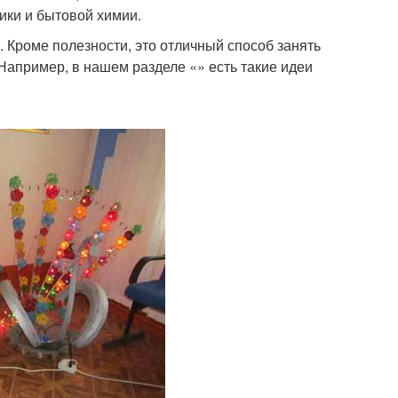
тики и бытовой химии.
). Кроме полезности, это отличный способ занять
Например, в нашем разделе «» есть такие идеи