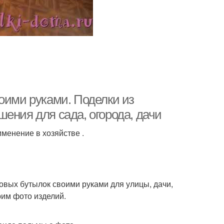
оими руками. Поделки из
ения для сада, огорода, дачи
менение в хозяйстве .
овых бутылок своими руками для улицы, дачи,
рим фото изделий.