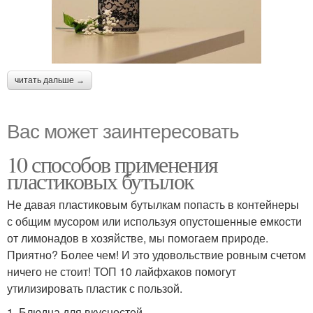
читать дальше →
Вас может заинтересовать
10 способов применения
пластиковых бутылок
Не давая пластиковым бутылкам попасть в контейнеры
с общим мусором или используя опустошенные емкости
от лимонадов в хозяйстве, мы помогаем природе.
Приятно? Более чем! И это удовольствие ровным счетом
ничего не стоит! ТОП 10 лайфхаков помогут
утилизировать пластик с пользой.
1. Блюдца для вкусностей