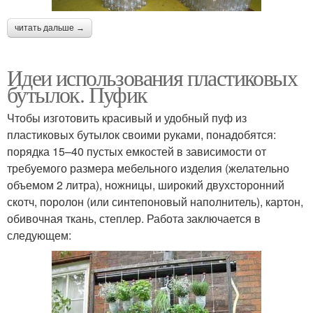
читать дальше →
Идеи использования пластиковых
бутылок. Пуфик
Чтобы изготовить красивый и удобный пуф из
пластиковых бутылок своими руками, понадобятся:
порядка 15–40 пустых емкостей в зависимости от
требуемого размера мебельного изделия (желательно
объемом 2 литра), ножницы, широкий двухсторонний
скотч, поролон (или синтепоновый наполнитель), картон,
обивочная ткань, степлер. Работа заключается в
следующем: