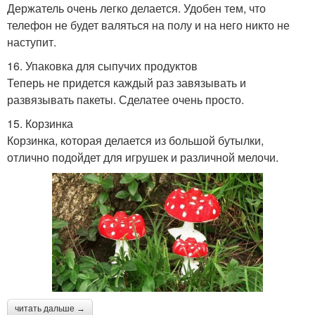
Держатель очень легко делается. Удобен тем, что
телефон не будет валяться на полу и на него никто не
наступит.
16. Упаковка для сыпучих продуктов
Теперь не придется каждый раз завязывать и
развязывать пакеты. Сделатее очень просто.
15. Корзинка
Корзинка, которая делается из большой бутылки,
отлично подойдет для игрушек и различной мелочи.
читать дальше →