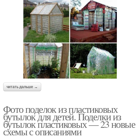
читать дальше →
Фото поделок из пластиковых
бутылок для детей. Поделки из
бутылок пластиковых — 23 новые
схемы с описаниями