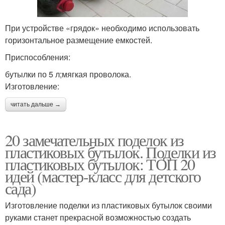
При устройстве «грядок» необходимо использовать
горизонтальное размещение емкостей.
Приспособления:
бутылки по 5 л;мягкая проволока.
Изготовление:
читать дальше →
20 замечательных поделок из
пластиковых бутылок. Поделки из
пластиковых бутылок: ТОП 20
идей (мастер-класс для детского
сада)
Изготовление поделки из пластиковых бутылок своими
руками станет прекрасной возможностью создать