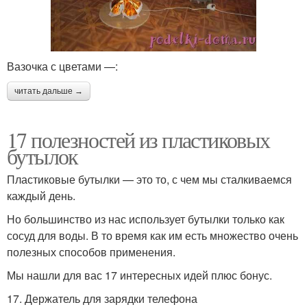
Вазочка с цветами —:
читать дальше →
17 полезностей из пластиковых
бутылок
Пластиковые бутылки — это то, с чем мы сталкиваемся
каждый день.
Но большинство из нас использует бутылки только как
сосуд для воды. В то время как им есть множество очень
полезных способов применения.
Мы нашли для вас 17 интересных идей плюс бонус.
17. Держатель для зарядки телефона