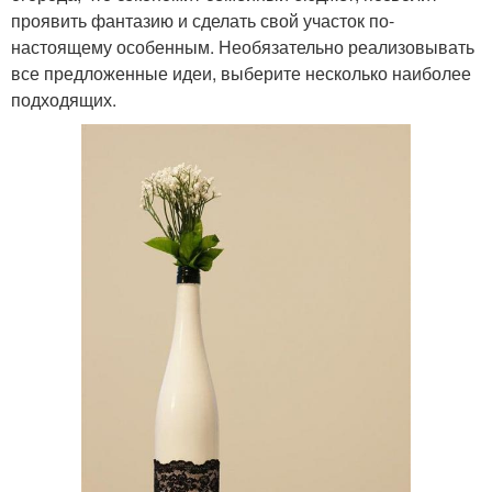
проявить фантазию и сделать свой участок по-
настоящему особенным. Необязательно реализовывать
все предложенные идеи, выберите несколько наиболее
подходящих.