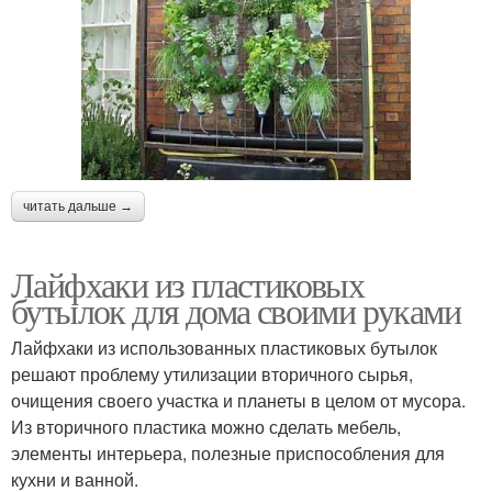
читать дальше →
Лайфхаки из пластиковых
бутылок для дома своими руками
Лайфхаки из использованных пластиковых бутылок
решают проблему утилизации вторичного сырья,
очищения своего участка и планеты в целом от мусора.
Из вторичного пластика можно сделать мебель,
элементы интерьера, полезные приспособления для
кухни и ванной.