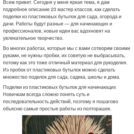
Всем привет. Сегодня у меня яркая тема, я дам
подробное описание 23 мастер классов, как сделать
поделки из пластиковых бутылок для сада, огорода и
дачи. Работы будут разные — для начинающих и
профессионалов, новые идеи вас вдохновят на
увлекательное творчество.
Во многих работах, которые мы с вами сотворим своими
руками, не нужны пробки, их советую не выбрасывать,
потому как это тоже отличный материал для рукоделия.
Из пробок от пластиковых бутылок можно сделать
множество поделок для сада, садика, школы и дома.
Поделки из пластиковых бутылок для начинающих
Новичкам всегда сложно понять суть и
последовательность действий, поэтому я пошагово
объясню самые простые работы из полторашек.