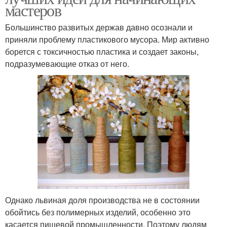
мастеров
Большинство развитых держав давно осознали и
приняли проблему пластикового мусора. Мир активно
борется с токсичностью пластика и создает законы,
подразумевающие отказ от него.
Однако львиная доля производства не в состоянии
обойтись без полимерных изделий, особенно это
касается пищевой промышленности. Поэтому людям