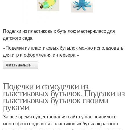
Поделки из пластиковых бутылок: мастер-класс для
детского сада
«Поделки из пластиковых бутылок можно использовать
для игр и оформления интерьера.»
читать дальше →
Поделки и самоделки из
пластиковых бутылок. Поделки из
пластиковых бутылок своими
руками
За все время существования сайта у нас появилось
много фото поделок из пластиковых бутылок разного