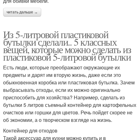
для обивки мебели.
читать дальше →
Из 5-литровой пластиковой
бутылки сделали.. 5 классных
вещей, которые можно сделать из
пластиковой 5-литровой бутылки
Есть люди, которые преображают окружающие их
предметы и дарят им вторую жизнь, даже если это
обыкновенная коробка или пластиковая бутылка. Зачем
выбрасывать отходы, если их можно оригинально
приспособить для хозяйства? Например, сделать из
бутылки 5 литров съемный контейнер для картофельных
очистков или горшки для цветов. Речь пойдет скорее не
об экономии, а о творческом взгляде на жизнь.
Контейнер для отходов
Такой аксессуар для кухни можно купить и в