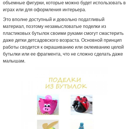
объемные фигурки, которые можно будет использовать в
играх или для оформления интерьера.
Это вполне доступный и довольно податливый
материал, поэтому незамысловатые поделки из
пластиковых бутылок своими руками смогут смастерить
даже детки детсадовского возраста. Основной принцип
работы сводится к окрашиванию или оклеиванию целой
бутылки или ее фрагмента, что не сложно сделать даже
малышам.