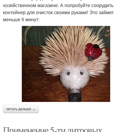
хозяйственном магазине. А попробуйте соорудить
контейнер для очисток своими руками! Это займет
меньше 5 минут:
читать дальше →
Применение 5-ти литровых