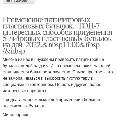
читать дальше →
Применение пятилитровых
пластиковых бутылок.. ТОП-7
интересных способов применения
5-литровых пластиковых бутылок
на дач. 2022,&nbsp11:00&nbsp
/&nbsp
Многие из нас вынуждены привозить пятилитровые
бутыли с водой на дачу. И со временем таких емкостей
скапливается большое количество. Самое простое – это
не заморачиваться и выбросить пустую тару в
специальные контейнеры. Но есть и другие, более
интересные варианты.
Предлагаем несколько идей применения больших
пластиковых бутылок.
Мини-парник