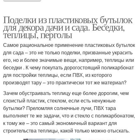
Поделки из пластиковых бутылок
для декора дачи и сада. Беседки,
теплицы, перголы
Самое рациональное применение пластиковых бутылок
для сада – это не только поделки, призванные украсить
его, но и более значимые вещи, например, теплицы или
беседки . К чему покупать дорогостоящий поликарбонат
для постройки теплицы, если ПВХ, из которого
производят тару – это практически тот же материал?
Зачем обустраивать теплицу еще более дорогим, чем
слоистый пластик, стеклом, если есть ненужные
бутылки? Преломляя солнечные лучи, ПВХ тара
выполняет те же задачи, что и стекло с поликарбонатом,
к тому же – это самый экономичный вариант для
строительства теплицы, какой только можно отыскать.