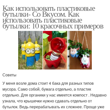
Как использовать пластиковые
бутылки- Со Вкусом. Как
использовать пластиковые
бутылки: 10 красочных примеров
Советы
У меня возле дома стоит 4 бака для разных типов
мусора. Само собой, бумага отдельно, а пластик
отдельно. Для органики у нас имеется компост . Недавно
узнала, что крышечки нужно сдавать отдельно от
бутылок. Ведь перерабатывать их сложнее. Проще уже