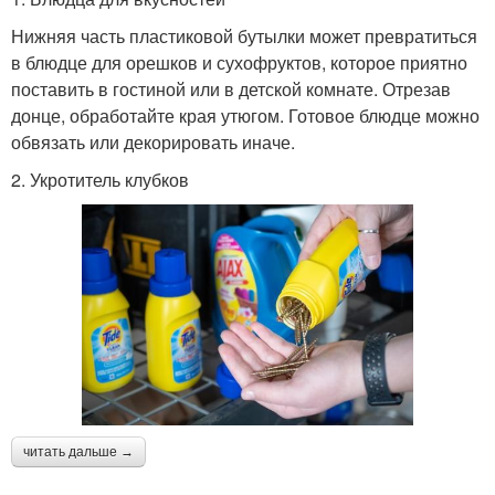
Нижняя часть пластиковой бутылки может превратиться
в блюдце для орешков и сухофруктов, которое приятно
поставить в гостиной или в детской комнате. Отрезав
донце, обработайте края утюгом. Готовое блюдце можно
обвязать или декорировать иначе.
2. Укротитель клубков
читать дальше →