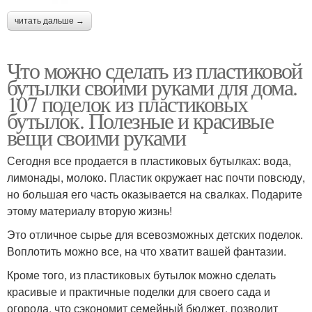
читать дальше →
Что можно сделать из пластиковой
бутылки своими руками для дома.
107 поделок из пластиковых
бутылок. Полезные и красивые
вещи своими руками
Сегодня все продается в пластиковых бутылках: вода,
лимонады, молоко. Пластик окружает нас почти повсюду,
но большая его часть оказывается на свалках. Подарите
этому материалу вторую жизнь!
Это отличное сырье для всевозможных детских поделок.
Воплотить можно все, на что хватит вашей фантазии.
Кроме того, из пластиковых бутылок можно сделать
красивые и практичные поделки для своего сада и
огорода, что сэкономит семейный бюджет, позволит