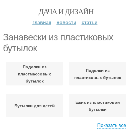
ДАЧА И ДИЗАЙН
главная
новости
статьи
Занавески из пластиковых
бутылок
Поделки из
Поделки из
пластмассовых
пластиковых бутылок
бутылок
Ежик из пластиковой
Бутылки для детей
бутылки
Показать все