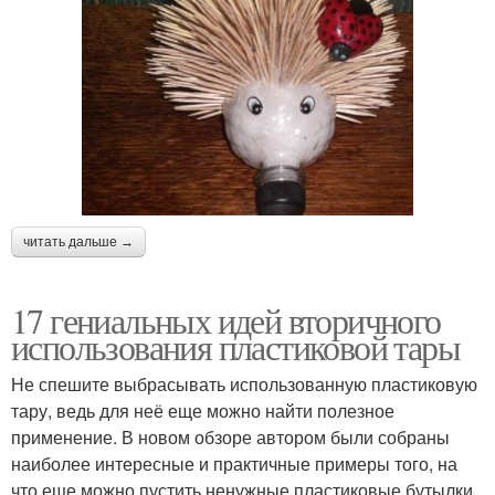
читать дальше →
17 гениальных идей вторичного
использования пластиковой тары
Не спешите выбрасывать использованную пластиковую
тару, ведь для неё еще можно найти полезное
применение. В новом обзоре автором были собраны
наиболее интересные и практичные примеры того, на
что еще можно пустить ненужные пластиковые бутылки.