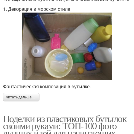
1. Декорация в морском стиле
Фантастическая композиция в бутылке.
читать дальше →
Поделки из пластиковых бутылок
своими руками: ТОП-100 фото
лучших идей для начинающих