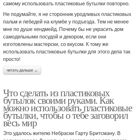
самому использовать пластиковые бутылки повторно.
Не подумайте, я не сторонник уродливых пластиковых
пальм и лебедей на клумбе у подъезда. Тем не менее
мне по душе хендмейд. Почему бы не украсить дом
самодельными посудой и декором, если они
изготовлены мастерски, со вкусом. К тому же
использовать пластиковые бутылки для этого дела так
просто!
читать дальше →
Что сделать из пластиковых
бутылок своими руками. Как
можно использовать пластиковые
бутылки, чтобы о тебе заговорил
весь мир
Это удалось жителю Небраски Гарту Бритсману. В