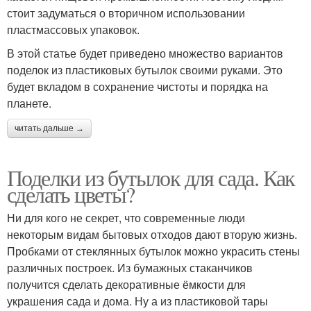
стоит задуматься о вторичном использовании
пластмассовых упаковок.
В этой статье будет приведено множество вариантов
поделок из пластиковых бутылок своими руками. Это
будет вкладом в сохранение чистоты и порядка на
планете.
читать дальше →
Поделки из бутылок для сада. Как
сделать цветы?
Ни для кого не секрет, что современные люди
некоторым видам бытовых отходов дают вторую жизнь.
Пробками от стеклянных бутылок можно украсить стены
различных построек. Из бумажных стаканчиков
получится сделать декоративные ёмкости для
украшения сада и дома. Ну а из пластиковой тары