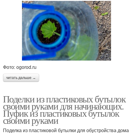
Фото: ogorod.ru
читать дальше →
Поделки из пластиковых бутылок
своими руками для начинающих.
Пуфик из пластиковых бутылок
своими руками
Поделка из пластиковой бутылки для обустройства дома