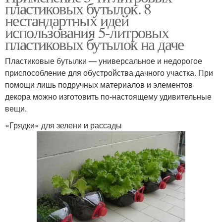
пластиковых бутылок. 8
нестандартных идей
использования 5-литровых
пластиковых бутылок на даче
Пластиковые бутылки — универсальное и недорогое
приспособление для обустройства дачного участка. При
помощи лишь подручных материалов и элементов
декора можно изготовить по-настоящему удивительные
вещи.
«Грядки» для зелени и рассады