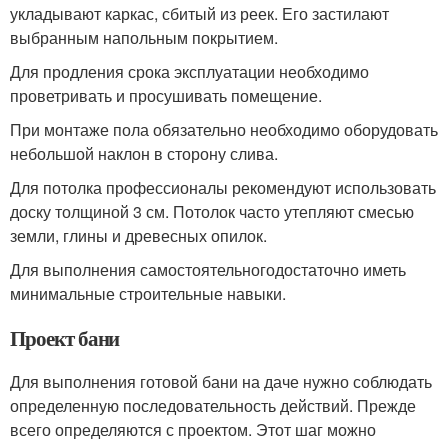
укладывают каркас, сбитый из реек. Его застилают
выбранным напольным покрытием.
Для продления срока эксплуатации необходимо
проветривать и просушивать помещение.
При монтаже пола обязательно необходимо оборудовать
небольшой наклон в сторону слива.
Для потолка профессионалы рекомендуют использовать
доску толщиной 3 см. Потолок часто утепляют смесью
земли, глины и древесных опилок.
Для выполнения самостоятельногодостаточно иметь
минимальные строительные навыки.
Проект бани
Для выполнения готовой бани на даче нужно соблюдать
определенную последовательность действий. Прежде
всего определяются с проектом. Этот шаг можно