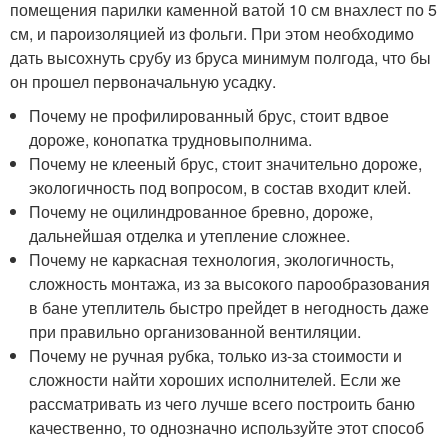
помещения парилки каменной ватой 10 см внахлест по 5
см, и пароизоляцией из фольги. При этом необходимо
дать высохнуть срубу из бруса минимум полгода, что бы
он прошел первоначальную усадку.
Почему не профилированный брус, стоит вдвое
дороже, конопатка трудновыполнима.
Почему не клееный брус, стоит значительно дороже,
экологичность под вопросом, в состав входит клей.
Почему не оцилиндрованное бревно, дороже,
дальнейшая отделка и утепление сложнее.
Почему не каркасная технология, экологичность,
сложность монтажа, из за высокого парообразования
в бане утеплитель быстро прейдет в негодность даже
при правильно организованной вентиляции.
Почему не ручная рубка, только из-за стоимости и
сложности найти хороших исполнителей. Если же
рассматривать из чего лучше всего построить баню
качественно, то однозначно используйте этот способ