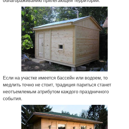
облагораживанию прилегающей территории.
Если на участке имеется бассейн или водоем, то
медлить точно не стоит, традиция париться станет
неотъемлемым атрибутом каждого праздничного
события.