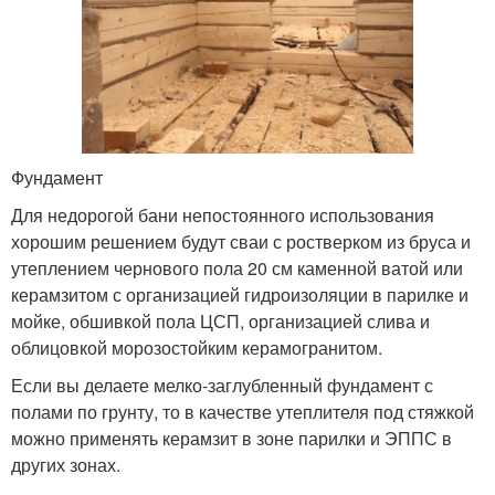
Фундамент
Для недорогой бани непостоянного использования
хорошим решением будут сваи с ростверком из бруса и
утеплением чернового пола 20 см каменной ватой или
керамзитом с организацией гидроизоляции в парилке и
мойке, обшивкой пола ЦСП, организацией слива и
облицовкой морозостойким керамогранитом.
Если вы делаете мелко-заглубленный фундамент с
полами по грунту, то в качестве утеплителя под стяжкой
можно применять керамзит в зоне парилки и ЭППС в
других зонах.