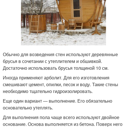
Обычно для возведения стен используют деревянные
брусья в сочетании с утеплителем и обшивкой.
Достаточно использовать брусья толщиной 10 см.
Иногда применяют арболит. Для его изготовления
смешивают цемент, опилки, песок и воду. Такие стены
необходимо тщательно гидроизолировать.
Еще один вариант — выполнение. Его обязательно
основательно утеплять.
Для выполнения пола чаще всего используют двойное
основание. Основа выполняется из бетона. Поверх него