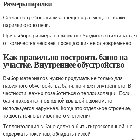
Размеры парилки
Согласно требованиямзапрещено размещать полки
парилки около печи.
При выборе размера парилки необходимо отталкиваться
от количества человек, посещающих ее одновременно.
Как правильно построить баню на
участке. Внутреннее обустройство
Выбор материалов нужно продумать не только для
наружного обустройства бани, но и для внутреннего. В
частности, важно позаботиться о теплоизоляции. Если
баня находится под одной крышей с домом, то
используется наружная. Когда это отдельное строение,
то достаточно внутреннего утепления.
Теплоизоляция в бане должна быть гигроскопичной, не
содержать токсинов, обладать низкой