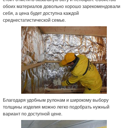
обоих материалов довольно хорошо зарекомендовали
себя, а цена будет доступна каждой
среднестатистической семье.
Благодаря удобным рулонам и широкому выбору
толщины изделия можно легко подобрать нужный
вариант по доступной цене.