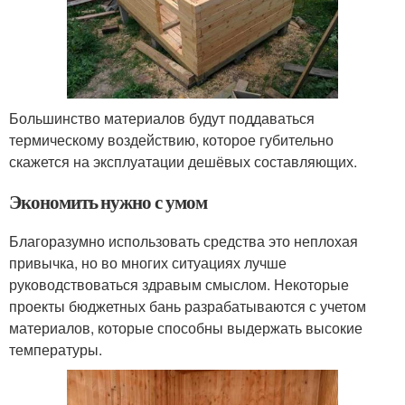
Большинство материалов будут поддаваться
термическому воздействию, которое губительно
скажется на эксплуатации дешёвых составляющих.
Экономить нужно с умом
Благоразумно использовать средства это неплохая
привычка, но во многих ситуациях лучше
руководствоваться здравым смыслом. Некоторые
проекты бюджетных бань разрабатываются с учетом
материалов, которые способны выдержать высокие
температуры.