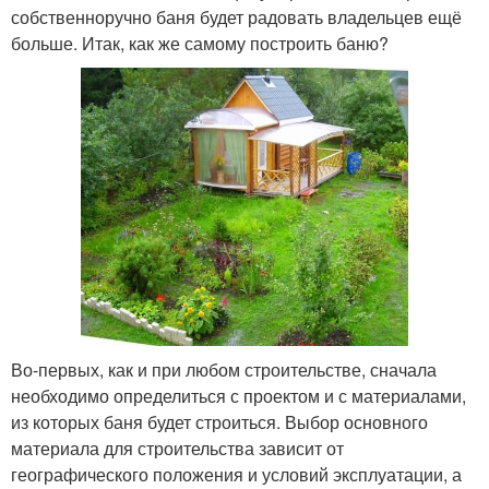
собственноручно баня будет радовать владельцев ещё
больше. Итак, как же самому построить баню?
Во-первых, как и при любом строительстве, сначала
необходимо определиться с проектом и с материалами,
из которых баня будет строиться. Выбор основного
материала для строительства зависит от
географического положения и условий эксплуатации, а