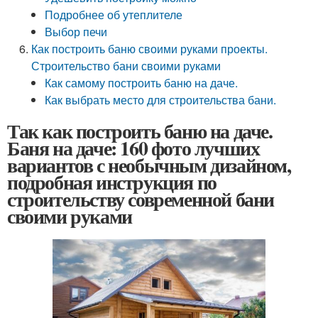
Подробнее об утеплителе
Выбор печи
Как построить баню своими руками проекты.
Строительство бани своими руками
Как самому построить баню на даче.
Как выбрать место для строительства бани.
Так как построить баню на даче.
Баня на даче: 160 фото лучших
вариантов с необычным дизайном,
подробная инструкция по
строительству современной бани
своими руками