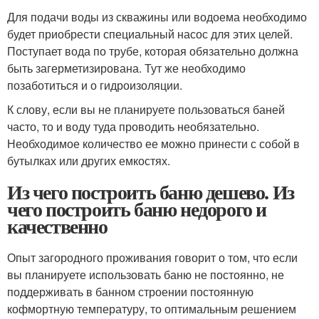
Для подачи воды из скважины или водоема необходимо
будет приобрести специальный насос для этих целей.
Поступает вода по трубе, которая обязательно должна
быть загерметизирована. Тут же необходимо
позаботиться и о гидроизоляции.
К слову, если вы не планируете пользоваться баней
часто, то и воду туда проводить необязательно.
Необходимое количество ее можно принести с собой в
бутылках или других емкостях.
Из чего построить баню дешево. Из
чего построить баню недорого и
качественно
Опыт загородного проживания говорит о том, что если
вы планируете использовать баню не постоянно, не
поддерживать в банном строении постоянную
кофмортную температуру, то оптимальным решением