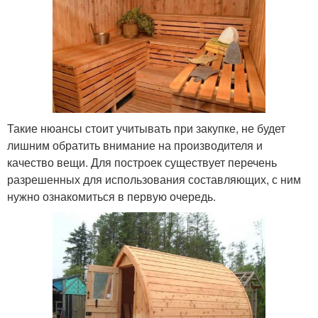
Такие нюансы стоит учитывать при закупке, не будет
лишним обратить внимание на производителя и
качество вещи. Для построек существует перечень
разрешенных для использования составляющих, с ним
нужно ознакомиться в первую очередь.