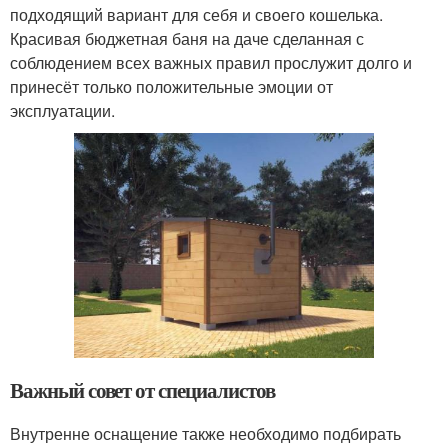
подходящий вариант для себя и своего кошелька.
Красивая бюджетная баня на даче сделанная с
соблюдением всех важных правил прослужит долго и
принесёт только положительные эмоции от
эксплуатации.
Важный совет от специалистов
Внутренне оснащение также необходимо подбирать