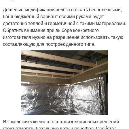
Дешёвые модификации нельзя назвать бесполезными,
баня бюджетный вариант своими руками будет
достаточно теплой и герметичной с такими материалами.
Обратить внимание при выборе конкретного
изготовителя нужно на разрешение использовать такую
составляющую для построек данного типа.
Из экологически чистых теплоизоляционных решений
стоит отметить базальную вату и пенофол. Свойства