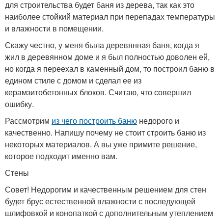
для строительства будет баня из дерева, так как это
наиболее стойкий материал при перепадах температуры
и влажности в помещении.
Скажу честно, у меня была деревянная баня, когда я
жил в деревянном доме и я был полностью доволен ей,
но когда я переехал в каменный дом, то построил баню в
едином стиле с домом и сделал ее из
керамзитобетонных блоков. Считаю, что совершил
ошибку.
Рассмотрим
из чего построить баню
недорого и
качественно. Напишу почему не стоит строить баню из
некоторых материалов. А вы уже примите решение,
которое подходит именно вам.
Стены
Совет! Недорогим и качественным решением для стен
будет брус естественной влажности с последующей
шлифовкой и конопаткой с дополнительным утеплением