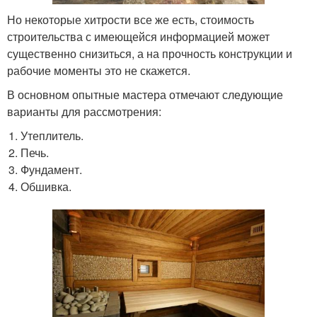
Но некоторые хитрости все же есть, стоимость
строительства с имеющейся информацией может
существенно снизиться, а на прочность конструкции и
рабочие моменты это не скажется.
В основном опытные мастера отмечают следующие
варианты для рассмотрения:
Утеплитель.
Печь.
Фундамент.
Обшивка.