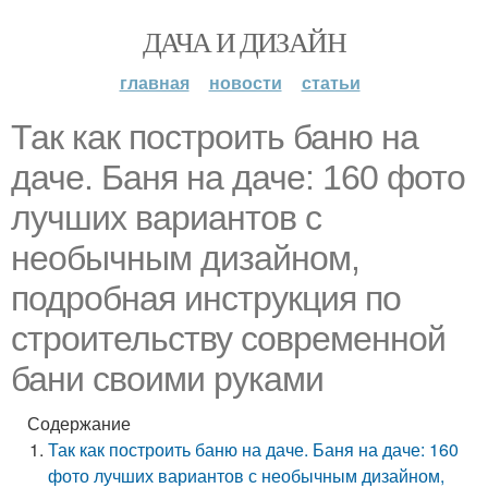
ДАЧА И ДИЗАЙН
главная
новости
статьи
Так как построить баню на
даче. Баня на даче: 160 фото
лучших вариантов с
необычным дизайном,
подробная инструкция по
строительству современной
бани своими руками
Содержание
Так как построить баню на даче. Баня на даче: 160
фото лучших вариантов с необычным дизайном,