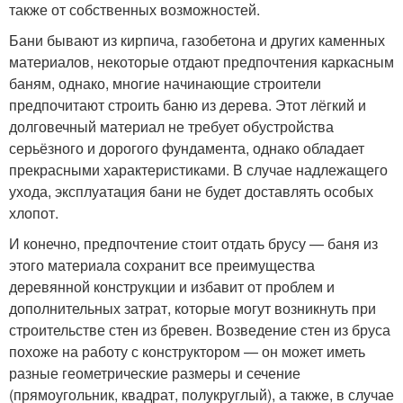
также от собственных возможностей.
Бани бывают из кирпича, газобетона и других каменных
материалов, некоторые отдают предпочтения каркасным
баням, однако, многие начинающие строители
предпочитают строить баню из дерева. Этот лёгкий и
долговечный материал не требует обустройства
серьёзного и дорогого фундамента, однако обладает
прекрасными характеристиками. В случае надлежащего
ухода, эксплуатация бани не будет доставлять особых
хлопот.
И конечно, предпочтение стоит отдать брусу — баня из
этого материала сохранит все преимущества
деревянной конструкции и избавит от проблем и
дополнительных затрат, которые могут возникнуть при
строительстве стен из бревен. Возведение стен из бруса
похоже на работу с конструктором — он может иметь
разные геометрические размеры и сечение
(прямоугольник, квадрат, полукруглый), а также, в случае