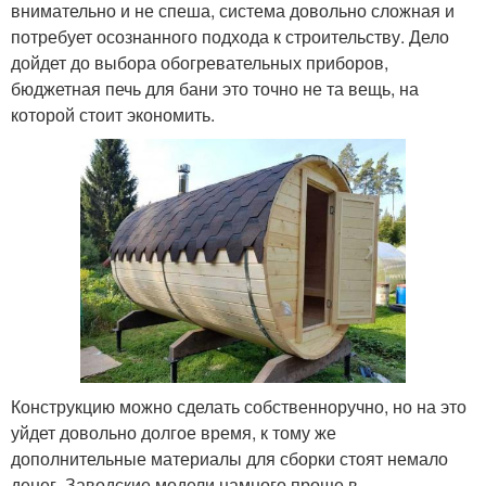
внимательно и не спеша, система довольно сложная и
потребует осознанного подхода к строительству. Дело
дойдет до выбора обогревательных приборов,
бюджетная печь для бани это точно не та вещь, на
которой стоит экономить.
Конструкцию можно сделать собственноручно, но на это
уйдет довольно долгое время, к тому же
дополнительные материалы для сборки стоят немало
денег. Заводские модели намного проще в