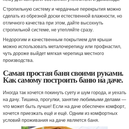
Стропильную систему и чердачные перекрытия можно
сделать из обрезной доски естественной влажности, но
отличного качества при этом, дайте высохнуть
стропильной системе, не утепляйте сразу.
Недорогим и качественным покрытием для крыши
можно использовать металочерепицу или профнастил,
чуть дороже выйдет мягкая черепица местного
производства.
Самая простая баня своими руками.
Как самому построить баню на даче.
Иногда так хочется покинуть суету и шум города, и уехать
на дачу. Тишина, прогулки, занятие любимыми делами —
что может быть лучше! Если на даче обеспечен комфорт,
хочется приезжать ещё и ещё. Одним из комфортных
условий проживания на даче является баня.