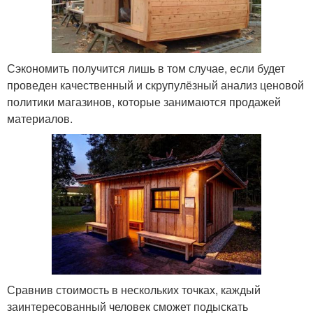
Сэкономить получится лишь в том случае, если будет
проведен качественный и скрупулёзный анализ ценовой
политики магазинов, которые занимаются продажей
материалов.
Сравнив стоимость в нескольких точках, каждый
заинтересованный человек сможет подыскать