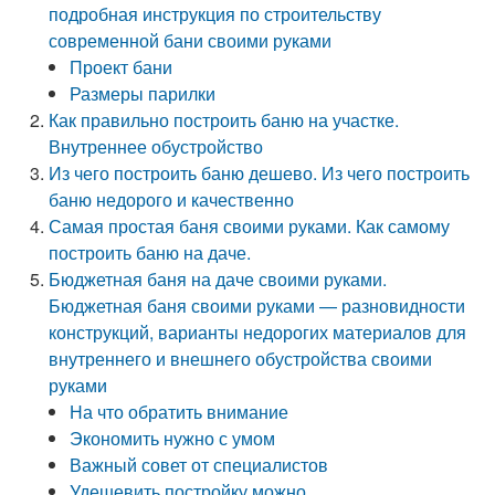
подробная инструкция по строительству
современной бани своими руками
Проект бани
Размеры парилки
Как правильно построить баню на участке.
Внутреннее обустройство
Из чего построить баню дешево. Из чего построить
баню недорого и качественно
Самая простая баня своими руками. Как самому
построить баню на даче.
Бюджетная баня на даче своими руками.
Бюджетная баня своими руками — разновидности
конструкций, варианты недорогих материалов для
внутреннего и внешнего обустройства своими
руками
На что обратить внимание
Экономить нужно с умом
Важный совет от специалистов
Удешевить постройку можно