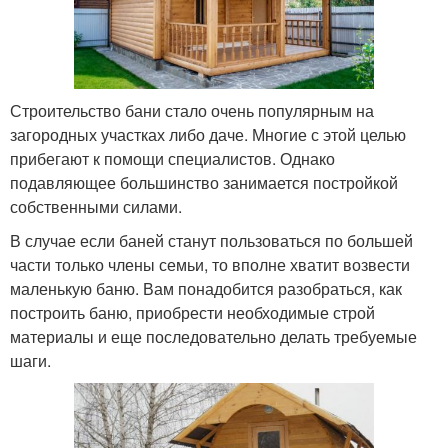
Строительство бани стало очень популярным на
загородных участках либо даче. Многие с этой целью
прибегают к помощи специалистов. Однако
подавляющее большинство занимается постройкой
собственными силами.
В случае если баней станут пользоваться по большей
части только члены семьи, то вполне хватит возвести
маленькую баню. Вам понадобится разобраться, как
построить баню, приобрести необходимые строй
материалы и еще последовательно делать требуемые
шаги.