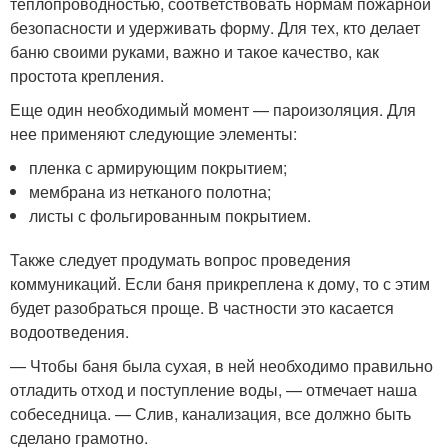
теплопроводностью, соответствовать нормам пожарной
безопасности и удерживать форму. Для тех, кто делает
баню своими руками, важно и такое качество, как
простота крепления.
Еще один необходимый момент — пароизоляция. Для
нее применяют следующие элементы:
пленка с армирующим покрытием;
мембрана из нетканого полотна;
листы с фольгированным покрытием.
Также следует продумать вопрос проведения
коммуникаций. Если баня прикреплена к дому, то с этим
будет разобраться проще. В частности это касается
водоотведения.
— Чтобы баня была сухая, в ней необходимо правильно
отладить отход и поступление воды, — отмечает наша
собеседница. — Слив, канализация, все должно быть
сделано грамотно.