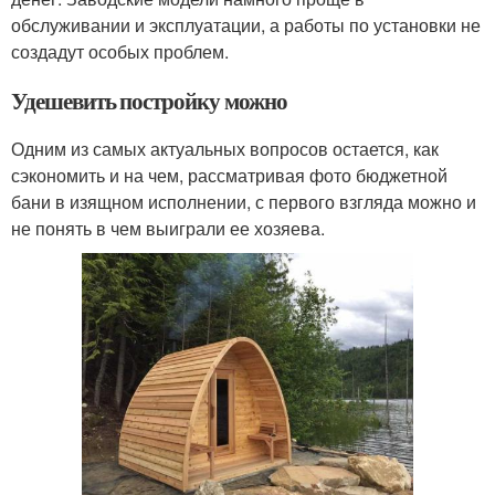
обслуживании и эксплуатации, а работы по установки не
создадут особых проблем.
Удешевить постройку можно
Одним из самых актуальных вопросов остается, как
сэкономить и на чем, рассматривая фото бюджетной
бани в изящном исполнении, с первого взгляда можно и
не понять в чем выиграли ее хозяева.