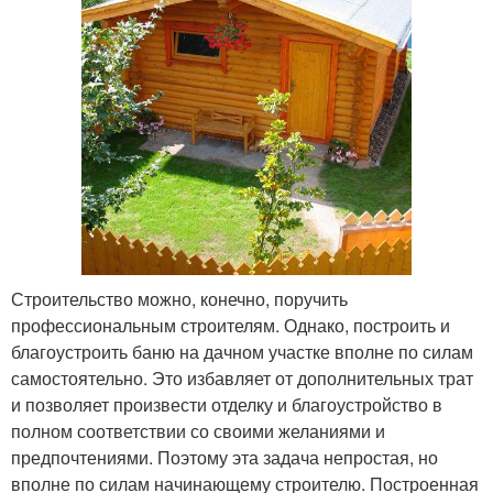
Строительство можно, конечно, поручить
профессиональным строителям. Однако, построить и
благоустроить баню на дачном участке вполне по силам
самостоятельно. Это избавляет от дополнительных трат
и позволяет произвести отделку и благоустройство в
полном соответствии со своими желаниями и
предпочтениями. Поэтому эта задача непростая, но
вполне по силам начинающему строителю. Построенная