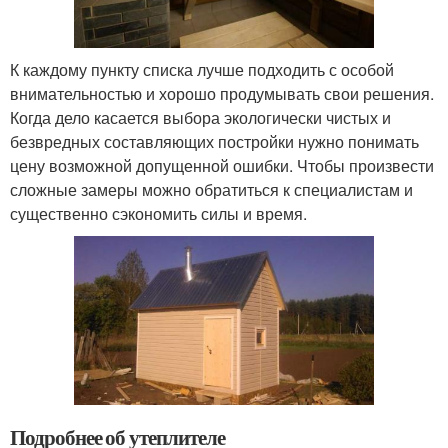
К каждому пункту списка лучше подходить с особой
внимательностью и хорошо продумывать свои решения.
Когда дело касается выбора экологически чистых и
безвредных составляющих постройки нужно понимать
цену возможной допущенной ошибки. Чтобы произвести
сложные замеры можно обратиться к специалистам и
существенно сэкономить силы и время.
Подробнее об утеплителе