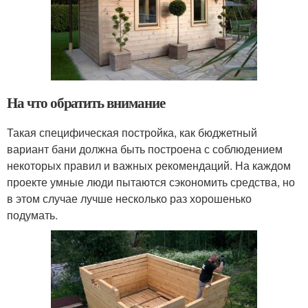
На что обратить внимание
Такая специфическая постройка, как бюджетный
вариант бани должна быть построена с соблюдением
некоторых правил и важных рекомендаций. На каждом
проекте умные люди пытаются сэкономить средства, но
в этом случае лучше несколько раз хорошенько
подумать.