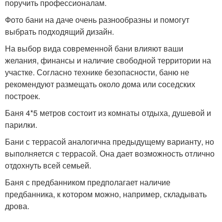
поручить профессионалам.
Фото бани на даче очень разнообразны и помогут
выбрать подходящий дизайн.
На выбор вида современной бани влияют ваши
желания, финансы и наличие свободной территории на
участке. Согласно технике безопасности, баню не
рекомендуют размещать около дома или соседских
построек.
Баня 4*5 метров состоит из комнаты отдыха, душевой и
парилки.
Бани с террасой аналогична предыдущему варианту, но
выполняется с террасой. Она дает возможность отлично
отдохнуть всей семьей.
Баня с предбанником предполагает наличие
предбанника, к котором можно, например, складывать
дрова.