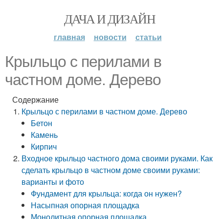
ДАЧА И ДИЗАЙН
главная
новости
статьи
Крыльцо с перилами в
частном доме. Дерево
Содержание
Крыльцо с перилами в частном доме. Дерево
Бетон
Камень
Кирпич
Входное крыльцо частного дома своими руками. Как
сделать крыльцо в частном доме своими руками:
варианты и фото
Фундамент для крыльца: когда он нужен?
Насыпная опорная площадка
Монолитная опорная площадка