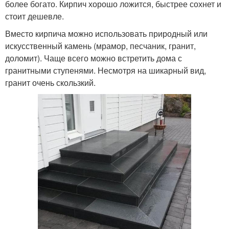
более богато. Кирпич хорошо ложится, быстрее сохнет и
стоит дешевле.
Вместо кирпича можно использовать природный или
искусственный камень (мрамор, песчаник, гранит,
доломит). Чаще всего можно встретить дома с
гранитными ступенями. Несмотря на шикарный вид,
гранит очень скользкий.