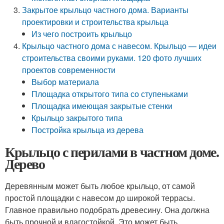
Закрытое крыльцо частного дома. Варианты
проектировки и строительства крыльца
Из чего построить крыльцо
Крыльцо частного дома с навесом. Крыльцо — идеи
строительства своими руками. 120 фото лучших
проектов современности
Выбор материала
Площадка открытого типа со ступеньками
Площадка имеющая закрытые стенки
Крыльцо закрытого типа
Постройка крыльца из дерева
Крыльцо с перилами в частном доме.
Дерево
Деревянным может быть любое крыльцо, от самой
простой площадки с навесом до широкой террасы.
Главное правильно подобрать древесину. Она должна
быть прочной и влагостойкой. Это может быть,