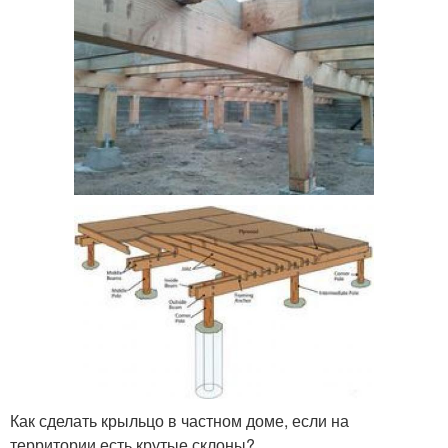
Как сделать крыльцо в частном доме, если на
территории есть крутые склоны?