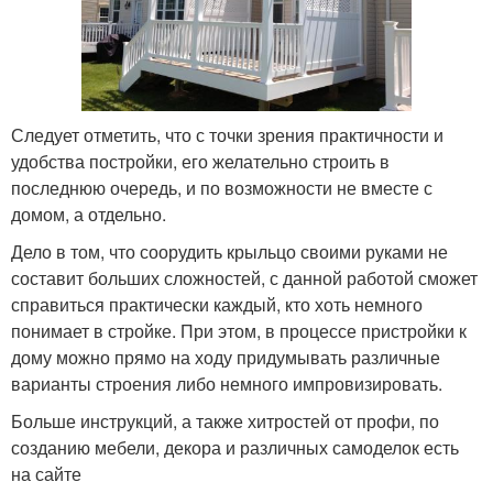
Следует отметить, что с точки зрения практичности и
удобства постройки, его желательно строить в
последнюю очередь, и по возможности не вместе с
домом, а отдельно.
Дело в том, что соорудить крыльцо своими руками не
составит больших сложностей, с данной работой сможет
справиться практически каждый, кто хоть немного
понимает в стройке. При этом, в процессе пристройки к
дому можно прямо на ходу придумывать различные
варианты строения либо немного импровизировать.
Больше инструкций, а также хитростей от профи, по
созданию мебели, декора и различных самоделок есть
на сайте