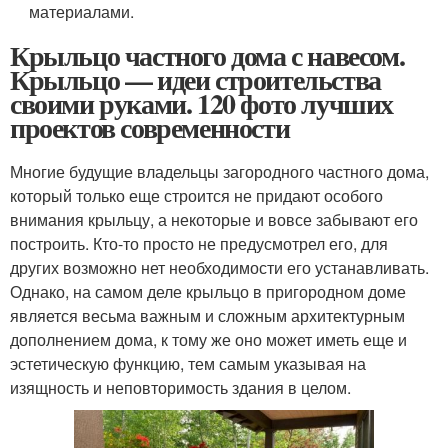
материалами.
Крыльцо частного дома с навесом.
Крыльцо — идеи строительства
своими руками. 120 фото лучших
проектов современности
Многие будущие владельцы загородного частного дома,
который только еще строится не придают особого
внимания крыльцу, а некоторые и вовсе забывают его
построить. Кто-то просто не предусмотрел его, для
других возможно нет необходимости его устанавливать.
Однако, на самом деле крыльцо в пригородном доме
является весьма важным и сложным архитектурным
дополнением дома, к тому же оно может иметь еще и
эстетическую функцию, тем самым указывая на
изящность и неповторимость здания в целом.