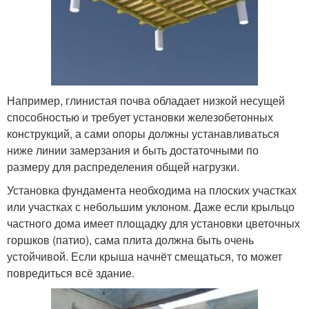
Например, глинистая почва обладает низкой несущей
способностью и требует установки железобетонных
конструкций, а сами опоры должны устанавливаться
ниже линии замерзания и быть достаточными по
размеру для распределения общей нагрузки.
Установка фундамента необходима на плоских участках
или участках с небольшим уклоном. Даже если крыльцо
частного дома имеет площадку для установки цветочных
горшков (патио), сама плита должна быть очень
устойчивой. Если крыша начнёт смещаться, то может
повредиться всё здание.