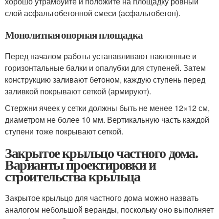
хорошо утрамбуйте и положите на площадку ровный
слой асфальтобетонной смеси (асфальтобетон).
Монолитная опорная площадка
Перед началом работы устанавливают наклонные и
горизонтальные балки и опалубки для ступеней. Затем
конструкцию заливают бетоном, каждую ступень перед
заливкой покрывают сеткой (армируют).
Стержни ячеек у сетки должны быть не менее 12×12 см,
диаметром не более 10 мм. Вертикальную часть каждой
ступени тоже покрывают сеткой.
Закрытое крыльцо частного дома.
Варианты проектировки и
строительства крыльца
Закрытое крыльцо для частного дома можно назвать
аналогом небольшой веранды, поскольку оно выполняет