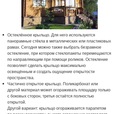
Остеклённое крыльцо. Для него используются
панорамные стёкла в металлических или пластиковых
рамах. Сегодня можно также выбрать безрамное
остекление, при котором стеклопакеты перемещаются
по направляющим при помощи роликов. Остекление
позволяет сделать крыльцо максимально
освещённым и создать ощущение открытости
пространства.
Частично открытое крыльцо. Поликарбонат или
другой материал может огораживать площадку только
с боковых сторон, третья остаётся полностью
открытой.
Другой вариант: крыльцо огораживается парапетом