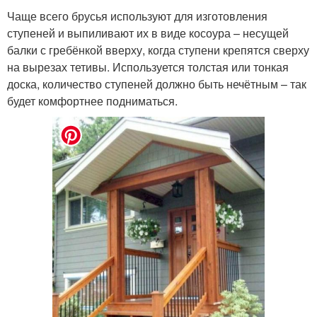
Чаще всего брусья используют для изготовления
ступеней и выпиливают их в виде косоура – несущей
балки с гребёнкой вверху, когда ступени крепятся сверху
на вырезах тетивы. Используется толстая или тонкая
доска, количество ступеней должно быть нечётным – так
будет комфортнее подниматься.