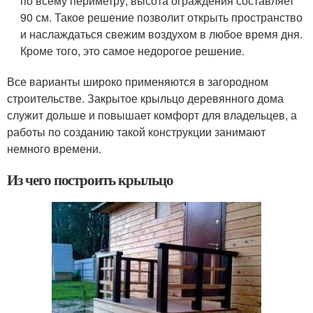
по всему периметру, высота ограждения составляет
90 см. Такое решение позволит открыть пространство
и наслаждаться свежим воздухом в любое время дня.
Кроме того, это самое недорогое решение.
Все варианты широко применяются в загородном
строительстве. Закрытое крыльцо деревянного дома
служит дольше и повышает комфорт для владельцев, а
работы по созданию такой конструкции занимают
немного времени.
Из чего построить крыльцо