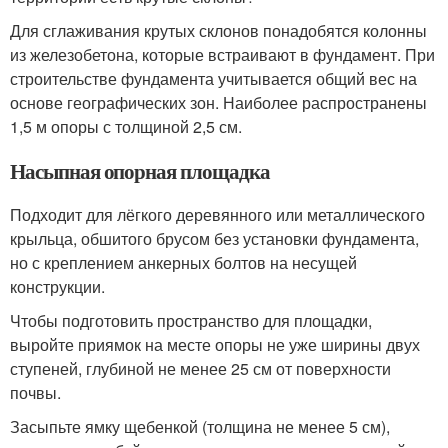
Для сглаживания крутых склонов понадобятся колонны
из железобетона, которые встраивают в фундамент. При
строительстве фундамента учитывается общий вес на
основе географических зон. Наиболее распространены
1,5 м опоры с толщиной 2,5 см.
Насыпная опорная площадка
Подходит для лёгкого деревянного или металлического
крыльца, обшитого брусом без установки фундамента,
но с креплением анкерных болтов на несущей
конструкции.
Чтобы подготовить пространство для площадки,
выройте приямок на месте опоры не уже ширины двух
ступеней, глубиной не менее 25 см от поверхности
почвы.
Засыпьте ямку щебенкой (толщина не менее 5 см),