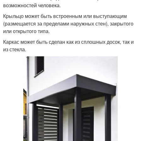
возможностей человека.
Крыльцо может быть встроенным или выступающим
(размещается за пределами наружных стен), закрытого
или открытого типа.
Каркас может быть сделан как из сплошных досок, так и
из стекла.