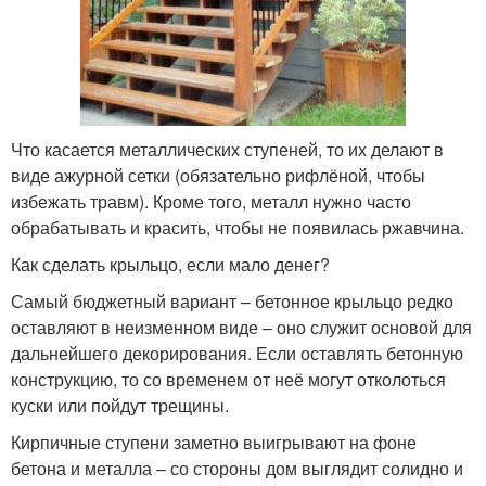
Что касается металлических ступеней, то их делают в
виде ажурной сетки (обязательно рифлёной, чтобы
избежать травм). Кроме того, металл нужно часто
обрабатывать и красить, чтобы не появилась ржавчина.
Как сделать крыльцо, если мало денег?
Самый бюджетный вариант – бетонное крыльцо редко
оставляют в неизменном виде – оно служит основой для
дальнейшего декорирования. Если оставлять бетонную
конструкцию, то со временем от неё могут отколоться
куски или пойдут трещины.
Кирпичные ступени заметно выигрывают на фоне
бетона и металла – со стороны дом выглядит солидно и