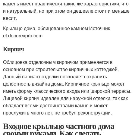
камень имеет практически такие же характеристики, что
и натуральный, но при этом он дешевле стоит и меньше
весит.
Крыльцо дома, облицованное камнем Источник
el.decorexpro.com
Кирпич
Облицовка отделочным кирпичом применяется в
основном при строительстве кирпичных коттеджей.
Данный вариант отделки позволяет сохранить
целостность дизайна дома. Кирпичное крыльцо может
иметь форму классического входа или широкой террасы.
Лицевой кирпич идеален для наружной отделки, так как
обладает всеми достоинствами камня и может
прослужить много лет, не требуя реконструкции.
Входное крыльцо частного дома
своими руками. Как сделать