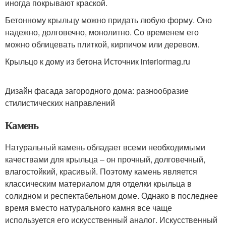
иногда покрывают краской.
Бетонному крыльцу можно придать любую форму. Оно
надежно, долговечно, монолитно. Со временем его
можно облицевать плиткой, кирпичом или деревом.
Крыльцо к дому из бетона Источник interiormag.ru
Дизайн фасада загородного дома: разнообразие
стилистических направлений
Камень
Натуральный камень обладает всеми необходимыми
качествами для крыльца – он прочный, долговечный,
влагостойкий, красивый. Поэтому камень является
классическим материалом для отделки крыльца в
солидном и респектабельном доме. Однако в последнее
время вместо натурального камня все чаще
используется его искусственный аналог. Искусственный