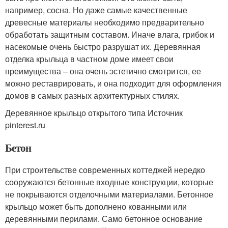
например, сосна. Но даже самые качественные
древесные материалы необходимо предварительно
обработать защитным составом. Иначе влага, грибок и
насекомые очень быстро разрушат их. Деревянная
отделка крыльца в частном доме имеет свои
преимущества – она очень эстетично смотрится, ее
можно реставрировать, и она подходит для оформления
домов в самых разных архитектурных стилях.
Деревянное крыльцо открытого типа Источник
pinterest.ru
Бетон
При строительстве современных коттеджей нередко
сооружаются бетонные входные конструкции, которые
не покрываются отделочными материалами. Бетонное
крыльцо может быть дополнено кованными или
деревянными перилами. Само бетонное основание