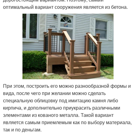
оптимальный вариант сооружения является из бетона.
При этом, построить его можно разнообразной формы и
вида, после чего при желании можно сделать
специальную облицовку под имитацию камня либо
кирпича, и дополнительно приукрасить различными
элементами из кованого металла. Такой вариант
является самым приемлемым как по выбору материала,
так и по деньгам.