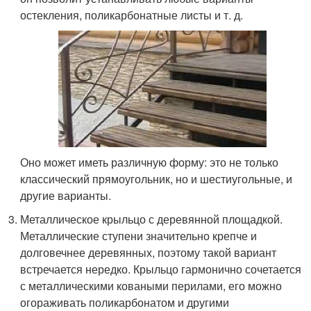
остекления, поликарбонатные листы и т. д.
Оно может иметь различную форму: это не только
классический прямоугольник, но и шестиугольные, и
другие варианты.
Металлическое крыльцо с деревянной площадкой.
Металлические ступени значительно крепче и
долговечнее деревянных, поэтому такой вариант
встречается нередко. Крыльцо гармонично сочетается
с металлическими коваными перилами, его можно
огораживать поликарбонатом и другими