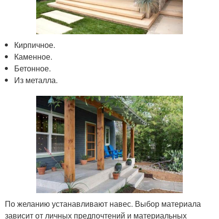
Кирпичное.
Каменное.
Бетонное.
Из металла.
По желанию устанавливают навес. Выбор материала
зависит от личных предпочтений и материальных