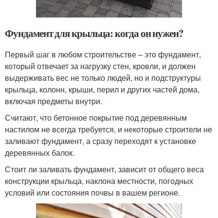
Фундамент для крыльца: когда он нужен?
Первый шаг в любом строительстве – это фундамент,
который отвечает за нагрузку стен, кровли, и должен
выдерживать вес не только людей, но и подструктуры
крыльца, колонн, крыши, перил и других частей дома,
включая предметы внутри.
Считают, что бетонное покрытие под деревянным
настилом не всегда требуется, и некоторые строители не
заливают фундамент, а сразу переходят к установке
деревянных балок.
Стоит ли заливать фундамент, зависит от общего веса
конструкции крыльца, наклона местности, погодных
условий или состояния почвы в вашем регионе.