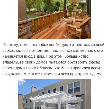
Поэтому, к его постройке необходимо отнестись со всей
серьезностью и ответственностью, так как именно с его
начинается вход в дом. При этом, большинство
владельцев своих домов пытаются обустроить фасад
своего дома таким образом, что бы он нравился всем
окружающим, это же касается и всех пристроек к дому.