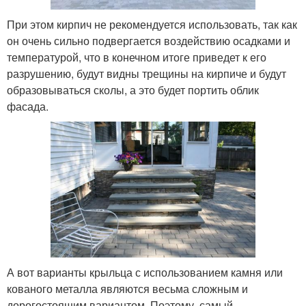
При этом кирпич не рекомендуется использовать, так как
он очень сильно подвергается воздействию осадками и
температурой, что в конечном итоге приведет к его
разрушению, будут видны трещины на кирпиче и будут
образовываться сколы, а это будет портить облик
фасада.
А вот варианты крыльца с использованием камня или
кованого металла являются весьма сложным и
дорогостоящим вариантом. Поэтому, самый