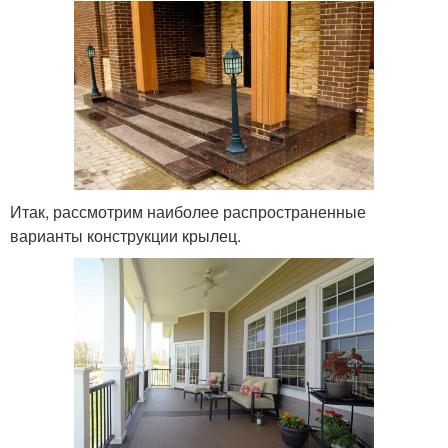
Итак, рассмотрим наиболее распространенные
варианты конструкции крылец.