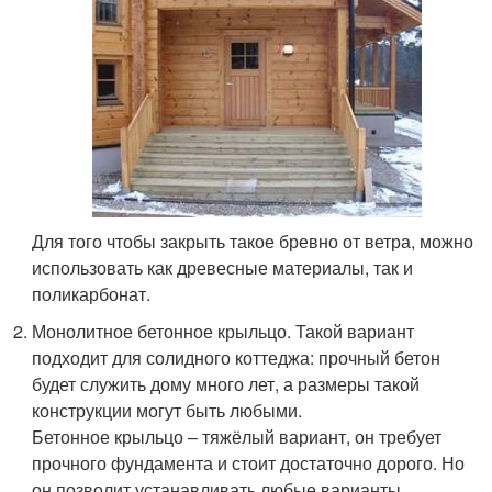
Для того чтобы закрыть такое бревно от ветра, можно
использовать как древесные материалы, так и
поликарбонат.
Монолитное бетонное крыльцо. Такой вариант
подходит для солидного коттеджа: прочный бетон
будет служить дому много лет, а размеры такой
конструкции могут быть любыми.
Бетонное крыльцо – тяжёлый вариант, он требует
прочного фундамента и стоит достаточно дорого. Но
он позволит устанавливать любые варианты