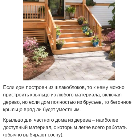
Если дом построен из шлакоблоков, то к нему можно
пристроить крыльцо из любого материала, включая
дерево, но если дом полностью из брусьев, то бетонное
крыльцо вряд ли будет уместным.
Крыльцо для частного дома из дерева – наиболее
доступный материал, с которым легче всего работать
(обычно выбирают сосну).