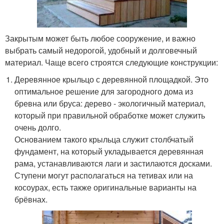
Закрытым может быть любое сооружение, и важно
выбрать самый недорогой, удобный и долговечный
материал. Чаще всего строятся следующие конструкции:
Деревянное крыльцо с деревянной площадкой. Это
оптимальное решение для загородного дома из
бревна или бруса: дерево - экологичный материал,
который при правильной обработке может служить
очень долго.
Основанием такого крыльца служит столбчатый
фундамент, на который укладывается деревянная
рама, устанавливаются лаги и застилаются досками.
Ступени могут располагаться на тетивах или на
косоурах, есть также оригинальные варианты на
брёвнах.