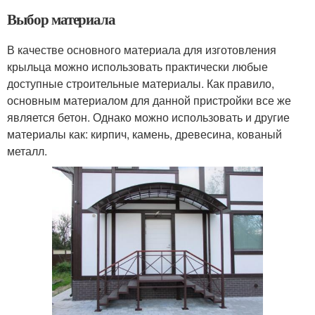
Выбор материала
В качестве основного материала для изготовления
крыльца можно использовать практически любые
доступные строительные материалы. Как правило,
основным материалом для данной пристройки все же
является бетон. Однако можно использовать и другие
материалы как: кирпич, камень, древесина, кованый
металл.