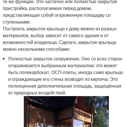
те же функции. Это частично или полностью закрытая
пристройка, располагаемая перед домом,
представляющая собой огороженную площадку со
ступеньками.
Построить закрытое крыльцо к дому можно из разных
материалов, выбор зависит от самого здания и от
возможностей владельца. Сделать закрытое крыльцо
можно несколькими способами:
Полностью закрытое сооружение. Оно со всех сторон
огораживается выбранным материалом: это может
быть поликарбонат, ОСП-плиты, иногда само крыльцо
и ограждающие его стены возводят из кирпича. Это
полноценная дополнительная площадь, защищённая
от природных воздействий.