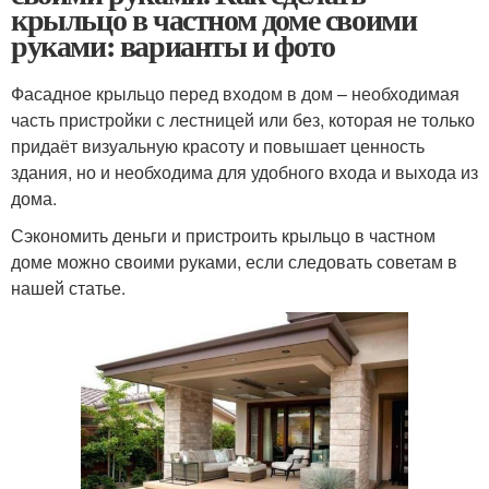
крыльцо в частном доме своими
руками: варианты и фото
Фасадное крыльцо перед входом в дом – необходимая
часть пристройки с лестницей или без, которая не только
придаёт визуальную красоту и повышает ценность
здания, но и необходима для удобного входа и выхода из
дома.
Сэкономить деньги и пристроить крыльцо в частном
доме можно своими руками, если следовать советам в
нашей статье.