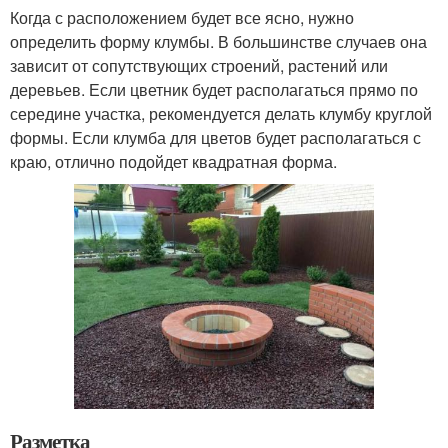
Когда с расположением будет все ясно, нужно
определить форму клумбы. В большинстве случаев она
зависит от сопутствующих строений, растений или
деревьев. Если цветник будет располагаться прямо по
середине участка, рекомендуется делать клумбу круглой
формы. Если клумба для цветов будет располагаться с
краю, отлично подойдет квадратная форма.
Разметка