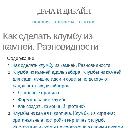
ДАЧА И ДИЗАЙН
главная
новости
статьи
Как сделать клумбу из
камней. Разновидности
Содержание
Как сделать клумбу из камней. Разновидности
Клумба из камней вдоль забора. Клумбы из камней
для сада: лучшие идеи и советы по декору от
ландшафтных дизайнеров
Основные правила
Формирование клумбы
Как создать каменный цветник?
Клумбы из камня и кирпича. Клумбы из кирпича:
оригинальные постройки кирпичных клумб.
Инструкции и схемы по сооружению своими руками