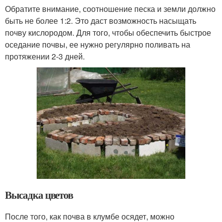
Обратите внимание, соотношение песка и земли должно
быть не более 1:2. Это даст возможность насыщать
почву кислородом. Для того, чтобы обеспечить быстрое
оседание почвы, ее нужно регулярно поливать на
протяжении 2-3 дней.
Высадка цветов
После того, как почва в клумбе осядет, можно