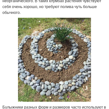
неорганического. В таких клумбах растения чувствуют
себя очень хорошо, но требуют полива чуть больше
обычного.
Булыжники разных форм и размеров часто используют в