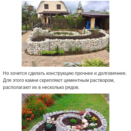
Но хочется сделать конструкцию прочнее и долговечнее.
Для этого камни скрепляют цементным раствором,
располагают их в несколько рядов.