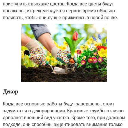
приступать к высадке цветов. Когда все цветы будут
посажены, их рекомендуется первое время обильно
поливать, чтобы они лучше прижились в новой почве.
Декор
Когда все основные работы будут завершены, стоит
задуматься о декорировании. Красивые клумбы отлично
дополнят внешний вид участка. Кроме того, при должном
подходе, они способны акцентировать внимание только