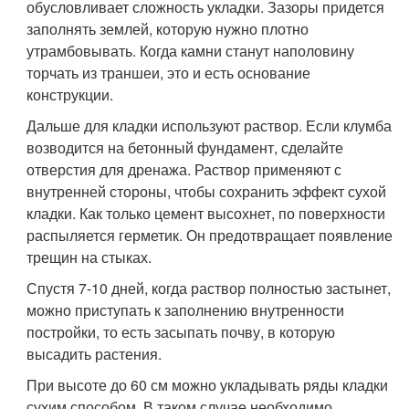
обусловливает сложность укладки. Зазоры придется
заполнять землей, которую нужно плотно
утрамбовывать. Когда камни станут наполовину
торчать из траншеи, это и есть основание
конструкции.
Дальше для кладки используют раствор. Если клумба
возводится на бетонный фундамент, сделайте
отверстия для дренажа. Раствор применяют с
внутренней стороны, чтобы сохранить эффект сухой
кладки. Как только цемент высохнет, по поверхности
распыляется герметик. Он предотвращает появление
трещин на стыках.
Спустя 7-10 дней, когда раствор полностью застынет,
можно приступать к заполнению внутренности
постройки, то есть засыпать почву, в которую
высадить растения.
При высоте до 60 см можно укладывать ряды кладки
сухим способом. В таком случае необходимо