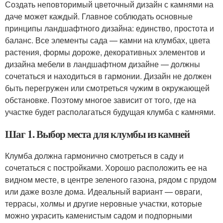
Создать неповторимый цветочный дизайн с камнями на
даче может каждый. Главное соблюдать основные
принципы ландшафтного дизайна: единство, простота и
баланс. Все элементы сада — камни на клумбах, цвета
растения, формы дороже, декоративных элементов и
дизайна мебели в ландшафтном дизайне — должны
сочетаться и находиться в гармонии. Дизайн не должен
быть перегружен или смотреться чужим в окружающей
обстановке. Поэтому многое зависит от того, где на
участке будет располагаться будущая клумба с камнями.
Шаг 1. Выбор места для клумбы из камней
Клумба должна гармонично смотреться в саду и
сочетаться с постройками. Хорошо расположить ее на
видном месте, в центре зеленого газона, рядом с прудом
или даже возле дома. Идеальный вариант — овраги,
террасы, холмы и другие неровные участки, которые
можно украсить каменистым садом и подпорными