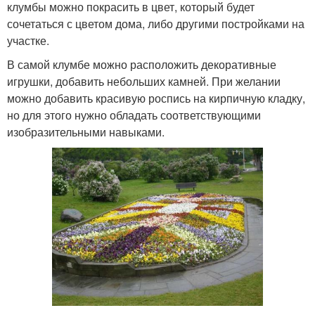
клумбы можно покрасить в цвет, который будет
сочетаться с цветом дома, либо другими постройками на
участке.
В самой клумбе можно расположить декоративные
игрушки, добавить небольших камней. При желании
можно добавить красивую роспись на кирпичную кладку,
но для этого нужно обладать соответствующими
изобразительными навыками.