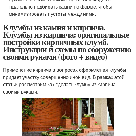
тщательно подбирать камни по форме, чтобы
минимизировать пустоты между ними.
Клумбы из камня и кирпича.
Клумбы из кирпича: оригинальные
постройки кирпичных клумб.
Инструкции и схемы по сооружению
своими руками (фото + видео)
Применение кирпича в вопросах оформления клумбы
придает участку совершенно иной вид. В рамках этой
статьи рассмотрим как сделать клумбу из кирпича
своими руками.