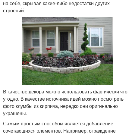
на себе, скрывая какие-либо недостатки других
строений.
В качестве декора можно использовать фактически что
угодно. В качестве источника идей можно посмотреть
фото клумбы из кирпича, нередко они оригинально
украшены.
Самым простым способом является добавление
сочетающихся элементов. Например, ограждение