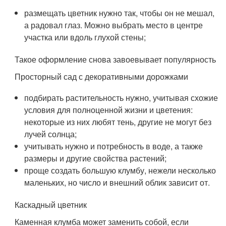
размещать цветник нужно так, чтобы он не мешал,
а радовал глаз. Можно выбрать место в центре
участка или вдоль глухой стены;
Такое оформление снова завоевывает популярность
Просторный сад с декоративными дорожками
подбирать растительность нужно, учитывая схожие
условия для полноценной жизни и цветения:
некоторые из них любят тень, другие не могут без
лучей солнца;
учитывать нужно и потребность в воде, а также
размеры и другие свойства растений;
проще создать большую клумбу, нежели несколько
маленьких, но число и внешний облик зависит от.
Каскадный цветник
Каменная клумба может заменить собой, если