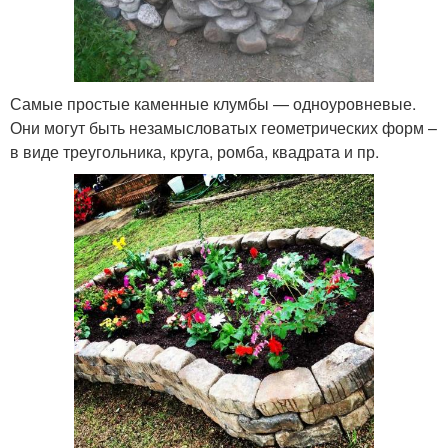
Самые простые каменные клумбы — одноуровневые.
Они могут быть незамысловатых геометрических форм –
в виде треугольника, круга, ромба, квадрата и пр.