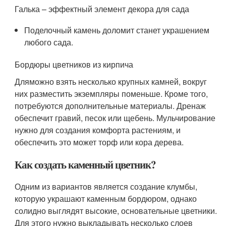
Галька – эффектный элемент декора для сада
Поделочный камень доломит станет украшением
любого сада.
Бордюры цветников из кирпича
Дляможно взять несколько крупных камней, вокруг
них разместить экземпляры поменьше. Кроме того,
потребуются дополнительные материалы. Дренаж
обеспечит гравий, песок или щебень. Мульчирование
нужно для создания комфорта растениям, и
обеспечить это может торф или кора дерева.
Как создать каменный цветник?
Одним из вариантов является создание клумбы,
которую украшают каменным бордюром, однако
солидно выглядят высокие, основательные цветники.
Для этого нужно выкладывать несколько слоев