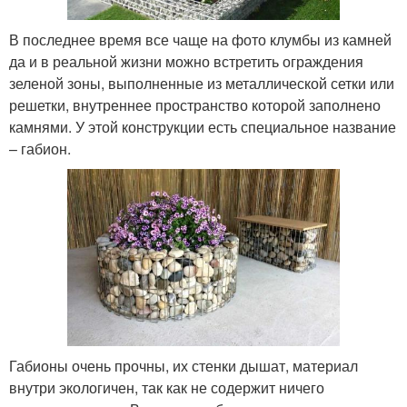
В последнее время все чаще на фото клумбы из камней
да и в реальной жизни можно встретить ограждения
зеленой зоны, выполненные из металлической сетки или
решетки, внутреннее пространство которой заполнено
камнями. У этой конструкции есть специальное название
– габион.
Габионы очень прочны, их стенки дышат, материал
внутри экологичен, так как не содержит ничего