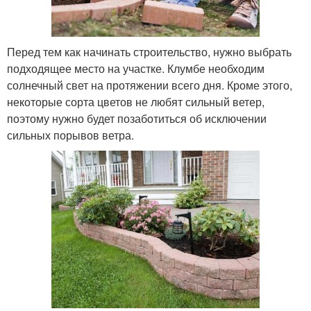
Перед тем как начинать строительство, нужно выбрать
подходящее место на участке. Клумбе необходим
солнечный свет на протяжении всего дня. Кроме этого,
некоторые сорта цветов не любят сильный ветер,
поэтому нужно будет позаботиться об исключении
сильных порывов ветра.