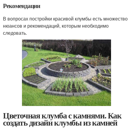
Рекомендации
В вопросах постройки красивой клумбы есть множество
нюансов и рекомендаций, которым необходимо
следовать.
Цветочная клумба с камнями. Как
создать дизайн клумбы из камней