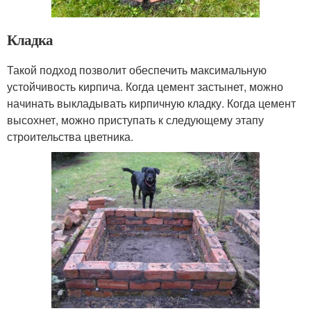
Кладка
Такой подход позволит обеспечить максимальную
устойчивость кирпича. Когда цемент застынет, можно
начинать выкладывать кирпичную кладку. Когда цемент
высохнет, можно приступать к следующему этапу
строительства цветника.