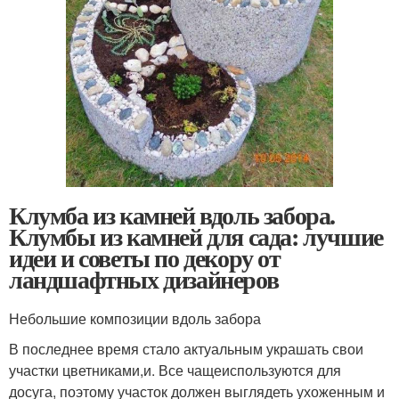
Клумба из камней вдоль забора.
Клумбы из камней для сада: лучшие
идеи и советы по декору от
ландшафтных дизайнеров
Небольшие композиции вдоль забора
В последнее время стало актуальным украшать свои
участки цветниками,и. Все чащеиспользуются для
досуга, поэтому участок должен выглядеть ухоженным и