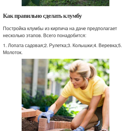
Как правильно сделать клумбу
Постройка клумбы из кирпича на даче предполагает
несколько этапов. Всего понадобится:
1. Лопата садовая;2. Рулетка;3. Колышки;4. Веревка;5.
Молоток.