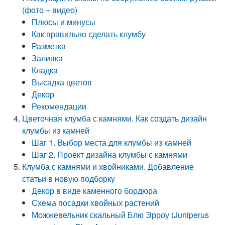
(фото + видео)
Плюсы и минусы
Как правильно сделать клумбу
Разметка
Заливка
Кладка
Высадка цветов
Декор
Рекомендации
Цветочная клумба с камнями. Как создать дизайн
клумбы из камней
Шаг 1. Выбор места для клумбы из камней
Шаг 2. Проект дизайна клумбы с камнями
Клумба с камнями и хвойниками. Добавление
статьи в новую подборку
Декор в виде каменного бордюра
Схема посадки хвойных растений
Можжевельник скальный Блю Эрроу (Juniperus