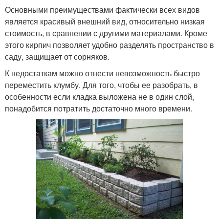
Основными преимуществами фактически всех видов
является красивый внешний вид, относительно низкая
стоимость, в сравнении с другими материалами. Кроме
этого кирпич позволяет удобно разделять пространство в
саду, защищает от сорняков.
К недостаткам можно отнести невозможность быстро
переместить клумбу. Для того, чтобы ее разобрать, в
особенности если кладка выложена не в один слой,
понадобится потратить достаточно много времени.