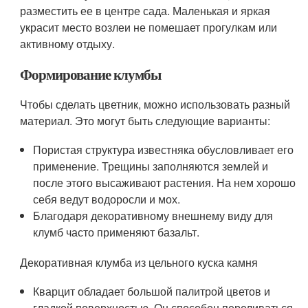
разместить ее в центре сада. Маленькая и яркая
украсит место возлеи не помешает прогулкам или
активному отдыху.
Формирование клумбы
Чтобы сделать цветник, можно использовать разный
материал. Это могут быть следующие варианты:
Пористая структура известняка обусловливает его
применение. Трещины заполняются землей и
после этого высаживают растения. На нем хорошо
себя ведут водоросли и мох.
Благодаря декоративному внешнему виду для
клумб часто применяют базальт.
Декоративная клумба из цельного куска камня
Кварцит обладает большой палитрой цветов и
гладкой поверхностью. Он способен переливаться