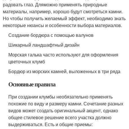
радовать глаз. Дляможно применять природные
материалы, например, хорошо будут смотреться камни.
Но чтобы получить желаемый эффект, необходимо знать
некоторые нюансы и особенности выбора материалов.
Создание бордюра с помощью валунов
Шикарный ландшафтный дизайн
Морская галька часто используют для оформления
цветочных клумб
Бордюр из морских камней, выложенных в три ряда
Основные правила
При создании клумбы необязательно применять
похожие по виду и размеру камни. Сочетание разных
видов может создать оригинальный акцент, однако
общее стилевое решение всего участка должно
выдерживаться. Есть и общие приемы: