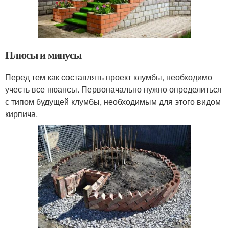
Плюсы и минусы
Перед тем как составлять проект клумбы, необходимо
учесть все нюансы. Первоначально нужно определиться
с типом будущей клумбы, необходимым для этого видом
кирпича.