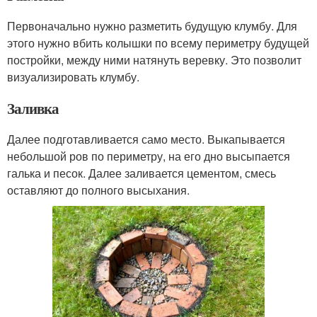
Первоначально нужно разметить будущую клумбу. Для
этого нужно вбить колышки по всему периметру будущей
постройки, между ними натянуть веревку. Это позволит
визуализировать клумбу.
Заливка
Далее подготавливается само место. Выкапывается
небольшой ров по периметру, на его дно высыпается
галька и песок. Далее заливается цементом, смесь
оставляют до полного высыхания.