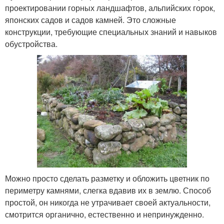
проектировании горных ландшафтов, альпийских горок,
японских садов и садов камней. Это сложные
конструкции, требующие специальных знаний и навыков
обустройства.
Можно просто сделать разметку и обложить цветник по
периметру камнями, слегка вдавив их в землю. Способ
простой, он никогда не утрачивает своей актуальности,
смотрится органично, естественно и непринужденно.