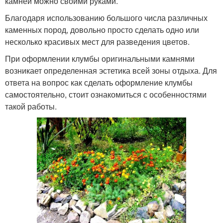
камней можно своими руками.
Благодаря использованию большого числа различных
каменных пород, довольно просто сделать одно или
несколько красивых мест для разведения цветов.
При оформлении клумбы оригинальными камнями
возникает определенная эстетика всей зоны отдыха. Для
ответа на вопрос как сделать оформление клумбы
самостоятельно, стоит ознакомиться с особенностями
такой работы.