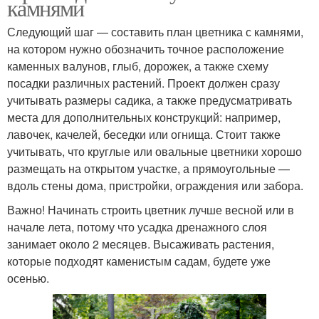
камнями
Следующий шаг — составить план цветника с камнями,
на котором нужно обозначить точное расположение
каменных валунов, глыб, дорожек, а также схему
посадки различных растений. Проект должен сразу
учитывать размеры садика, а также предусматривать
места для дополнительных конструкций: например,
лавочек, качелей, беседки или огнища. Стоит также
учитывать, что круглые или овальные цветники хорошо
размещать на открытом участке, а прямоугольные —
вдоль стены дома, пристройки, ограждения или забора.
Важно! Начинать строить цветник лучше весной или в
начале лета, потому что усадка дренажного слоя
занимает около 2 месяцев. Высаживать растения,
которые подходят каменистым садам, будете уже
осенью.