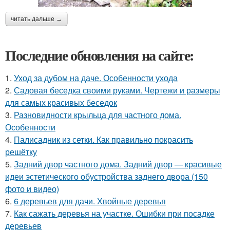
читать дальше →
Последние обновления на сайте:
1.
Уход за дубом на даче. Особенности ухода
2.
Садовая беседка своими руками. Чертежи и размеры
для самых красивых беседок
3.
Разновидности крыльца для частного дома.
Особенности
4.
Палисадник из сетки. Как правильно покрасить
решётку
5.
Задний двор частного дома. Задний двор — красивые
идеи эстетического обустройства заднего двора (150
фото и видео)
6.
6 деревьев для дачи. Хвойные деревья
7.
Как сажать деревья на участке. Ошибки при посадке
деревьев