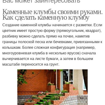
Каменные клумбы своими руками.
Как сделать каменную клумбу
Создание каменной клумбы начинается с разметки. Если
цветник имеет простую форму (прямоугольник, квадрат),
разбивку можно сделать прямо на почве, наметив
границы полоской песка или бечевками, привязанными к
колышкам. Более сложная конфигурация (например,
многоуровневая клумба в несколько ярусов) сначала
вычерчивается на листе бумаги, а затем в большем
масштабе переносится на грунт.