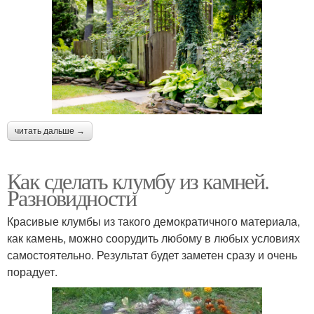
читать дальше →
Как сделать клумбу из камней.
Разновидности
Красивые клумбы из такого демократичного материала,
как камень, можно соорудить любому в любых условиях
самостоятельно. Результат будет заметен сразу и очень
порадует.