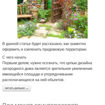
В данной статье будет рассказано, как грамотно
оформить и озеленить придомовую территорию.
С чего начать
Первым делом, нужно осознать, что целью дизайна
загородного дома является зрительное увеличение
имеющейся площади и упорядочивание
располагающихся на ней объектов.
читать дальше →
Вас может заинтересовать