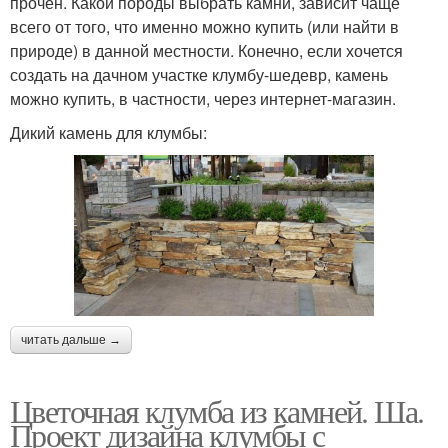
прочен. Какой породы выбрать камни, зависит чаще
всего от того, что именно можно купить (или найти в
природе) в данной местности. Конечно, если хочется
создать на дачном участке клумбу-шедевр, камень
можно купить, в частности, через интернет-магазин.
Дикий камень для клумбы:
читать дальше →
Цветочная клумба из камней. Ша.
Проект дизайна клумбы с