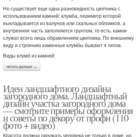
Но существует еще одна разновидность цветника с
использованием камней: клумба, периметр которой
выкладывается из валунов или скальных обломков, а
внутренняя часть заполняется грунтом, то есть, камни
служат всего лишь обрамлением цветника. По внешнему
виду и строению каменные клумбы бывают 4 типов.
Виды клумб из камней:
читать дальше →
Идеи ландшафтного дизайна
загородного дома. Ландшафтный
дизайн участка загородного дома
— смотрите примеры оформления
и советы по декору от профи (110
фото + видео)
Красота должна окружать человека не только в доме, но