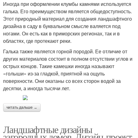
Иногда при оформлении клумбы камнями используется
галька. Его преимуществом является общедоступность.
Этот природный материал для создания ландшафтного
дизайна в саду в буквальном смысле валяется под
ногами. Он есть как в приморских регионах, так и в
областях, где протекают реки.
Галька также является горной породой. Ее отличие от
других материалов состоит в полном отсутствии углов и
острых концов. Такие камешки иногда называют
«голыши» из-за гладкой, приятной на ощупь
поверхности. Они окатаны со всех сторон водой за
десятки, а иногда тысячи лет.
читать дальше →
Ландшафтные дизайны
загородных домов. Дизайн-проект