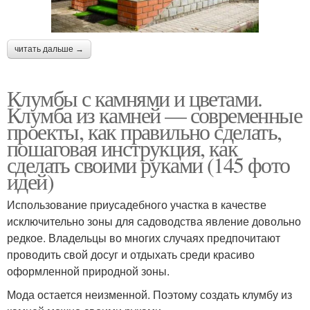
читать дальше →
Клумбы с камнями и цветами.
Клумба из камней — современные
проекты, как правильно сделать,
пошаговая инструкция, как
сделать своими руками (145 фото
идей)
Использование приусадебного участка в качестве
исключительно зоны для садоводства явление довольно
редкое. Владельцы во многих случаях предпочитают
проводить свой досуг и отдыхать среди красиво
оформленной природной зоны.
Мода остается неизменной. Поэтому создать клумбу из