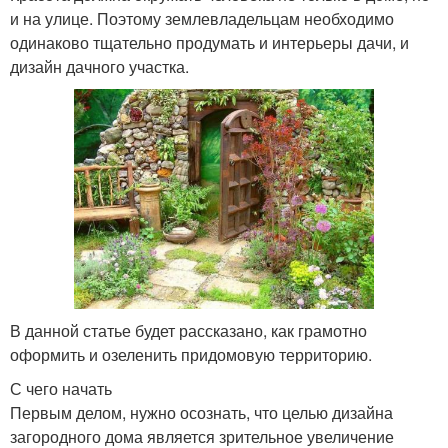
и на улице. Поэтому землевладельцам необходимо
одинаково тщательно продумать и интерьеры дачи, и
дизайн дачного участка.
В данной статье будет рассказано, как грамотно
оформить и озеленить придомовую территорию.
С чего начать
Первым делом, нужно осознать, что целью дизайна
загородного дома является зрительное увеличение