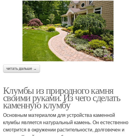
читать дальше →
Клумбы из природного камня
своими руками. Из чего сделать
каменную клумбу
Основным материалом для устройства каменной
клумбы является натуральный камень. Он естественно
смотрится в окружении растительности, долговечен и