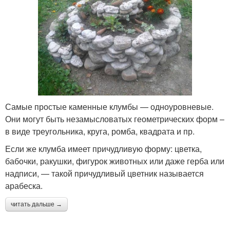
Самые простые каменные клумбы — одноуровневые.
Они могут быть незамысловатых геометрических форм –
в виде треугольника, круга, ромба, квадрата и пр.
Если же клумба имеет причудливую форму: цветка,
бабочки, ракушки, фигурок животных или даже герба или
надписи, — такой причудливый цветник называется
арабеска.
читать дальше →