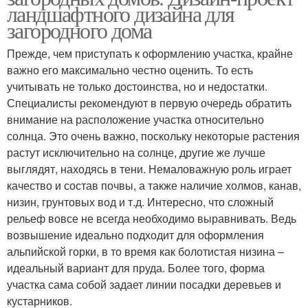
ландшафтного дизайна для
загородного дома
Прежде, чем приступать к оформлению участка, крайне
важно его максимально честно оценить. То есть
учитывать не только достоинства, но и недостатки.
Специалисты рекомендуют в первую очередь обратить
внимание на расположение участка относительно
солнца. Это очень важно, поскольку некоторые растения
растут исключительно на солнце, другие же лучше
выглядят, находясь в тени. Немаловажную роль играет
качество и состав почвы, а также наличие холмов, канав,
низин, грунтовых вод и т.д. Интересно, что сложный
рельеф вовсе не всегда необходимо выравнивать. Ведь
возвышение идеально подходит для оформления
альпийской горки, в то время как болотистая низина –
идеальный вариант для пруда. Более того, форма
участка сама собой задает линии посадки деревьев и
кустарников.