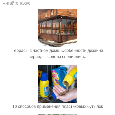
Читайте также
Террасы в частном доме. Особенности дизайна
веранды: советы специалиста
10 способов применения пластиковых бутылок