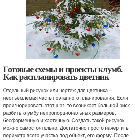
Готовые схемы и проекты клумб.
Как распланировать цветник
Отдельный рисунок или чертеж для цветника –
неотъемлемая часть поэтапного планирования. Если
проигнорировать этот шаг, то возникает большой риск
разбить клумбу непропорциональных размеров,
бесформенную и хаотичную. Создать такой рисунок
можно самостоятельно. Достаточно просто начертить
периметр всего участка под объект, его форму. После