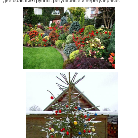
две большие группы: регулярные и нерегулярные.