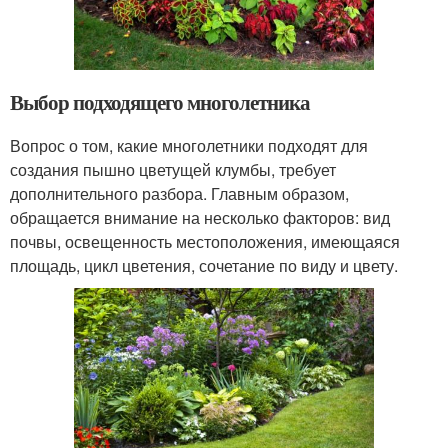
Выбор подходящего многолетника
Вопрос о том, какие многолетники подходят для
создания пышно цветущей клумбы, требует
дополнительного разбора. Главным образом,
обращается внимание на несколько факторов: вид
почвы, освещенность местоположения, имеющаяся
площадь, цикл цветения, сочетание по виду и цвету.