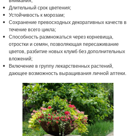
внимания;
Длительный срок цветения;
Устойчивость к морозам;
Сохранение превосходных декоративных качеств в
течение всего цикла;
Способность размножаться через корневища,
отростки и семян, позволяющая пересаживание
цветов, разбитие новых клумб без дополнительных
вложений;
Включение в группу лекарственных растений,
дающее возможность выращивания личной аптеки.