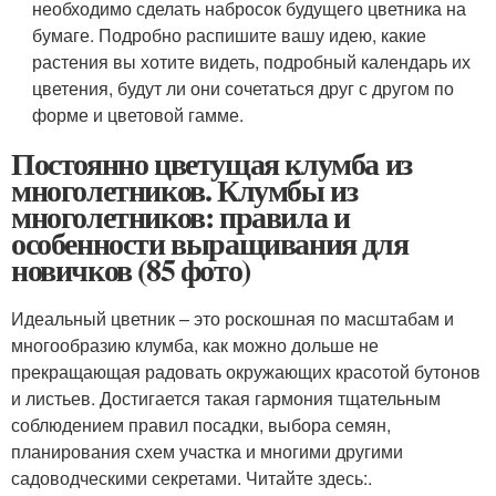
необходимо сделать набросок будущего цветника на
бумаге. Подробно распишите вашу идею, какие
растения вы хотите видеть, подробный календарь их
цветения, будут ли они сочетаться друг с другом по
форме и цветовой гамме.
Постоянно цветущая клумба из
многолетников. Клумбы из
многолетников: правила и
особенности выращивания для
новичков (85 фото)
Идеальный цветник – это роскошная по масштабам и
многообразию клумба, как можно дольше не
прекращающая радовать окружающих красотой бутонов
и листьев. Достигается такая гармония тщательным
соблюдением правил посадки, выбора семян,
планирования схем участка и многими другими
садоводческими секретами. Читайте здесь:.