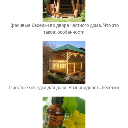
Красивые беседки во дворе частного дома. Что это
такое: особенности
Простые беседки для дачи. Разновидность беседки