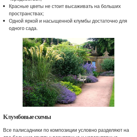
Красные цветы не стоит высаживать на больших
пространствах;
Одной яркой и насыщенной клумбы достаточно для
одного сада.
Клумбовые схемы
Все палисадники по композиции условно разделяют на