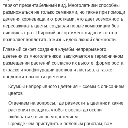
теряют презентабельный вид. Многолетники способны
размножаться не только семенами, но также при помощи
деления корневища и отростками, что дает возможность
пересаживать цветы, создавая новые композиции без
лишних затрат. Широкий ассортимент видов и сортов
позволяет воплотить в жизнь идею любой сложности.
Главный секрет создания клумбы непрерывного
цветения из многолетников заключается в гармоничном
размещении растений согласно их высоте, форме роста,
окраске и конфигурации цветков и листьев, а также
продолжительности цветения.
Клумбы непрерывного цветения – схемы с описанием
цветов
Отвечаем на вопросы, где разместить цветник и какие
растения посадить, чтобы с весны до осени
любоваться пышным цветением.
Прежде чем приступить к полевым работам, вам