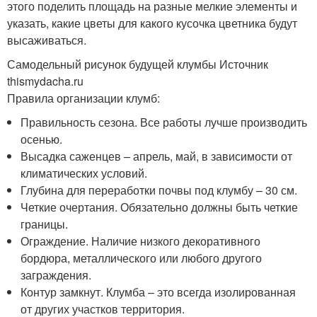
этого поделить площадь на разные мелкие элементы и
указать, какие цветы для какого кусочка цветника будут
высаживаться.
Самодельный рисунок будущей клумбы Источник
thismydacha.ru
Правила организации клумб:
Правильность сезона. Все работы лучше производить
осенью.
Высадка саженцев – апрель, май, в зависимости от
климатических условий.
Глубина для переработки почвы под клумбу – 30 см.
Четкие очертания. Обязательно должны быть четкие
границы.
Ограждение. Наличие низкого декоративного
бордюра, металлического или любого другого
заграждения.
Контур замкнут. Клумба – это всегда изолированная
от других участков территория.