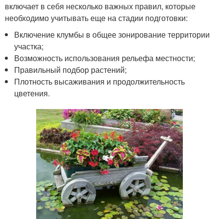
включает в себя несколько важных правил, которые
необходимо учитывать еще на стадии подготовки:
Включение клумбы в общее зонирование территории
участка;
Возможность использования рельефа местности;
Правильный подбор растений;
Плотность высаживания и продолжительность
цветения.