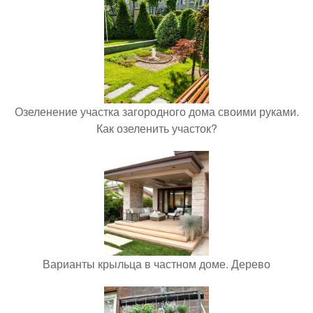
Озеленение участка загородного дома своими руками.
Как озеленить участок?
Варианты крыльца в частном доме. Дерево