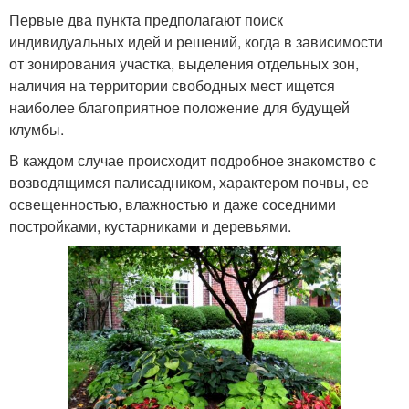
Первые два пункта предполагают поиск
индивидуальных идей и решений, когда в зависимости
от зонирования участка, выделения отдельных зон,
наличия на территории свободных мест ищется
наиболее благоприятное положение для будущей
клумбы.
В каждом случае происходит подробное знакомство с
возводящимся палисадником, характером почвы, ее
освещенностью, влажностью и даже соседними
постройками, кустарниками и деревьями.