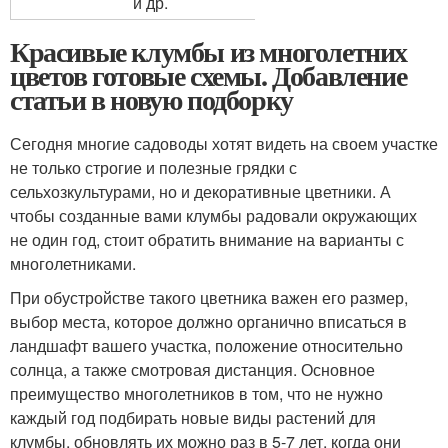
и др.
Красивые клумбы из многолетних
цветов готовые схемы. Добавление
статьи в новую подборку
Сегодня многие садоводы хотят видеть на своем участке
не только строгие и полезные грядки с
сельхозкультурами, но и декоративные цветники. А
чтобы созданные вами клумбы радовали окружающих
не один год, стоит обратить внимание на варианты с
многолетниками.
При обустройстве такого цветника важен его размер,
выбор места, которое должно органично вписаться в
ландшафт вашего участка, положение относительно
солнца, а также смотровая дистанция. Основное
преимущество многолетников в том, что не нужно
каждый год подбирать новые виды растений для
клумбы, обновлять их можно раз в 5-7 лет, когда они