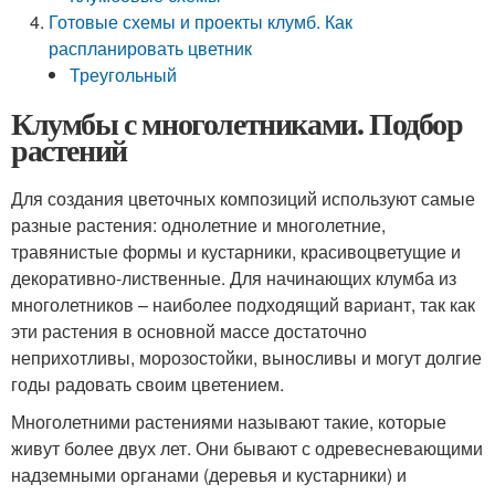
Готовые схемы и проекты клумб. Как
распланировать цветник
Треугольный
Клумбы с многолетниками. Подбор
растений
Для создания цветочных композиций используют самые
разные растения: однолетние и многолетние,
травянистые формы и кустарники, красивоцветущие и
декоративно-лиственные. Для начинающих клумба из
многолетников – наиболее подходящий вариант, так как
эти растения в основной массе достаточно
неприхотливы, морозостойки, выносливы и могут долгие
годы радовать своим цветением.
Многолетними растениями называют такие, которые
живут более двух лет. Они бывают с одревесневающими
надземными органами (деревья и кустарники) и