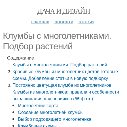
ДАЧА И ДИЗАЙН
главная
новости
статьи
Клумбы с многолетниками.
Подбор растений
Содержание
Клумбы с многолетниками. Подбор растений
Красивые клумбы из многолетних цветов готовые
схемы. Добавление статьи в новую подборку
Постоянно цветущая клумба из многолетников.
Клумбы из многолетников: правила и особенности
выращивания для новичков (85 фото)
Многолетние сорта
Создание многолетней клумбы
Выбор подходящего многолетника
Клумбовые схемы