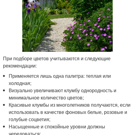
При подборе цветов учитываются и следующие
рекомендации:
Применяется лишь одна палитра: теплая или
холодная;
Визуально увеличивают клумбу однородность и
минимальное количество цветов;
Красивые клумбы из многолетников получаются, если
использовать в качестве фоновых белые, розовые и
голубые соцветия;
Насыщенные и спокойные уровни должны
чередоваться;