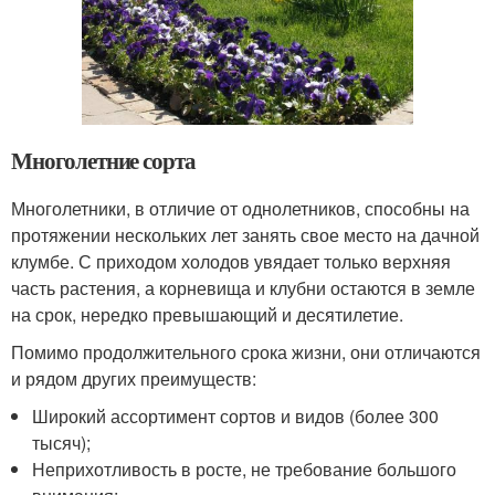
Многолетние сорта
Многолетники, в отличие от однолетников, способны на
протяжении нескольких лет занять свое место на дачной
клумбе. С приходом холодов увядает только верхняя
часть растения, а корневища и клубни остаются в земле
на срок, нередко превышающий и десятилетие.
Помимо продолжительного срока жизни, они отличаются
и рядом других преимуществ:
Широкий ассортимент сортов и видов (более 300
тысяч);
Неприхотливость в росте, не требование большого