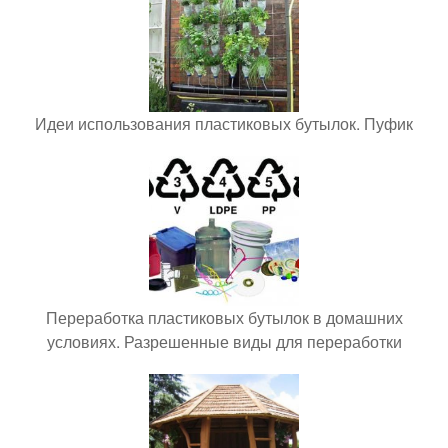
Идеи использования пластиковых бутылок. Пуфик
Переработка пластиковых бутылок в домашних
условиях. Разрешенные виды для переработки