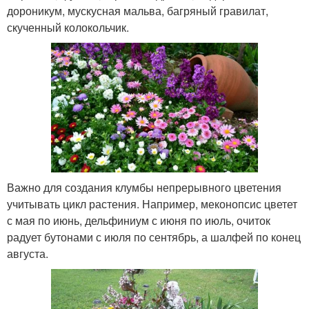
дороникум, мускусная мальва, багряный гравилат,
скученный колокольчик.
Важно для создания клумбы непрерывного цветения
учитывать цикл растения. Например, меконопсис цветет
с мая по июнь, дельфиниум с июня по июль, очиток
радует бутонами с июля по сентябрь, а шалфей по конец
августа.