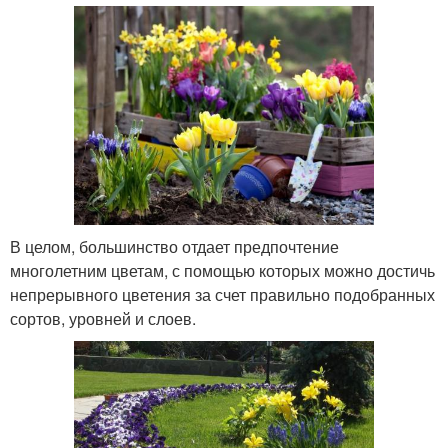
В целом, большинство отдает предпочтение
многолетним цветам, с помощью которых можно достичь
непрерывного цветения за счет правильно подобранных
сортов, уровней и слоев.