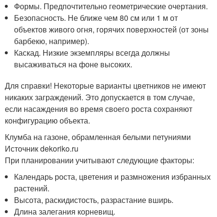
Формы. Предпочтительно геометрические очертания.
Безопасность. Не ближе чем 80 см или 1 м от
объектов живого огня, горячих поверхностей (от зоны
барбекю, например).
Каскад. Низкие экземпляры всегда должны
высаживаться на фоне высоких.
Для справки! Некоторые варианты цветников не имеют
никаких заграждений. Это допускается в том случае,
если насаждения во время своего роста сохраняют
конфигурацию объекта.
Клумба на газоне, обрамленная белыми петуниями
Источник dekoriko.ru
При планировании учитывают следующие факторы:
Календарь роста, цветения и размножения избранных
растений.
Высота, раскидистость, разрастание вширь.
Длина залегания корневищ.