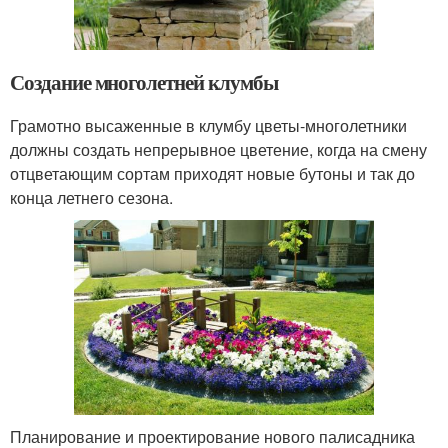
Создание многолетней клумбы
Грамотно высаженные в клумбу цветы-многолетники
должны создать непрерывное цветение, когда на смену
отцветающим сортам приходят новые бутоны и так до
конца летнего сезона.
Планирование и проектирование нового палисадника