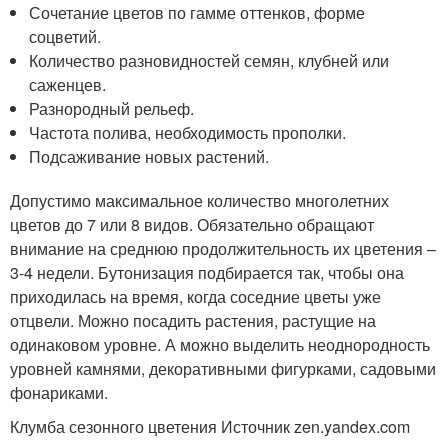
Сочетание цветов по гамме оттенков, форме
соцветий.
Количество разновидностей семян, клубней или
саженцев.
Разнородный рельеф.
Частота полива, необходимость прополки.
Подсаживание новых растений.
Допустимо максимальное количество многолетних
цветов до 7 или 8 видов. Обязательно обращают
внимание на среднюю продолжительность их цветения –
3-4 недели. Бутонизация подбирается так, чтобы она
приходилась на время, когда соседние цветы уже
отцвели. Можно посадить растения, растущие на
одинаковом уровне. А можно выделить неоднородность
уровней камнями, декоративными фигурками, садовыми
фонариками.
Клумба сезонного цветения Источник zen.yandex.com