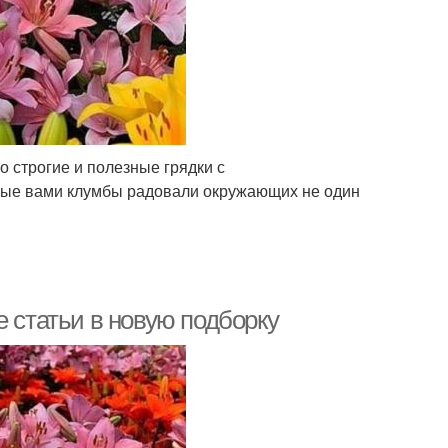
о строгие и полезные грядки с
нные вами клумбы радовали окружающих не один
е статьи в новую подборку