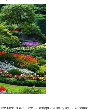
чшее место для нее — ажурная полутень, хорошо