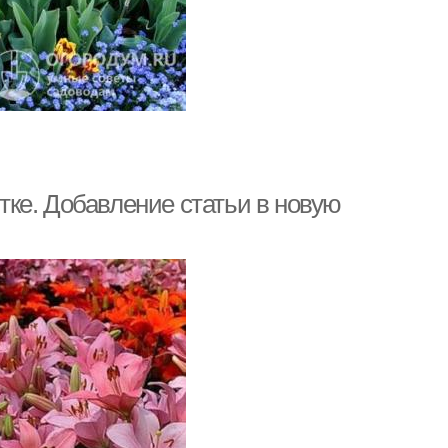
ке. Добавление статьи в новую