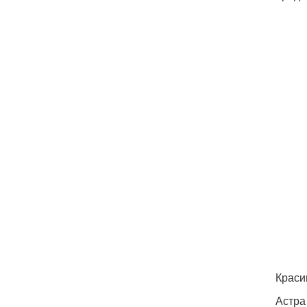
Краси
Астра