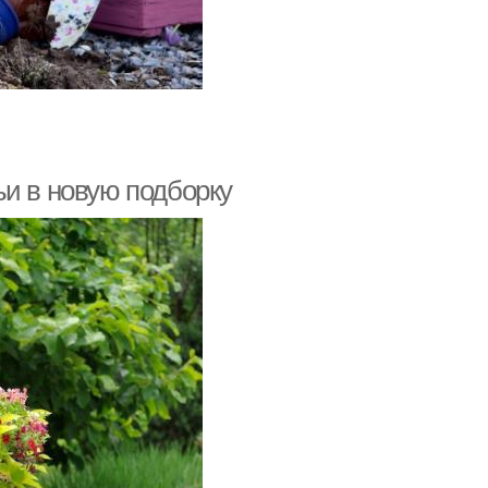
ьи в новую подборку